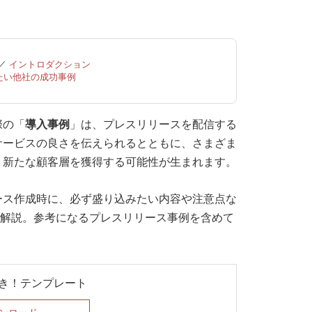
／
イントロダクション
たい他社の成功事例
際の「
導入事例
」は、プレスリリースを配信する
サービスの良さを伝えられるとともに、さまざま
、新たな顧客層を獲得する可能性が生まれます。
ース作成時に、必ず盛り込みたい内容や注意点な
かく解説。参考になるプレスリリース事例を含めて
付き！テンプレート