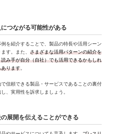
入につながる可能性がある
事例を紹介することで、製品の特長や活用シーン
きます。また、
さまざまな活用パターンの紹介を
、読み手が自分（自社）でも活用できるかもしれ
もあります
。
効で信頼できる製品・サービスであることの裏付
信し、実用性を訴求しましょう。
後の展開を伝えることができる
製品やサービスについても言及します。
プレスリ