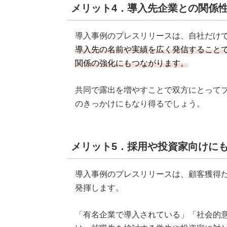
メリット4．導入先企業との関係
導入事例のプレスリリースは、自社だけ
導入先の名前や実績を広く発信すること
関係の強化にもつながります。
共同で露出を増やすことで双方にとって
のきっかけにもなり得るでしょう。
メリット5．採用や投資家向けに
導入事例のプレスリリースは、顧客獲得
発揮します。
「有名企業で導入されている」「社会的