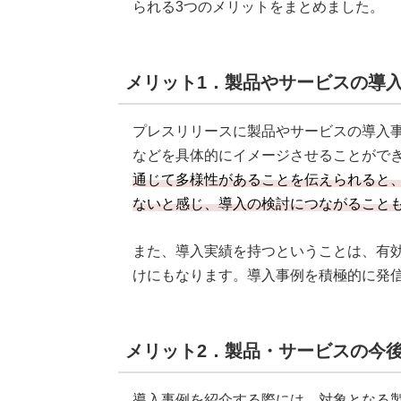
られる3つのメリットをまとめました。
メリット1．製品やサービスの導
プレスリリースに製品やサービスの導入
などを具体的にイメージさせることがで
通じて多様性があることを伝えられると
ないと感じ、導入の検討につながること
また、導入実績を持つということは、有
けにもなります。導入事例を積極的に発
メリット2．製品・サービスの今
導入事例を紹介する際には、対象となる