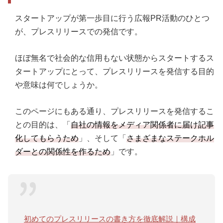
スタートアップが第一歩目に行う広報PR活動のひとつ
が、プレスリリースでの発信です。
ほぼ無名で社会的な信用もない状態からスタートするス
タートアップにとって、プレスリリースを発信する目的
や意味は何でしょうか。
このページにもある通り、プレスリリースを発信するこ
との目的は、「
自社の情報をメディア関係者に届け記事
化してもらうため
」、そして「
さまざまなステークホル
ダーとの関係性を作るため
」です。
初めてのプレスリリースの書き方を徹底解説｜構成