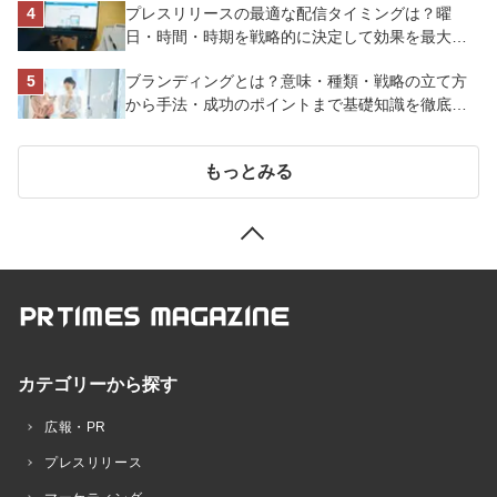
プレスリリースの最適な配信タイミングは？曜
日・時間・時期を戦略的に決定して効果を最大化
させよう
ブランディングとは？意味・種類・戦略の立て方
から手法・成功のポイントまで基礎知識を徹底解
説【成功事例あり】
もっとみる
カテゴリーから探す
広報・PR
プレスリリース