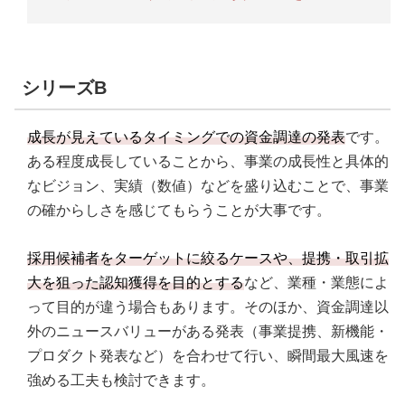
シリーズB
成長が見えているタイミングでの資金調達の発表
です。
ある程度成長していることから、事業の成長性と具体的
なビジョン、実績（数値）などを盛り込むことで、事業
の確からしさを感じてもらうことが大事です。
採用候補者をターゲットに絞るケースや、提携・取引拡
大を狙った認知獲得を目的とする
など、業種・業態によ
って目的が違う場合もあります。そのほか、資金調達以
外のニュースバリューがある発表（事業提携、新機能・
プロダクト発表など）を合わせて行い、瞬間最大風速を
強める工夫も検討できます。