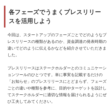
各フェーズでうまくプレスリリー
スを活用しよう
今回は、スタートアップのフェーズごとでどのようなプ
レスリリースの種類があるのか、資金調達の発表時期の
違いでどのように伝えるかなどを紹介させていただきま
した。
プレスリリースはステークホルダーとのコミュニケーシ
ョンツールのひとつです。単に事実を記載するだけの
「お知らせ」のプレスリリースにとどまらず、フェーズ
ごとの違いや種類を参考に、目的やターゲットを設計し
てステークホルダーに適切な情報を届けられるようにぜ
ひ工夫してみてください。