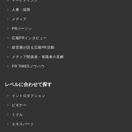
マーケティング
人事・採用
メディア
PRパーソン
広報PRインタビュー
経営層が語る広報PR活動
メディア関係者・有識者の見解
PR TIMESノウハウ
レベルに合わせて探す
イントロダクション
ビギナー
ミドル
エキスパート