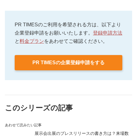
PR TIMESのご利用を希望される方は、以下より
企業登録申請をお願いいたします。
登録申請方法
と
料金プラン
をあわせてご確認ください。
PR TIMESの企業登録申請をする
このシリーズの記事
あわせて読みたい記事
展示会出展のプレスリリースの書き方は？来場数