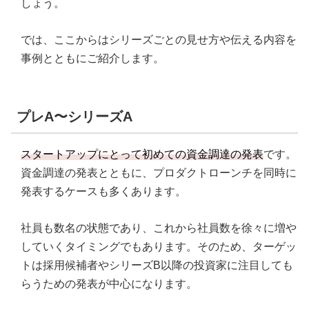
しょう。
では、ここからはシリーズごとの見せ方や伝える内容を
事例とともにご紹介します。
プレA〜シリーズA
スタートアップにとって初めての資金調達の発表
です。
資金調達の発表とともに、プロダクトローンチを同時に
発表するケースも多くあります。
社員も数名の状態であり、これから社員数を徐々に増や
していくタイミングでもあります。そのため、ターゲッ
トは採用候補者やシリーズB以降の投資家に注目しても
らうための発表が中心になります。