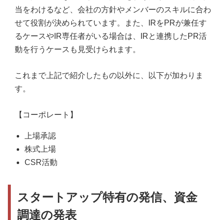
当をわけるなど、会社の方針やメンバーのスキルに合わ
せて役割が決められています。また、IRをPRが兼任す
るケースやIR専任者がいる場合は、IRと連携したPR活
動を行うケースも見受けられます。
これまで上記で紹介したもの以外に、以下が加わりま
す。
【コーポレート】
上場承認
株式上場
CSR活動
スタートアップ特有の発信、資金
調達の発表