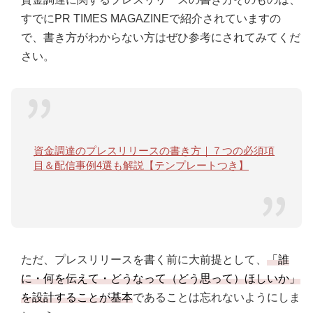
すでにPR TIMES MAGAZINEで紹介されていますの
で、書き方がわからない方はぜひ参考にされてみてくだ
さい。
資金調達のプレスリリースの書き方｜７つの必須項
目＆配信事例4選も解説【テンプレートつき】
ただ、プレスリリースを書く前に大前提として、
「誰
に・何を伝えて・どうなって（どう思って）ほしいか」
を設計することが基本
であることは忘れないようにしま