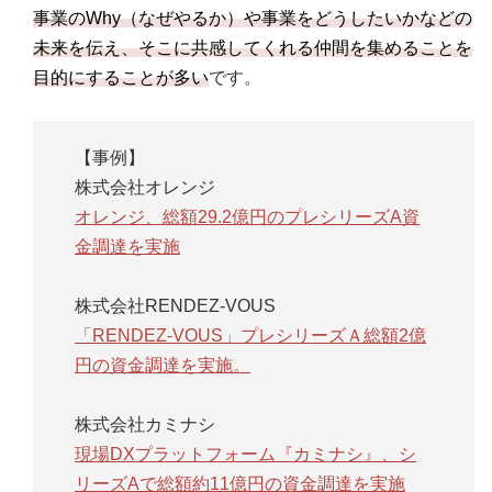
事業のWhy（なぜやるか）や事業をどうしたいかなどの
未来を伝え、そこに共感してくれる仲間を集めることを
目的にすることが多い
です。
【事例】
株式会社オレンジ
オレンジ、総額29.2億円のプレシリーズA資
金調達を実施
株式会社RENDEZ-VOUS
「RENDEZ-VOUS」プレシリーズＡ総額2億
円の資金調達を実施。
株式会社カミナシ
現場DXプラットフォーム『カミナシ』、シ
リーズAで総額約11億円の資金調達を実施