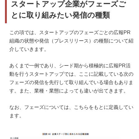
スタートアップ企業がフェーズご
とに取り組みたい発信の種類
この項では、スタートアップのフェーズごとの広報PR
組織の状態や発信（プレスリリース）の種類について紹
介していきます。
あくまで一例であり、シード期から積極的に広報PR活
動を行うスタートアップでは、ここに記載している次の
フェーズの発信を先行して取り組んでいる場合もありま
す。また、業種・業態によっても違いが出てきます。
なお、フェーズについては、こちらをもとに定義してい
ます。