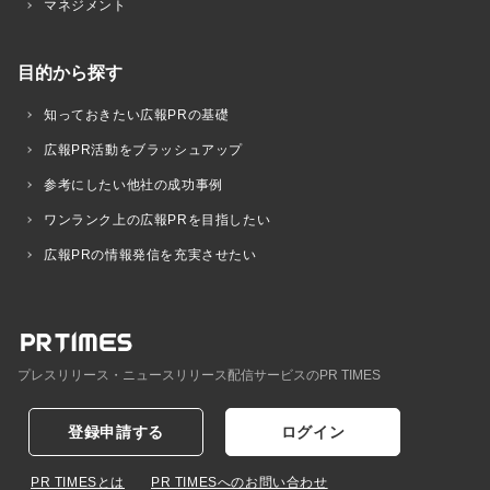
マネジメント
目的から探す
知っておきたい広報PRの基礎
広報PR活動をブラッシュアップ
参考にしたい他社の成功事例
ワンランク上の広報PRを目指したい
広報PRの情報発信を充実させたい
プレスリリース・ニュースリリース配信サービスのPR TIMES
登録申請する
ログイン
PR TIMESとは
PR TIMESへのお問い合わせ