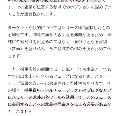
す。その企業が位置する領域でのポジションを固めてい
くことが重要視されます。
ターゲットや目的についてはシリーズBに記載したもの
と同様です。調達金額が大きくなる傾向があるため、単
純に金額だけを伝えるのではなく、裏付けとなる実績
（数値）を盛り込み、その領域での強みをあらためて伝
えます。
一方、採用広報の側面では、組織としても事業としても
すでに出来上がっているフェーズになるため、スタート
アップ気質の方からは敬遠される可能性もあります。そ
の場合、
採用資料（カルチャーデック）やブログなどプ
レスリリース以外の各ツールを活用して、このフェーズ
に参画することへの意義や面白さを伝える必要がある
か
もしれません。