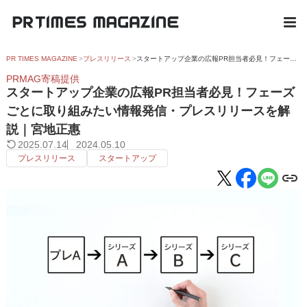
PR TIMES MAGAZINE
プレスリリース
スタートアップ企業の広報PR担当者必見！フェーズごとに取り組みたい情報発信・プレスリリースを解説｜宮地正惠
PRMAG寄稿提供
スタートアップ企業の広報PR担当者必見！フェーズ
ごとに取り組みたい情報発信・プレスリリースを解
説｜宮地正惠
2025.07.14
2024.05.10
プレスリリース
スタートアップ