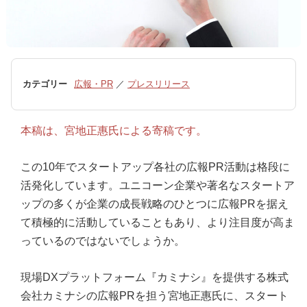
カテゴリー
広報・PR
／
プレスリリース
本稿は、宮地正惠氏による寄稿です。
この10年でスタートアップ各社の広報PR活動は格段に
活発化しています。ユニコーン企業や著名なスタートア
ップの多くが企業の成長戦略のひとつに広報PRを据え
て積極的に活動していることもあり、より注目度が高ま
っているのではないでしょうか。
現場DXプラットフォーム『カミナシ』を提供する株式
会社カミナシの広報PRを担う宮地正惠氏に、スタート