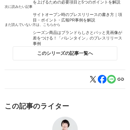
を上げるための必要項目と5つのポイントを解説
次に読みたい記事
サイトオープン時のプレスリリースの書き方｜項
目・ポイント・広報PR事例を解説
まだ読んでいない方は、こちらから
シーズン商品はブランドらしさとパッと見画像が
差をつける！「バレンタイン」のプレスリリース
事例
このシリーズの記事一覧へ
この記事のライター