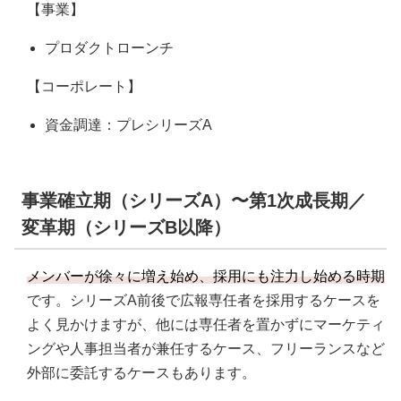
【事業】
プロダクトローンチ
【コーポレート】
資金調達：プレシリーズA
事業確立期（シリーズA）〜第1次成長期／
変革期（シリーズB以降）
メンバーが徐々に増え始め、採用にも注力し始める時期
です。シリーズA前後で広報専任者を採用するケースを
よく見かけますが、他には専任者を置かずにマーケティ
ングや人事担当者が兼任するケース、フリーランスなど
外部に委託するケースもあります。