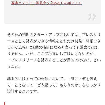
要素とメディア掲載率を高める12のポイント
そのため初期のスタートアップにおいては、プレスリリ
ースとして発表ができる情報をどれだけ開発・開拓でき
るかが広報PR活動の指針になると言っても過言ではあ
りません。ただ、ここで勘違いしてはいけないのが、
「プレスリリースを発表することが目的ではない」とい
うこと。
基本的にはすべての発信において、「誰に・何を伝え
て・どうなって（どう思って）もらうのか」をしっかり
設計することです。