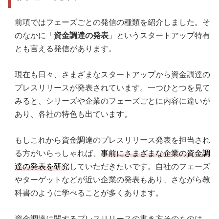
前項ではフェーズごとの発信の種類を紹介しました。そ
のなかに「
資金調達の発表
」というスタートアップ特有
とも言える発信があります。
現在も日々、さまざまなスタートアップから資金調達の
プレスリリースが発表されています。一つひとつを見て
みると、シリーズや企業のフェーズごとに内容に違いが
あり、各社の特色も出ています。
もしこれから資金調達のプレスリリース発表を担当され
る方がいらっしゃれば、
事前にさまざまな企業の資金調
達の発表を研究
していただきたいです。自社のフェーズ
やターゲットなどが近い企業の発表もあり、さながら教
科書のように学べることが多くあります。
資金調達に関するプレスリリースの書き方そのものは、