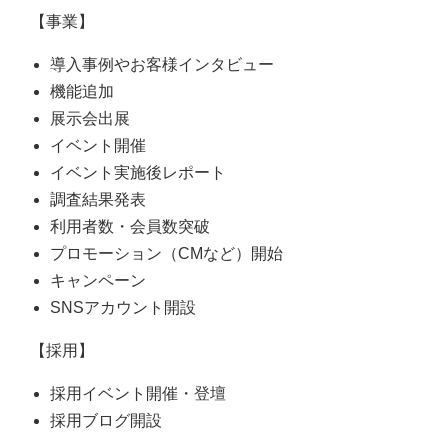
【事業】
導入事例やお客様インタビュー
機能追加
展示会出展
イベント開催
イベント実施後レポート
調査結果発表
利用者数・会員数突破
プロモーション（CMなど）開始
キャンペーン
SNSアカウント開設
【採用】
採用イベント開催・登壇
採用ブログ開設