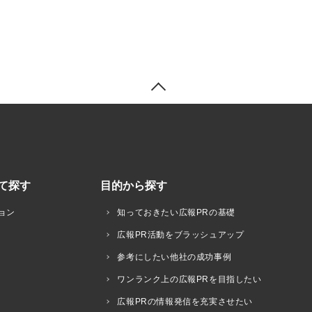
て探す
目的から探す
ョン
知っておきたい広報PRの基礎
広報PR活動をブラッシュアップ
参考にしたい他社の成功事例
ワンランク上の広報PRを目指したい
広報PRの情報発信を充実させたい