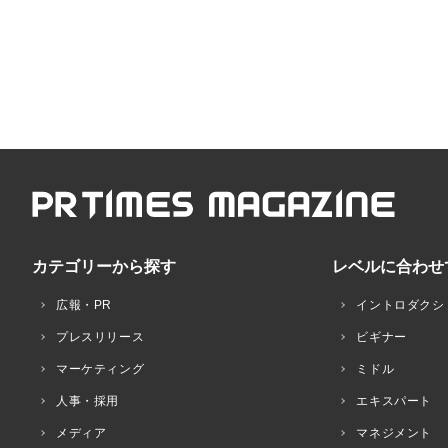
カテゴリーから探す
レベルに合わせ
広報・PR
イントロダクシ
プレスリリース
ビギナー
マーケティング
ミドル
人事・採用
エキスパート
メディア
マネジメント