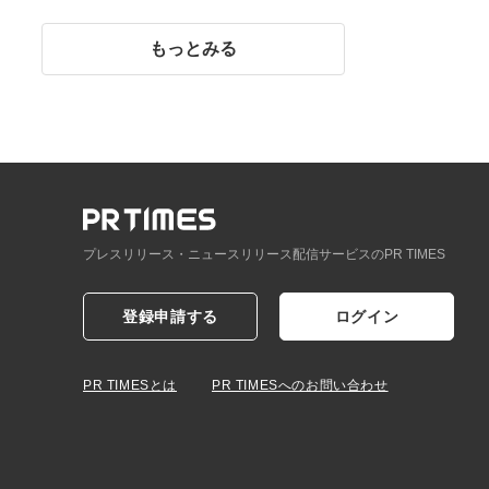
イント】
もっとみる
プレスリリース・ニュースリリース配信サービスのPR TIMES
登録申請する
ログイン
PR TIMESとは
PR TIMESへのお問い合わせ