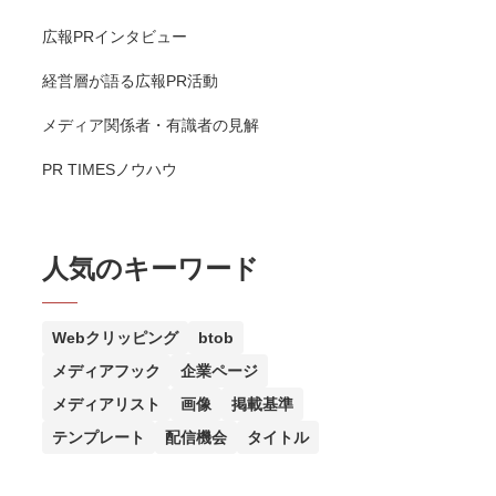
広報PRインタビュー
経営層が語る広報PR活動
メディア関係者・有識者の見解
PR TIMESノウハウ
人気のキーワード
Webクリッピング
btob
メディアフック
企業ページ
メディアリスト
画像
掲載基準
テンプレート
配信機会
タイトル