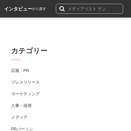
インタビュー
から探す
カテゴリー
広報・PR
プレスリリース
マーケティング
人事・採用
メディア
PRパーソン