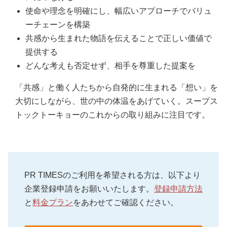
使命や理念を明確にし、幅広いアプローチでバリュ
ーチェーンを構築
共感から生まれた物語を伝えることで正しい価値で
提供する
どんな考えも否定せず、相手を尊重した提案を
「共感」と働く人たちから自発的に生まれる「想い」を
大切にしながら、世の中の体温をあげていく。スープス
トックトーキョーのこれからの取り組みに注目です。
PR TIMESのご利用を希望される方は、以下より
企業登録申請をお願いいたします。
登録申請方法
と
料金プラン
をあわせてご確認ください。