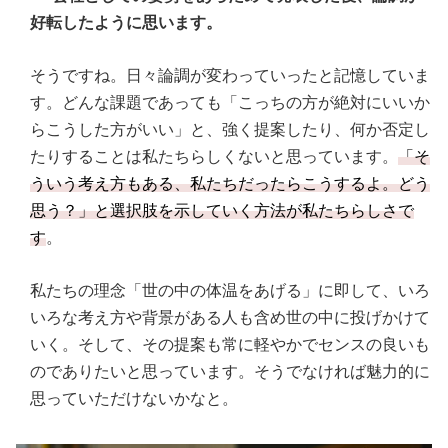
好転したように思います。
そうですね。日々論調が変わっていったと記憶していま
す。どんな課題であっても「こっちの方が絶対にいいか
らこうした方がいい」と、強く提案したり、何か否定し
たりすることは私たちらしくないと思っています。
「そ
ういう考え方もある、私たちだったらこうするよ。どう
思う？」と選択肢を示していく方法が私たちらしさで
す
。
私たちの理念「世の中の体温をあげる」に即して、いろ
いろな考え方や背景がある人も含め世の中に投げかけて
いく。そして、その提案も常に軽やかでセンスの良いも
のでありたいと思っています。そうでなければ魅力的に
思っていただけないかなと。