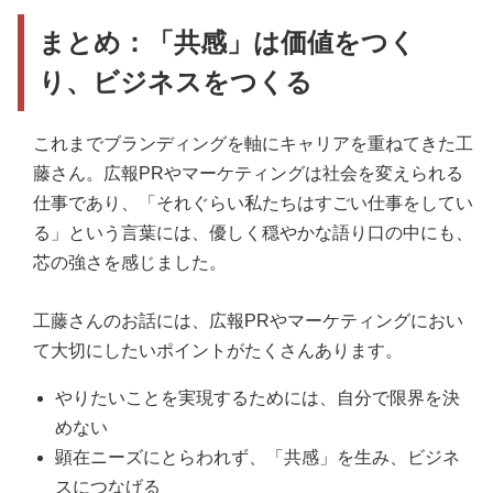
まとめ：「共感」は価値をつく
り、ビジネスをつくる
これまでブランディングを軸にキャリアを重ねてきた工
藤さん。広報PRやマーケティングは社会を変えられる
仕事であり、「それぐらい私たちはすごい仕事をしてい
る」という言葉には、優しく穏やかな語り口の中にも、
芯の強さを感じました。
工藤さんのお話には、広報PRやマーケティングにおい
て大切にしたいポイントがたくさんあります。
やりたいことを実現するためには、自分で限界を決
めない
顕在ニーズにとらわれず、「共感」を生み、ビジネ
スにつなげる