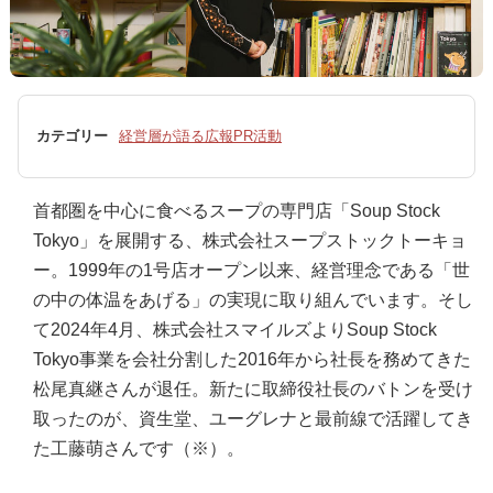
カテゴリー
経営層が語る広報PR活動
首都圏を中心に食べるスープの専門店「Soup Stock
Tokyo」を展開する、株式会社スープストックトーキョ
ー。1999年の1号店オープン以来、経営理念である「世
の中の体温をあげる」の実現に取り組んでいます。そし
て2024年4月、株式会社スマイルズよりSoup Stock
Tokyo事業を会社分割した2016年から社長を務めてきた
松尾真継さんが退任。新たに取締役社長のバトンを受け
取ったのが、資生堂、ユーグレナと最前線で活躍してき
た工藤萌さんです（※）。