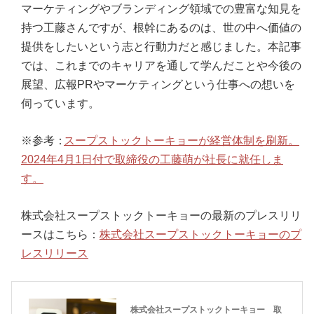
マーケティングやブランディング領域での豊富な知見を
持つ工藤さんですが、根幹にあるのは、世の中へ価値の
提供をしたいという志と行動力だと感じました。本記事
では、これまでのキャリアを通して学んだことや今後の
展望、広報PRやマーケティングという仕事への想いを
伺っています。
※参考：
スープストックトーキョーが経営体制を刷新。
2024年4月1日付で取締役の工藤萌が社長に就任しま
す。
株式会社スープストックトーキョーの最新のプレスリリ
ースはこちら：
株式会社スープストックトーキョーのプ
レスリリース
株式会社スープストックトーキョー 取