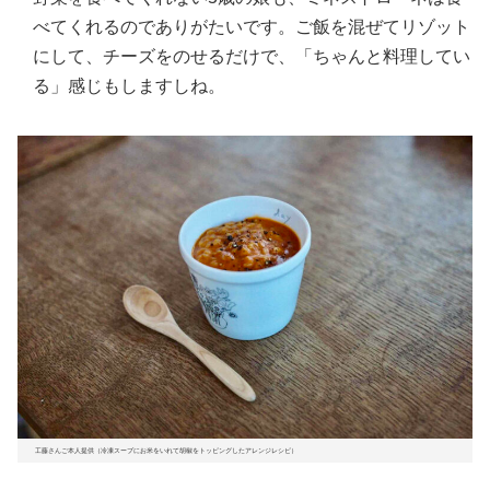
べてくれるのでありがたいです。ご飯を混ぜてリゾット
にして、チーズをのせるだけで、「ちゃんと料理してい
る」感じもしますしね。
工藤さんご本人提供（冷凍スープにお米をいれて胡椒をトッピングしたアレンジレシピ）