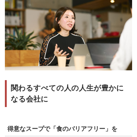
関わるすべての人の人生が豊かに
なる会社に
得意なスープで「食のバリアフリー」を