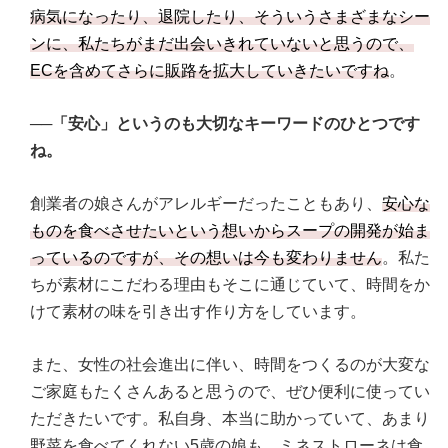
病気になったり、退院したり、そういうさまざまなシー
ンに、私たちがまだ出会いきれていないと思うので、
ECを含めてさらに販路を拡大していきたいですね
。
──「安心」というのも大切なキーワードのひとつです
ね。
創業者の娘さんがアレルギーだったこともあり、
安心な
ものを食べさせたいという想いからスープの開発が始ま
っているのですが、その想いは今も変わりません
。私た
ちが素材にこだわる理由もそこに通じていて、時間をか
けて素材の味を引き出す作り方をしています。
また、女性の社会進出に伴い、時間をつくるのが大変な
ご家庭もたくさんあると思うので、ぜひ便利に使ってい
ただきたいです。私自身、本当に助かっていて、あまり
野菜を食べてくれない5歳の娘も、ミネストローネは食