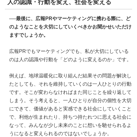
人の認識・行動を変え、社会を変える
──最後に、広報PRやマーケティングに携わる際に、ど
のようなことを大切にしていくべきかお聞かせいただけ
ますでしょうか。
広報PRでもマーケティングでも、私が大切にしている
のは人の認識や行動を「どのように変えるのか」です。
例えば、地球温暖化に取り組んだ結果その問題が解決し
たとしても、それを維持していくのは一人ひとりの行動
です。そこが変わらなければまた同じことを繰り返して
しまう。そう考えると、一人ひとりが自分の個性を大切
にできて、価値があると実感できる社会にしていくこと
で、利他が生まれたり、持ちつ持たれつに思える社会に
なって、みんなが少し未来のことに想いを馳せられるよ
うになると変えられるのではないでしょうか。