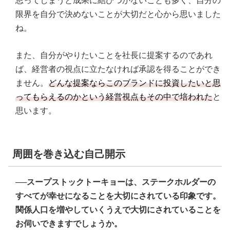
思ってしまうと成果に結びつかないことも多く、自分の
限界を自分で決めないことが大切だと心から思いました
ね。
また、自分がやりたいことを社長に提案するのであれ
ば、経営者の視点に立たなければ承認を得ることができ
ません。
どんな提案ならこのブランドに投資したいと思
ってもらえるのかという経営視点もその中で培われた
と
思います。
周囲を巻き込む自己開示
──スープストックトーキョーは、ステークホルダーの
すべてが幸せになることを大切にされている印象です。
関係人口を増やしていくうえで大切にされていることを
お伺いできますでしょうか。