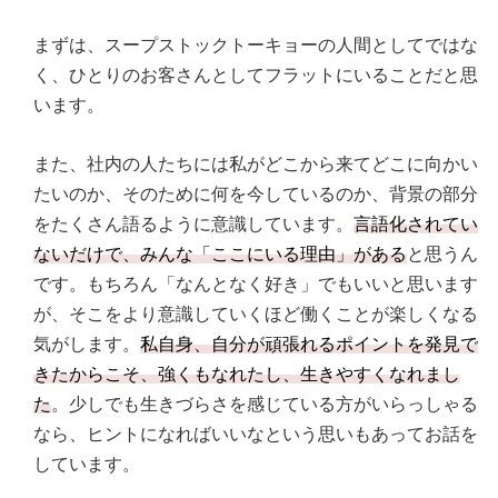
まずは、スープストックトーキョーの人間としてではな
く、ひとりのお客さんとしてフラットにいることだと思
います。
また、社内の人たちには私がどこから来てどこに向かい
たいのか、そのために何を今しているのか、背景の部分
をたくさん語るように意識しています。
言語化されてい
ないだけで、みんな「ここにいる理由」がある
と思うん
です。もちろん「なんとなく好き」でもいいと思います
が、そこをより意識していくほど働くことが楽しくなる
気がします。
私自身、自分が頑張れるポイントを発見で
きたからこそ、強くもなれたし、生きやすくなれまし
た
。少しでも生きづらさを感じている方がいらっしゃる
なら、ヒントになればいいなという思いもあってお話を
しています。