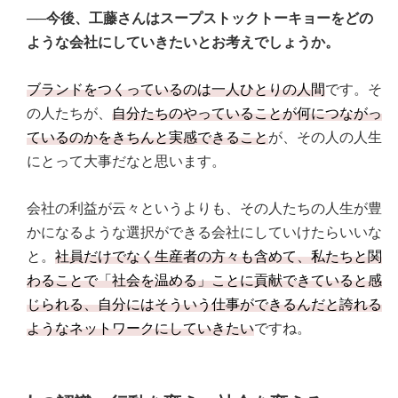
──今後、工藤さんはスープストックトーキョーをどの
ような会社にしていきたいとお考えでしょうか。
ブランドをつくっているのは一人ひとりの人間
です。そ
の人たちが、
自分たちのやっていることが何につながっ
ているのかをきちんと実感できること
が、その人の人生
にとって大事だなと思います。
会社の利益が云々というよりも、その人たちの人生が豊
かになるような選択ができる会社にしていけたらいいな
と。
社員だけでなく生産者の方々も含めて、私たちと関
わることで「社会を温める」ことに貢献できていると感
じられる、自分にはそういう仕事ができるんだと誇れる
ようなネットワークにしていきたい
ですね。