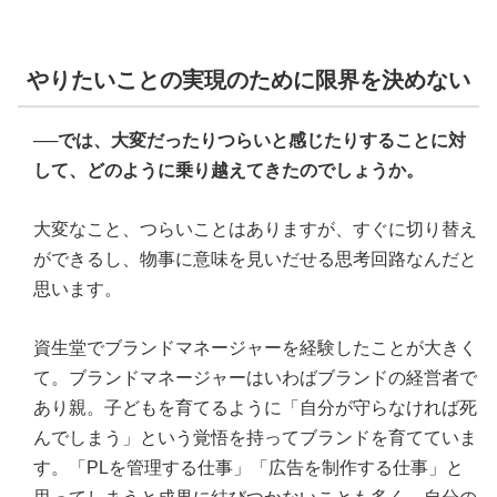
やりたいことの実現のために限界を決めない
──
では、大変だったりつらいと感じたりすることに対
して、どのように乗り越えてきたのでしょうか。
大変なこと、つらいことはありますが、すぐに切り替え
ができるし、物事に意味を見いだせる思考回路なんだと
思います。
資生堂でブランドマネージャーを経験したことが大きく
て。ブランドマネージャーはいわばブランドの経営者で
あり親。子どもを育てるように「自分が守らなければ死
んでしまう」という覚悟を持ってブランドを育てていま
す。「PLを管理する仕事」「広告を制作する仕事」と