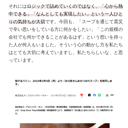
それには
ロジックで詰めていくのではなく、「心から熱
中できる」「なんとしても実現したい」という一人ひと
りの気持ちが大切
です。今回も、「スープを通じて震災
で辛い思いをしている方に何かをしたい」「この規模の
会社でも何かできることがあるはず」という想いを持っ
た人が何人もいました。そういう心の動かし方を私たち
はとても大切に考えていますし、私たちらしいな、と思
っています。