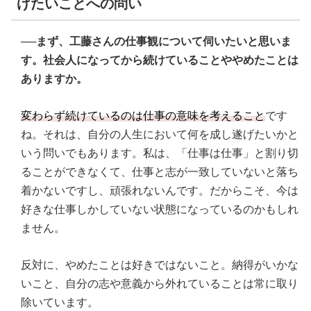
げたいことへの問い
──
まず、工藤さんの仕事観について伺いたいと思いま
す。社会人になってから続けていることややめたことは
ありますか。
変わらず続けているのは仕事の意味を考えること
です
ね。それは、自分の人生において何を成し遂げたいかと
いう問いでもあります。私は、「仕事は仕事」と割り切
ることができなくて、仕事と志が一致していないと落ち
着かないですし、頑張れないんです。だからこそ、今は
好きな仕事しかしていない状態になっているのかもしれ
ません。
反対に、やめたことは好きではないこと。納得がいかな
いこと、自分の志や意義から外れていることは常に取り
除いています。