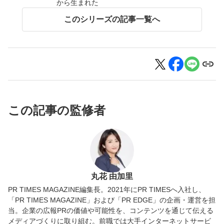
から生まれた
このシリーズの記事一覧へ
この記事の監修者
丸花 由加里
PR TIMES MAGAZINE編集長。2021年にPR TIMESへ入社し、
「PR TIMES MAGAZINE」および「PR EDGE」の企画・運営を担
当。企業の広報PRの価値や可能性を、コンテンツを通じて伝える
メディアづくりに取り組む。前職では大手インターネットサービ