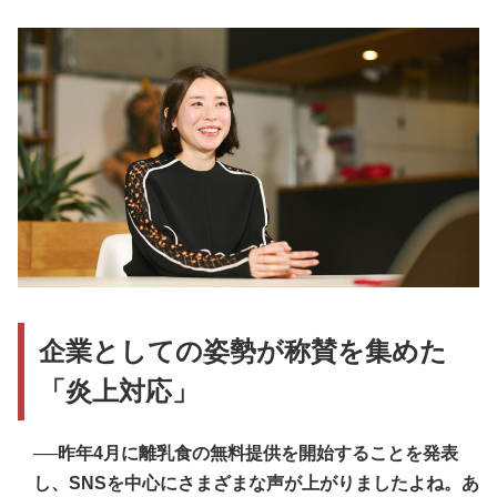
企業としての姿勢が称賛を集めた
「炎上対応」
──昨年4月に離乳食の無料提供を開始することを発表
し、SNSを中心にさまざまな声が上がりましたよね。あ