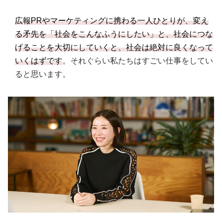
広報PRやマーケティングに携わる一人ひとりが、変え
る矛先を「社会をこんなふうにしたい」と、社会につな
げることを大切にしていくと、社会は絶対に良くなって
いくはずです
。それぐらい私たちはすごい仕事をしてい
ると思います。