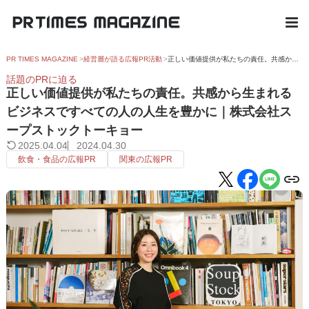
PR TIMES MAGAZINE
経営層が語る広報PR活動
正しい価値提供が私たちの責任。共感から生まれるビジネスですべての人の人生を豊かに｜株式会社スープストックトーキョー
話題のPRに迫る
正しい価値提供が私たちの責任。共感から生まれる
ビジネスですべての人の人生を豊かに｜株式会社ス
ープストックトーキョー
2025.04.04
2024.04.30
飲食・食品の広報PR
関東の広報PR