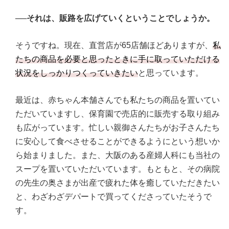
──それは、販路を広げていくということでしょうか。
そうですね。現在、直営店が65店舗ほどありますが、
私
たちの商品を必要と思ったときに手に取っていただける
状況をしっかりつくっていきたい
と思っています。
最近は、赤ちゃん本舗さんでも私たちの商品を置いてい
ただいていますし、保育園で売店的に販売する取り組み
も広がっています。忙しい親御さんたちがお子さんたち
に安心して食べさせることができるようにという想いか
ら始まりました。また、大阪のある産婦人科にも当社の
スープを置いていただいています。もともと、その病院
の先生の奥さまが出産で疲れた体を癒していただきたい
と、わざわざデパートで買ってくださっていたそうで
す。