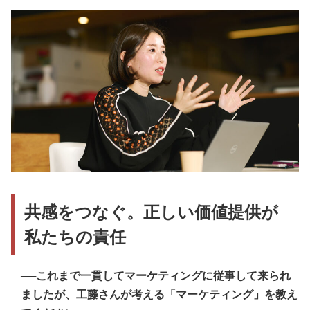
共感をつなぐ。正しい価値提供が
私たちの責任
──これまで一貫してマーケティングに従事して来られ
ましたが、工藤さんが考える「マーケティング」を教え