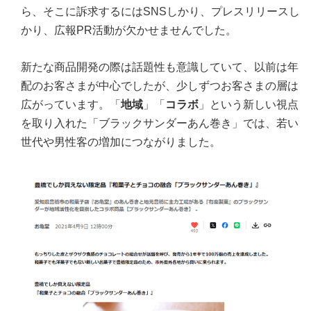
ら、そこに訴求するにはSNSしかり、プレスリリースし
かり、広報PR活動が欠かせませんでした。
新たな商品開発の際は話題性も意識していて、以前は年
配のお客さまが中心でしたが、少しずつお客さまの層は
広がっています。「
地域
」「
コラボ
」という新しい視点
を取り入れた「ブラックサンダーあん巻き」では、若い
世代や男性客の増加につながりました。