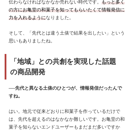
伝わらなければなかなか売れない時代です。
もっと多く
の方にお亀堂の和菓子を知ってもらいたくて情報発信に
力を入れるように
なりました。
そして、「先代とは違う土俵で結果を出したい」という
思いもありましたね。
「地域」との共創を実現した話題
の商品開発
──先代と異なる土俵のひとつが、情報発信だったんで
すね。
はい。地元で従来どおりに和菓子を作っているだけで
は、先代を超えるのはなかなか難しいです。お亀堂の和
菓子を知らないエンドユーザーもまだまだ多いですか