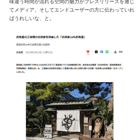
味違う時間が流れる空間の魅力がプレスリリースを通じ
てメディア、そしてエンドユーザーの方に伝わっていれ
ばうれしいな、と。