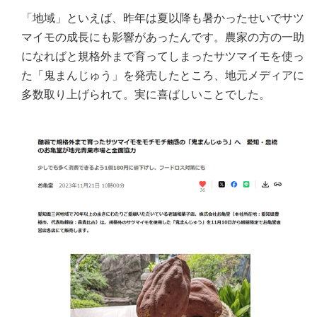
「地域」といえば、昨年は夏以降も暑かったせいでサツ
マイモの成長にも影響があったんです。農家の方の一助
になればと規格外まで育ってしまったサツマイモを使っ
た「鬼まんじゅう」を発売したところ、地元メディアに
多数取り上げられて。実に喜ばしいことでした。