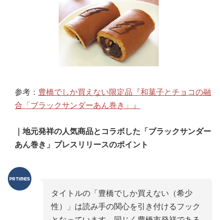
参考：
豊橋でしか買えない限定品『和菓子とチョコの融
合「ブラックサンダーあん巻き」』
｜地元発祥の人気商品とコラボした「ブラックサンダー
あん巻き」プレスリリースのポイント
タイトルの「豊橋でしか買えない（希少
性）」は読み手の関心を引き付けるフック
となっています。同じく豊橋市発祥である