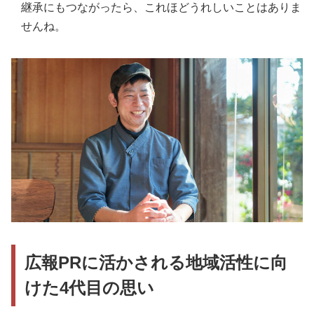
継承にもつながったら、これほどうれしいことはありま
せんね。
広報PRに活かされる地域活性に向
けた4代目の思い