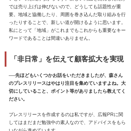
では売り上げは伸びないので、どうしても話題性が重
要。地域と協働したり、周囲を巻き込んだ取り組みを行
ったりすることで、新しい道が開けるように思います。
私にとって「地域」がこれまでもこれからも重要なキー
ワードであることは間違いありません。
「非日常」を伝えて顧客拡大を実現
──先ほどもいくつかお話をいただきましたが、森さん
のプレスリリースはやはり注目を集めていますよね。大
切にしていること、ポイント等がありましたら教えてく
ださい。
プレスリリースを作成するのは私ですが、広報PRに関
してはまだまだ勉強中の素人なので、アドバイスをもら
いながら進めています。