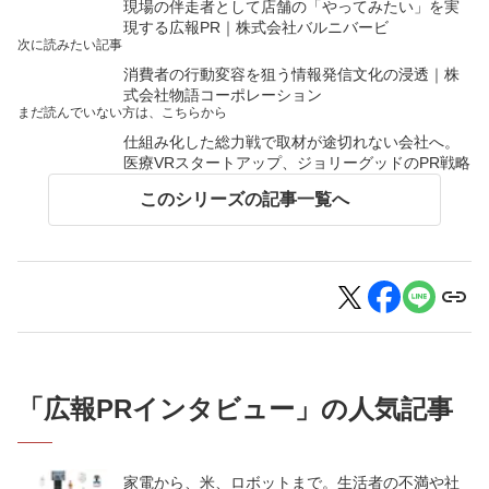
現場の伴走者として店舗の「やってみたい」を実
現する広報PR｜株式会社バルニバービ
次に読みたい記事
消費者の行動変容を狙う情報発信文化の浸透｜株
式会社物語コーポレーション
まだ読んでいない方は、こちらから
仕組み化した総力戦で取材が途切れない会社へ。
医療VRスタートアップ、ジョリーグッドのPR戦略
このシリーズの記事一覧へ
「
広報PRインタビュー
」の人気記事
家電から、米、ロボットまで。生活者の不満や社