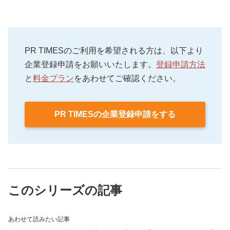
PR TIMESのご利用を希望される方は、以下より
企業登録申請をお願いいたします。
登録申請方法
と
料金プラン
をあわせてご確認ください。
PR TIMESの企業登録申請をする
このシリーズの記事
あわせて読みたい記事