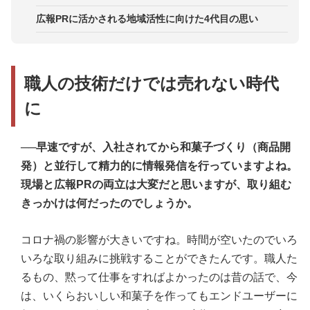
広報PRに活かされる地域活性に向けた4代目の思い
職人の技術だけでは売れない時代
に
──早速ですが、入社されてから和菓子づくり（商品開
発）と並行して精力的に情報発信を行っていますよね。
現場と広報PRの両立は大変だと思いますが、取り組む
きっかけは何だったのでしょうか。
コロナ禍の影響が大きいですね。時間が空いたのでいろ
いろな取り組みに挑戦することができたんです。職人た
るもの、黙って仕事をすればよかったのは昔の話で、今
は、いくらおいしい和菓子を作ってもエンドユーザーに