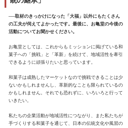
統の継承」
──取材のきっかけになった「大福」以外にもたくさん
の工夫が伺えてよかったです。最後に、お亀堂の今後の
活動についてお聞かせください。
お亀堂としては、これからもミッションに掲げている和
菓子への「挑戦」と「革新」を続けて、地域活性を牽引
できるように頑張りたいと思っています。
和菓子は成熟したマーケットなので挑戦できることは少
ないかもしれませんし、革新的なことも限られているの
かもしれません。それでも恐れずに、いろいろと行って
いきたい。
私たちの企業活動が地域活性につながり、また私たちが
手づくりする和菓子を通じて、日本の伝統文化や風習の