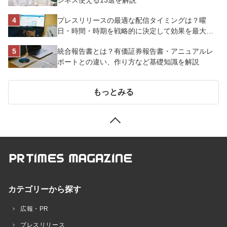
プレスリリースの最適な配信タイミングは？曜
日・時間・時期を戦略的に決定して効果を最大化
させよう
統合報告書とは？有価証券報告書・アニュアルレ
ポートとの違い、作り方など基礎知識を解説
もっとみる
カテゴリーから探す
広報・PR
プレスリリース