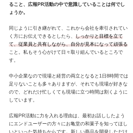
ること、広報PR活動の中で意識していることは何でし
ょうか。
同じように引き継がれて、これから会社を牽引されてい
く方にお伝えできるとしたら、
しっかりと目標を立て
て、従業員と共有しながら、自分が見本になって頑張る
こと。私もそう心がけて日々取り組んでいるところで
す。
中小企業なので現場と経営の両立となると1日8時間では
足りないことも多々ありますが、それでも現場が好きな
ので、どれだけ忙しくても現場に立つ時間は割くように
しています。
広報PR活動に力を入れる理由は、最初お話ししたよう
にエンドユーザーの方々にお亀堂の和菓子を知ってほし
いといった気持ちからです。新しい商品を開発しただけ