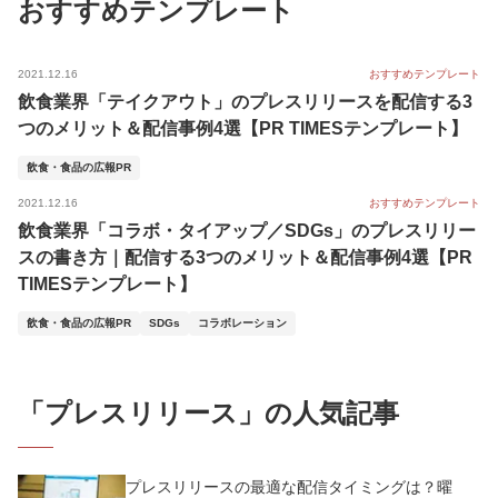
おすすめテンプレート
2021.12.16
おすすめテンプレート
飲食業界「テイクアウト」のプレスリリースを配信する3
つのメリット＆配信事例4選【PR TIMESテンプレート】
飲食・食品の広報PR
2021.12.16
おすすめテンプレート
飲食業界「コラボ・タイアップ／SDGs」のプレスリリー
スの書き方｜配信する3つのメリット＆配信事例4選【PR
TIMESテンプレート】
飲食・食品の広報PR
SDGs
コラボレーション
「
プレスリリース
」の人気記事
プレスリリースの最適な配信タイミングは？曜