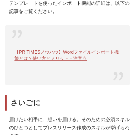
テンプレートを使ったインポート機能の詳細は、以下の
記事をご覧ください。
【PR TIMESノウハウ】Wordファイルインポート機
能とは？使い方とメリット・注意点
さいごに
届けたい相手に、想いを届ける。そのための必須スキル
のひとつとしてプレスリリース作成のスキルが挙げられ