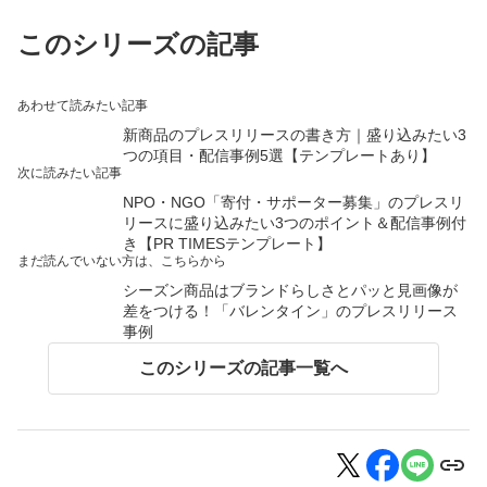
このシリーズの記事
あわせて読みたい記事
新商品のプレスリリースの書き方｜盛り込みたい3
つの項目・配信事例5選【テンプレートあり】
次に読みたい記事
NPO・NGO「寄付・サポーター募集」のプレスリ
リースに盛り込みたい3つのポイント＆配信事例付
き【PR TIMESテンプレート】
まだ読んでいない方は、こちらから
シーズン商品はブランドらしさとパッと見画像が
差をつける！「バレンタイン」のプレスリリース
事例
このシリーズの記事一覧へ