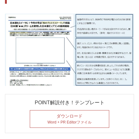
POINT解説付き！テンプレート
ダウンロード
Word + PR Editorファイル