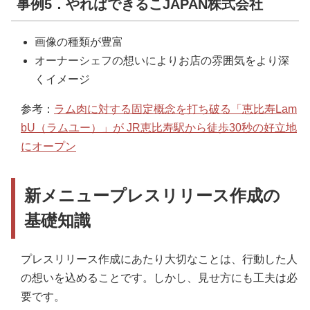
事例5．やればできるこJAPAN株式会社
画像の種類が豊富
オーナーシェフの想いによりお店の雰囲気をより深
くイメージ
参考：
ラム肉に対する固定概念を打ち破る「恵比寿Lam
bU（ラムユー）」が JR恵比寿駅から徒歩30秒の好立地
にオープン
新メニュープレスリリース作成の
基礎知識
プレスリリース作成にあたり大切なことは、行動した人
の想いを込めることです。しかし、見せ方にも工夫は必
要です。