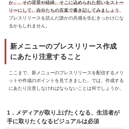
か」、その背景や経緯、そこに込められた想いをストー
リーにして、自分たちの言葉で書き記してみましょう
。
プレスリリースを読んだ誰かの共感を生むきっかけにな
るかもしれません。
新メニューの
プレスリリース作成
にあたり注意すること
ここまで、新メニューのプレスリリースを配信するメリ
ットや作成のポイントを見てきました。では、作成する
にあたり注意しなければならないことは何でしょうか。
1．メディアが取り上げたくなる、生活者が
手に取りたくなるビジュアルは必須