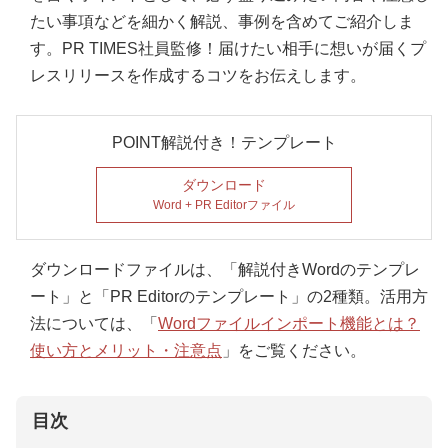
たい事項などを細かく解説、事例を含めてご紹介しま
す。PR TIMES社員監修！届けたい相手に想いが届くプ
レスリリースを作成するコツをお伝えします。
POINT解説付き！テンプレート
ダウンロード
Word + PR Editorファイル
ダウンロードファイルは、「解説付きWordのテンプレ
ート」と「PR Editorのテンプレート」の2種類。活用方
法については、「
Wordファイルインポート機能とは？
使い方とメリット・注意点
」をご覧ください。
目次