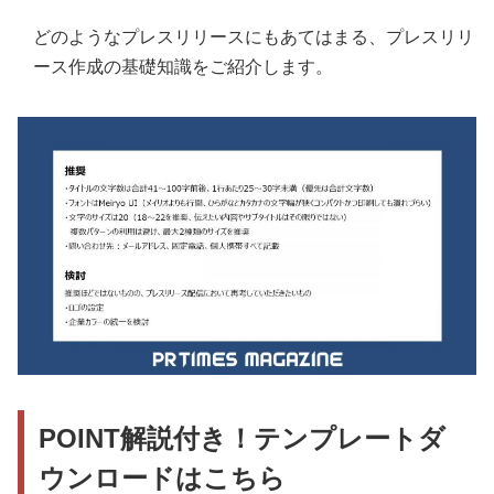
どのようなプレスリリースにもあてはまる、プレスリリ
ース作成の基礎知識をご紹介します。
POINT解説付き！テンプレートダ
ウンロードはこちら