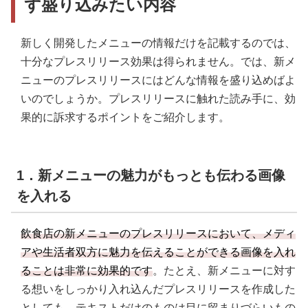
ず盛り込みたい内容
新しく開発したメニューの情報だけを記載するのでは、
十分なプレスリリース効果は得られません。では、新メ
ニューのプレスリリースにはどんな情報を盛り込めばよ
いのでしょうか。プレスリリースに触れた読み手に、効
果的に訴求するポイントをご紹介します。
1．新メニューの魅力がもっとも伝わる画像
を入れる
飲食店の新メニューのプレスリリースにおいて、メディ
アや生活者双方に魅力を伝えることができる画像を入れ
ることは非常に効果的です
。たとえ、新メニューに対す
る想いをしっかり入れ込んだプレスリリースを作成した
としても、テキストだけのものは目に留まりづらいもの