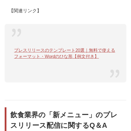
【関連リンク】
プレスリリースのテンプレート20選｜無料で使える
フォーマット・Wordのひな形【例文付き】
飲食業界の「新メニュー」のプレ
スリリース配信に関するQ＆A