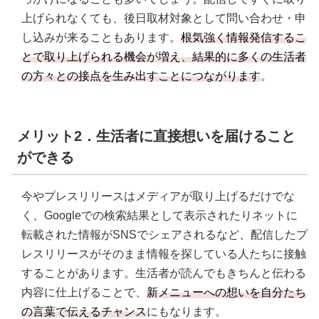
上げられなくても、後日取材対象として問い合わせ・申
し込みが来ることもあります。
根気強く情報発信するこ
とで取り上げられる機会が増え、結果的に多くの生活者
の方々との接点を生み出すことにつながります
。
メリット2．生活者に直接想いを届けること
ができる
今やプレスリリースはメディアが取り上げるだけでな
く、Googleでの検索結果として表示されたりネットに
転載された情報がSNSでシェアされるなど、配信したプ
レスリリースがそのまま情報を探している人たちに接触
することがあります。生活者が読んでもきちんと伝わる
内容に仕上げることで、
新メニューへの想いを自分たち
の言葉で伝えるチャンス
にもなります。