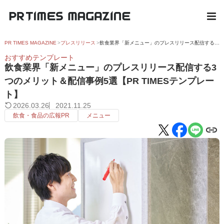
PR TIMES MAGAZINE
プレスリリース
飲食業界「新メニュー」のプレスリリース配信する3つのメリット＆配信事例5選【PR TIMESテンプレート】
おすすめテンプレート
飲食業界「新メニュー」のプレスリリース配信する3
つのメリット＆配信事例5選【PR TIMESテンプレー
ト】
2026.03.26
2021.11.25
飲食・食品の広報PR
メニュー