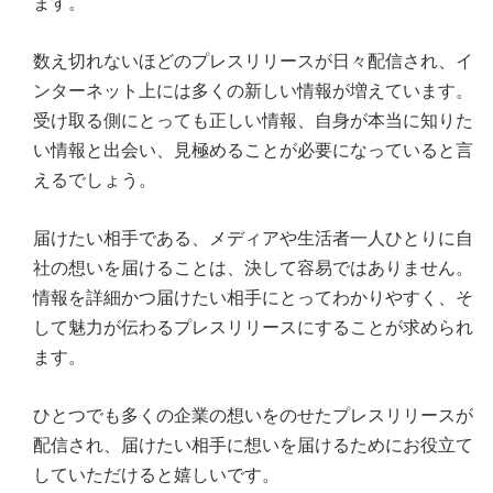
ます。
数え切れないほどのプレスリリースが日々配信され、イ
ンターネット上には多くの新しい情報が増えています。
受け取る側にとっても正しい情報、自身が本当に知りた
い情報と出会い、見極めることが必要になっていると言
えるでしょう。
届けたい相手である、メディアや生活者一人ひとりに自
社の想いを届けることは、決して容易ではありません。
情報を詳細かつ届けたい相手にとってわかりやすく、そ
して魅力が伝わるプレスリリースにすることが求められ
ます。
ひとつでも多くの企業の想いをのせたプレスリリースが
配信され、届けたい相手に想いを届けるためにお役立て
していただけると嬉しいです。