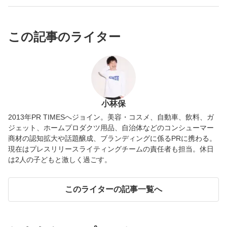
この記事のライター
小林保
2013年PR TIMESへジョイン。美容・コスメ、自動車、飲料、ガ
ジェット、ホームプロダクツ用品、自治体などのコンシューマー
商材の認知拡大や話題醸成、ブランディングに係るPRに携わる。
現在はプレスリリースライティングチームの責任者も担当。休日
は2人の子どもと激しく過ごす。
このライターの記事一覧へ