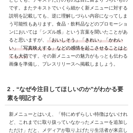
です。またテキストでいくら細かく新メニューに対する
説明を記載しても、逆に理解しづらい内容になってしま
う可能性もあります。食品・飲料品などのプロモーショ
ンにおいては「シズル感」という言葉を聞いたことがあ
ると思いますが、
「おいしそう」「きれい」「かわい
い」「写真映えする」などの感情を起こさせることはと
ても大切
です。その新メニューの魅力がもっとも伝わる
画像を準備し、プレスリリースへ掲載しましょう。
2．“なぜ今注目してほしいのか”がわかる要
素を明記する
新メニューとはいえ、「特にめずらしい特徴はないけれ
ど、これまでに取り扱っていなかったメニューを追加し
ただけ」だと、メディアが取り上げたり生活者が来店し