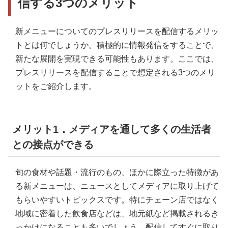
信する3つのメリット
新メニューについてのプレスリリースを配信するメリッ
トとは何でしょうか。積極的に情報発信をすることで、
新たな展開を実現できる可能性もあります。ここでは、
プレスリリースを配信することで想定される3つのメリ
ットをご紹介します。
メリット1．メディアを通して多くの生活者
との接点ができる
旬の食材や話題・流行のもの、ほかに際立った特徴があ
る新メニューは、ニュースとしてメディアに取り上げて
もらいやすいトピックスです。特にチェーン店ではなく
地域に密着した飲食店などは、地元紙など掲載されるき
っかけになることも多いでしょう。配信してすぐに取り