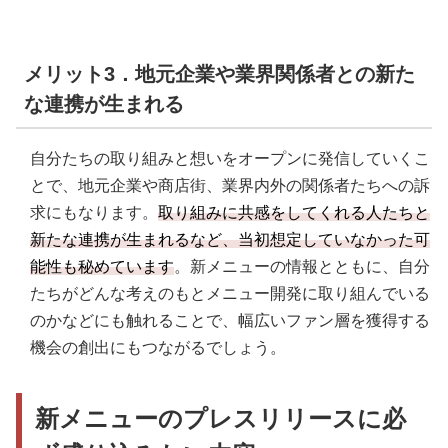
メリット3．地元企業や業界関係者との新た
な連携が生まれる
自分たちの取り組みと想いをオープンに発信していくこ
とで、地元企業や商店街、業界内外の関係者たちへの訴
求にもなります。
取り組みに共感をしてくれる人たちと
新たな連携が生まれるなど、当初想定していなかった可
能性も秘めています
。新メニューの情報とともに、自分
たちがどんな考えのもとメニュー開発に取り組んでいる
のかなどにも触れることで、幅広いファン層を獲得する
機会の創出にもつながるでしょう。
新メニューの
プレスリリースに必