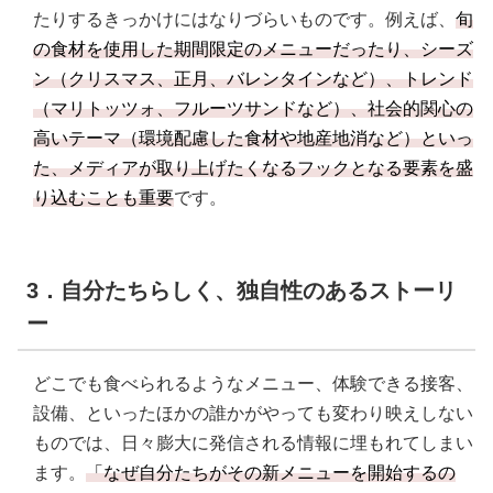
たりするきっかけにはなりづらいものです。例えば、
旬
の食材を使用した期間限定のメニューだったり、シーズ
ン（クリスマス、正月、バレンタインなど）、トレンド
（マリトッツォ、フルーツサンドなど）、社会的関心の
高いテーマ（環境配慮した食材や地産地消など）といっ
た、メディアが取り上げたくなるフックとなる要素を盛
り込むことも重要
です。
3．自分たちらしく、独自性のあるストーリ
ー
どこでも食べられるようなメニュー、体験できる接客、
設備、といったほかの誰かがやっても変わり映えしない
ものでは、日々膨大に発信される情報に埋もれてしまい
ます。
「なぜ自分たちがその新メニューを開始するの