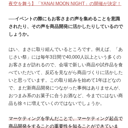
夜空を舞う】「YANAI MOON NIGHT」の開催が決定！
──イベントの際にもお客さまの声を集めることを意識
されたり、その声を商品開発に活かしたりしているので
しょうか。
はい、まさに取り組んでいるところです。例えば、「あ
じさい祭」には毎年3日間で40,000人以上という多くの
お客さまが訪れるので、会場で新しい商品や試作品を食
べていただいて、反応を見ながら商品づくりに活かした
いと思っています。この取り組みを始めて1年ほどなの
で、まだ新商品開発につながった事例はありませんが、
おつまみ系のお菓子に合うお酒など、今までにはない商
品も徐々に増えていくのではないでしょうか。
マーケティングを学んだことで、マーケティング起点で
商品開発をすることの重要性を知ることができていま