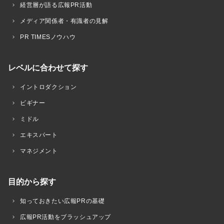
経営層が語る広報PR活動
メディア関係者・有識者の見解
PR TIMESノウハウ
レベルに合わせて探す
イントロダクション
ビギナー
ミドル
エキスパート
マネジメント
目的から探す
知っておきたい広報PRの基礎
広報PR活動をブラッシュアップ