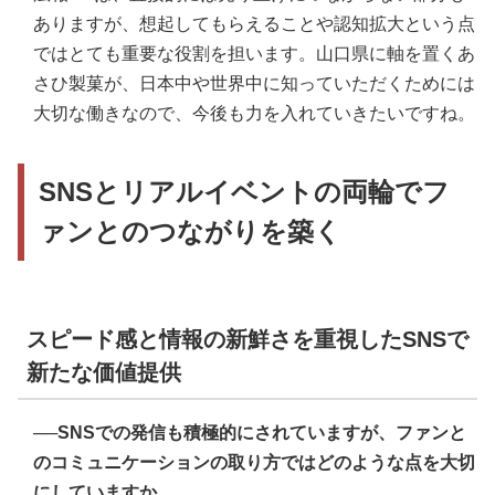
ありますが、想起してもらえることや認知拡大という点
ではとても重要な役割を担います。山口県に軸を置くあ
さひ製菓が、日本中や世界中に知っていただくためには
大切な働きなので、今後も力を入れていきたいですね。
SNSとリアルイベントの両輪でフ
ァンとのつながりを築く
スピード感と情報の新鮮さを重視したSNSで
新たな価値提供
──SNSでの発信も積極的にされていますが、ファンと
のコミュニケーションの取り方ではどのような点を大切
にしていますか。