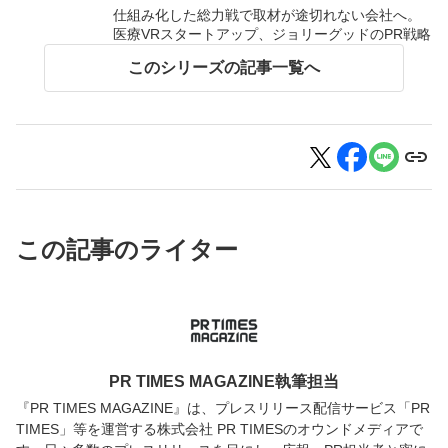
仕組み化した総力戦で取材が途切れない会社へ。
医療VRスタートアップ、ジョリーグッドのPR戦略
このシリーズの記事一覧へ
この記事のライター
PR TIMES MAGAZINE執筆担当
『PR TIMES MAGAZINE』は、プレスリリース配信サービス「PR
TIMES」等を運営する株式会社 PR TIMESのオウンドメディアで