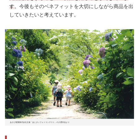
す
。今後もそのベネフィットを大切にしながら商品を出
していきたいと考えています。
あさひ製菓株式会社主催「あじさいフォトコンテスト」の入選作品より