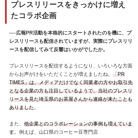
プレスリリースをきっかけに増え
たコラボ企画
──広報PR活動を本格的にスタートされたのを機に、プ
レスリリースも配信されていますが、実際にプレスリリ
ースを配信してみて反響はいかがでしたか。
プレスリリースを配信するようになり、いろいろな方面
からお声がけをいただくことが増えましたね。
「PR
TIMES」は、メディアだけでなく同業者の方やお取引先
となる企業の方も注目しているようで、当社のプレスリ
リースを見た埼玉県のお茶屋さんから連絡が来たことも
ありました
。
また、
他企業とのコラボレーションの事例も増えていま
す
。例えば、山口県のコーヒー豆専門店