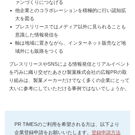
ァンづくりにつなげる
他企業とのコラボレーションを積極的に行い認知拡
大を図る
プレスリリースではメディア以外に見られることも
意識した情報発信を
軸は地域に置きながら、インターネット販売など地
域外にも販路をつくる
プレスリリースやSNSによる情報発信とリアルイベント
を巧みに織り交ぜたあさひ製菓株式会社の広報PRの取
り組みは、製菓メーカーだけでなく多くの企業にとって
大いに参考にしていただける事例ではないでしょうか。
PR TIMESのご利用を希望される方は、以下より
企業登録申請をお願いいたします。
登録申請方法