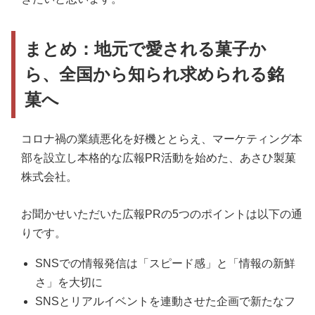
まとめ：地元で愛される菓子か
ら、全国から知られ求められる銘
菓へ
コロナ禍の業績悪化を好機ととらえ、マーケティング本
部を設立し本格的な広報PR活動を始めた、あさひ製菓
株式会社。
お聞かせいただいた広報PRの5つのポイントは以下の通
りです。
SNSでの情報発信は「スピード感」と「情報の新鮮
さ」を大切に
SNSとリアルイベントを連動させた企画で新たなフ