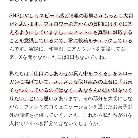
SNSはやはりスピード感と情報の新鮮さがもっとも大切
だと思います。フォロワーの方からの質問にはすぐに答
えるようにしていますし、コメントにも真摯に対応する
ことを意識しているので、常に投稿をチェックしている
んです。実際に、昨年3月にアカウントを開設して以
来、Xを開かなかった日は1日もないですね。
私たちは
「山口のしあわせの真ん中をつくる」をスロー
ガンに掲げていて、さまざまな取り組みの土台に「お菓
子をつくっているのではなく、みなさんの思い出をつく
りたい」という思い
があります。その部分を大切にしな
がら、ファンとのコミュニケーションを通じたお菓子以
外の価値を提供していくことも、これから私たちが力を
入れていくべき部分ではないでしょうか。