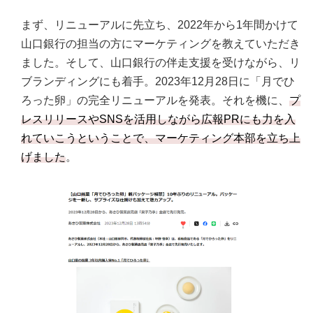
まず、リニューアルに先立ち、2022年から1年間かけて
山口銀行の担当の方にマーケティングを教えていただき
ました。そして、山口銀行の伴走支援を受けながら、リ
ブランディングにも着手。2023年12月28日に「月でひ
ろった卵」の完全リニューアルを発表。それを機に、
プ
レスリリースやSNSを活用しながら広報PRにも力を入
れていこうということで、マーケティング本部を立ち上
げました
。