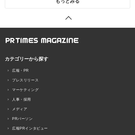
もっとみる
カテゴリーから探す
広報・PR
プレスリリース
マーケティング
人事・採用
メディア
PRパーソン
広報PRインタビュー