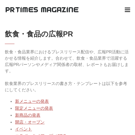
飲食・食品の広報PR
飲食・食品業界におけるプレスリリース配信や、広報PR活動に活
かせる情報を紹介します。合わせて、飲食・食品業界で活躍する
広報PRパーソンやメディア関係者の取材、レポートもお届けしま
す。
飲食業界のプレスリリースの書き方・テンプレートは以下を参考
にしてください。
新メニューの発表
限定メニューの発表
新商品の発表
開店・オープン
イベント