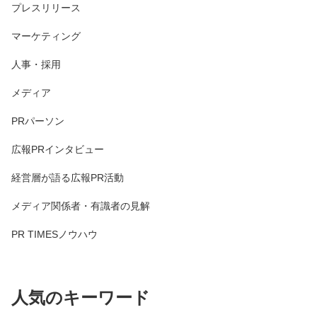
プレスリリース
マーケティング
人事・採用
メディア
PRパーソン
広報PRインタビュー
経営層が語る広報PR活動
メディア関係者・有識者の見解
PR TIMESノウハウ
人気のキーワード