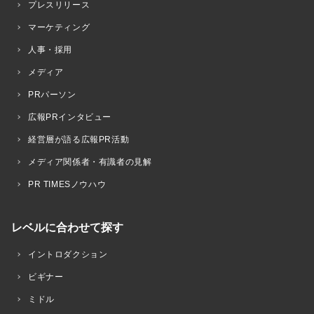
プレスリリース
マーケティング
人事・採用
メディア
PRパーソン
広報PRインタビュー
経営層が語る広報PR活動
メディア関係者・有識者の見解
PR TIMESノウハウ
レベルに合わせて探す
イントロダクション
ビギナー
ミドル