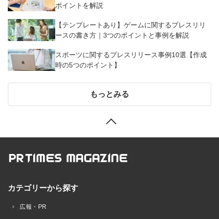
ポイントを解説
【テンプレートあり】ゲームに関するプレスリリ
ースの書き方｜3つのポイントと事例を解説
スポーツに関するプレスリリース事例10選【作成
時の5つのポイント】
もっとみる
カテゴリーから探す
広報・PR