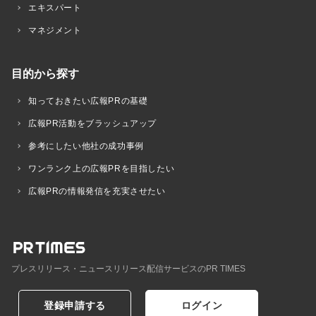
エキスパート
マネジメント
目的から探す
知っておきたい広報PRの基礎
広報PR活動をブラッシュアップ
参考にしたい他社の成功事例
ワンランク上の広報PRを目指したい
広報PRの情報発信を充実させたい
プレスリリース・ニュースリリース配信サービスのPR TIMES
登録申請する
ログイン