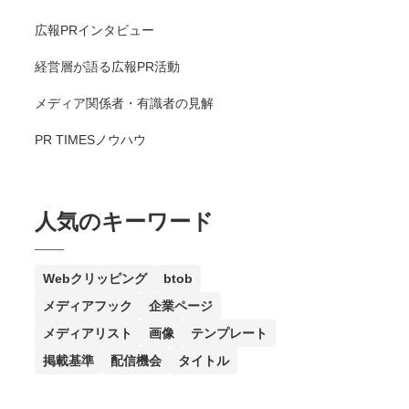
広報PRインタビュー
経営層が語る広報PR活動
メディア関係者・有識者の見解
PR TIMESノウハウ
人気のキーワード
Webクリッピング
btob
メディアフック
企業ページ
メディアリスト
画像
テンプレート
掲載基準
配信機会
タイトル