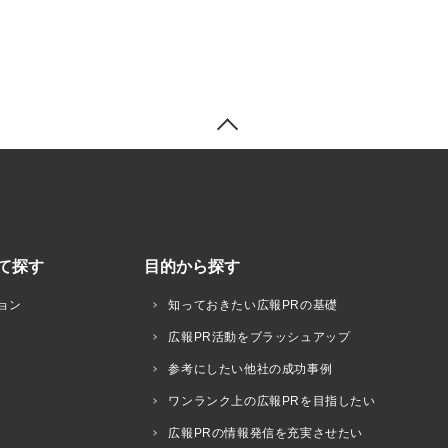
て探す
目的から探す
ョン
知っておきたい広報PRの基礎
広報PR活動をブラッシュアップ
参考にしたい他社の成功事例
ワンランク上の広報PRを目指したい
広報PRの情報発信を充実させたい