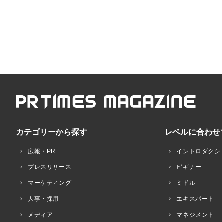
カテゴリーから探す
レベルに合わせ
広報・PR
イントロダクシ
プレスリリース
ビギナー
マーケティング
ミドル
人事・採用
エキスパート
メディア
マネジメント