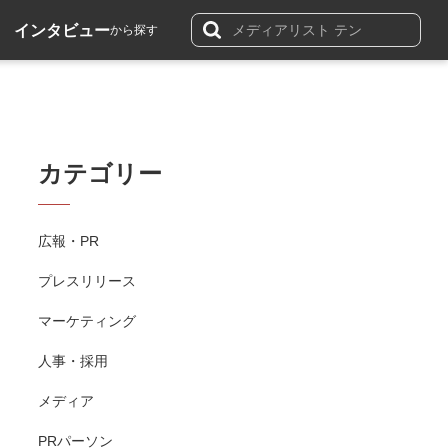
インタビュー
から探す
カテゴリー
広報・PR
プレスリリース
マーケティング
人事・採用
メディア
PRパーソン