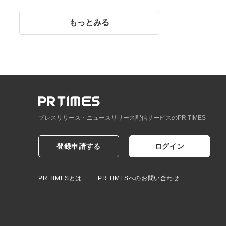
イント】
もっとみる
プレスリリース・ニュースリリース配信サービスのPR TIMES
登録申請する
ログイン
PR TIMESとは
PR TIMESへのお問い合わせ