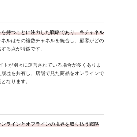
ルを持つことに注力した戦略であり、各チャネル
ャネルはその複数チャネルを統合し、顧客がどの
供する点が特徴です。
イトが別々に運営されている場合が多くありま
入履歴を共有し、店舗で見た商品をオンラインで
能となります。
オンラインとオフラインの境界を取り払う戦略
。