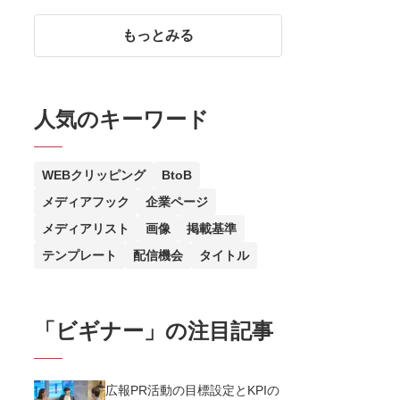
りやすく解説
もっとみる
人気のキーワード
WEBクリッピング
BtoB
メディアフック
企業ページ
メディアリスト
画像
掲載基準
テンプレート
配信機会
タイトル
「
ビギナー
」の注目記事
広報PR活動の目標設定とKPIの