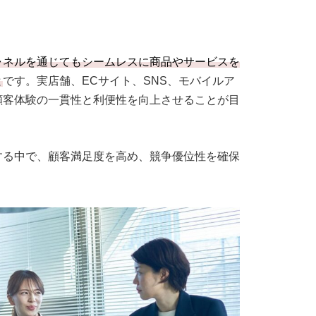
ャネルを通じてもシームレスに商品やサービスを
と
です。実店舗、ECサイト、SNS、モバイルア
顧客体験の一貫性と利便性を向上させることが目
する中で、顧客満足度を高め、競争優位性を確保