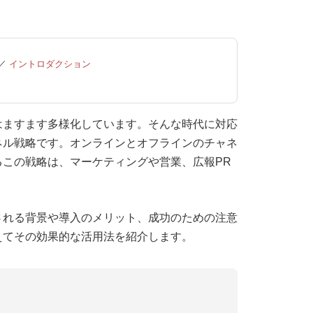
／
イントロダクション
はますます多様化しています。そんな時代に対応
ネル戦略です。オンラインとオフラインのチャネ
この戦略は、マーケティングや営業、広報PR
される背景や導入のメリット、成功のための注意
えてその効果的な活用法を紹介します。