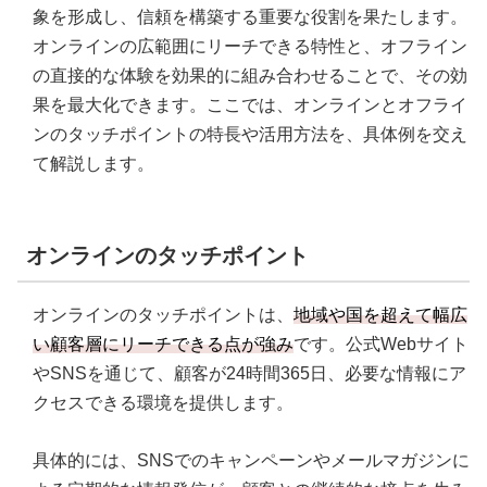
象を形成し、信頼を構築する重要な役割を果たします。
オンラインの広範囲にリーチできる特性と、オフライン
の直接的な体験を効果的に組み合わせることで、その効
果を最大化できます。ここでは、オンラインとオフライ
ンのタッチポイントの特長や活用方法を、具体例を交え
て解説します。
オンラインのタッチポイント
オンラインのタッチポイントは、
地域や国を超えて幅広
い顧客層にリーチできる点が強み
です。公式Webサイト
やSNSを通じて、顧客が24時間365日、必要な情報にア
クセスできる環境を提供します。
具体的には、SNSでのキャンペーンやメールマガジンに