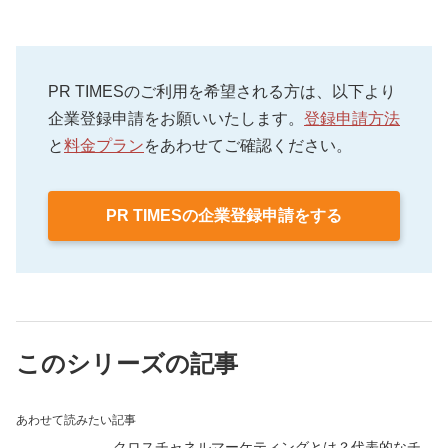
PR TIMESのご利用を希望される方は、以下より
企業登録申請をお願いいたします。
登録申請方法
と
料金プラン
をあわせてご確認ください。
PR TIMESの企業登録申請をする
このシリーズの記事
あわせて読みたい記事
クロスチャネルマーケティングとは？代表的なチ