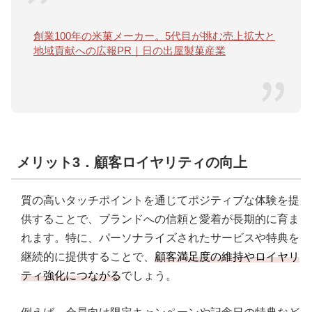
創業100年の米菓メーカー。5代目が挑む売上拡大と
地域貢献への広報PR｜日の出屋製菓産業
メリット3．顧客ロイヤリティの向上
質の高いタッチポイントを通じてポジティブな体験を提
供することで、ブランドへの信頼と愛着が長期的に育ま
れます。特に、パーソナライズされたサービスや特典を
継続的に提供することで、
顧客満足度の維持やロイヤリ
ティ強化につながる
でしょう。