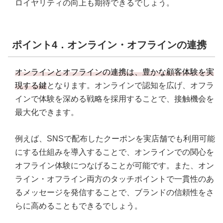
ロイヤリティの向上も期待できるでしょう。
ポイント4．オンライン・オフラインの連携
オンラインとオフラインの連携は、豊かな顧客体験を実
現する鍵
となります。オンラインで認知を広げ、オフラ
インで体験を深める戦略を採用することで、接触機会を
最大化できます。
例えば、SNSで配布したクーポンを実店舗でも利用可能
にする仕組みを導入することで、オンラインでの関心を
オフライン体験につなげることが可能です。また、オン
ライン・オフライン両方のタッチポイントで一貫性のあ
るメッセージを発信することで、ブランドの信頼性をさ
らに高めることもできるでしょう。