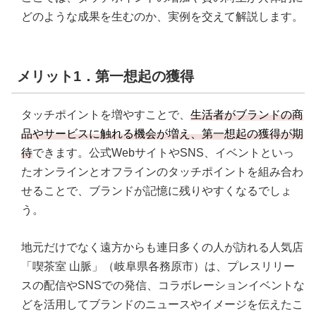
どのような成果を生むのか、実例を交えて解説します。
メリット1．第一想起の獲得
タッチポイントを増やすことで、
生活者がブランドの商
品やサービスに触れる機会が増え、第一想起の獲得が期
待
できます。公式WebサイトやSNS、イベントといっ
たオンラインとオフラインのタッチポイントを組み合わ
せることで、ブランドが記憶に残りやすくなるでしょ
う。
地元だけでなく遠方からも連日多くの人が訪れる人気店
「喫茶室 山脈」（岐阜県各務原市）は、プレスリリー
スの配信やSNSでの発信、コラボレーションイベントな
どを活用してブランドのニュースやイメージを伝えたこ