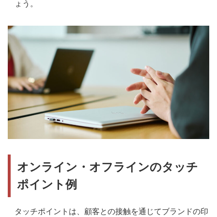
ょう。
オンライン・オフラインのタッチ
ポイント例
タッチポイントは、顧客との接触を通じてブランドの印