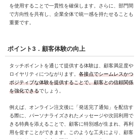
を使用することで一貫性を確保します。さらに、部門間
で方向性を共有し、企業全体で統一感を持たせることも
重要です。
ポイント3．顧客体験の向上
タッチポイントを通じて提供する体験は、顧客満足度や
ロイヤリティにつながります。
各接点でシームレスかつ
ポジティブな体験を提供することで、顧客との信頼関係
を強化できる
でしょう。
例えば、オンライン注文後に「発送完了通知」を配信す
る際に、パーソナライズされたメッセージや次回利用で
きる特典を添えることで、顧客に特別感が生まれ、再利
用を促すことができます。このような工夫により、顧客