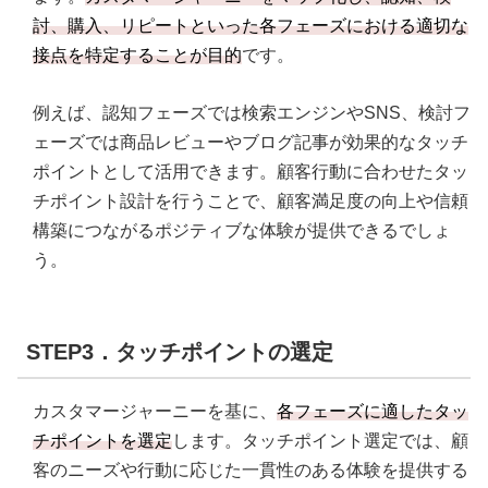
討、購入、リピートといった各フェーズにおける適切な
接点を特定することが目的
です。
例えば、認知フェーズでは検索エンジンやSNS、検討フ
ェーズでは商品レビューやブログ記事が効果的なタッチ
ポイントとして活用できます。顧客行動に合わせたタッ
チポイント設計を行うことで、顧客満足度の向上や信頼
構築につながるポジティブな体験が提供できるでしょ
う。
STEP3．タッチポイントの選定
カスタマージャーニーを基に、
各フェーズに適したタッ
チポイントを選定
します。タッチポイント選定では、顧
客のニーズや行動に応じた一貫性のある体験を提供する