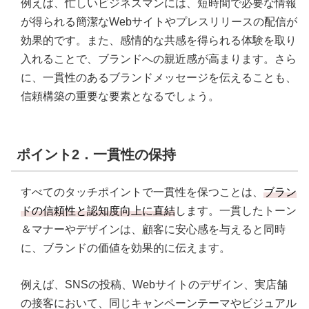
例えば、忙しいビジネスマンには、短時間で必要な情報
が得られる簡潔なWebサイトやプレスリリースの配信が
効果的です。また、感情的な共感を得られる体験を取り
入れることで、ブランドへの親近感が高まります。さら
に、一貫性のあるブランドメッセージを伝えることも、
信頼構築の重要な要素となるでしょう。
ポイント2．一貫性の保持
すべてのタッチポイントで一貫性を保つことは、
ブラン
ドの信頼性と認知度向上に直結
します。一貫したトーン
＆マナーやデザインは、顧客に安心感を与えると同時
に、ブランドの価値を効果的に伝えます。
例えば、SNSの投稿、Webサイトのデザイン、実店舗
の接客において、同じキャンペーンテーマやビジュアル