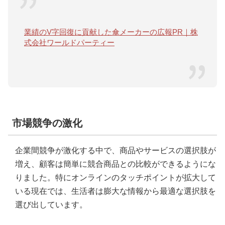
業績のV字回復に貢献した傘メーカーの広報PR｜株
式会社ワールドパーティー
市場競争の激化
企業間競争が激化する中で、商品やサービスの選択肢が
増え、顧客は簡単に競合商品との比較ができるようにな
りました。特にオンラインのタッチポイントが拡大して
いる現在では、生活者は膨大な情報から最適な選択肢を
選び出しています。