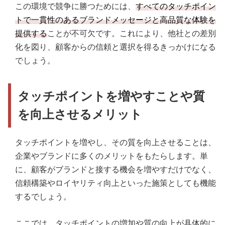
この環境で競争に勝つためには、
すべてのタッチポイン
トで一貫性のあるブランドメッセージと高品質な体験を
提供する
ことが不可欠です。これにより、他社との差別
化を図り、顧客からの信頼と選択を得るきっかけになる
でしょう。
タッチポイントを増やすことや質
を向上させるメリット
タッチポイントを増やし、その質を向上させることは、
企業やブランドに多くのメリットをもたらします。単
に、顧客がブランドと接する機会を増やすだけでなく、
信頼構築やロイヤリティ向上といった施策としても機能
するでしょう。
ここでは、タッチポイントの増加や質の向上が具体的に