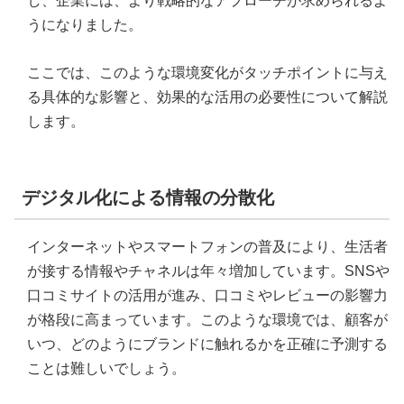
し、企業には、より戦略的なアプローチが求められるよ
うになりました。
ここでは、このような環境変化がタッチポイントに与え
る具体的な影響と、効果的な活用の必要性について解説
します。
デジタル化による情報の分散化
インターネットやスマートフォンの普及により、生活者
が接する情報やチャネルは年々増加しています。SNSや
口コミサイトの活用が進み、口コミやレビューの影響力
が格段に高まっています。このような環境では、顧客が
いつ、どのようにブランドに触れるかを正確に予測する
ことは難しいでしょう。