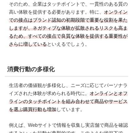
そのため、企業はタッチポイントで、一貫性のある質の
高い体験を提供する必要があります。特に、
オンライン
での接点はブランド認知の初期段階で重要な役割を果た
しますが、ネガティブな体験が拡散されるリスクも高ま
るため、すべての接点で良質な体験を提供する重要性が
さらに増している
といえるでしょう。
消費行動の多様化
生活者の価値観が多様化し、ニーズに応じてパーソナラ
イズされた体験が求められる時代に。
オンラインとオフ
ラインのタッチポイントを組み合わせて商品やサービス
を選ぶ購買行動も増加
しています。
例えば、Webサイトで情報を収集し実店舗で商品を確認