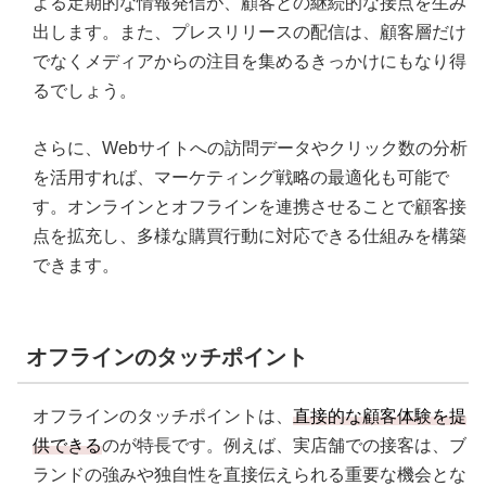
よる定期的な情報発信が、顧客との継続的な接点を生み
出します。また、プレスリリースの配信は、顧客層だけ
でなくメディアからの注目を集めるきっかけにもなり得
るでしょう。
さらに、Webサイトへの訪問データやクリック数の分析
を活用すれば、マーケティング戦略の最適化も可能で
す。オンラインとオフラインを連携させることで顧客接
点を拡充し、多様な購買行動に対応できる仕組みを構築
できます。
オフラインのタッチポイント
オフラインのタッチポイントは、
直接的な顧客体験を提
供できる
のが特長です。例えば、実店舗での接客は、ブ
ランドの強みや独自性を直接伝えられる重要な機会とな