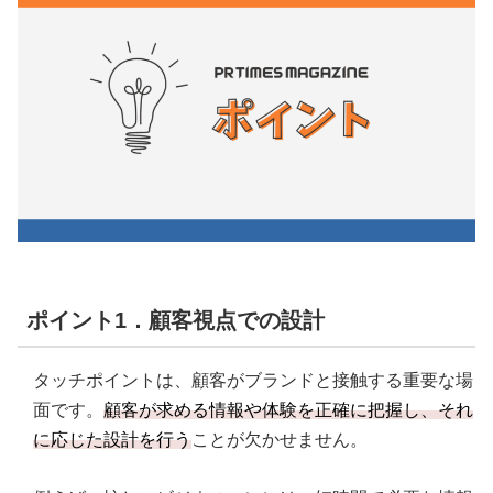
ポイント1．顧客視点での設計
タッチポイントは、顧客がブランドと接触する重要な場
面です。
顧客が求める情報や体験を正確に把握し、それ
に応じた設計を行う
ことが欠かせません。