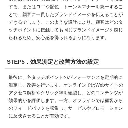
する、またはロゴや配色、トーン＆マナーを統一するこ
とで、顧客に一貫したブランドイメージを伝えることが
できるでしょう。このような設計により、顧客はどのタ
ッチポイントに接触しても同じブランドイメージを感じ
られるため、安心感を得られるようになります。
STEP5．効果測定と改善方法の設定
最後に、各タッチポイントのパフォーマンスを定期的に
測定し、改善を行います。オンラインではWebサイトの
アクセス解析やクリック率を確認し、どのコンテンツが
効果的かを評価します。一方、オフラインでは顧客から
のフィードバックを収集し、サービスやプロモーション
に反映させることが有効です。