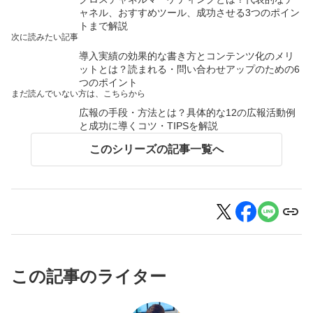
ャネル、おすすめツール、成功させる3つのポイン
トまで解説
次に読みたい記事
導入実績の効果的な書き方とコンテンツ化のメリ
ットとは？読まれる・問い合わせアップのための6
つのポイント
まだ読んでいない方は、こちらから
広報の手段・方法とは？具体的な12の広報活動例
と成功に導くコツ・TIPSを解説
このシリーズの記事一覧へ
この記事のライター