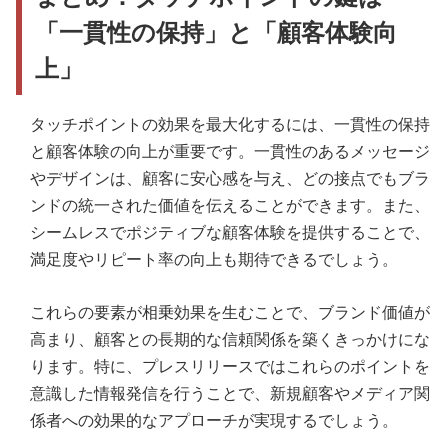
「一貫性の保持」と「顧客体験向
上」
タッチポイントの効果を最大化するには、一貫性の保持
と顧客体験の向上が重要です。一貫性のあるメッセージ
やデザインは、顧客に安心感を与え、どの接点でもブラ
ンドの統一された価値を伝えることができます。また、
シームレスでポジティブな顧客体験を提供することで、
満足度やリピート率の向上も期待できるでしょう。
これらの要素が相乗効果を生むことで、ブランド価値が
高まり、顧客との長期的な信頼関係を築くきっかけにな
ります。特に、プレスリリースではこれらのポイントを
意識した情報発信を行うことで、新規顧客やメディア関
係者への効果的なアプローチが実現するでしょう。