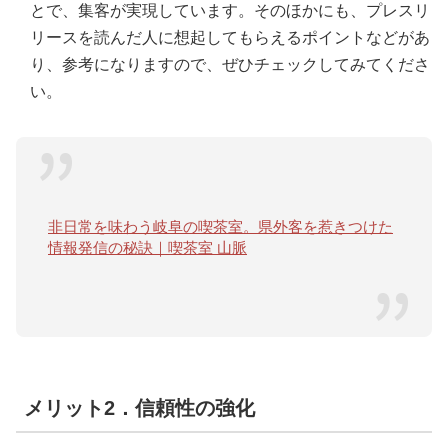
とで、集客が実現しています。そのほかにも、プレスリ
リースを読んだ人に想起してもらえるポイントなどがあ
り、参考になりますので、ぜひチェックしてみてくださ
い。
非日常を味わう岐阜の喫茶室。県外客を惹きつけた
情報発信の秘訣｜喫茶室 山脈
メリット2．信頼性の強化