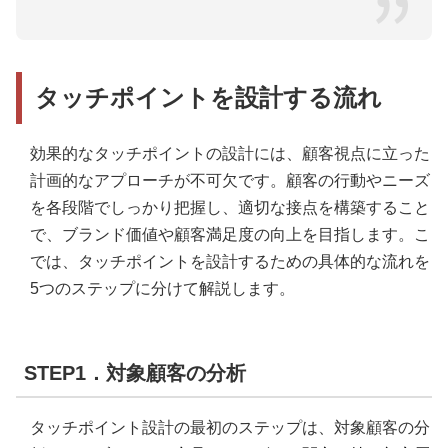
タッチポイントを設計する流れ
効果的なタッチポイントの設計には、顧客視点に立った
計画的なアプローチが不可欠です。顧客の行動やニーズ
を各段階でしっかり把握し、適切な接点を構築すること
で、ブランド価値や顧客満足度の向上を目指します。こ
では、タッチポイントを設計するための具体的な流れを
5つのステップに分けて解説します。
STEP1．対象顧客の分析
タッチポイント設計の最初のステップは、対象顧客の分