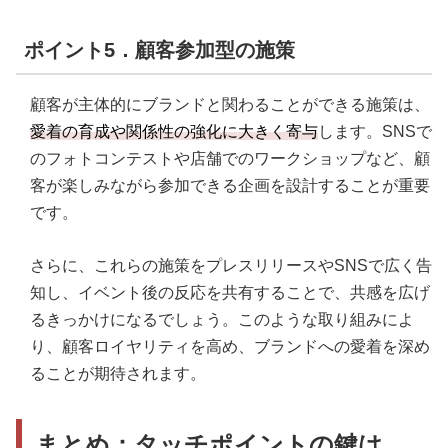
ポイント5．顧客参加型の施策
顧客が主体的にブランドと関わることができる施策は、
愛着の育成や関係性の強化に大きく寄与
します。SNSで
のフォトコンテストや店舗でのワークショップなど、顧
客が楽しみながら参加できる企画を設計することが重要
です。
さらに、これらの施策をプレスリリースやSNSで広く告
知し、イベント後の反応を共有することで、共感を広げ
るきっかけになるでしょう。このような取り組みによ
り、顧客ロイヤリティを高め、ブランドへの愛着を深め
ることが期待されます。
まとめ：タッチポイントの鍵は