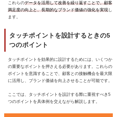
これらの
データを活用して改善を繰り返すことで、顧客
満足度の向上と、長期的なブランド価値の強化を実現
し
ます。
タッチポイントを設計するときの5
つのポイント
タッチポイントを効果的に設計するためには、いくつか
の重要なポイントを押さえる必要があります。これらの
ポイントを意識することで、顧客との接触機会を最大限
に活用し、ブランド価値を向上させることが可能です。
ここでは、タッチポイントを設計する際に重視すべき5
つのポイントを具体例を交えながら解説します。