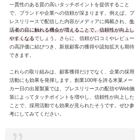
一貫性のある質の高いタッチポイントを提供すること
で、ブランドや企業への信頼が深まります。例えば、プ
レスリリースで配信した内容がメディアに掲載され、
生
活者の目に触れる機会が増えることで、信頼性が向上し
やすくなる
でしょう。さらに、信頼が口コミやレビュー
の高評価に結びつき、新規顧客の獲得や認知拡大も期待
できます。
これらの取り組みは、顧客獲得だけでなく、企業の採用
活動にも効果を発揮します。創業100年を誇る米菓メー
カー日の出屋製菓では、プレスリリースの配信やWeb施
策によってタッチポイントを増やし、信頼性が向上した
ことで、採用活動でも効果が見られたそうです。ぜひ参
考にしてみてください。