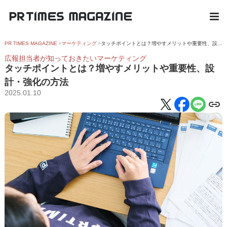
PR TIMES MAGAZINE
マーケティング
タッチポイントとは？増やすメリットや重要性、設計・強化の方法
広報担当者が知っておきたいマーケティング
タッチポイントとは？増やすメリットや重要性、設
計・強化の方法
2025.01.10