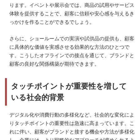
ります。イベントや展示会では、商品の試用やサービス
体験を提供することで、顧客に信頼や安心感を与えるき
っかけを作ることができるでしょう。
さらに、ショールームでの実演や試供品の提供も、顧客
に具体的な価値を実感させる効果的な方法のひとつで
す。こうしたオフラインでの接点を通じて、ブランドと
顧客の良好な関係構築が期待できます。
タッチポイントが重要性を増して
いる社会的背景
デジタル化や消費行動の多様化など、社会的な変化によ
りタッチポイントの重要性は急速に高まっています。こ
れに伴い、顧客がブランドと接する機会や方法が多様化