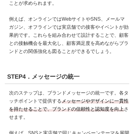
ことが求められます。
例えば、オンラインではWebサイトやSNS、メールマ
ガジン、オフラインでは実店舗での接客やイベントが効
果的です。これらを組み合わせて設計することで、顧客
との接触機会を最大化し、顧客満足度を高めながらブラ
ンドとの関係強化も図ることができるでしょう。
STEP4．メッセージの統一
次のステップは、ブランドメッセージの統一です。各タ
ッチポイントで提供する
メッセージやデザインに一貫性
を持たせることで、ブランドの信頼性と認知度を向上
さ
せます。
例えば、SNSと実店舗で同じキャンペーンテーマを展開