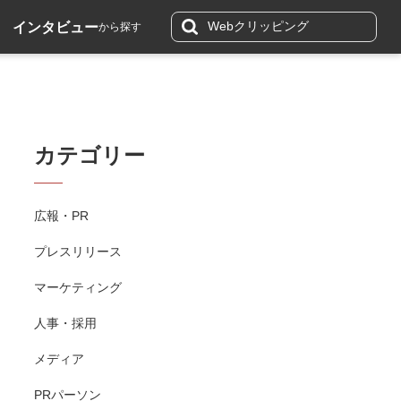
インタビュー
から探す
カテゴリー
広報・PR
プレスリリース
マーケティング
人事・採用
メディア
PRパーソン