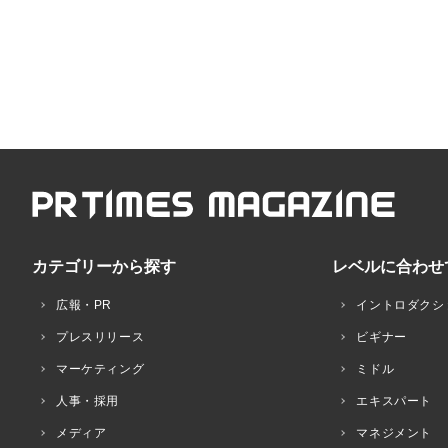
カテゴリーから探す
レベルに合わせ
広報・PR
イントロダクシ
プレスリリース
ビギナー
マーケティング
ミドル
人事・採用
エキスパート
メディア
マネジメント