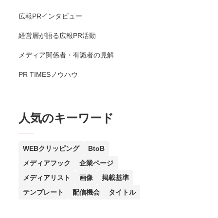
広報PRインタビュー
経営層が語る広報PR活動
メディア関係者・有識者の見解
PR TIMESノウハウ
人気のキーワード
WEBクリッピング
BtoB
メディアフック
企業ページ
メディアリスト
画像
掲載基準
テンプレート
配信機会
タイトル