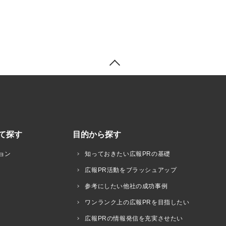
て探す
目的から探す
ョン
知っておきたい広報PRの基礎
広報PR活動をブラッシュアップ
参考にしたい他社の成功事例
ワンランク上の広報PRを目指したい
広報PRの情報発信を充実させたい