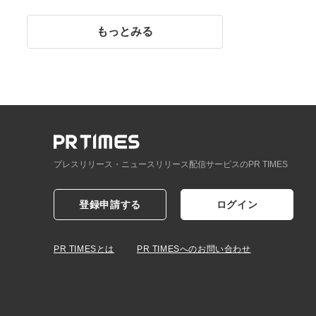
イント】
もっとみる
プレスリリース・ニュースリリース配信サービスのPR TIMES
登録申請する
ログイン
PR TIMESとは
PR TIMESへのお問い合わせ