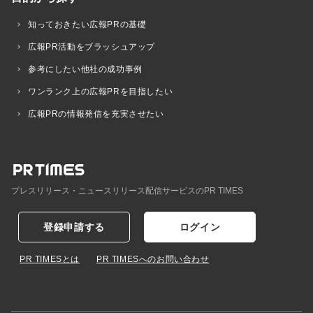
知っておきたい広報PRの基礎
広報PR活動をブラッシュアップ
参考にしたい他社の成功事例
ワンランク上の広報PRを目指したい
広報PRの情報発信を充実させたい
プレスリリース・ニュースリリース配信サービスのPR TIMES
登録申請する
ログイン
PR TIMESとは
PR TIMESへのお問い合わせ