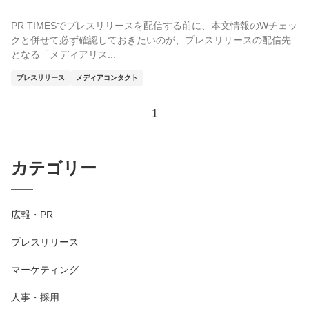
PR TIMESでプレスリリースを配信する前に、本文情報のWチェッ
クと併せて必ず確認しておきたいのが、プレスリリースの配信先
となる「メディアリス...
プレスリリース
メディアコンタクト
1
カテゴリー
広報・PR
プレスリリース
マーケティング
人事・採用