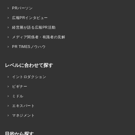
PRパーソン
広報PRインタビュー
経営層が語る広報PR活動
メディア関係者・有識者の見解
PR TIMESノウハウ
レベルに合わせて探す
イントロダクション
ビギナー
ミドル
エキスパート
マネジメント
目的から探す