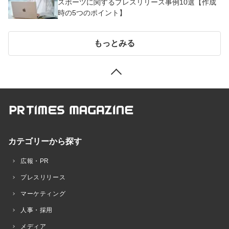
スポーツに関するプレスリリース事例10選【作成
時の5つのポイント】
もっとみる
カテゴリーから探す
広報・PR
プレスリリース
マーケティング
人事・採用
メディア