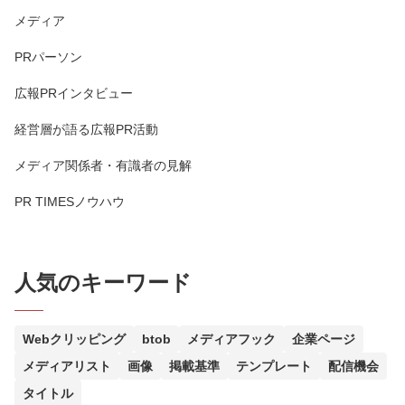
メディア
PRパーソン
広報PRインタビュー
経営層が語る広報PR活動
メディア関係者・有識者の見解
PR TIMESノウハウ
人気のキーワード
Webクリッピング
btob
メディアフック
企業ページ
メディアリスト
画像
掲載基準
テンプレート
配信機会
タイトル