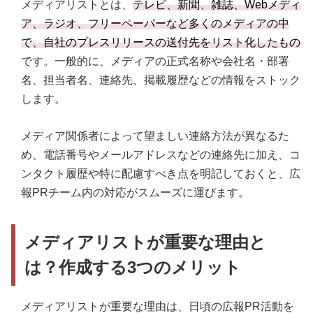
メディアリストとは、
テレビ、新聞、雑誌、Webメディ
ア、ラジオ、フリーペーパーなど多くのメディアの中
で、自社のプレスリリースの送付先をリスト化したもの
です。一般的に、メディアの正式名称や会社名・部署
名、担当者名、連絡先、掲載履歴などの情報をストック
します。
メディア関係者によって望ましい連絡方法が異なるた
め、電話番号やメールアドレスなどの連絡先に加え、コ
ンタクト履歴や特に配慮すべき点を明記しておくと、広
報PRチーム内の対応がスムーズに運びます。
メディアリストが重要な理由と
は？作成する3つのメリット
メディアリストが重要な理由は、日頃の広報PR活動を