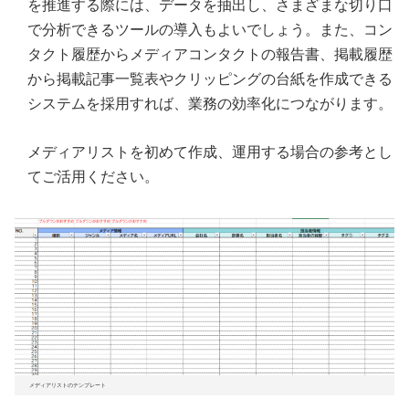
を推進する際には、データを抽出し、さまざまな切り口
で分析できるツールの導入もよいでしょう。また、コン
タクト履歴からメディアコンタクトの報告書、掲載履歴
から掲載記事一覧表やクリッピングの台紙を作成できる
システムを採用すれば、業務の効率化につながります。
メディアリストを初めて作成、運用する場合の参考とし
てご活用ください。
メディアリストのテンプレート