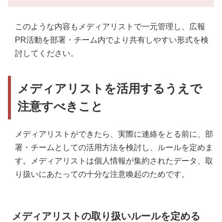
このような内容もメディアリストで一元管理し、広報
PR活動を部署・チーム内でより共有しやすい形式を検
討してください。
メディアリストを活用するうえで
注意すべきこと
メディアリストができたら、実際に連絡をとる前に、部
署・チームとしての活用方法を検討し、ルールを定めま
す。メディアリストは個人情報が集約されたデータ、取
り扱いにあたっての十分な注意喚起のためです。
メディアリストの取り扱いルールを定める