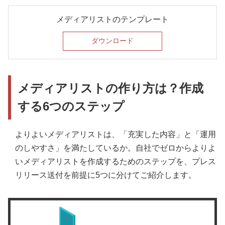
メディアリストのテンプレート
ダウンロード
メディアリストの作り方は？作成
する6つのステップ
よりよいメディアリストは、「充実した内容」と「運用
のしやすさ」を満たしているか。自社でゼロからよりよ
いメディアリストを作成するためのステップを、プレス
リリース送付を前提に5つに分けてご紹介します。