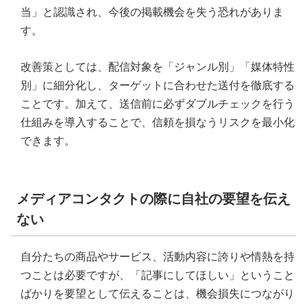
当」と認識され、今後の掲載機会を失う恐れがありま
す。
改善策としては、配信対象を「ジャンル別」「媒体特性
別」に細分化し、ターゲットに合わせた送付を徹底する
ことです。加えて、送信前に必ずダブルチェックを行う
仕組みを導入することで、信頼を損なうリスクを最小化
できます。
メディアコンタクトの際に自社の要望を伝え
ない
自分たちの商品やサービス、活動内容に誇りや情熱を持
つことは必要ですが、「記事にしてほしい」ということ
ばかりを要望として伝えることは、機会損失につながり