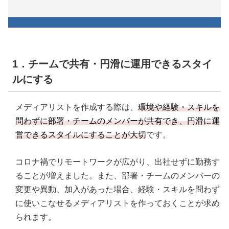
1．チームで共有・円滑に運用できるスタイ
ルにする
メディアリストを作成する際は、
環境や経験・スキルを
問わずに部署・チームのメンバーが共有でき、円滑に運
営できるスタイルにすることが大切
です。
コロナ禍でリモートワークが広がり、出社せずに勤務す
ることが増えました。また、部署・チームのメンバーの
変更や異動、加入があった場合、経験・スキルを問わず
に使いこなせるメディアリストを作っておくことが求め
られます。