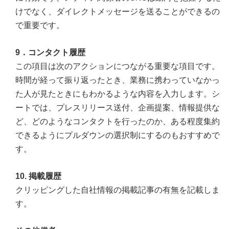
けでなく、ダイレクトメッセージを送ることができるの
で重要です。
9．コンタクト履歴
この項目は次のアクションにつながる重要な項目です。
時間が経って振り返ったとき、業務に携わっていなかっ
た人が見たときにもわかるような内容を入力します。シ
ートでは、プレスリリース送付、企画提案、情報提供な
ど、どのようなコンタクトを行ったのか、ある程度集約
できるようにプルダウンの選択制にするのもおすすめで
す。
10. 掲載履歴
クリッピングした自社情報の掲載記事の有無を記載しま
す。