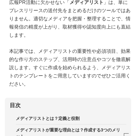
広報PR活動に欠かせない「
メディアリスト
」は、単に
プレスリリースの送付先をまとめるだけのツールではあ
りません。適切なメディアを把握・整理することで、情
報発信の精度が上がり、取材獲得や認知度向上にも直結
します。
本記事では、メディアリストの重要性や必須項目、効果
的な作り方のステップ、活用時の注意点やコツを徹底解
説します。すぐに作成を始められるよう、メディアリス
トのテンプレートをご用意していますのでぜひご活用く
ださい。
目次
メディアリストとは？定義と役割
メディアリストが重要な理由とは？作成する3つのメリ