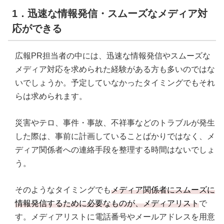
1．迅速な情報発信・スムーズなメディア対
応ができる
広報PR担当者の中には、迅速な情報発信やスムーズな
メディア対応を求められた経験がある方も多いのではな
いでしょうか。予定していなかったタイミングでもそれ
らは求められます。
災害やテロ、事件・事故、不祥事などのトラブルが発生
した際は、事前に計画していることばかりではなく、メ
ディア関係者への連絡手段を整理する時間はないでしょ
う。
そのようなタイミングでも
メディア関係者にスムーズに
情報発信するために必要なものが、メディアリスト
で
す。メディアリストに電話番号やメールアドレスを用意