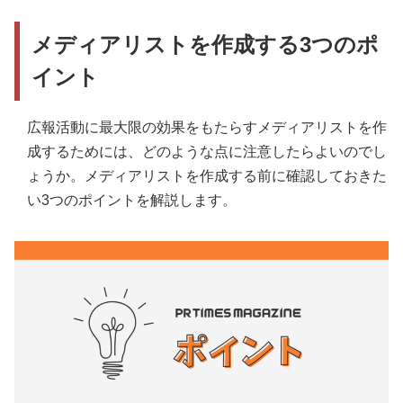
メディアリストを作成する3つのポ
イント
広報活動に最大限の効果をもたらすメディアリストを作
成するためには、どのような点に注意したらよいのでし
ょうか。メディアリストを作成する前に確認しておきた
い3つのポイントを解説します。