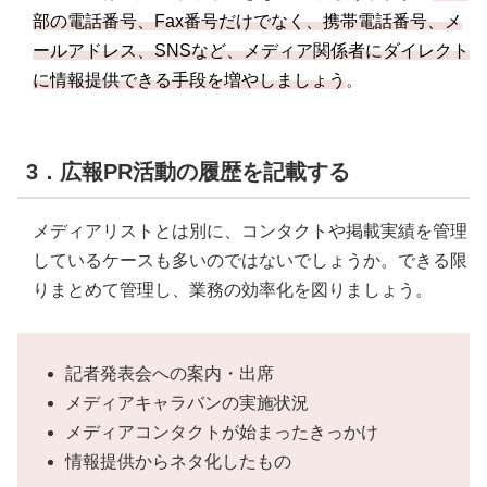
部の電話番号、Fax番号だけでなく、携帯電話番号、メ
ールアドレス、SNSなど、メディア関係者にダイレクト
に情報提供できる手段を増やしましょう
。
3．広報PR活動の履歴を記載する
メディアリストとは別に、コンタクトや掲載実績を管理
しているケースも多いのではないでしょうか。できる限
りまとめて管理し、業務の効率化を図りましょう。
記者発表会への案内・出席
メディアキャラバンの実施状況
メディアコンタクトが始まったきっかけ
情報提供からネタ化したもの