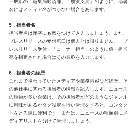
一般紙の「編集局経済部」「横浜支局」のように、部署
名にはメディア名がつかない場合もあります。
5．担当者名
担当者名は漢字にも気をつけて入力しましょう。また、
プレスリリースの受付窓口は個人とは限りません。「プ
レスリリース受付」「コーナー担当」のように係・担当
宛を指定された場合はその名称を入力します。
6．担当者の経歴
これまで携わっていたメディアや業務内容など経歴、そ
の他仕事に関わる担当者の情報を記入します。ニュース
の種類が多い企業は、その担当者がどのようなジャンル
に興味があるかタグ設定を行い管理をすると、コンタク
トをとる際に便利です。または、ニュースの種類別にメ
ディアリストを分けて管理しましょう。