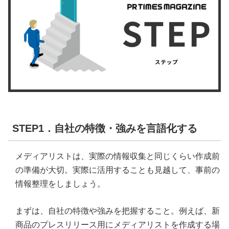
STEP1．自社の特徴・強みを言語化する
メディアリストは、実際の情報収集と同じくらい作成前
の準備が大切。実際に活用することも見越して、事前の
情報整理をしましょう。
まずは、自社の特徴や強みを把握すること。例えば、新
商品のプレスリリース用にメディアリストを作成する場