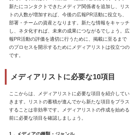
新たにコンタクトできたメディア関係者を追加し、リス
トの人数が増加すれば、今後の広報PR活動に役立ち、
部署・チームの資産となります。新たな情報をキャッチ
し、ネタ化すれば、未来の成果につながるでしょう。広
報PR活動の評価を適切に行うために、掲載に至るまで
のプロセスを開示するためにメディアリストは役立つの
です。
メディアリストに必要な10項目
ここからは、メディアリストに必要な項目を紹介してい
きます。リストの蓄積が進んでから新たな項目をプラス
することは非効率です。メディアリストの作成を始める
前に必要な項目を確認しましょう。
1．メディアの種類・ジャンル