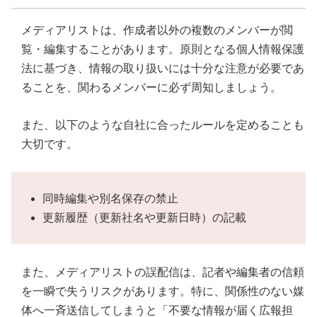
メディアリストは、作成者以外の複数のメンバーが閲
覧・編集することがあります。原則となる個人情報保護
法に基づき、情報の取り扱いには十分な注意が必要であ
ることを、関わるメンバーに必ず周知しましょう。
また、以下のような自社に合ったルールを定めることも
大切です。
同時編集や別名保存の禁止
更新履歴（更新社名や更新日時）の記載
また、メディアリストの誤配信は、記者や編集者の信頼
を一瞬で失うリスクがあります。特に、関係性のない媒
体へ一斉送信してしまうと「不要な情報が届く広報担