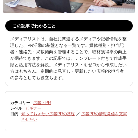
この記事でわかること
メディアリストは、自社に関連するメディアや記者情報を整
理した、PR活動の基盤となる一覧です。媒体種別・担当記
者・連絡先・掲載傾向を管理することで、取材獲得率の向上
が期待できます。この記事では、テンプレート付きで作成手
順と活用方法を解説。メディアリストをゼロから作成したい
方はもちろん、定期的に見直し・更新したい広報PR担当者
の参考としても役立ちます。
カテゴリー
広報・PR
レベル
ビギナー
目的
知っておきたい広報PRの基礎
／
広報PRの情報発信を充実
させたい