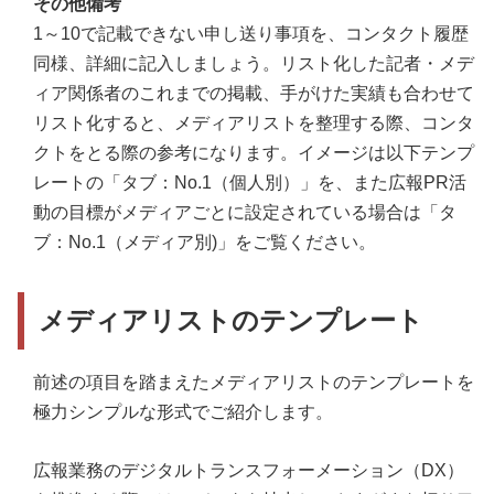
その他備考
1～10で記載できない申し送り事項を、コンタクト履歴
同様、詳細に記入しましょう。リスト化した記者・メデ
ィア関係者のこれまでの掲載、手がけた実績も合わせて
リスト化すると、メディアリストを整理する際、コンタ
クトをとる際の参考になります。イメージは以下テンプ
レートの「タブ：No.1（個人別）」を、また広報PR活
動の目標がメディアごとに設定されている場合は「タ
ブ：No.1（メディア別)」をご覧ください。
メディアリストのテンプレート
前述の項目を踏まえたメディアリストのテンプレートを
極力シンプルな形式でご紹介します。
広報業務のデジタルトランスフォーメーション（DX）