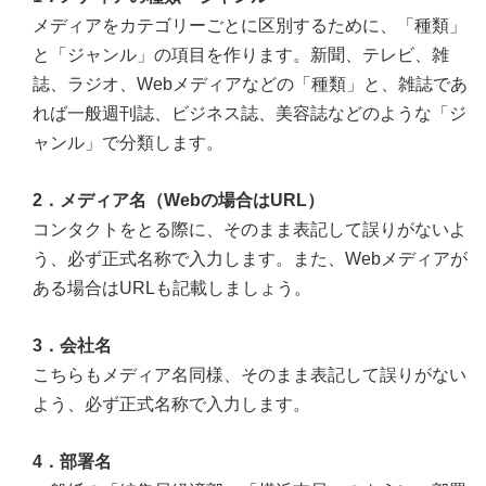
メディアをカテゴリーごとに区別するために、「種類」
と「ジャンル」の項目を作ります。新聞、テレビ、雑
誌、ラジオ、Webメディアなどの「種類」と、雑誌であ
れば一般週刊誌、ビジネス誌、美容誌などのような「ジ
ャンル」で分類します。
2．メディア名（Webの場合はURL）
コンタクトをとる際に、そのまま表記して誤りがないよ
う、必ず正式名称で入力します。また、Webメディアが
ある場合はURLも記載しましょう。
3．会社名
こちらもメディア名同様、そのまま表記して誤りがない
よう、必ず正式名称で入力します。
4．部署名