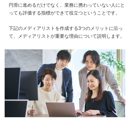
円滑に進めるだけでなく、業務に携わっていない人にと
っても評価する指標ができて役立つということです。
下記のメディアリストを作成する3つのメリットに沿っ
て、メディアリストが重要な理由について説明します。