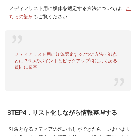
メディアリスト用に媒体を選定する方法については、
こ
ちらの記事
もご覧ください。
メディアリスト用に媒体選定する7つの方法・観点
とは？6つのポイントとピックアップ時によくある
質問に回答
STEP4．リスト化しながら情報整理する
対象となるメディアの洗い出しができたら、いよいよリ