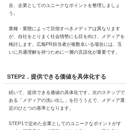
合、企業としてのユニークなポイントを整理しましょ
う。
業種・業態によって目指すべきメディアは異なります
が、自社をとりまく社会情勢にも目を向け、メディアを
検討します。広報PR担当者が複数名いる場合には、互
いに共通理解を持つために一層の言語化が重要です。
STEP2．提供できる価値を具体化する
続いて、提供できる価値の具体化です。次のステップで
ある「メディアの洗い出し」を行ううえで、メディア選
定のひとつの基準となります。
STEP1で定めた企業としてのユニークなポイントがす