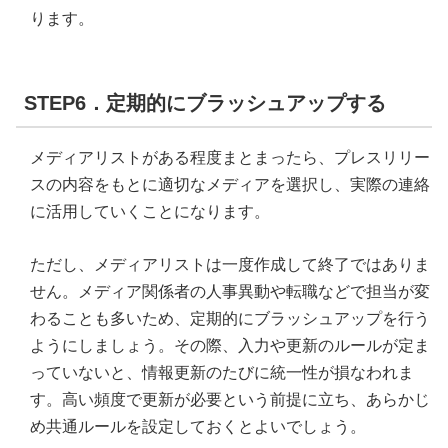
ります。
STEP6．定期的にブラッシュアップする
メディアリストがある程度まとまったら、プレスリリー
スの内容をもとに適切なメディアを選択し、実際の連絡
に活用していくことになります。
ただし、メディアリストは一度作成して終了ではありま
せん。メディア関係者の人事異動や転職などで担当が変
わることも多いため、定期的にブラッシュアップを行う
ようにしましょう。その際、入力や更新のルールが定ま
っていないと、情報更新のたびに統一性が損なわれま
す。高い頻度で更新が必要という前提に立ち、あらかじ
め共通ルールを設定しておくとよいでしょう。