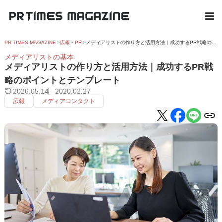
PR TIMES MAGAZINE
広報・PR
メディアリストの作り方と活用方法｜成功するPR戦略のポイントとテンプレート
メディアリストの基本
メディアリストの作り方と活用方法｜成功するPR戦
略のポイントとテンプレート
2026.05.14
2020.02.27
広報
メディアコンタクト