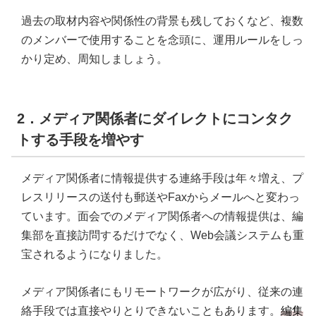
過去の取材内容や関係性の背景も残しておくなど、複数
のメンバーで使用することを念頭に、運用ルールをしっ
かり定め、周知しましょう。
2．メディア関係者にダイレクトにコンタク
トする手段を増やす
メディア関係者に情報提供する連絡手段は年々増え、プ
レスリリースの送付も郵送やFaxからメールへと変わっ
ています。面会でのメディア関係者への情報提供は、編
集部を直接訪問するだけでなく、Web会議システムも重
宝されるようになりました。
メディア関係者にもリモートワークが広がり、従来の連
絡手段では直接やりとりできないこともあります。
編集