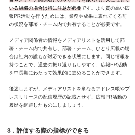
いる組織の場合は特に注意が必要
です。より質の高い広
報PR活動を行うためには、業務や成果に表れてくる前
の状況を部署・チーム内で共有することが必要です。
メディア関係者の情報をメディアリストを活用して部
署・チーム内で共有し、部署・チーム、ひとり広報の場
合は社内の誰もが対応できる状態にします。同じ情報を
持つことで、過去の振り返りもしやすく、広報PR活動
を中長期にわたって効果的に進めることができます。
後述しますが、メディアリストを単なるアドレス帳やプ
レスリリースの配信履歴の記載とせず、広報PR活動の
履歴を網羅したものにしましょう。
3．評価する際の指標ができる