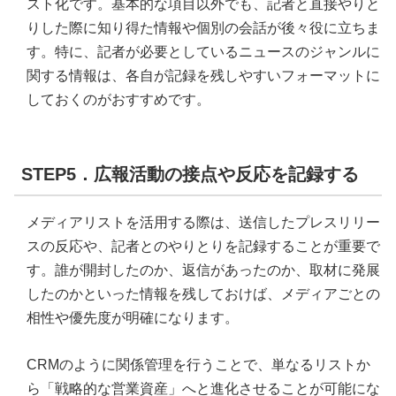
スト化です。基本的な項目以外でも、記者と直接やりと
りした際に知り得た情報や個別の会話が後々役に立ちま
す。特に、記者が必要としているニュースのジャンルに
関する情報は、各自が記録を残しやすいフォーマットに
しておくのがおすすめです。
STEP5．広報活動の接点や反応を記録する
メディアリストを活用する際は、送信したプレスリリー
スの反応や、記者とのやりとりを記録することが重要で
す。誰が開封したのか、返信があったのか、取材に発展
したのかといった情報を残しておけば、メディアごとの
相性や優先度が明確になります。
CRMのように関係管理を行うことで、単なるリストか
ら「戦略的な営業資産」へと進化させることが可能にな