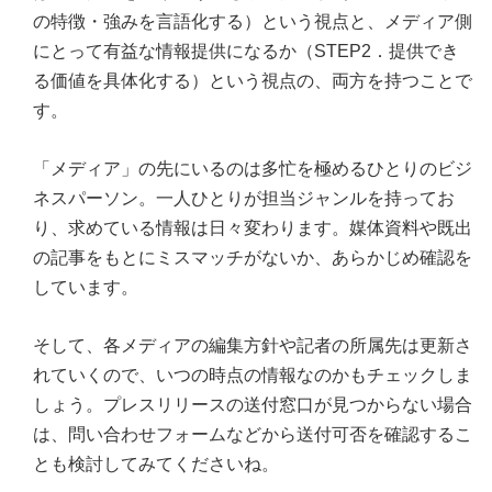
の特徴・強みを言語化する）という視点と、メディア側
にとって有益な情報提供になるか（STEP2．提供でき
る価値を具体化する）という視点の、両方を持つことで
す。
「メディア」の先にいるのは多忙を極めるひとりのビジ
ネスパーソン。一人ひとりが担当ジャンルを持ってお
り、求めている情報は日々変わります。媒体資料や既出
の記事をもとにミスマッチがないか、あらかじめ確認を
しています。
そして、各メディアの編集方針や記者の所属先は更新さ
れていくので、いつの時点の情報なのかもチェックしま
しょう。プレスリリースの送付窓口が見つからない場合
は、問い合わせフォームなどから送付可否を確認するこ
とも検討してみてくださいね。