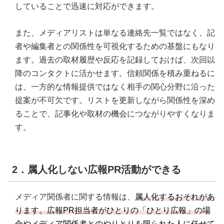
していることで迅速に対応ができます。
また、メディアリストは単なる連絡先一覧ではなく、記
者や編集者との関係性を可視化するための基盤にもなり
ます。過去の取材履歴や反応を記録しておけば、次回以
降のコンタクトに活かせます。信頼関係を積み重ねるに
は、一方的な情報提供ではなく相手の関心分野に沿った
提案が不可欠です。リストを更新しながら関係性を深め
ることで、記事化や取材の機会につながりやすくなりま
す。
2．属人化しない広報PR活動ができる
メディア関係者に関する情報は、
属人化するおそれがあ
ります。広報PR担当者がひとりの「ひとり広報」の場
合やメディア関係者とのやりとりを限られた人に任せて