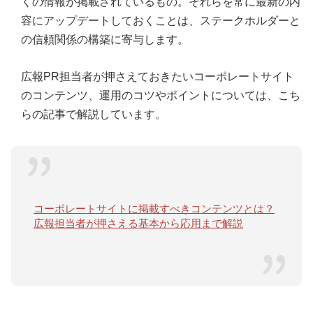
くの情報が掲載されているもの。それらを常に最新の内
容にアップデートしておくことは、ステークホルダーと
の信頼関係の構築に寄与します。
広報PR担当者が押さえておきたいコーポレートサイト
のコンテンツ、運用のコツやポイントについては、こち
らの記事で解説しています。
コーポレートサイトに掲載すべきコンテンツとは？
広報担当者が押さえる基本から応用まで解説