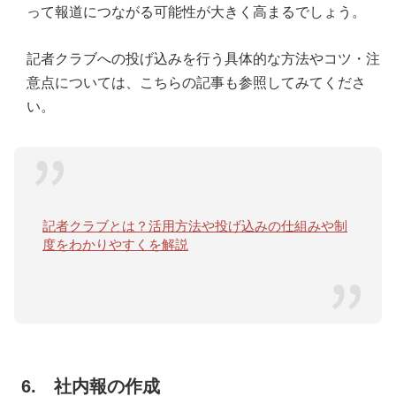
って報道につながる可能性が大きく高まるでしょう。
記者クラブへの投げ込みを行う具体的な方法やコツ・注
意点については、こちらの記事も参照してみてくださ
い。
記者クラブとは？活用方法や投げ込みの仕組みや制
度をわかりやすくを解説
6. 社内報の作成