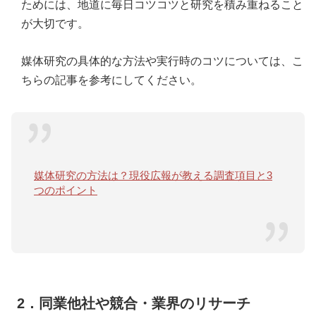
ためには、地道に毎日コツコツと研究を積み重ねること
が大切です。
媒体研究の具体的な方法や実行時のコツについては、こ
ちらの記事を参考にしてください。
媒体研究の方法は？現役広報が教える調査項目と3
つのポイント
2．同業他社や競合・業界のリサーチ