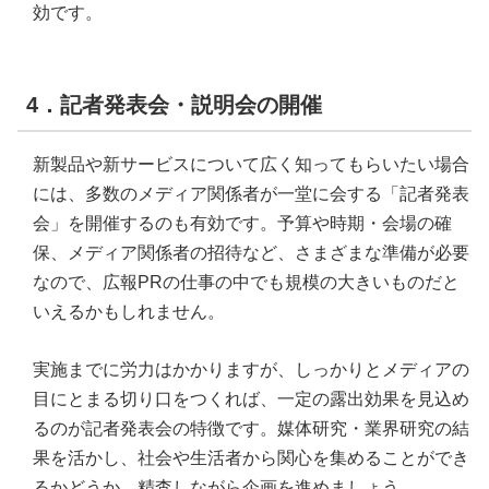
効です。
4．記者発表会・説明会の開催
新製品や新サービスについて広く知ってもらいたい場合
には、多数のメディア関係者が一堂に会する「記者発表
会」を開催するのも有効です。予算や時期・会場の確
保、メディア関係者の招待など、さまざまな準備が必要
なので、広報PRの仕事の中でも規模の大きいものだと
いえるかもしれません。
実施までに労力はかかりますが、しっかりとメディアの
目にとまる切り口をつくれば、一定の露出効果を見込め
るのが記者発表会の特徴です。媒体研究・業界研究の結
果を活かし、社会や生活者から関心を集めることができ
るかどうか、精査しながら企画を進めましょう。