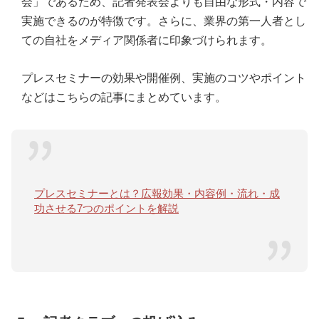
会」であるため、記者発表会よりも自由な形式・内容で
実施できるのが特徴です。さらに、業界の第一人者とし
ての自社をメディア関係者に印象づけられます。
プレスセミナーの効果や開催例、実施のコツやポイント
などはこちらの記事にまとめています。
プレスセミナーとは？広報効果・内容例・流れ・成
功させる7つのポイントを解説