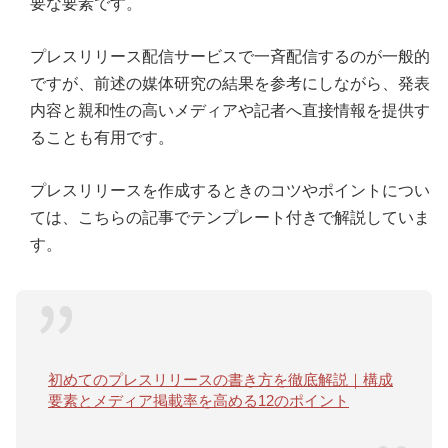
要な要素です。
プレスリリース配信サービスで一斉配信するのが一般的
ですが、前述の媒体研究の結果を参考にしながら、発表
内容と親和性の高いメディアや記者へ直接情報を提供す
ることも有用です。
プレスリリースを作成するときのコツやポイントについ
ては、こちらの記事でテンプレート付きで解説していま
す。
初めてのプレスリリースの書き方を徹底解説｜構成
要素とメディア掲載率を高める12のポイント