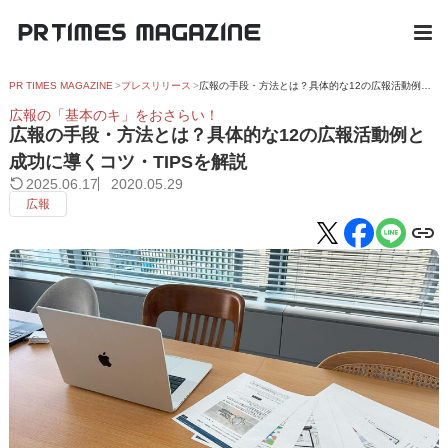
PR TIMES MAGAZINE
プレスリリース
広報の手段・方法とは？具体的な12の広報活動例と成功に導くコツ・TIPSを解説
広報の「基本のキ」をおさらい！
広報の手段・方法とは？具体的な12の広報活動例と
成功に導くコツ・TIPSを解説
2025.06.17
2020.05.29
広報