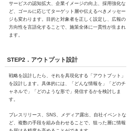
サービスの認知拡大、企業イメージの向上、採用強化な
ど、ゴールに応じてターゲット層や伝えるべきメッセー
ジも変わります。目的と対象者を正しく設定し、広報の
方向性を言語化することで、施策全体に一貫性が生まれ
ます。
STEP2．アウトプット設計
戦略を設計したら、それを具現化する「アウトプット」
を設計します。具体的には、「どんな情報を」「どのチ
ャネルで」「どのような形で」発信するかを検討しま
す。
プレスリリース、SNS、メディア露出、自社イベントな
ど、複数の手段を組み合わせることで、狙った層に情報
を届ける精度を高めることができます。