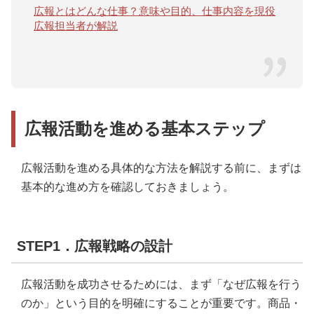
広報とはどんな仕事？意味や目的、仕事内容を現役
広報担当者が解説
広報活動を進める基本ステップ
広報活動を進める具体的な方法を解説する前に、まずは
基本的な進め方を確認しておきましょう。
STEP1．広報戦略の設計
広報活動を成功させるためには、まず「なぜ広報を行う
のか」という目的を明確にすることが重要です。商品・