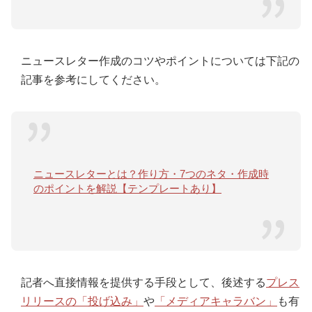
ニュースレター作成のコツやポイントについては下記の
記事を参考にしてください。
ニュースレターとは？作り方・7つのネタ・作成時
のポイントを解説【テンプレートあり】
記者へ直接情報を提供する手段として、後述する
プレス
リリースの「投げ込み」
や
「メディアキャラバン」
も有