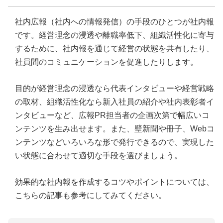
社内広報（社内への情報発信）の手段のひとつが社内報
です。経営理念の浸透や離職率低下、組織活性化に寄与
するために、社内報を通じて経営の状態を共有したり、
社員間のコミュニケーションを促進したりします。
目的が経営理念の浸透なら代表インタビューや経営戦略
の取材、組織活性化なら新入社員の紹介や社内表彰者イ
ンタビューなど、広報PR担当者の企画次第で幅広いコ
ンテンツを生み出せます。また、壁新聞や冊子、Webコ
ンテンツなどいろいろな形で発行できるので、実現した
い状態に合わせて適切な手段を選びましょう。
効果的な社内報を作成するコツやポイントについては、
こちらの記事も参考にしてみてください。