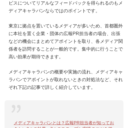
ビスについてリアルなフィードバックを得られるのもメ
ディアキャラバンならではのポイントです。
東京に拠点を置いているメディアが多いため、首都圏外
に本社を置く企業・団体の広報PR担当者の場合、出張
などの機会にまとめてアポイントを取り、各メディア関
係者を訪問することが一般的です。集中的に行うことで
高い効果が期待できます。
メディアキャラバンの概要や実施の流れ、メディアキャ
ラバンでアポイントが取れないときの対処法など、それ
ぞれ下記の記事で詳しく紹介しています。
メディアキャラバンとは？広報PR担当者が知ってお