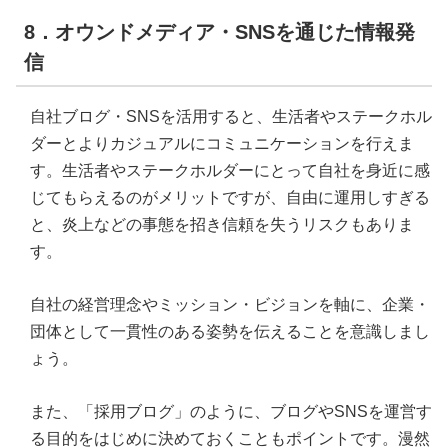
8．オウンドメディア・SNSを通じた情報発
信
自社ブログ・SNSを活用すると、生活者やステークホル
ダーとよりカジュアルにコミュニケーションを行えま
す。生活者やステークホルダーにとって自社を身近に感
じてもらえるのがメリットですが、自由に運用しすぎる
と、炎上などの事態を招き信頼を失うリスクもありま
す。
自社の経営理念やミッション・ビジョンを軸に、企業・
団体として一貫性のある姿勢を伝えることを意識しまし
ょう。
また、「採用ブログ」のように、ブログやSNSを運営す
る目的をはじめに決めておくこともポイントです。漫然