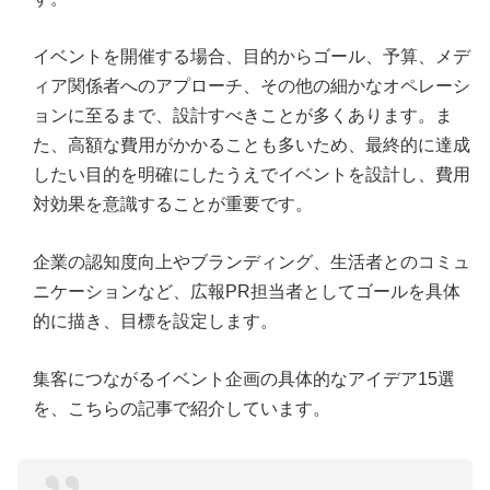
イベントを開催する場合、目的からゴール、予算、メデ
ィア関係者へのアプローチ、その他の細かなオペレーシ
ョンに至るまで、設計すべきことが多くあります。ま
た、高額な費用がかかることも多いため、最終的に達成
したい目的を明確にしたうえでイベントを設計し、費用
対効果を意識することが重要です。
企業の認知度向上やブランディング、生活者とのコミュ
ニケーションなど、広報PR担当者としてゴールを具体
的に描き、目標を設定します。
集客につながるイベント企画の具体的なアイデア15選
を、こちらの記事で紹介しています。