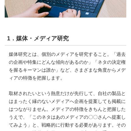
1．媒体・メディア研究
媒体研究とは、個別のメディアを研究すること。「過去
の企画や特集にどんな傾向があるのか」「ネタの決定権
を握るキーマンは誰か」など、さまざまな角度からメデ
ィアの特徴を把握します。
取材されたいという熱意だけが先行して、自社の製品と
はまったく縁のないメディアへ企画を提案しても掲載に
はつながりません。メディアの特徴をきちんと把握した
うえで、「このネタはあのメディアの〇〇さんへ提案し
てみよう」と、戦略的に行動する必要があります。その