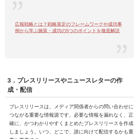
広報戦略とは？戦略策定のフレームワークや成功事
例から学ぶ施策・成功の5つのポイントを徹底解説
3．プレスリリースやニュースレターの作
成・配信
プレスリリースは、メディア関係者からの問い合わせに
つながる重要な情報源です。必要な情報を漏れなく、正
確に、かつわかりやすくまとめたプレスリリースを作成
しましょう。いつ、どこで、誰に向けて配信するかも重