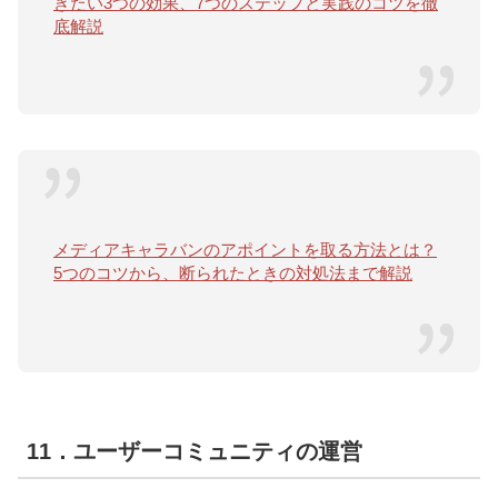
きたい3つの効果、7つのステップと実践のコツを徹
底解説
メディアキャラバンのアポイントを取る方法とは？
5つのコツから、断られたときの対処法まで解説
11．ユーザーコミュニティの運営