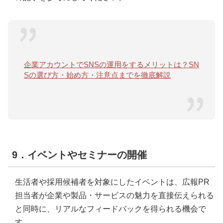
企業アカウントでSNSの運用をするメリットは？SN
Sの選び方・始め方・注意点までを徹底解説
9．イベントやセミナーの開催
生活者や採用候補者を対象にしたイベントは、広報PR
担当者が企業や製品・サービスの魅力を直接伝えられる
と同時に、リアルなフィードバックを得られる機会で
す。