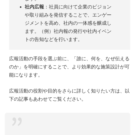
社内広報
：社員に向けて企業のビジョン
や取り組みを発信することで、エンゲー
ジメントを高め、社内の一体感を醸成し
ます。（例）社内報の発行や社内イベン
トの告知などを行います。
広報活動の手段を選ぶ前に、「誰に、何を、なぜ伝える
のか」を明確にすることで、より効果的な施策設計が可
能になります。
広報活動の役割や目的をさらに詳しく知りたい方は、以
下の記事もあわせてご覧ください。