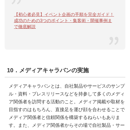
【初心者必見】イベント企画の手順を完全ガイド！
成功のための3つのポイント・集客術・開催事例ま
で徹底解説
10．メディアキャラバンの実施
メディアキャラバンとは、自社製品やサービスのサンプ
ル・資料・プレスリリースなどを持参して多くのメディ
ア関係者を訪問する活動のこと。メディア掲載や取材を
目指すのはもちろん、直接足を運び顔を合わせることで
メディア関係者と信頼関係を構築するねらいもありま
す。また、メディア関係者からその場で自社製品・サー