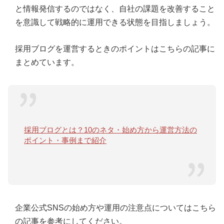
と情報発信するのではなく、自社の課題を改善すること
を意識して戦略的に運用できる状態を目指しましょう。
採用ブログを運営するときのポイントはこちらの記事に
まとめています。
採用ブログとは？10のネタ・始め方から運営方法の
ポイント・事例まで紹介
企業公式SNSの始め方や運用の注意点についてはこちら
の記事を参考にしてください。