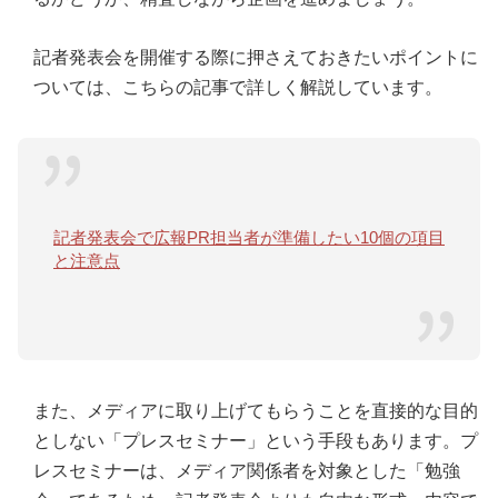
記者発表会を開催する際に押さえておきたいポイントに
ついては、こちらの記事で詳しく解説しています。
記者発表会で広報PR担当者が準備したい10個の項目
と注意点
また、メディアに取り上げてもらうことを直接的な目的
としない「プレスセミナー」という手段もあります。プ
レスセミナーは、メディア関係者を対象とした「勉強