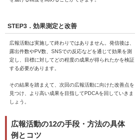
STEP3．効果測定と改善
広報活動は実施して終わりではありません。発信後は、
露出件数やPV数、SNSでの反応などを通じて効果を測
定し、目標に対してどの程度の成果が得られたかを検証
する必要があります。
その結果を踏まえて、次回の広報活動に向けた改善点を
見つけ、より高い成果を目指してPDCAを回していきま
しょう。
広報活動の12の手段・方法の具体
例とコツ