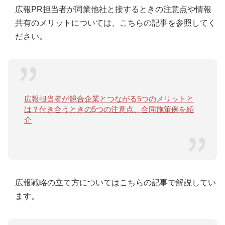
広報PR担当者が同業他社と接するときの注意点や情報
共有のメリットについては、こちらの記事を参照してく
ださい。
広報担当者が競合企業とつながる5つのメリットと
は？付き合うときの5つの注意点、合同施策例を紹
介
広報戦略の立て方についてはこちらの記事で解説してい
ます。