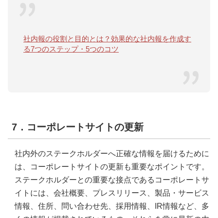
社内報の役割と目的とは？効果的な社内報を作成す
る7つのステップ・5つのコツ
7．コーポレートサイトの更新
社内外のステークホルダーへ正確な情報を届けるために
は、コーポレートサイトの更新も重要なポイントです。
ステークホルダーとの重要な接点であるコーポレートサ
イトには、会社概要、プレスリリース、製品・サービス
情報、住所、問い合わせ先、採用情報、IR情報など、多