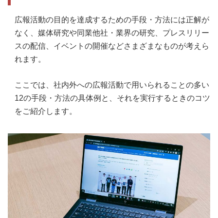
広報活動の目的を達成するための手段・方法には正解が
なく、媒体研究や同業他社・業界の研究、プレスリリー
スの配信、イベントの開催などさまざまなものが考えら
れます。
ここでは、社内外への広報活動で用いられることの多い
12の手段・方法の具体例と、それを実行するときのコツ
をご紹介します。