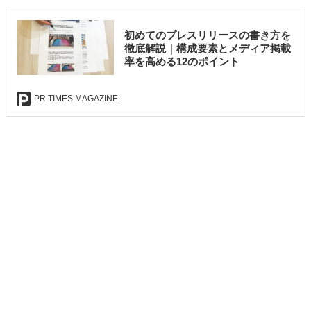
初めてのプレスリリースの書き方を
徹底解説｜構成要素とメディア掲載
率を高める12のポイント
PR TIMES MAGAZINE