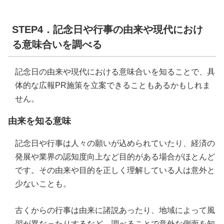
STEP4．記念日や行事の由来や現代におけ
る意味合いを調べる
記念日の由来や現代における意味合いを知ることで、具
体的な広報PR施策を立案できることもあるかもしれま
せん。
由来を知る意味
記念日や行事は人々の願いが込められていたり、経済の
発展や業界の認知度向上など目的がある場合がほとんど
です。その由来や目的を正しく理解している人は意外と
少ないことも。
古くからの行事は由来に諸説あったり、地域によって風
習が異なったりするなど、調べることで意外な側面を知