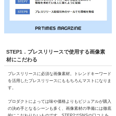
STEP1．プレスリリースで使用する画像素
材にこだわる
プレスリリースに必須な画像素材。トレンドキーワード
を活用したプレスリリースにももちろんマストになりま
す。
プロダクトによっては味や価格よりもビジュアルが購入
の決め手となるシーンも多く、画像素材の準備には徹底
的にこだわりたいものです。STEP2でSNSの口コミを