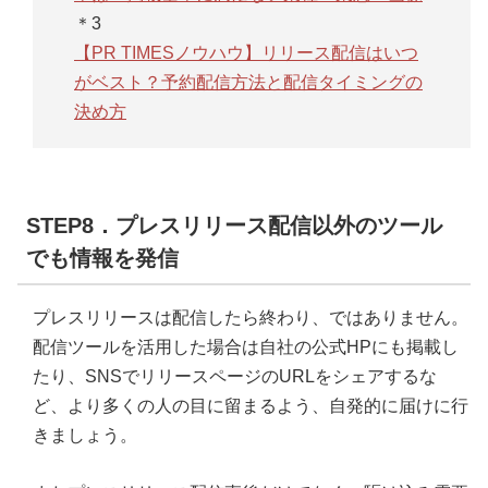
＊3
【PR TIMESノウハウ】リリース配信はいつ
がベスト？予約配信方法と配信タイミングの
決め方
STEP8．プレスリリース配信以外のツール
でも情報を発信
プレスリリースは配信したら終わり、ではありません。
配信ツールを活用した場合は自社の公式HPにも掲載し
たり、SNSでリリースページのURLをシェアするな
ど、より多くの人の目に留まるよう、自発的に届けに行
きましょう。