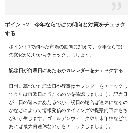
ポイント2．今年ならではの傾向と対策をチェック
する
ポイント1で調べた市場の動向に加えて、今年ならでは
の変化がないかもチェックしましょう。
記念日が何曜日にあたるかカレンダーをチェックする
日付に基づいた記念日や行事はカレンダーをチェックし
て今年は何曜日に当たるのかを確認しましょう。記念日
が土日の週末にあたるのか、祝日の場合は連休になるの
かなどによって情報発信のタイミングや提案内容にもち
がいが生じます。ゴールデンウィークや年末年始などで
あれば最大何連休なのかもチェックしましょう。