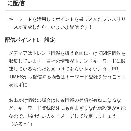
に配信
キーワードを活用してポイントを盛り込んだプレスリリ
ースが完成したら、いよいよ配信です！
配信ポイント1．設定
メディアはトレンド情報を扱う企画に向けて関連情報を
収集しています。自社の情報がトレンドキーワードに関
連しているものだと見つけてもらいやすいよう、PR
TIMESから配信する場合はキーワード登録を行うことも
忘れずに。
お出かけ情報の場合は位置情報の登録が有効になるな
ど、キーワード登録以外にもさまざまな配信設定が可能
なので、届けたい人をイメージして設定しましょう。
（参考＊1）