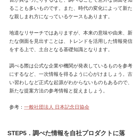
ることも多いものです。また、時代の変化によって新た
な親しまれ方になっているケースもあります。
地道なリサーチではありますが、本来の意味や由来、新
たな側面を見出すことは、トレンドを活用した情報発信
をする上で、土台となる基礎知識となります。
調べる際は公式な企業や機関が発表しているものを参考
にするなど、一次情報を得るように心がけましょう。古
い習わしなど正式な起源がわからないものもあるので、
新たな提案方法の参考情報と捉えましょう。
参考：
一般社団法人 日本記念日協会
STEP5．調べた情報を自社プロダクトに落