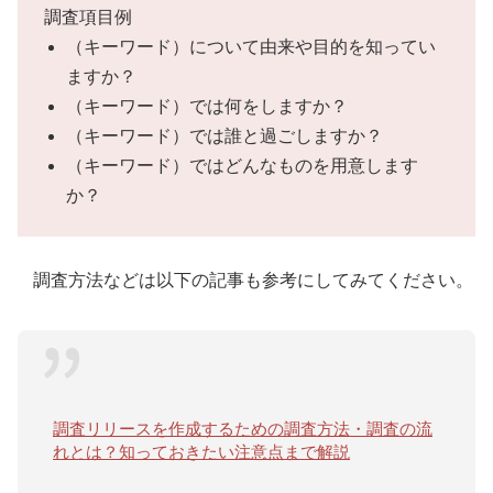
調査項目例
（キーワード）について由来や目的を知ってい
ますか？
（キーワード）では何をしますか？
（キーワード）では誰と過ごしますか？
（キーワード）ではどんなものを用意します
か？
調査方法などは以下の記事も参考にしてみてください。
調査リリースを作成するための調査方法・調査の流
れとは？知っておきたい注意点まで解説