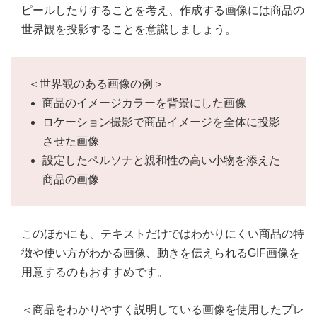
ピールしたりすることを考え、作成する画像には商品の
世界観を投影することを意識しましょう。
＜世界観のある画像の例＞
商品のイメージカラーを背景にした画像
ロケーション撮影で商品イメージを全体に投影
させた画像
設定したペルソナと親和性の高い小物を添えた
商品の画像
このほかにも、テキストだけではわかりにくい商品の特
徴や使い方がわかる画像、動きを伝えられるGIF画像を
用意するのもおすすめです。
＜商品をわかりやすく説明している画像を使用したプレ