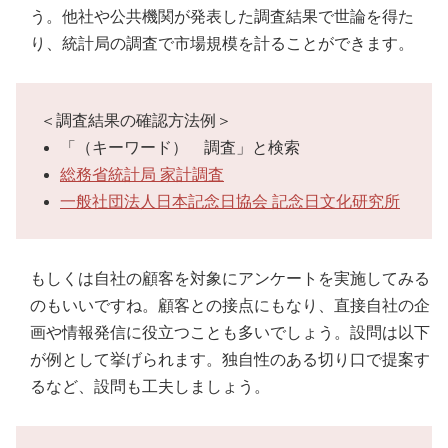
う。他社や公共機関が発表した調査結果で世論を得た
り、統計局の調査で市場規模を計ることができます。
＜調査結果の確認方法例＞
「（キーワード） 調査」と検索
総務省統計局 家計調査
一般社団法人日本記念日協会 記念日文化研究所
もしくは自社の顧客を対象にアンケートを実施してみる
のもいいですね。顧客との接点にもなり、直接自社の企
画や情報発信に役立つことも多いでしょう。設問は以下
が例として挙げられます。独自性のある切り口で提案す
るなど、設問も工夫しましょう。