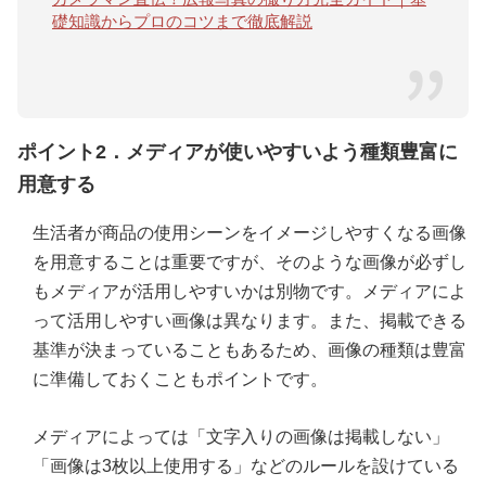
礎知識からプロのコツまで徹底解説
ポイント2．メディアが使いやすいよう種類豊富に
用意する
生活者が商品の使用シーンをイメージしやすくなる画像
を用意することは重要ですが、そのような画像が必ずし
もメディアが活用しやすいかは別物です。メディアによ
って活用しやすい画像は異なります。また、掲載できる
基準が決まっていることもあるため、画像の種類は豊富
に準備しておくこともポイントです。
メディアによっては「文字入りの画像は掲載しない」
「画像は3枚以上使用する」などのルールを設けている