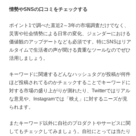
情勢やSNSの口コミをチェックする
ポイント1で調べた直近2～3年の市場調査だけでなく、
災害や社会情勢による日常の変化、ジェンダーにおける
価値観のアップデートなども必須です。特にSNSはリア
ルタイムで生活者の声が聞ける貴重なツールなのでぜひ
活用しましょう。
キーワードに関連するどんなハッシュタグが投稿が何件
ほど投稿されてるのかチェックすることでキーワードに
対する市場の盛り上がりが測れたり、Twitterではリアル
な意見や、Instagramでは「映え」に対するニーズが見
られます。
またキーワード以外に自社のプロダクトやサービスに関
してもチェックしてみましょう。自社にとっては当たり