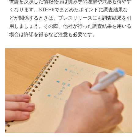
世論を反映した情報発信は読み手の理解や共感も得やす
くなります。STEP6でまとめたポイントに調査結果な
どが関係するときは、プレスリリースにも調査結果を引
用しましょう。その際、他社が行った調査結果を用いる
場合は許諾を得るなど注意も必要です。