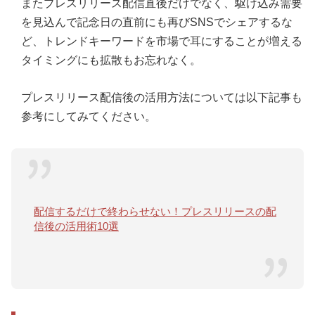
またプレスリリース配信直後だけでなく、駆け込み需要
を見込んで記念日の直前にも再びSNSでシェアするな
ど、トレンドキーワードを市場で耳にすることが増える
タイミングにも拡散もお忘れなく。
プレスリリース配信後の活用方法については以下記事も
参考にしてみてください。
配信するだけで終わらせない！プレスリリースの配
信後の活用術10選