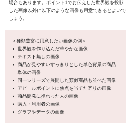
場合もあります。ポイント1でお伝えした世界観を投影
した画像以外に以下のような画像も用意できるとよいで
しょう。
＜種類豊富に用意したい画像の例＞
世界観を作り込んだ華やかな画像
テキスト無しの画像
商品が見やすいすっきりとした単色背景の商品
単体の画像
同一シリーズで展開した類似商品も並べた画像
アピールポイントに焦点を当てた寄りの画像
商品開発に携わった人の画像
購入・利用者の画像
グラフやデータの画像