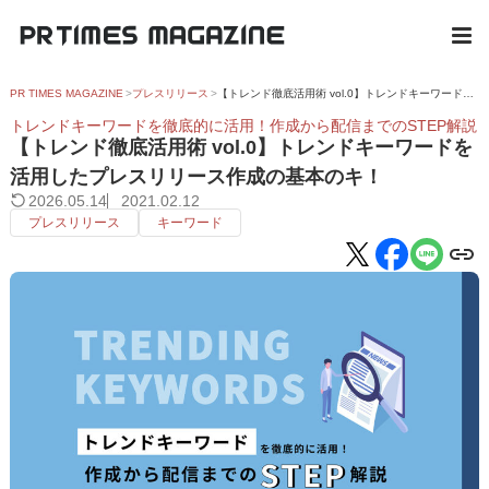
PR TIMES MAGAZINE
プレスリリース
【トレンド徹底活用術 vol.0】トレンドキーワードを活用したプレスリリース作成の基本のキ！
トレンドキーワードを徹底的に活用！作成から配信までのSTEP解説
【トレンド徹底活用術 vol.0】トレンドキーワードを
活用したプレスリリース作成の基本のキ！
2026.05.14
2021.02.12
プレスリリース
キーワード