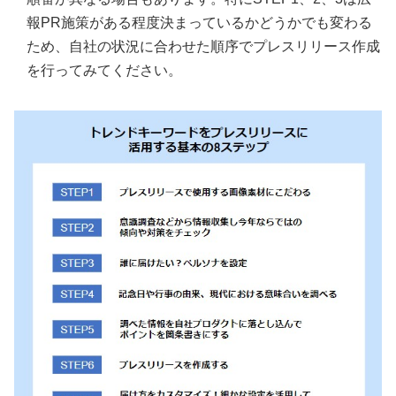
STEP8．プレスリリース配信以外のツールでも情報
報PR施策がある程度決まっているかどうかでも変わる
を発信
ため、自社の状況に合わせた順序でプレスリリース作成
を行ってみてください。