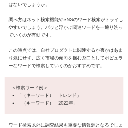
はないでしょうか。
調べ方はネット検索機能やSNSのワード検索がトライし
やすいでしょう。パッと浮かぶ関連ワードを一通り洗っ
ていくのが有効です。
この時点では、自社プロダクトに関連するか否かはあま
り気にせず、広く市場の傾向を掴む糸口としてポピュラ
ーなワードで検索していくのがおすすめです。
＜検索ワード例＞
「（キーワード） トレンド」
「（キーワード） 2022年」
ワード検索以外に調査結果も重要な情報源となるでしょ