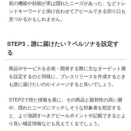
前の機能や効能が実は隠れたニーズがあった、などトレ
ンドキーワードと掛け合わせてアピールできる切り口も
見つかるかもしれません。
STEP3．誰に届けたい？ペルソナを設定す
る
商品やサービスを企画・開発する際に主なターゲット層
を設定するのと同様に、プレスリリースを作成するとき
も誰に届けたいのかイメージすると良いでしょう。
STEP2で得た情報を基に、その商品と親和性の高い層
や、隠れたニーズにマッチしそうな対象者を想定する
と、より強調すべきアピールポイントや記載できるとよ
り良い補足情報なども見えてくるでしょう。