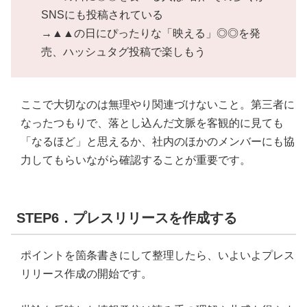
SNSにも投稿されている
→▲▲の日にぴったりな「映える」◎◎を発
売、ハッシュタグ投稿で楽しもう
ここで大切なのは無理やり関連づけないこと。第三者に
なったつもりで、落とし込んだ文脈を客観的に見ても
「なるほど」と思えるか、社内のほかのメンバーにも協
力してもらいながら確認することが重要です。
STEP6．プレスリリースを作成する
ポイントを箇条書きにして整理したら、いよいよプレス
リリース作成の開始です。