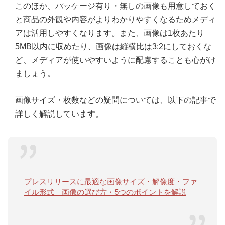
このほか、パッケージ有り・無しの画像も用意しておく
と商品の外観や内容がよりわかりやすくなるためメディ
アは活用しやすくなります。また、画像は1枚あたり
5MB以内に収めたり、画像は縦横比は3:2にしておくな
ど、メディアが使いやすいように配慮することも心がけ
ましょう。
画像サイズ・枚数などの疑問については、以下の記事で
詳しく解説しています。
プレスリリースに最適な画像サイズ・解像度・ファ
イル形式｜画像の選び方・5つのポイントを解説