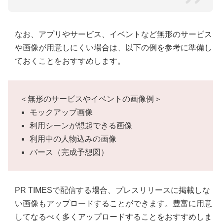
なお、アプリやサービス、イベントなど無形のサービス
や画像が用意しにくい場合は、以下の例を参考に準備し
ておくことをおすすめします。
＜無形のサービスやイベントの画像例＞
モックアップ画像
利用シーンが想起できる画像
利用中の人物込みの画像
パース（完成予想図）
PR TIMESで配信する場合、プレスリリースに掲載しな
い画像もアップロードすることができます。豊富に用意
してなるべく多くアップロードすることをおすすめしま