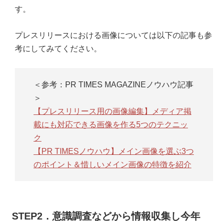
す。
プレスリリースにおける画像については以下の記事も参
考にしてみてください。
＜参考：PR TIMES MAGAZINEノウハウ記事
＞
【プレスリリース用の画像編集】メディア掲
載にも対応できる画像を作る5つのテクニッ
ク
【PR TIMESノウハウ】メイン画像を選ぶ3つ
のポイント＆惜しいメイン画像の特徴を紹介
STEP2．意識調査などから情報収集し今年