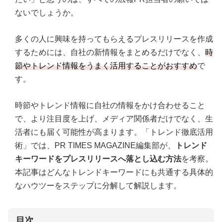
ないでしょうか。
多くの人に興味を持ってもらえるプレスリリースを作成
するためには、自社の新情報をまとめるだけでなく、
時
節やトレンド情報をうまく活用することがおすすめ
で
す。
時節やトレンド情報に自社の情報をかけ合わせること
で、より注目度を上げ、メディア関係者だけでなく、生
活者にも届く可能性が高まります。「トレンド徹底活用
術」では、PR TIMES MAGAZINE編集部が、
トレンド
キーワードをプレスリリースへ落とし込む方法
を考察。
本記事はどんなトレンドキーワードにも共通する具体的
なハウツーをステップに分解して解説します。
目次