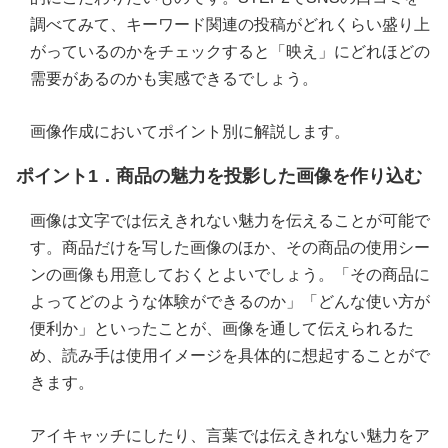
調べてみて、キーワード関連の投稿がどれくらい盛り上
がっているのかをチェックすると「映え」にどれほどの
需要があるのかも実感できるでしょう。
画像作成においてポイント別に解説します。
ポイント1．商品の魅力を投影した画像を作り込む
画像は文字では伝えきれない魅力を伝えることが可能で
す。商品だけを写した画像のほか、その商品の使用シー
ンの画像も用意しておくとよいでしょう。「その商品に
よってどのような体験ができるのか」「どんな使い方が
便利か」といったことが、画像を通して伝えられるた
め、読み手は使用イメージを具体的に想起することがで
きます。
アイキャッチにしたり、言葉では伝えきれない魅力をア