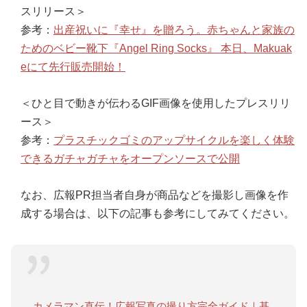
スリリース＞
参考：
出産祝いに『幸せ』を贈ろう。赤ちゃんと家族の
ためのベビー靴下『Angel Ring Socks』 本日、Makuak
eにて先行販売開始！
＜ひと目で動きが伝わるGIF画像を使用したプレスリリ
ース＞
参考：
プラスチックゴミのアップサイクルを楽しく体験
できるガチャガチャをオープンソースで公開
なお、広報PR担当者自身が商品などを撮影し画像を作
成する場合は、以下の記事も参考にしてみてください。
カメラマン直伝！広報写真の撮り方完全ガイド｜基