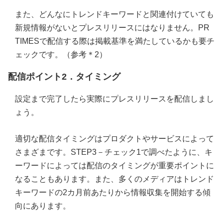
また、どんなにトレンドキーワードと関連付けていても
新規情報がないとプレスリリースにはなりません。PR
TIMESで配信する際は掲載基準を満たしているかも要チ
ェックです。（参考＊2）
配信ポイント2．タイミング
設定まで完了したら実際にプレスリリースを配信しまし
ょう。
適切な配信タイミングはプロダクトやサービスによって
さまざまです。STEP3－チェック1で調べたように、キ
ーワードによっては配信のタイミングが重要ポイントに
なることもあります。また、多くのメディアはトレンド
キーワードの2カ月前あたりから情報収集を開始する傾
向にあります。