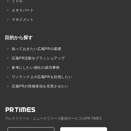
ミドル
エキスパート
マネジメント
目的から探す
知っておきたい広報PRの基礎
広報PR活動をブラッシュアップ
参考にしたい他社の成功事例
ワンランク上の広報PRを目指したい
広報PRの情報発信を充実させたい
プレスリリース・ニュースリリース配信サービスのPR TIMES