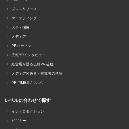
プレスリリース
マーケティング
人事・採用
メディア
PRパーソン
広報PRインタビュー
経営層が語る広報PR活動
メディア関係者・有識者の見解
PR TIMESノウハウ
レベルに合わせて探す
イントロダクション
ビギナー