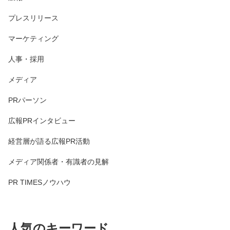
プレスリリース
マーケティング
人事・採用
メディア
PRパーソン
広報PRインタビュー
経営層が語る広報PR活動
メディア関係者・有識者の見解
PR TIMESノウハウ
人気のキーワード