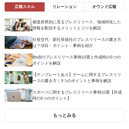
広報スキル
リレーション
オウンド広報
都道府県別に見るプレスリリース。地域特化した
情報を配信するメリットとコツを解説
社長交代・新社長就任のプレスリリースの書き方
は？項目・ポイント・事例を紹介
BtoBのプレスリリース事例10選と作成時の5つの
ポイントを解説
【テンプレートあり】ゲームに関するプレスリリ
ースの書き方｜3つのポイントと事例を解説
スポーツに関するプレスリリース事例10選【作成
時の5つのポイント】
もっとみる