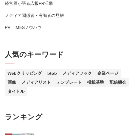
経営層が語る広報PR活動
メディア関係者・有識者の見解
PR TIMESノウハウ
人気のキーワード
Webクリッピング
btob
メディアフック
企業ページ
画像
メディアリスト
テンプレート
掲載基準
配信機会
タイトル
ランキング