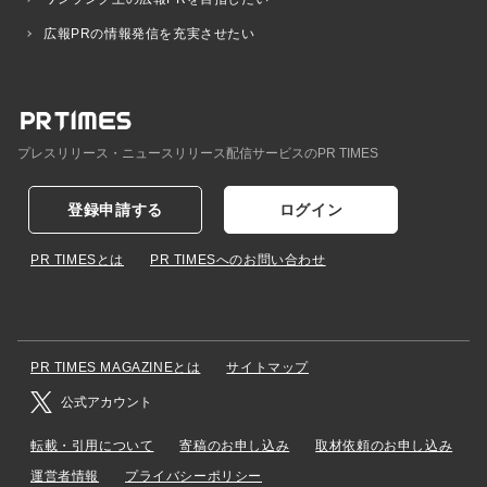
広報PRの情報発信を充実させたい
プレスリリース・ニュースリリース配信サービスのPR TIMES
登録申請する
ログイン
PR TIMESとは
PR TIMESへのお問い合わせ
PR TIMES MAGAZINEとは
サイトマップ
公式アカウント
転載・引用について
寄稿のお申し込み
取材依頼のお申し込み
運営者情報
プライバシーポリシー