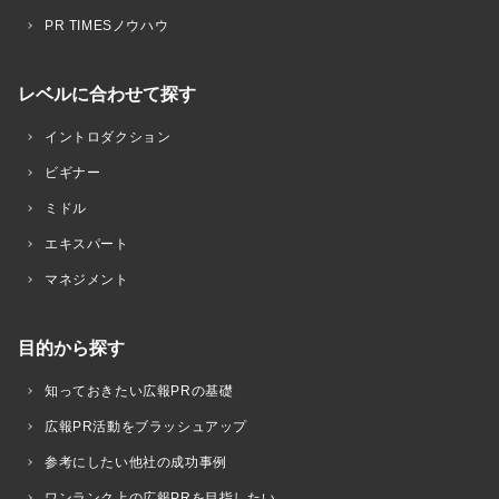
PR TIMESノウハウ
レベルに合わせて探す
イントロダクション
ビギナー
ミドル
エキスパート
マネジメント
目的から探す
知っておきたい広報PRの基礎
広報PR活動をブラッシュアップ
参考にしたい他社の成功事例
ワンランク上の広報PRを目指したい