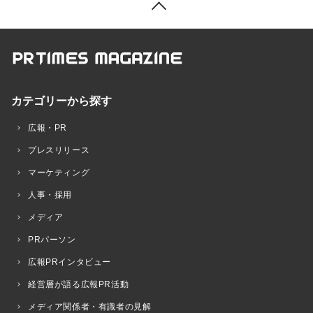
カテゴリーから探す
広報・PR
プレスリリース
マーケティング
人事・採用
メディア
PRパーソン
広報PRインタビュー
経営層が語る広報PR活動
メディア関係者・有識者の見解