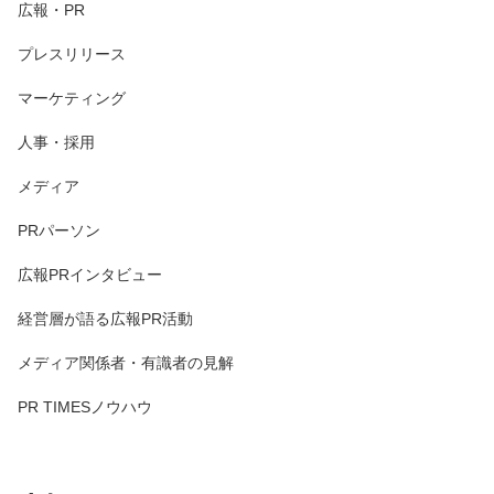
広報・PR
プレスリリース
マーケティング
人事・採用
メディア
PRパーソン
広報PRインタビュー
経営層が語る広報PR活動
メディア関係者・有識者の見解
PR TIMESノウハウ