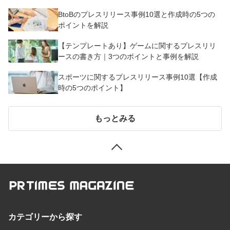
BtoBのプレスリリース事例10選と作成時の5つの
ポイントを解説
【テンプレートあり】ゲームに関するプレスリリ
ースの書き方｜3つのポイントと事例を解説
スポーツに関するプレスリリース事例10選【作成
時の5つのポイント】
もっとみる
カテゴリーから探す