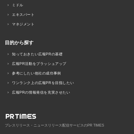
ミドル
エキスパート
マネジメント
目的から探す
知っておきたい広報PRの基礎
広報PR活動をブラッシュアップ
参考にしたい他社の成功事例
ワンランク上の広報PRを目指したい
広報PRの情報発信を充実させたい
プレスリリース・ニュースリリース配信サービスのPR TIMES