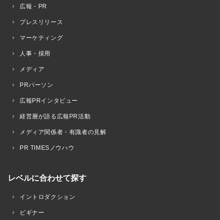
広報・PR
プレスリリース
マーケティング
人事・採用
メディア
PRパーソン
広報PRインタビュー
経営層が語る広報PR活動
メディア関係者・有識者の見解
PR TIMESノウハウ
レベルに合わせて探す
イントロダクション
ビギナー