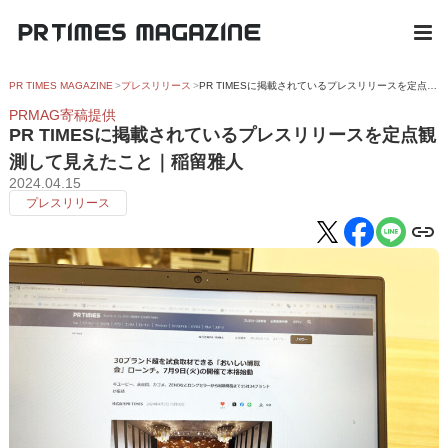
PR TIMES MAGAZINE
プレスリリース
PR TIMESに掲載されているプレスリリースを定点観測して見えたこと｜稲留雅人
PRMAG寄稿提供
PR TIMESに掲載されているプレスリリースを定点観
測して見えたこと｜稲留雅人
2024.04.15
プレスリリース