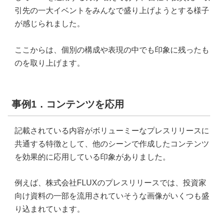
引先の一大イベントをみんなで盛り上げようとする様子
が感じられました。
ここからは、個別の構成や表現の中でも印象に残ったも
のを取り上げます。
事例1．コンテンツを応用
記載されている内容がボリューミーなプレスリリースに
共通する特徴として、他のシーンで作成したコンテンツ
を効果的に応用している印象がありました。
例えば、株式会社FLUXのプレスリリースでは、投資家
向け資料の一部を流用されていそうな画像がいくつも盛
り込まれています。