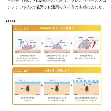
開発担当者の声も記載されており、プレスリリースのコ
ンテンツを別の場所でも活用できそうとも感じました。