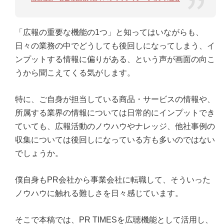
「広報の重要な機能の1つ」と知ってはいながらも、
日々の業務の中でどうしても後回しになってしまう、イ
ンプットする情報に偏りがある、という声が画面の向こ
うから聞こえてくる気がします。
特に、ご自身が担当している商品・サービスの情報や、
所属する業界の情報については日常的にインプットでき
ていても、広報活動のノウハウやナレッジ、他社事例の
収集については後回しになっている方も多いのではない
でしょうか。
僕自身もPR会社から事業会社に転職して、そういった
ノウハウに触れる難しさを日々感じています。
そこで本稿では、PR TIMESを広聴機能として活用し、