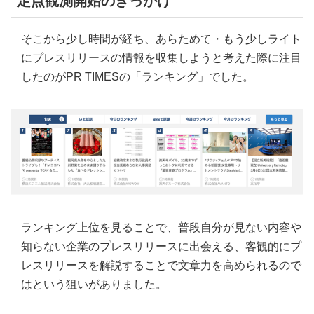
定点観測開始のきっかけ
そこから少し時間が経ち、あらためて・もう少しライト
にプレスリリースの情報を収集しようと考えた際に注目
したのがPR TIMESの「ランキング」でした。
ランキング上位を見ることで、普段自分が見ない内容や
知らない企業のプレスリリースに出会える、客観的にプ
レスリリースを解説することで文章力を高められるので
はという狙いがありました。