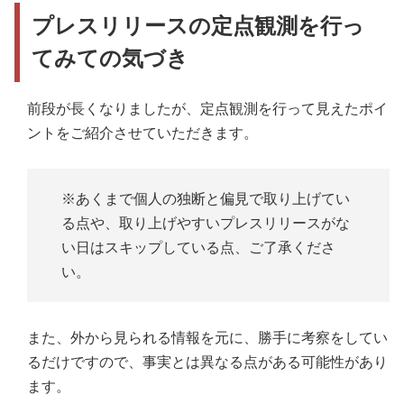
プレスリリースの定点観測を行っ
てみての気づき
前段が長くなりましたが、定点観測を行って見えたポイ
ントをご紹介させていただきます。
※あくまで個人の独断と偏見で取り上げてい
る点や、取り上げやすいプレスリリースがな
い日はスキップしている点、ご了承くださ
い。
また、外から見られる情報を元に、勝手に考察をしてい
るだけですので、事実とは異なる点がある可能性があり
ます。