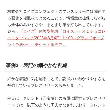
株式会社ロイズコンフェクトのプレスリリースは関連す
る画像を複数枚まとめることで、情報量は担保しながら
も全体のみやすさや、まとまり感を打ち出しています。
参考：
【ロイズ】体験型施設「ロイズカカオ＆チョコレ
ートタウン」が2023年8月4日11：00～グランドオープ
ン！予約受付・チケット販売中。
事例3．表記の細やかな配慮
細かな表記に気を配ることで、説得力やわかりやすさを
補強しているプレスリリースもありました。
例えば、タレント（元宝塚）の所属に関するプレスリリ
ースでは、以下のような工夫がなされており、タレント