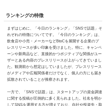
ランキングの特徴
まずはじめに、「今日のランキング」「SNSで話題」そ
れぞれの特徴についてです。「今日のランキング」は、
飲食店や小売・メーカーなどBtoCを展開する企業のプ
レスリリースが多い印象を受けました。特に、キャンペ
ーンや新商品など、直接的かつポジティブな関係がユー
ザーとある内容のプレスリリースが上がってきていまし
た。観測前から想定はしていましたが、プレスリリース
がメディアや広報関係者だけでなく、個人の方にも届き
拡散されていることが推察されます。
一方で、「SNSで話題」は、スタートアップの資金調達
に関する投稿が圧倒的に多く見られました。社名を明か
してSNSを運用する方が増えており、自社や投資先・取