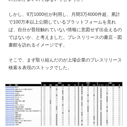
しかし、9万1000社が利用し、月間3万4000件超、累計
で100万本以上公開しているプラットフォームを見れ
ば、自分が普段触れていない情報に意図せず出会えるの
ではないか、と考えました。プレスリリースの書店・図
書館を訪れるイメージです。
そこで、まず取り組んだのが上場企業のプレスリリース
検索＆表現のストックでした。