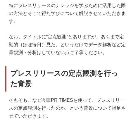
特にプレスリリースのナレッジを学ぶために活用した際
の方法とそこで得た学びについて解説させていただきま
す。
なお、タイトルに“定点観測”とありますが、あくまで定
期的（ほぼ毎日）見た、というだけでデータ解析など定
量観測・分析はしていない点ご了承ください。
プレスリリースの定点観測を行っ
た背景
そもそも、なぜ今回PR TIMESを使って、プレスリリー
スの定点観測を行ったのか、という背景について補足さ
せていただきます。