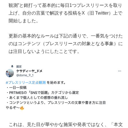
観測”と銘打って基本的に毎日1つプレスリリースを取り
上げ、自分の言葉で解説する投稿をX（旧 Twitter）上で
開始しました。
更新の基本的なルールは下記の通りで、一番気をつけた
のはコンテンツ（プレスリリースの対象となる事象）に
は注目しないようにしたことです。
これは、見た目が華やかな施策や発表ではなく、「本文