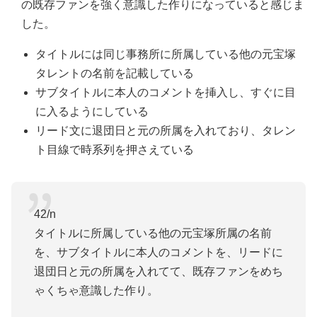
の既存ファンを強く意識した作りになっていると感じま
した。
タイトルには同じ事務所に所属している他の元宝塚
タレントの名前を記載している
サブタイトルに本人のコメントを挿入し、すぐに目
に入るようにしている
リード文に退団日と元の所属を入れており、タレン
ト目線で時系列を押さえている
42/n
タイトルに所属している他の元宝塚所属の名前
を、サブタイトルに本人のコメントを、リードに
退団日と元の所属を入れてて、既存ファンをめち
ゃくちゃ意識した作り。