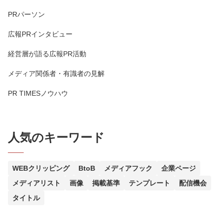
PRパーソン
広報PRインタビュー
経営層が語る広報PR活動
メディア関係者・有識者の見解
PR TIMESノウハウ
人気のキーワード
WEBクリッピング
BtoB
メディアフック
企業ページ
メディアリスト
画像
掲載基準
テンプレート
配信機会
タイトル