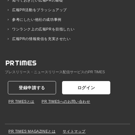
知っておきたい広報PRの基礎
広報PR活動をブラッシュアップ
参考にしたい他社の成功事例
ワンランク上の広報PRを目指したい
広報PRの情報発信を充実させたい
プレスリリース・ニュースリリース配信サービスのPR TIMES
登録申請する
ログイン
PR TIMESとは
PR TIMESへのお問い合わせ
PR TIMES MAGAZINEとは
サイトマップ