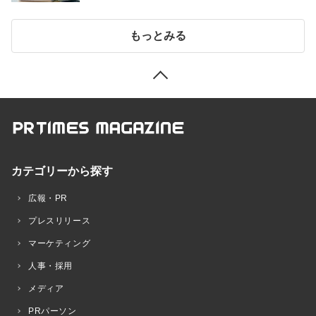
もっとみる
カテゴリーから探す
広報・PR
プレスリリース
マーケティング
人事・採用
メディア
PRパーソン