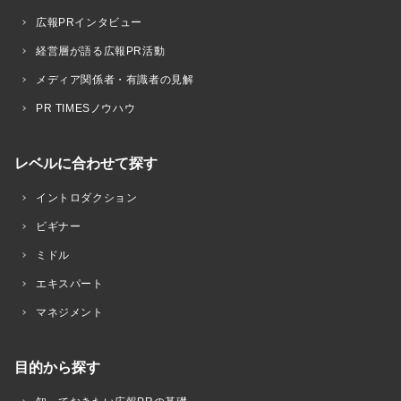
広報PRインタビュー
経営層が語る広報PR活動
メディア関係者・有識者の見解
PR TIMESノウハウ
レベルに合わせて探す
イントロダクション
ビギナー
ミドル
エキスパート
マネジメント
目的から探す