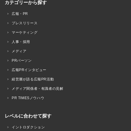
カテゴリーから探す
広報・PR
プレスリリース
マーケティング
人事・採用
メディア
PRパーソン
広報PRインタビュー
経営層が語る広報PR活動
メディア関係者・有識者の見解
PR TIMESノウハウ
レベルに合わせて探す
イントロダクション