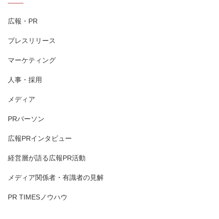
広報・PR
プレスリリース
マーケティング
人事・採用
メディア
PRパーソン
広報PRインタビュー
経営層が語る広報PR活動
メディア関係者・有識者の見解
PR TIMESノウハウ