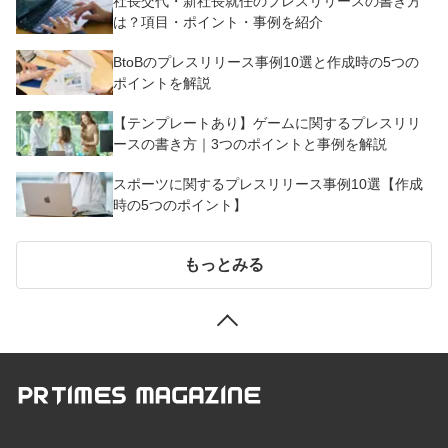
社長交代・新社長就任のプレスリリースの書き方
は？項目・ポイント・事例を紹介
BtoBのプレスリリース事例10選と作成時の5つの
ポイントを解説
【テンプレートあり】ゲームに関するプレスリリ
ースの書き方｜3つのポイントと事例を解説
スポーツに関するプレスリリース事例10選【作成
時の5つのポイント】
もっとみる