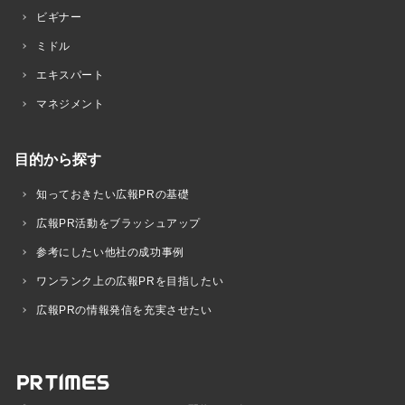
ビギナー
ミドル
エキスパート
マネジメント
目的から探す
知っておきたい広報PRの基礎
広報PR活動をブラッシュアップ
参考にしたい他社の成功事例
ワンランク上の広報PRを目指したい
広報PRの情報発信を充実させたい