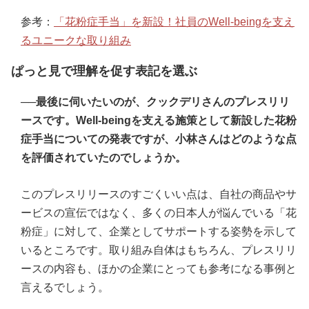
参考：
「花粉症手当」を新設！社員のWell-beingを支え
るユニークな取り組み
ぱっと見で理解を促す表記を選ぶ
──最後に伺いたいのが、クックデリさんのプレスリリ
ースです。Well-beingを支える施策として新設した花粉
症手当についての発表ですが、小林さんはどのような点
を評価されていたのでしょうか。
このプレスリリースのすごくいい点は、自社の商品やサ
ービスの宣伝ではなく、多くの日本人が悩んでいる「花
粉症」に対して、企業としてサポートする姿勢を示して
いるところです。取り組み自体はもちろん、プレスリリ
ースの内容も、ほかの企業にとっても参考になる事例と
言えるでしょう。