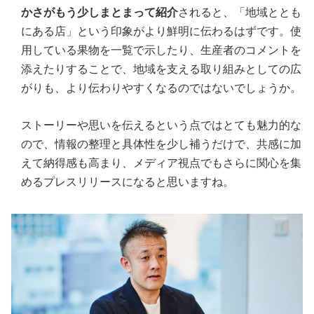
かさがもう少しまとまって紹介
されると、「地域ととも
にある店」という印象がより鮮明に伝わるはずです。使
用している果物を一覧で示したり、生産者のコメントを
添えたりすることで、地域を支える取り組みとしての広
がりも、より伝わりやすくなるのではないでしょうか。
ストーリーや思いを伝えるという点ではとても魅力的な
ので、情報の整理と具体性を少し補うだけで、共感に加
えて納得感も高まり、メディア視点でもさらに関心を集
めるプレスリリースになると思いますね。