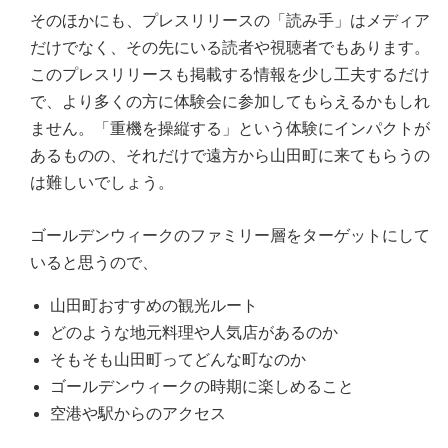
そのほかにも、プレスリリースの「読み手」はメディア
だけでなく、その先にいる読者や視聴者でもあります。
このプレスリリースも掲載する情報を少し工夫するだけ
で、より多くの方に体験会に参加してもらえるかもしれ
ません。「重機を操縦する」という体験にインパクトが
あるものの、それだけで遠方から山田町に来てもらうの
は難しいでしょう。
ゴールデンウィークのファミリー層をターゲットにして
いると思うので、
山田町おすすめの観光ルート
どのような地元料理や人気店があるのか
そもそも山田町ってどんな町なのか
ゴールデンウィークの時期に楽しめること
空港や駅からのアクセス