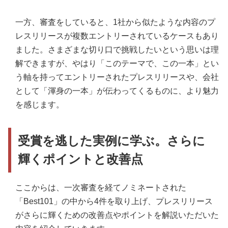
一方、審査をしていると、1社から似たような内容のプ
レスリリースが複数エントリーされているケースもあり
ました。さまざまな切り口で挑戦したいという思いは理
解できますが、やはり「このテーマで、この一本」とい
う軸を持ってエントリーされたプレスリリースや、会社
として「渾身の一本」が伝わってくるものに、より魅力
を感じます。
受賞を逃した実例に学ぶ。さらに
輝くポイントと改善点
ここからは、一次審査を経てノミネートされた
「Best101」の中から4件を取り上げ、プレスリリース
がさらに輝くための改善点やポイントを解説いただいた