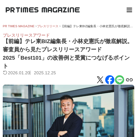
PR TIMES MAGAZINE
プレスリリース
【前編】テレ東BIZ編集長・小林史憲氏が徹底解説。審査員から見たプレスリリースアワード2025「Best101」の改善例と受賞につなげるポイント
プレスリリースアワード
【前編】テレ東BIZ編集長・小林史憲氏が徹底解説。
審査員から見たプレスリリースアワード
2025「Best101」の改善例と受賞につなげるポイン
ト
2026.01.20
2025.12.25