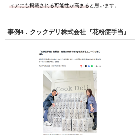
ィアにも掲載される可能性が高まる
と思います。
事例4．クックデリ株式会社『花粉症手当』