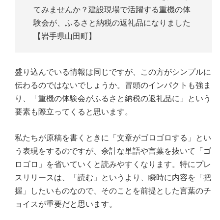
てみませんか？建設現場で活躍する重機の体
験会が、ふるさと納税の返礼品になりました
【岩手県山田町】
盛り込んでいる情報は同じですが、この方がシンプルに
伝わるのではないでしょうか。冒頭のインパクトも強ま
り、「重機の体験会がふるさと納税の返礼品に」という
要素も際立ってくると思います。
私たちが原稿を書くときに「文章がゴロゴロする」とい
う表現をするのですが、余計な単語や言葉を抜いて「ゴ
ロゴロ」を省いていくと読みやすくなります。特にプレ
スリリースは、「読む」というより、瞬時に内容を「把
握」したいものなので、そのことを前提とした言葉のチ
ョイスが重要だと思います。