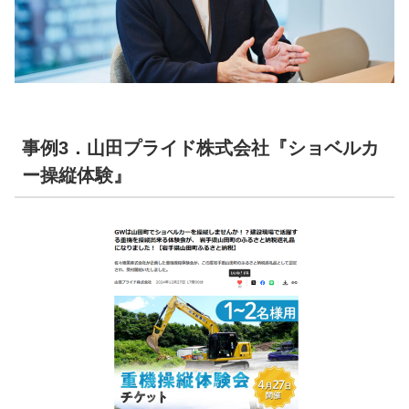
事例3．山田プライド株式会社『ショベルカ
ー操縦体験』