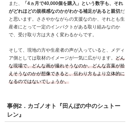
また、
「4ヵ月で40,000個を購入」という数字も、それ
がどれほどの規模感なのかがわかる補足があると親切
だ
と思います。ささやかながらの支援なのか、それとも生
産者にとって一定のインパクトがある取り組みなのか
で、受け取り方は大きく変わるからです。
そして、現地の方や生産者の声が入っていると、メディ
ア側としては取材のイメージが一気に広がります。
どん
な現場で、どんな画が撮れそうなのか、どんな言葉が拾
えそうなのかが想像できると、伝わり方もより立体的に
なるのではないでしょうか。
事例2．カゴノオト『田んぼの中のシュトー
レン』