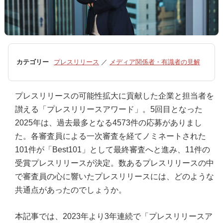
カテゴリー
プレスリリース
／
メディア関係者・有識者の見解
プレスリリースの可能性拡大に貢献した企業と担当者を
讃える「プレスリリースアワード」。5回目となった
2025年は、過去最多となる4573件の応募がありまし
た。各審査員による一次審査を経てノミネートされた
101件が「Best101」として最終審査へと進み、11件の
受賞プレスリリースが決定。数あるプレスリリースの中
で審査員の心に響いたプレスリリースには、どのような
共通点があったのでしょうか。
本記事では、2023年より3年連続で「プレスリリースア