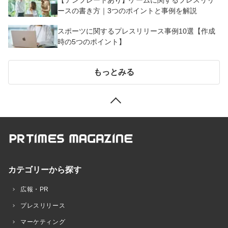
ースの書き方｜3つのポイントと事例を解説
スポーツに関するプレスリリース事例10選【作成
時の5つのポイント】
もっとみる
カテゴリーから探す
広報・PR
プレスリリース
マーケティング