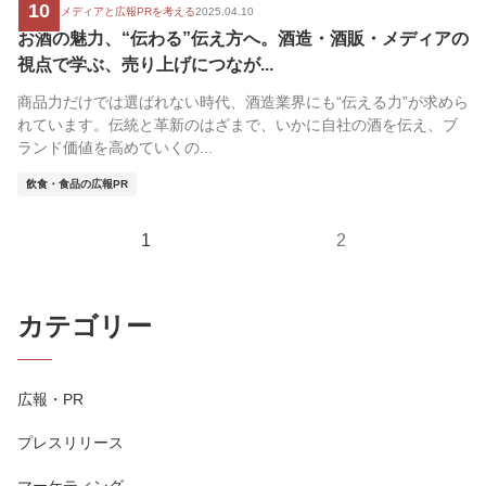
10
新時代のメディアと広報PRを考える
2025.04.10
お酒の魅力、“伝わる”伝え方へ。酒造・酒販・メディアの
視点で学ぶ、売り上げにつなが...
商品力だけでは選ばれない時代、酒造業界にも“伝える力”が求めら
れています。伝統と革新のはざまで、いかに自社の酒を伝え、ブ
ランド価値を高めていくの...
飲食・食品の広報PR
1
2
カテゴリー
広報・PR
プレスリリース