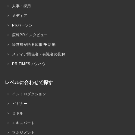
人事・採用
メディア
PRパーソン
広報PRインタビュー
経営層が語る広報PR活動
メディア関係者・有識者の見解
PR TIMESノウハウ
レベルに合わせて探す
イントロダクション
ビギナー
ミドル
エキスパート
マネジメント