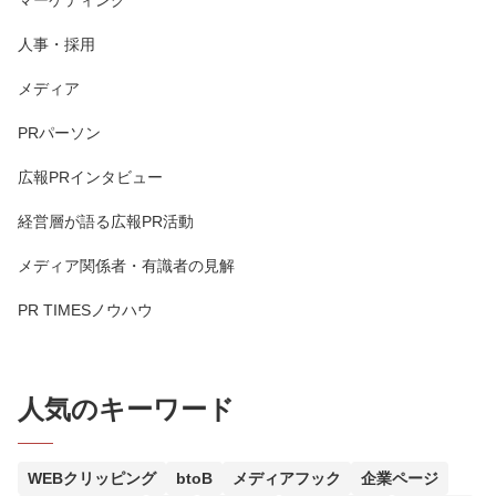
マーケティング
人事・採用
メディア
PRパーソン
広報PRインタビュー
経営層が語る広報PR活動
メディア関係者・有識者の見解
PR TIMESノウハウ
人気のキーワード
WEBクリッピング
btoB
メディアフック
企業ページ