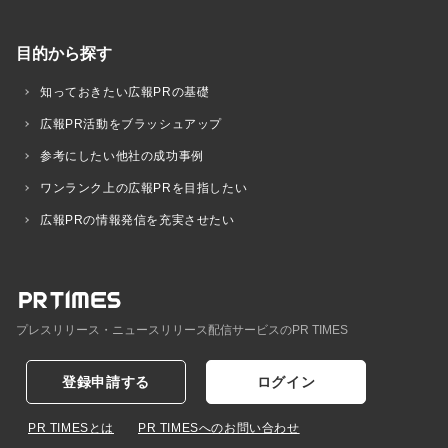
目的から探す
知っておきたい広報PRの基礎
広報PR活動をブラッシュアップ
参考にしたい他社の成功事例
ワンランク上の広報PRを目指したい
広報PRの情報発信を充実させたい
プレスリリース・ニュースリリース配信サービスのPR TIMES
登録申請する
ログイン
PR TIMESとは
PR TIMESへのお問い合わせ