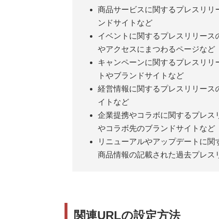
商品サービスに関するプレスリリ
ンドサイトなど
イベントに関するプレスリリース
やアクセスにまつわるページなど
キャンペーンに関するプレスリリ
トやブランドサイトなど
経営情報に関するプレスリリース
イトなど
企業提携やコラボに関するプレス
やコラボ先のブランドサイトなど
リニューアルやアップデートに関
商品情報の記載された過去プレス
関連URLの設定方法