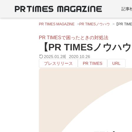
記事
PR TIMES MAGAZINE
PR TIMESノウハウ
【PR T
PR TIMESで困ったときの対処法
【PR TIMESノウ
2025.01.28
2020.10.26
プレスリリース
PR TIMES
URL