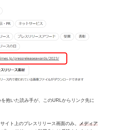
を抱いた読み手が、このURLからリンク先に
MESサイト上のプレスリリース画面のみ。
メディア