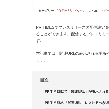
カテゴリー
PR TIMESノウハウ
レベル
ビギ
PR TIMESでプレスリリースの配信設
ることができます。配信するプレスリリー
す。
本記事では、関連URLの表示される場所
ます。
目次
PR TIMESにて「関連URL」が表示され
PR TIMESの「関連URL」に入れるべきU