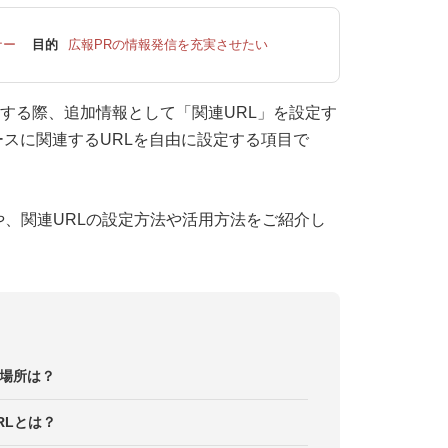
ナー
目的
広報PRの情報発信を充実させたい
定をする際、追加情報として「関連URL」を設定す
スに関連するURLを自由に設定する項目で
や、関連URLの設定方法や活用方法をご紹介し
る場所は？
RLとは？