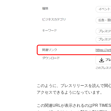
このように、プレスリリースを読んで関心
アクセスできるようになっています。
この関連URLが表示されるのはPR TI