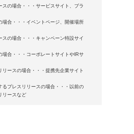
ースの場合・・・サービスサイト、ブラ
の場合・・・イベントページ、開催場所
ースの場合・・・キャンペーン特設サイ
の場合・・・コーポレートサイトやIRサ
リリースの場合・・・提携先企業サイト
するプレスリリースの場合・・・以前の
リリースなど