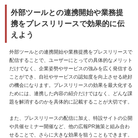
外部ツールとの連携開始や業務提
携をプレスリリースで効果的に伝
えよう
外部ツールとの連携開始や業務提携をプレスリリースで
配信することで、ユーザーにとっての具体的なメリット
だけでなく、企業姿勢やサービスの強みを広く発信する
ことができ、自社やサービスの認知度を向上させる絶好
の機会になります。プレスリリースの効果を最大化する
ためには、連携した内容の紹介だけではなく、どんな課
題を解消するのかを具体的に記載することが大切です。
また、プレスリリースの配信に加え、特設サイトの公開
や共催セミナー開催など、他の広報PR施策と組み合わ
せることで、さらに大きな効果を狙うこともできます。