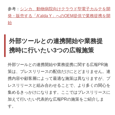
参考：
シンカ、動物病院向けクラウド型電子カルテを開
発・販売する「A’alda Y」へのOEM提供で業務提携を開
始
外部ツールとの連携開始や業務提
携時に行いたい3つの広報施策
外部ツールとの連携開始や業務提携に関する広報PR施
策は、プレスリリースの配信だけにとどまりません。連
携内容や顧客層によって最適な施策は異なりますが、プ
レスリリースと組み合わせることで、より多くの関心を
集めるきっかけになります。ここではプレスリリースに
加えて行いたい代表的な広報PRの施策をご紹介しま
す。