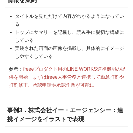
情報を集約
タイトルを見ただけで内容がわかるようになってい
る
トップにサマリーを記載し、読み手に親切な構成に
している
実装された画面の画像を掲載し、具体的にイメージ
しやすくしている
参考：
freeeプロダクト用のLINE WORKS連携機能の提
供を開始 まずはfreee人事労務と連携して勤怠打刻や
打刻修正、承認申請や承認作業が可能に
事例3．株式会社イー・エージェンシー：連
携イメージをイラストで表現