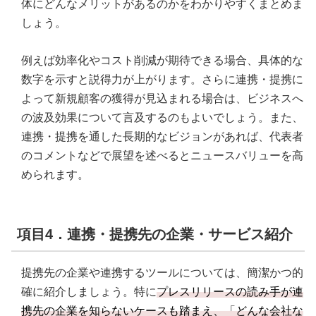
体にどんなメリットがあるのかをわかりやすくまとめま
しょう。
例えば効率化やコスト削減が期待できる場合、具体的な
数字を示すと説得力が上がります。さらに連携・提携に
よって新規顧客の獲得が見込まれる場合は、ビジネスへ
の波及効果について言及するのもよいでしょう。また、
連携・提携を通した長期的なビジョンがあれば、代表者
のコメントなどで展望を述べるとニュースバリューを高
められます。
項目4．連携・提携先の企業・サービス紹介
提携先の企業や連携するツールについては、簡潔かつ的
確に紹介しましょう。特に
プレスリリースの読み手が連
携先の企業を知らないケースも踏まえ、「どんな会社な