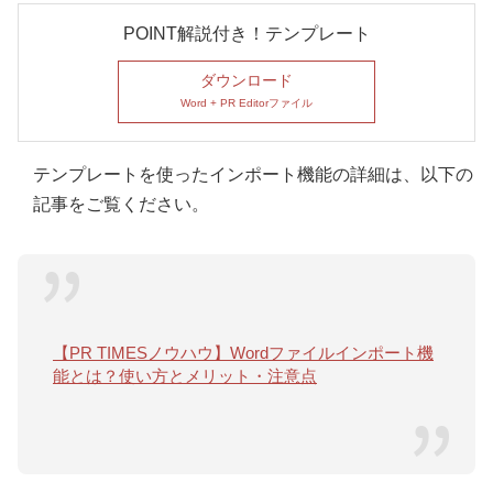
POINT解説付き！テンプレート
ダウンロード
Word + PR Editorファイル
テンプレートを使ったインポート機能の詳細は、以下の
記事をご覧ください。
【PR TIMESノウハウ】Wordファイルインポート機
能とは？使い方とメリット・注意点