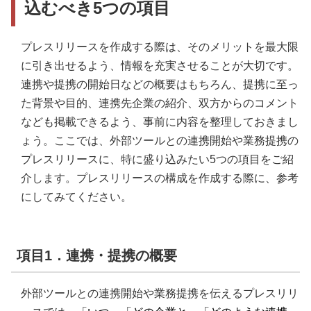
込むべき5つの項目
プレスリリースを作成する際は、そのメリットを最大限
に引き出せるよう、情報を充実させることが大切です。
連携や提携の開始日などの概要はもちろん、提携に至っ
た背景や目的、連携先企業の紹介、双方からのコメント
なども掲載できるよう、事前に内容を整理しておきまし
ょう。ここでは、外部ツールとの連携開始や業務提携の
プレスリリースに、特に盛り込みたい5つの項目をご紹
介します。プレスリリースの構成を作成する際に、参考
にしてみてください。
項目1．連携・提携の概要
外部ツールとの連携開始や業務提携を伝えるプレスリリ