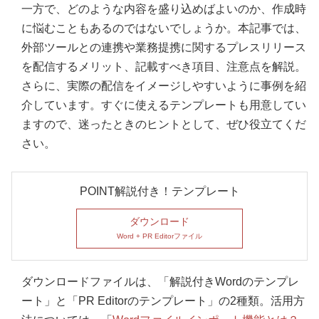
一方で、どのような内容を盛り込めばよいのか、作成時
に悩むこともあるのではないでしょうか。本記事では、
外部ツールとの連携や業務提携に関するプレスリリース
を配信するメリット、記載すべき項目、注意点を解説。
さらに、実際の配信をイメージしやすいように事例を紹
介しています。すぐに使えるテンプレートも用意してい
ますので、迷ったときのヒントとして、ぜひ役立てくだ
さい。
POINT解説付き！テンプレート
ダウンロード
Word + PR Editorファイル
ダウンロードファイルは、「解説付きWordのテンプレ
ート」と「PR Editorのテンプレート」の2種類。活用方