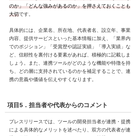
のか」「どんな強みがあるのか」を押さえておくことも
大切
です。
具体的には、企業名、所在地、代表者名、設立年、事業
内容、提供サービスといった基本情報に加え、「業界内
でのポジション」「受賞歴や認証実績」「導入実績」な
ど、信頼性を裏付ける要素があれば、積極的に記載しま
しょう。また、連携ツールがどのような機能や特徴を持
ち、どの層に支持されているのかを補足することで、連
携の意義や価値を伝えやすくなります。
項目5．担当者や代表からのコメント
プレスリリースでは、ツールの開発担当者が連携・提携
による具体的なメリットを述べたり、双方の代表者が連