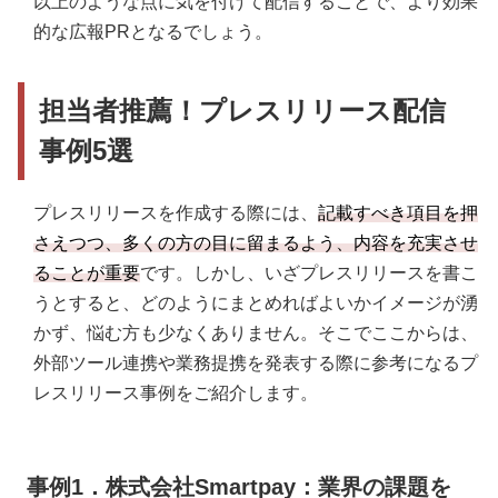
以上のような点に気を付けて配信することで、より効果
的な広報PRとなるでしょう。
担当者推薦！プレスリリース配信
事例5選
プレスリリースを作成する際には、
記載すべき項目を押
さえつつ、多くの方の目に留まるよう、内容を充実させ
ることが重要
です。しかし、いざプレスリリースを書こ
うとすると、どのようにまとめればよいかイメージが湧
かず、悩む方も少なくありません。そこでここからは、
外部ツール連携や業務提携を発表する際に参考になるプ
レスリリース事例をご紹介します。
事例1．株式会社Smartpay：業界の課題を