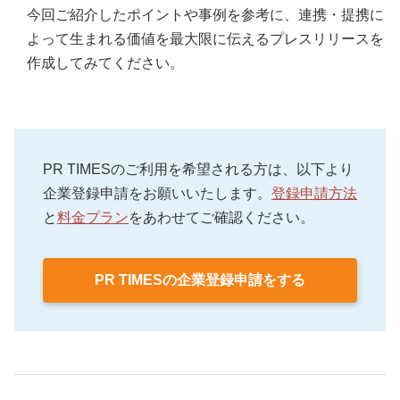
今回ご紹介したポイントや事例を参考に、連携・提携に
よって生まれる価値を最大限に伝えるプレスリリースを
作成してみてください。
PR TIMESのご利用を希望される方は、以下より
企業登録申請をお願いいたします。
登録申請方法
と
料金プラン
をあわせてご確認ください。
PR TIMESの企業登録申請をする