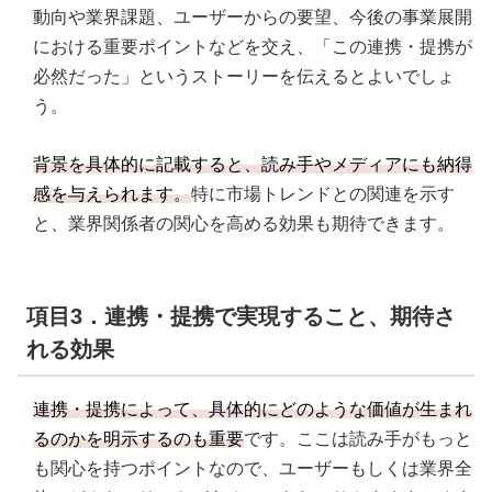
動向や業界課題、ユーザーからの要望、今後の事業展開
における重要ポイントなどを交え、「この連携・提携が
必然だった」というストーリーを伝えるとよいでしょ
う。
背景を具体的に記載すると、読み手やメディアにも納得
感を与えられます。
特に市場トレンドとの関連を示す
と、業界関係者の関心を高める効果も期待できます。
項目3．連携・提携で実現すること、期待さ
れる効果
連携・提携によって、具体的にどのような価値が生まれ
るのかを明示するのも重要
です。ここは読み手がもっと
も関心を持つポイントなので、ユーザーもしくは業界全