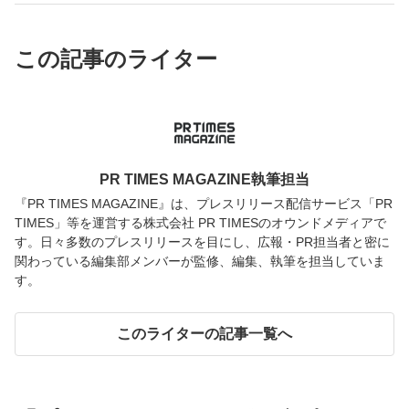
この記事のライター
PR TIMES MAGAZINE執筆担当
『PR TIMES MAGAZINE』は、プレスリリース配信サービス「PR
TIMES」等を運営する株式会社 PR TIMESのオウンドメディアで
す。日々多数のプレスリリースを目にし、広報・PR担当者と密に
関わっている編集部メンバーが監修、編集、執筆を担当していま
す。
このライターの記事一覧へ