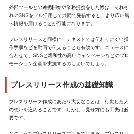
外部ツールとの連携開始や業務提携をした際は、それぞ
れのSNSをフル活用して共同で発信すると、より広い層
へ情報を届けることが可能になります。
プレスリリースと同様に、テキストでは伝わりにくい操
作手順などを動画で伝えることも有効です。ニュースに
合わせて、SNSと親和性の高いキャンペーンなどのプロ
モーション企画を実施するのもよいでしょう。
プレスリリース作成の基礎知識
プレスリリース作成にあたり大切なことは、行動した人
の想いを込めることです。しかし、見せ方にも工夫は必
要です。
どのようなプレスリリースにもあてはまる、プレスリリ