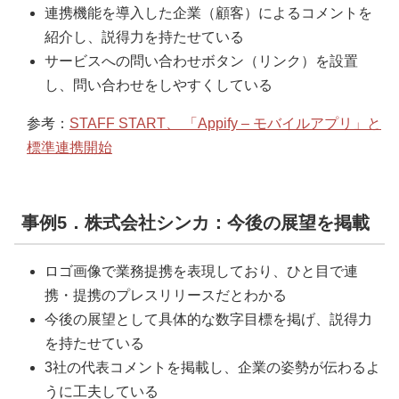
連携機能を導入した企業（顧客）によるコメントを
紹介し、説得力を持たせている
サービスへの問い合わせボタン（リンク）を設置
し、問い合わせをしやすくしている
参考：
STAFF START、 「Appify – モバイルアプリ」と
標準連携開始
事例5．株式会社シンカ：今後の展望を掲載
ロゴ画像で業務提携を表現しており、ひと目で連
携・提携のプレスリリースだとわかる
今後の展望として具体的な数字目標を掲げ、説得力
を持たせている
3社の代表コメントを掲載し、企業の姿勢が伝わるよ
うに工夫している