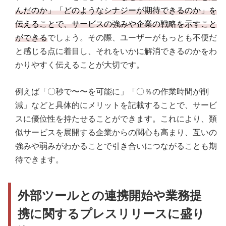
んだのか」「どのようなシナジーが期待できるのか」を
伝えることで、サービスの強みや企業の戦略を示すこと
ができる
でしょう。その際、ユーザーがもっとも不便だ
と感じる点に着目し、それをいかに解消できるのかをわ
かりやすく伝えることが大切です。
例えば「〇秒で〜〜を可能に」「〇％の作業時間が削
減」などと具体的にメリットを記載することで、サービ
スに優位性を持たせることができます。これにより、類
似サービスを展開する企業からの関心も高まり、互いの
強みや弱みがわかることで引き合いにつながることも期
待できます。
外部ツールとの連携開始や業務提
携に関するプレスリリースに盛り