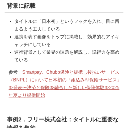
背景に記載
タイトルに「日本初」というフックを入れ、目に留
まるよう工夫している
連携を表す画像をトップに掲載し、効果的なアイキ
ャッチにしている
連携背景として業界の課題を解説し、説得力を高め
ている
参考：
Smartpay、Chubb保険と提携し後払いサービス
（BNPL）において日本初の「組込み型保険サービス」
を発表〜決済と保険を融合した新しい保険体験を2025
年夏より提供開始
事例2．フリー株式会社：タイトルに重要な