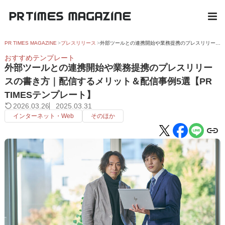
PR TIMES MAGAZINE
プレスリリース
外部ツールとの連携開始や業務提携のプレスリリースの書き方｜配信するメリット＆配信事例5選【PR TIMESテンプレート】
おすすめテンプレート
外部ツールとの連携開始や業務提携のプレスリリー
スの書き方｜配信するメリット＆配信事例5選【PR
TIMESテンプレート】
2026.03.26
2025.03.31
インターネット・Web
そのほか