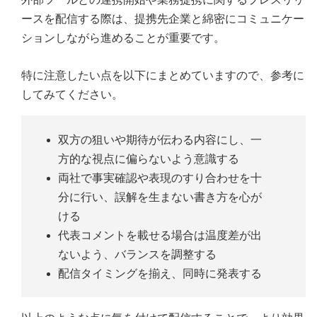
ースを配信する際は、提携先企業と綿密にコミュニケー
ションしながら進めることが重要です。
特に注意したい点を以下にまとめていますので、参考に
してみてください。
双方の狙いや期待が伝わる内容にし、一
方的な視点に偏らないよう意識する
両社で事実確認や表現のすり合わせを十
分に行い、誤解を生まない書き方を心が
ける
代表コメントを載せる場合は温度差が出
ないよう、バランスを調整する
配信タイミングを揃え、同時に発表する