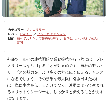
カテゴリー
プレスリリース
レベル
ビギナー
／
イントロダクション
目的
知っておきたい広報PRの基礎
／
参考にしたい他社の成功
事例
外部ツールとの連携開始や業務提携を行う際には、プレ
スリリースを活用することが効果的です。自社の製品・
サービスの魅力を、より多くの方に広く伝えるチャンス
になるでしょう。その効果を最大限に引き出すために
は、単に事実を伝えるだけでなく、連携によって生まれ
るメリットやシナジーを、しっかりと伝えることがカギ
になります。