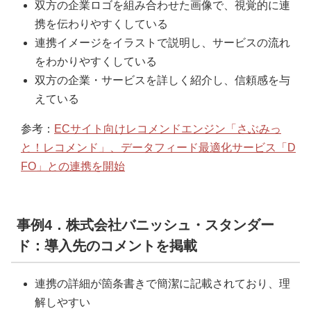
双方の企業ロゴを組み合わせた画像で、視覚的に連
携を伝わりやすくしている
連携イメージをイラストで説明し、サービスの流れ
をわかりやすくしている
双方の企業・サービスを詳しく紹介し、信頼感を与
えている
参考：
ECサイト向けレコメンドエンジン「さぶみっ
と！レコメンド」、データフィード最適化サービス「D
FO」との連携を開始
事例4．株式会社バニッシュ・スタンダー
ド：導入先のコメントを掲載
連携の詳細が箇条書きで簡潔に記載されており、理
解しやすい