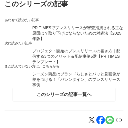
このシリーズの記事
あわせて読みたい記事
PR TIMESでプレスリリースが審査指摘される主な
原因は？取り下げにならないための対処法【2025
年版】
次に読みたい記事
プロジェクト開始のプレスリリースの書き方｜配
信する3つのメリット＆配信事例5選【PR TIMES
テンプレート】
まだ読んでいない方は、こちらから
シーズン商品はブランドらしさとパッと見画像が
差をつける！「バレンタイン」のプレスリリース
事例
このシリーズの記事一覧へ