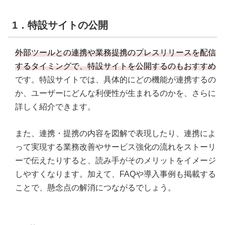
1．特設サイトの公開
外部ツールとの連携や業務提携のプレスリリースを配信
するタイミングで、特設サイトを公開するのもおすすめ
です。特設サイトでは、具体的にどの機能が連携するの
か、ユーザーにどんな利便性が生まれるのかを、さらに
詳しく紹介できます。
また、連携・提携の内容を図解で表現したり、連携によ
って実現する業務改善やサービス強化の流れをストーリ
ーで伝えたりすると、読み手がそのメリットをイメージ
しやすくなります。加えて、FAQや導入事例も掲載する
ことで、懸念点の解消につながるでしょう。