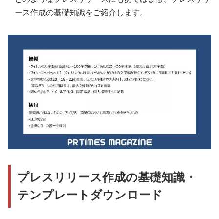
ース作成の基礎知識をご紹介します。
プレスリリース作成の基礎知識・
テンプレートダウンロード