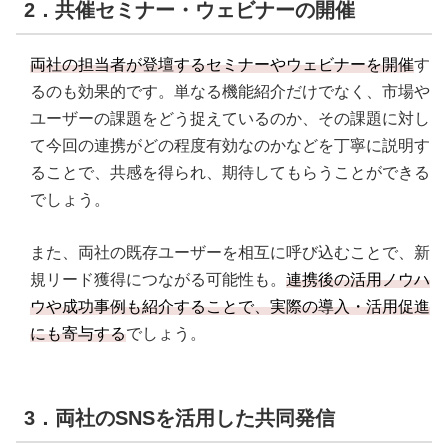
2．共催セミナー・ウェビナーの開催
両社の担当者が登壇するセミナーやウェビナーを開催
す
るのも効果的です。単なる機能紹介だけでなく、市場や
ユーザーの課題をどう捉えているのか、その課題に対し
て今回の連携がどの程度有効なのかなどを丁寧に説明す
ることで、共感を得られ、期待してもらうことができる
でしょう。
また、両社の既存ユーザーを相互に呼び込むことで、新
規リード獲得につながる可能性も。
連携後の活用ノウハ
ウや成功事例も紹介することで、実際の導入・活用促進
にも寄与する
でしょう。
3．両社のSNSを活用した共同発信