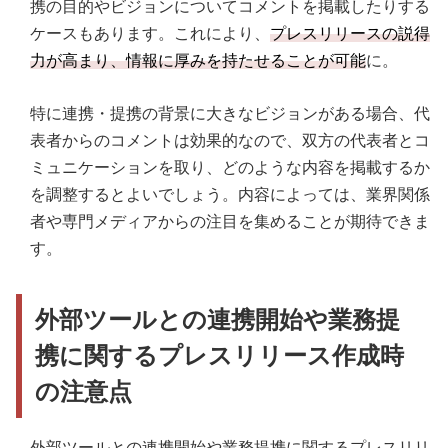
携の目的やビジョンについてコメントを掲載したりする
ケースもあります。これにより、
プレスリリースの説得
力が高まり、情報に厚みを持たせることが可能
に。
特に連携・提携の背景に大きなビジョンがある場合、代
表者からのコメントは効果的なので、双方の代表者とコ
ミュニケーションを取り、どのような内容を掲載するか
を調整するとよいでしょう。内容によっては、業界関係
者や専門メディアからの注目を集めることが期待できま
す。
外部ツールとの連携開始や業務提
携に関するプレスリリース作成時
の注意点
外部ツールとの連携開始や業務提携に関するプレスリリ