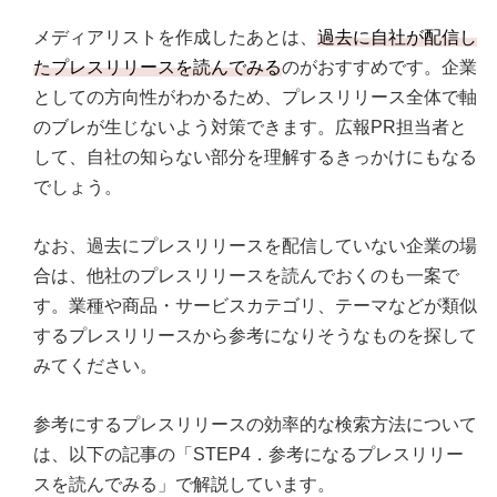
メディアリストを作成したあとは、
過去に自社が配信し
たプレスリリースを読んでみる
のがおすすめです。企業
としての方向性がわかるため、プレスリリース全体で軸
のブレが生じないよう対策できます。広報PR担当者と
して、自社の知らない部分を理解するきっかけにもなる
でしょう。
なお、過去にプレスリリースを配信していない企業の場
合は、他社のプレスリリースを読んでおくのも一案で
す。業種や商品・サービスカテゴリ、テーマなどが類似
するプレスリリースから参考になりそうなものを探して
みてください。
参考にするプレスリリースの効率的な検索方法について
は、以下の記事の「STEP4．参考になるプレスリリー
スを読んでみる」で解説しています。