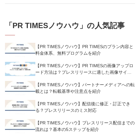
「
PR TIMESノウハウ
」の人気記事
【PR TIMESノウハウ】PR TIMESのプラン内容と
料金体系、無料プログラムを紹介
【PR TIMESノウハウ】PR TIMESの画像アップロ
ード方法は？プレスリリースに適した画像サイ
ズ・解像度も解説
【PR TIMESノウハウ】パートナーメディアへの転
載とは？転載基準や注意点を紹介
【PR TIMESノウハウ】配信後に修正・訂正でき
る？プレスリリースのミス対応
【PR TIMESノウハウ】プレスリリース配信までの
流れは？基本の5ステップを紹介