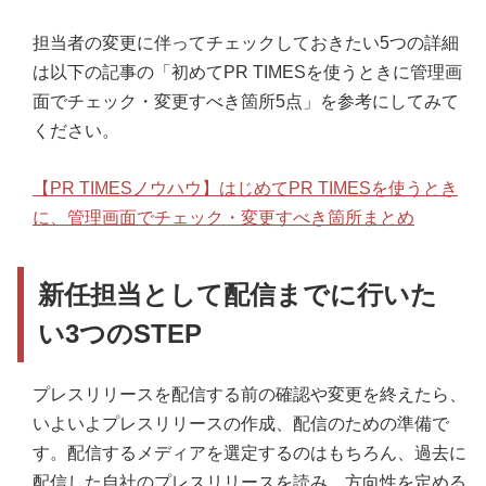
担当者の変更に伴ってチェックしておきたい5つの詳細
は以下の記事の「初めてPR TIMESを使うときに管理画
面でチェック・変更すべき箇所5点」を参考にしてみて
ください。
【PR TIMESノウハウ】はじめてPR TIMESを使うとき
に、管理画面でチェック・変更すべき箇所まとめ
新任担当として配信までに行いた
い3つのSTEP
プレスリリースを配信する前の確認や変更を終えたら、
いよいよプレスリリースの作成、配信のための準備で
す。配信するメディアを選定するのはもちろん、過去に
配信した自社のプレスリリースを読み、方向性を定める