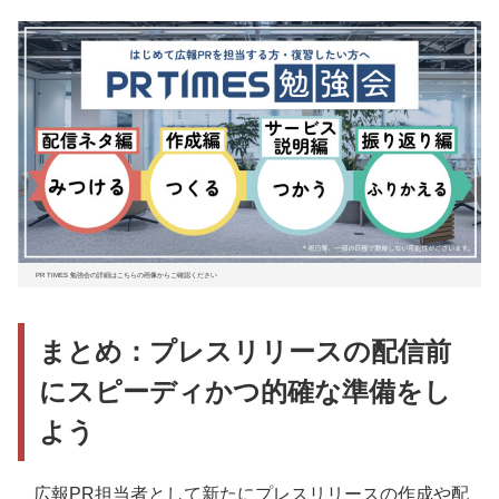
PR TIMES 勉強会の詳細はこちらの画像からご確認ください
まとめ：プレスリリースの配信前
にスピーディかつ的確な準備をし
よう
広報PR担当者として新たにプレスリリースの作成や配