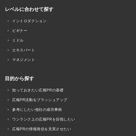
レベルに合わせて探す
イントロダクション
ビギナー
ミドル
エキスパート
マネジメント
目的から探す
知っておきたい広報PRの基礎
広報PR活動をブラッシュアップ
参考にしたい他社の成功事例
ワンランク上の広報PRを目指したい
広報PRの情報発信を充実させたい