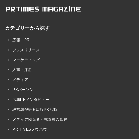
カテゴリーから探す
広報・PR
プレスリリース
マーケティング
人事・採用
メディア
PRパーソン
広報PRインタビュー
経営層が語る広報PR活動
メディア関係者・有識者の見解
PR TIMESノウハウ