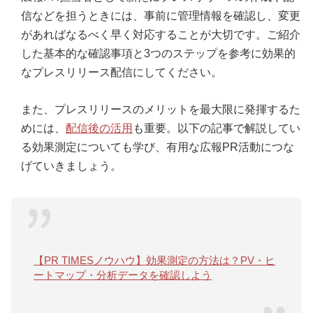
信などを担うときには、事前に管理情報を確認し、変更
があればなるべく早く対応することが大切です。ご紹介
した基本的な確認事項と3つのステップを参考に効果的
なプレスリリース配信にしてください。
また、プレスリリースのメリットを最大限に発揮するた
めには、
配信後の活用
も重要。以下の記事で解説してい
る効果測定についても学び、有用な広報PR活動につな
げていきましょう。
【PR TIMESノウハウ】効果測定の方法は？PV・ヒ
ートマップ・分析データを確認しよう