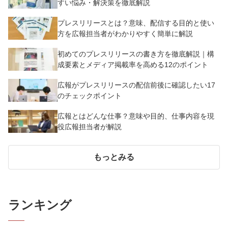
すい悩み・解決策を徹底解説
プレスリリースとは？意味、配信する目的と使い
方を広報担当者がわかりやすく簡単に解説
初めてのプレスリリースの書き方を徹底解説｜構
成要素とメディア掲載率を高める12のポイント
広報がプレスリリースの配信前後に確認したい17
のチェックポイント
広報とはどんな仕事？意味や目的、仕事内容を現
役広報担当者が解説
もっとみる
ランキング