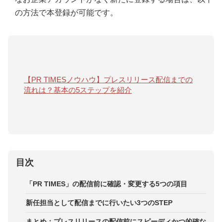
の方法で本登録が可能です。
【PR TIMESノウハウ】プレスリリース配信までの
流れは？基本の5ステップを紹介
目次
「PR TIMES」の配信前に確認・変更する5つの項目
新任担当として配信までに行いたい3つのSTEP
まとめ：プレスリリースの配信前にスピーディかつ的確な