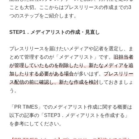
ことも大切。ここからはプレスリリースの作成までの3
つのステップをご紹介します。
STEP1．メディアリストの作成・見直し
プレスリリースを届けたいメディアや記者を選定し、ま
とめて管理するのが「メディアリスト」です。
旧担当者
が管理していたものを削除したり、新たなメディアを追
加したりする必要がある場合
が多いはず。
プレスリリー
ス配信の前に確認し、新たな作成を検討
しておきましょ
う。
「PR TIMES」でのメディアリスト作成に関する概要は
以下の記事の「STEP3．メディアリストを作成する」
を参考にしてください。