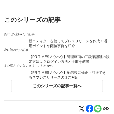
このシリーズの記事
あわせて読みたい記事
新エディターを使ってプレスリリースを作成！活
用ポイントや配信事例を紹介
次に読みたい記事
【PR TIMESノウハウ】管理画面の二段階認証の設
定方法は？ログイン方法と手順を解説
まだ読んでいない方は、こちらから
【PR TIMESノウハウ】配信後に修正・訂正でき
る？プレスリリースのミス対応
このシリーズの記事一覧へ