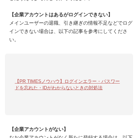
【企業アカウントはあるがログインできない】
メインユーザーの退職、引き継ぎの情報不足などでログ
インできない場合は、以下の記事を参考にしてくださ
い。
【PR TIMESノウハウ】ログインエラー・パスワー
ドを忘れた・IDがわからないときの対処法
【企業アカウントがない】
なお企業アカウントがなく新たに登録する場合は、以下