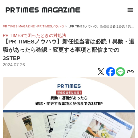
PR TIMES MAGAZINE
PR TIMESノウハウ
【PR TIMESノウハウ】新任担当者は必読！異動・退職があったら確認・変更する事項と配信までの3STEP
PR TIMESで困ったときの対処法
【PR TIMESノウハウ】新任担当者は必読！異動・退
職があったら確認・変更する事項と配信までの
3STEP
2024.07.26