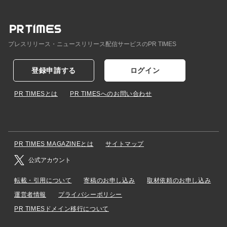
プレスリリース・ニュースリリース配信サービスのPR TIMES
登録申請する
ログイン
PR TIMESとは
PR TIMESへのお問い合わせ
PR TIMES MAGAZINEとは
サイトマップ
公式アカウント
転載・引用について
寄稿のお申し込み
取材依頼のお申し込み
運営者情報
プライバシーポリシー
PR TIMESドメイン移行について