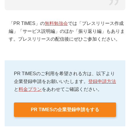
「PR TIMES」の
無料勉強会
では「プレスリリース作成
編」「サービス説明編」のほか「振り返り編」もありま
す。プレスリリースの配信後にぜひご参加ください。
PR TIMESのご利用を希望される方は、以下より
企業登録申請をお願いいたします。
登録申請方法
と
料金プラン
をあわせてご確認ください。
PR TIMESの企業登録申請をする