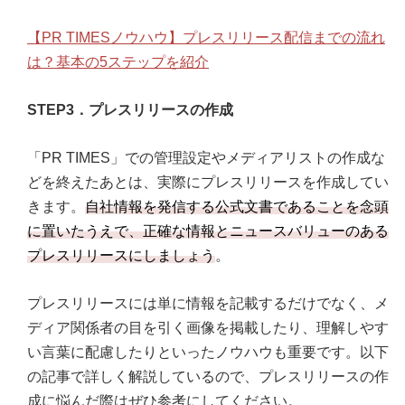
【PR TIMESノウハウ】プレスリリース配信までの流れ
は？基本の5ステップを紹介
STEP3．プレスリリースの作成
「PR TIMES」での管理設定やメディアリストの作成な
どを終えたあとは、実際にプレスリリースを作成してい
きます。
自社情報を発信する公式文書であることを念頭
に置いたうえで、正確な情報とニュースバリューのある
プレスリリースにしましょう
。
プレスリリースには単に情報を記載するだけでなく、メ
ディア関係者の目を引く画像を掲載したり、理解しやす
い言葉に配慮したりといったノウハウも重要です。以下
の記事で詳しく解説しているので、プレスリリースの作
成に悩んだ際はぜひ参考にしてください。