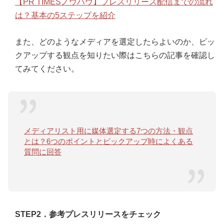
【PR TIMESノウハウ】プレスリリース配信までの流れ
は？基本の5ステップを紹介
また、どのようなメディアを選定したらよいのか、ピッ
クアップする観点を知りたい際はこちらの記事を確認し
てみてください。
メディアリスト用に媒体選定する7つの方法・観点
とは？6つのポイントとピックアップ時によくある
質問に回答
STEP2．参考プレスリリースをチェック