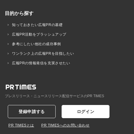
目的から探す
知っておきたい広報PRの基礎
広報PR活動をブラッシュアップ
参考にしたい他社の成功事例
ワンランク上の広報PRを目指したい
広報PRの情報発信を充実させたい
プレスリリース・ニュースリリース配信サービスのPR TIMES
登録申請する
ログイン
PR TIMESとは
PR TIMESへのお問い合わせ