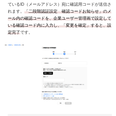
ているID（メールアドレス）宛に確認用コードが送信さ
れます。
「二段階認証設定 確認コードお知らせ」のメ
ール内の確認コードを、企業ユーザー管理画で設定して
いる確認コード内に入力し、「変更を確定」すると、設
定完了
です。