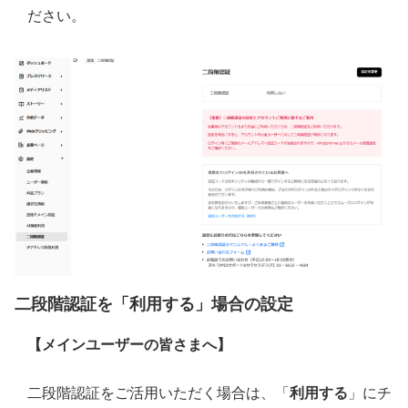
ださい。
二段階認証を「利用する」場合の設定
【メインユーザーの皆さまへ】
二段階認証をご活用いただく場合は、「
利用する
」にチ