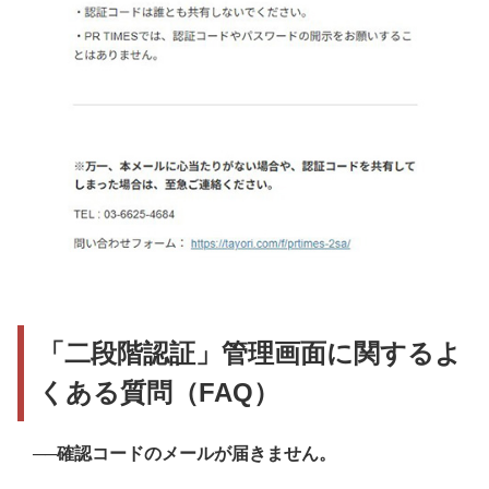
「二段階認証」管理画面に関するよ
くある質問（FAQ）
──確認コードのメールが届きません。