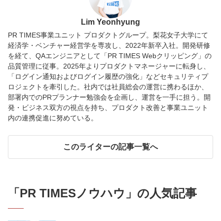
Lim Yeonhyung
PR TIMES事業ユニット プロダクトグループ。梨花女子大学にて
経済学・ベンチャー経営学を専攻し、2022年新卒入社。開発研修
を経て、QAエンジニアとして「PR TIMES Webクリッピング」の
品質管理に従事。2025年よりプロダクトマネージャーに転身し、
「ログイン通知およびログイン履歴の強化」などセキュリティプ
ロジェクトを牽引した。社内では社員総会の運営に携わるほか、
部署内でのPRプランナー勉強会を企画し、運営を一手に担う。開
発・ビジネス双方の視点を持ち、プロダクト改善と事業ユニット
内の連携促進に努めている。
このライターの記事一覧へ
「
PR TIMESノウハウ
」の人気記事