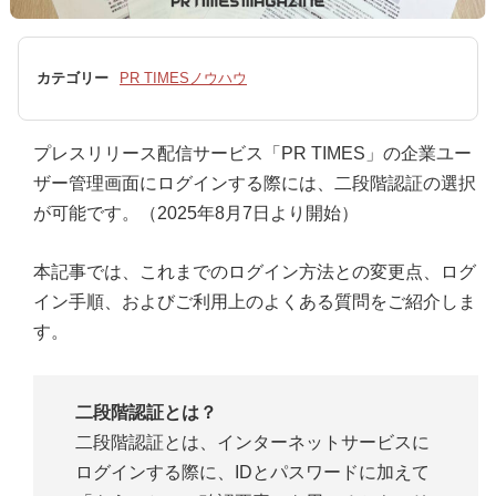
カテゴリー
PR TIMESノウハウ
プレスリリース配信サービス「PR TIMES」の企業ユー
ザー管理画面にログインする際には、二段階認証の選択
が可能です。（2025年8月7日より開始）
本記事では、これまでのログイン方法との変更点、ログ
イン手順、およびご利用上のよくある質問をご紹介しま
す。
二段階認証とは？
二段階認証とは、インターネットサービスに
ログインする際に、IDとパスワードに加えて