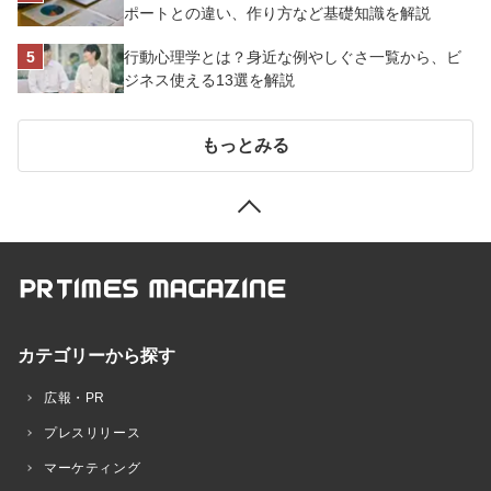
ポートとの違い、作り方など基礎知識を解説
行動心理学とは？身近な例やしぐさ一覧から、ビ
ジネス使える13選を解説
もっとみる
カテゴリーから探す
広報・PR
プレスリリース
マーケティング