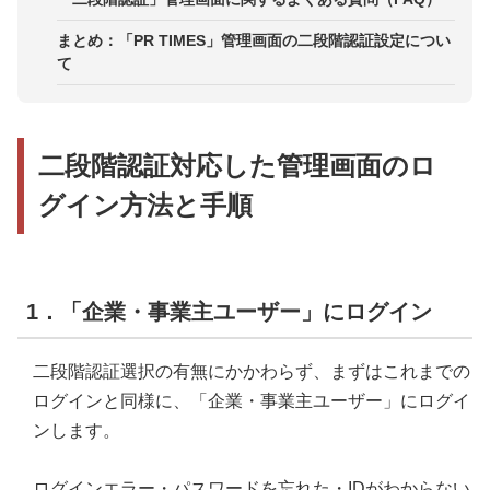
2．二段階認証の設定を選択
まとめ：「PR TIMES」管理画面の二段階認証設定につい
て
二段階認証対応した管理画面のロ
グイン方法と手順
1．「企業・事業主ユーザー」にログイン
二段階認証選択の有無にかかわらず、まずはこれまでの
ログインと同様に、「企業・事業主ユーザー」にログイ
ンします。
ログインエラー・パスワードを忘れた・IDがわからない