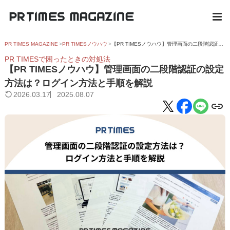
PR TIMES MAGAZINE
PR TIMESノウハウ
【PR TIMESノウハウ】管理画面の二段階認証の設定方法は？ログイン方法と手順を解説
PR TIMESで困ったときの対処法
【PR TIMESノウハウ】管理画面の二段階認証の設定
方法は？ログイン方法と手順を解説
2026.03.17
2025.08.07