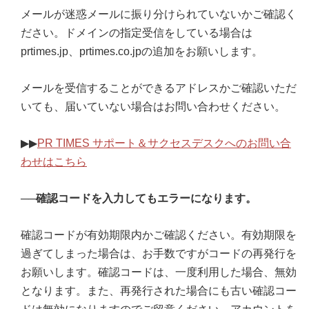
メールが迷惑メールに振り分けられていないかご確認く
ださい。ドメインの指定受信をしている場合は
prtimes.jp、prtimes.co.jpの追加をお願いします。
メールを受信することができるアドレスかご確認いただ
いても、届いていない場合はお問い合わせください。
▶▶
PR TIMES サポート＆サクセスデスクへのお問い合
わせはこちら
──確認コードを入力してもエラーになります。
確認コードが有効期限内かご確認ください。有効期限を
過ぎてしまった場合は、お手数ですがコードの再発行を
お願いします。確認コードは、一度利用した場合、無効
となります。また、再発行された場合にも古い確認コー