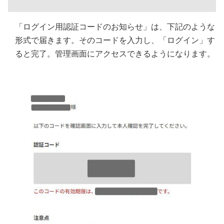
「ログイン用認証コードのお知らせ」は、下記のような
形式で届きます。そのコードを入力し、「ログイン」す
ると完了。管理画面にアクセスできるようになります。