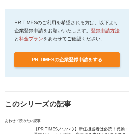
PR TIMESのご利用を希望される方は、以下より
企業登録申請をお願いいたします。
登録申請方法
と
料金プラン
をあわせてご確認ください。
PR TIMESの企業登録申請をする
このシリーズの記事
あわせて読みたい記事
【PR TIMESノウハウ】新任担当者は必読！異動・