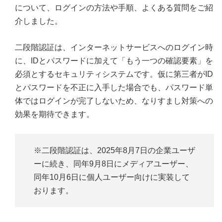
について、ログインの方法や手順、よくある質問をご紹
介しました。
二段階認証は、インターネットサービスへのログイン時
に、IDとパスワードに加えて「もう一つの確認要素」を
必須とするセキュリティシステムです。仮に第三者がID
とパスワードを不正に入手した場合でも、パスワード単
体ではログインが完了しないため、なりすまし対策への
効果を期待できます。
※二段階認証は、2025年8月7日の企業ユーザ
ーに続き、同年9月8日にメディアユーザー、
同年10月6日に個人ユーザー向けに実装して
おります。