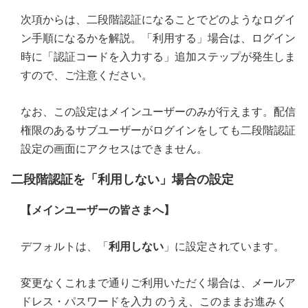
次項からは、二段階認証になることでどのようなログイ
ン手順になるかを解説。「利用する」場合は、ログイン
時に「認証コードを入力する」追加ステップが発生しま
すので、ご注意ください。
なお、この設定はメインユーザーのみが行えます。配信
権限のあるサブユーザーがログインをしても二段階認証
設定の画面にアクセスはできません。
二段階認証を「利用しない」場合の設定
【メインユーザーの皆さまへ】
デフォルトは、「
利用しない
」に設定されています。
変更なくこれまで通りご利用いただく場合は、メールア
ドレス・パスワードを入力 のうえ、このままお進みく