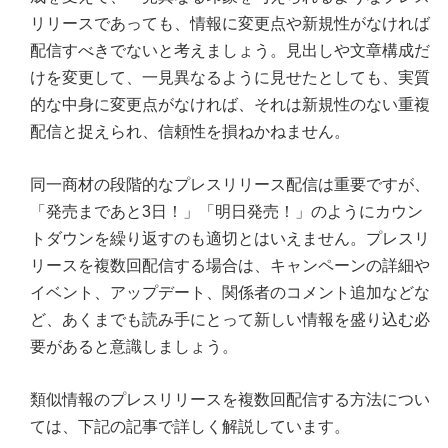
リリースであっても、情報に変更点や新規性がなければ
配信すべきでないと考えましょう。見出しや文章構成だ
けを変更して、一見異なるように見せたとしても、実質
的な中身に変更点がなければ、それは新規性のない重複
配信と捉えられ、信頼性を損ねかねません。
同一商材の段階的なプレスリリース配信は重要ですが、
「発売まであと3日！」「明日発売！」のようにカウン
トダウンを繰り返すのも適切とはいえません。プレスリ
リースを複数回配信する場合は、キャンペーンの詳細や
イベント、アップデート、関係者のコメント追加などな
ど、あくまでも読み手にとって新しい情報を盛り込む必
要があると意識しましょう。
類似情報のプレスリリースを複数回配信する方法につい
ては、下記の記事で詳しく解説しています。