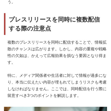
う。
プレスリリースを同時に複数配信
する際の注意点
複数のプレスリリースを同時に配信することで、情報拡
散のチャンスは広がります。しかし、内容の重複や戦略
性の欠如は、かえって広報効果を損なう要因となり得ま
す。
特に、メディア関係者や生活者に対して情報が過多にな
り、本当に伝えたい内容が埋もれてしまうリスクも考慮
しなければなりません。ここでは、同時配信を行う際に
留意すべき3つのポイントを解説します。