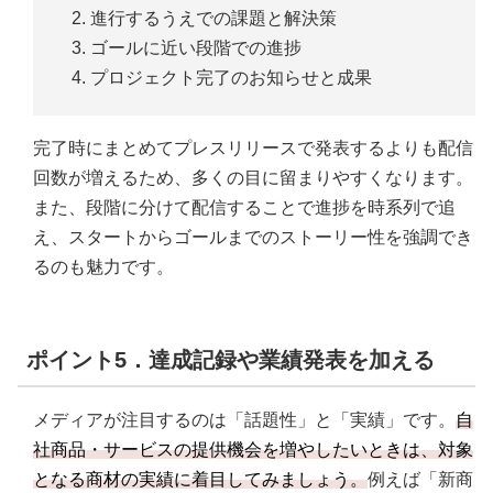
進行するうえでの課題と解決策
ゴールに近い段階での進捗
プロジェクト完了のお知らせと成果
完了時にまとめてプレスリリースで発表するよりも配信
回数が増えるため、多くの目に留まりやすくなります。
また、段階に分けて配信することで進捗を時系列で追
え、スタートからゴールまでのストーリー性を強調でき
るのも魅力です。
ポイント5．達成記録や業績発表を加える
メディアが注目するのは「話題性」と「実績」です。
自
社商品・サービスの提供機会を増やしたいときは、対象
となる商材の実績に着目してみましょう。
例えば「新商