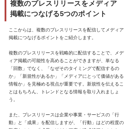
複数のプレスリリースをメディア
掲載につなげる5つのポイント
ここからは、複数のプレスリリースを配信してメディア
掲載につなげるポイントをご紹介します。
複数のプレスリリースを戦略的に配信することで、メデ
ィア掲載の可能性を高めることができますが、単なる
「回数」でなく、「なぜそのタイミングで配信するの
か」「新規性があるか」「メディアにとって価値がある
情報か」を見極める視点が重要です。新規性を伝えるこ
とはもちろん、トレンドとなる情報を取り入れましょ
う。
また、プレスリリースは企業や事業・サービスの「行
動」と「成果」を配信しますが、「行動」はどの程度の