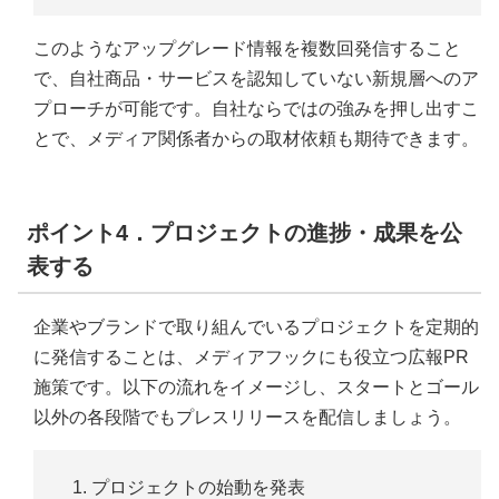
このようなアップグレード情報を複数回発信すること
で、自社商品・サービスを認知していない新規層へのア
プローチが可能です。自社ならではの強みを押し出すこ
とで、メディア関係者からの取材依頼も期待できます。
ポイント4．プロジェクトの進捗・成果を公
表する
企業やブランドで取り組んでいるプロジェクトを定期的
に発信することは、メディアフックにも役立つ広報PR
施策です。以下の流れをイメージし、スタートとゴール
以外の各段階でもプレスリリースを配信しましょう。
プロジェクトの始動を発表