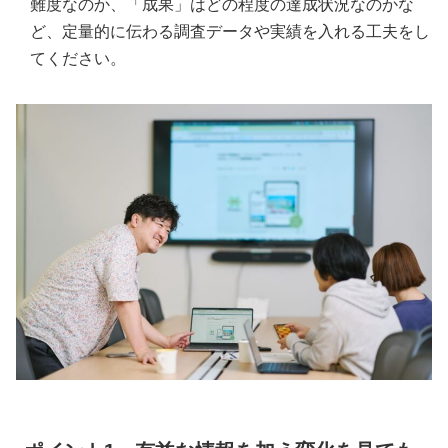
難度なのか、「成果」はどの程度の達成状況なのかな
ど、定量的に伝わる調査データや実績を入れる工夫をし
てください。