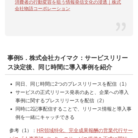
消費者の行動変容を狙う情報発信文化の浸透｜株式
会社物語コーポレーション
事例5．株式会社カイマク：サービスリリー
ス決定後、同じ時間に導入事例を紹介
同日、同じ時間に2つのプレスリリースを配信（1）
サービスの正式リリース発表のあと、企業への導入
事例に関するプレスリリースを配信（2）
同時に2記事配信することで、リリース情報と導入事
例を一緒にキャッチできる
参考（1）：
HR領域特化、完全成果報酬の営業代行サー