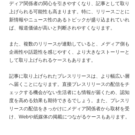
ディア関係者の関心を引きやすくなり、記事として取り
上げられる可能性も高まります。特に、リリースごとに
新情報やニュース性のあるトピックが盛り込まれていれ
ば、報道価値が高いと判断されやすくなります。
また、複数のリリースが連動していると、メディア側も
企画性や話題性を感じやすく、より大きなストーリーと
して取り上げられるケースもあります。
記事に取り上げられたプレスリリースは、より幅広い層
へ届くことになります。直接プレスリリースの配信をチ
ェックする機会がない生活者にも情報が届くため、認知
度を高める効果も期待できるでしょう。また、プレスリ
リースの配信をきっかけにメディア関係者から取材を受
け、Webや紙媒体の掲載につながるケースもあります。