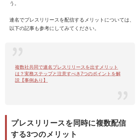
う。
連名でプレスリリースを配信するメリットについては、
以下の記事も参考にしてみてください。
複数社共同で連名プレスリリースを出すメリット
は？実務ステップと注意すべき7つのポイントを解
説【事例あり】
プレスリリースを同時に複数配信
する3つのメリット