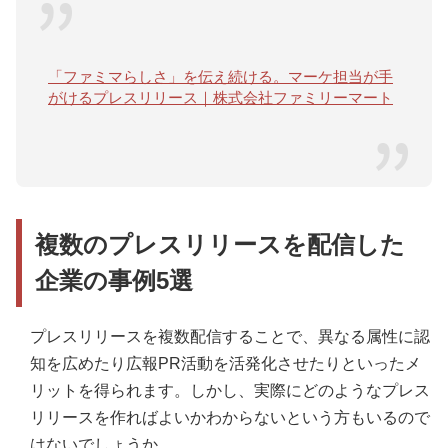
「ファミマらしさ」を伝え続ける。マーケ担当が手
がけるプレスリリース｜株式会社ファミリーマート
複数のプレスリリースを配信した
企業の事例5選
プレスリリースを複数配信することで、異なる属性に認
知を広めたり広報PR活動を活発化させたりといったメ
リットを得られます。しかし、実際にどのようなプレス
リリースを作ればよいかわからないという方もいるので
はないでしょうか。