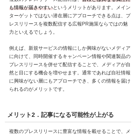
も情報が届きやすい
というメリットがあります。メイン
ターゲットではない潜在層にアプローチできる点は、プ
レスリリースを複数配信する広報PR施策ならではの魅
力といえるでしょう。
例えば、新規サービスの情報にしか興味がないメディア
に向けて、同時開催するキャンペーン情報や関連製品の
プレスリリースを併せて配信することで、メディアが自
然と目にする機会を増やせます。通常であれば自社情報
に興味がない層にもアプローチでき、多くの情報を届け
られるのがメリットです。
メリット2．記事になる可能性が上がる
複数のプレスリリースに豊富な情報を載せることで、メ