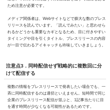
ため注意が必要です。
メディア関係者は、Webサイトなどで膨大な数のプレス
リリースを読んでいます。「読んでみたい」と思わせら
れるかどうかも重要なカギとなるため、目に付きやすい
タイミングや目を引くタイトル、プレスリリースの内容
が一目で伝わるアイキャッチも吟味していきましょう。
注意点3．同時配信せず戦略的に複数回に分
けて配信する
複数の情報をプレスリリースで発表したい場合でも、一
斉に同時配信するのは適切といえません。短時間で同じ
企業のプレスリリース配信が並ぶと、1記事当たりに目
を通す時間が少なくなる可能性があるためです。