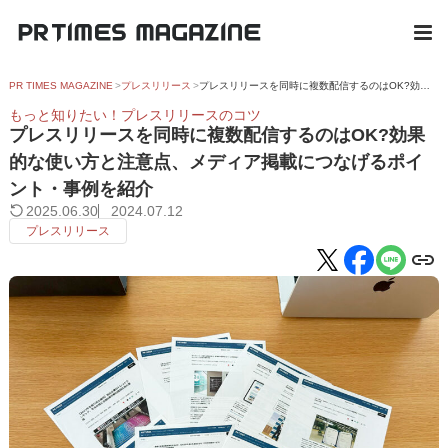
PR TIMES MAGAZINE
プレスリリース
プレスリリースを同時に複数配信するのはOK?効果的な使い方と注意点、メディア掲載につなげるポイント・事例を紹介
もっと知りたい！プレスリリースのコツ
プレスリリースを同時に複数配信するのはOK?効果
的な使い方と注意点、メディア掲載につなげるポイ
ント・事例を紹介
2025.06.30
2024.07.12
プレスリリース