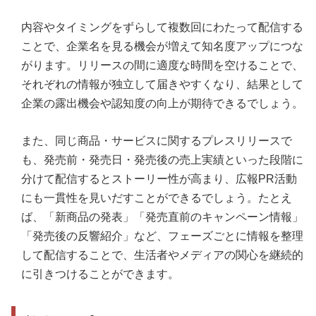
内容やタイミングをずらして複数回にわたって配信する
ことで、企業名を見る機会が増えて知名度アップにつな
がります。リリースの間に適度な時間を空けることで、
それぞれの情報が独立して届きやすくなり、結果として
企業の露出機会や認知度の向上が期待できるでしょう。
また、同じ商品・サービスに関するプレスリリースで
も、発売前・発売日・発売後の売上実績といった段階に
分けて配信するとストーリー性が高まり、広報PR活動
にも一貫性を見いだすことができるでしょう。たとえ
ば、「新商品の発表」「発売直前のキャンペーン情報」
「発売後の反響紹介」など、フェーズごとに情報を整理
して配信することで、生活者やメディアの関心を継続的
に引きつけることができます。