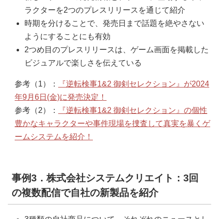
ラクターを2つのプレスリリースを通じて紹介
時期を分けることで、発売日まで話題を絶やさない
ようにすることにも有効
2つめ目のプレスリリースは、ゲーム画面を掲載した
ビジュアルで楽しさを伝えている
参考（1）：
『逆転検事1&2 御剣セレクション』が2024
年9月6日(金)に発売決定！
参考（2）：
『逆転検事1&2 御剣セレクション』の個性
豊かなキャラクターや事件現場を捜査して真実を暴くゲ
ームシステムを紹介！
事例3．株式会社システムクリエイト：3回
の複数配信で自社の新製品を紹介