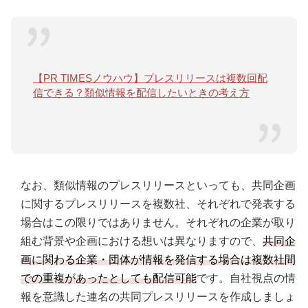
【PR TIMESノウハウ】プレスリリースは複数回配
信できる？類似情報を配信したいときの考え方
なお、類似情報のプレスリリースといっても、共同企画
に関するプレスリリースを複数社、それぞれで発表する
場合はこの限りではありません。それぞれの企業が取り
組む背景や企画における想いは異なりますので、
共同企
画に関わる企業・団体が情報を発信する場合は複数社間
での重複があったとしても配信可能
です。自社視点の情
報を意識した連名の共同プレスリリースを作成しましょ