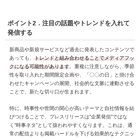
ポイント2．注目の話題やトレンドを入れて
発信する
新商品や新規サービスなど過去に発表したコンテンツで
あっても、
トレンドと組み合わせることでメディアフッ
クになる可能性があります
。重複に注意しながら、季節
性を取り入れた期間限定企画や、「〇〇の日」と掛け合
わせたキャンペーンの展開、社会的な文脈に連動させる
ことで、新たな切り口が生まれます。
特に、時事性や世間の関心が高いテーマと自社情報を結
びつけることで、プレスリリースは“企業発信”ではな
く“時事ネタ”として扱われやすくなります。これは、通
常の配信よりも掲載ハードルを下げる効果的なテクニッ