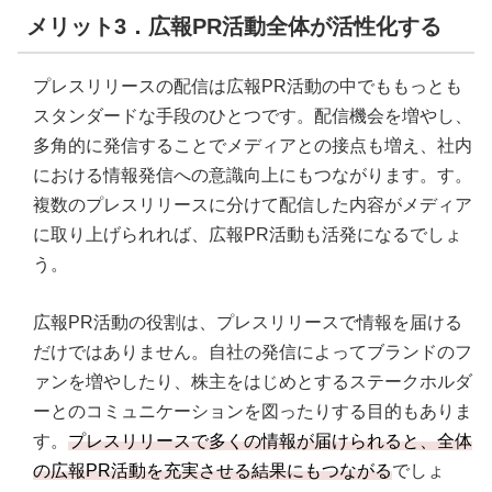
メリット3．広報PR活動全体が活性化する
プレスリリースの配信は広報PR活動の中でももっとも
スタンダードな手段のひとつです。配信機会を増やし、
多角的に発信することでメディアとの接点も増え、社内
における情報発信への意識向上にもつながります。す。
複数のプレスリリースに分けて配信した内容がメディア
に取り上げられれば、広報PR活動も活発になるでしょ
う。
広報PR活動の役割は、プレスリリースで情報を届ける
だけではありません。自社の発信によってブランドのフ
ァンを増やしたり、株主をはじめとするステークホルダ
ーとのコミュニケーションを図ったりする目的もありま
す。
プレスリリースで多くの情報が届けられると、全体
の広報PR活動を充実させる結果にもつながる
でしょ