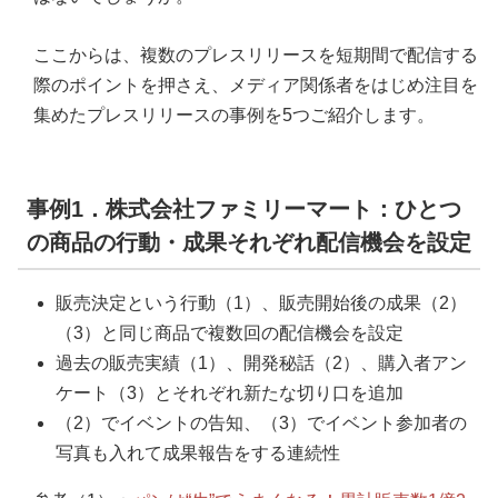
ここからは、複数のプレスリリースを短期間で配信する
際のポイントを押さえ、メディア関係者をはじめ注目を
集めたプレスリリースの事例を5つご紹介します。
事例1．株式会社ファミリーマート：ひとつ
の商品の行動・成果それぞれ配信機会を設定
販売決定という行動（1）、販売開始後の成果（2）
（3）と同じ商品で複数回の配信機会を設定
過去の販売実績（1）、開発秘話（2）、購入者アン
ケート（3）とそれぞれ新たな切り口を追加
（2）でイベントの告知、（3）でイベント参加者の
写真も入れて成果報告をする連続性