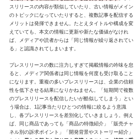
スリリースの内容が類似していたり、古い情報がメイン
のトピックになっていたりすると、複数記事を配信する
メリットは発揮できません。たとえタイトルや構成を変
えていても、本文の情報に更新や新たな価値がなけれ
ば、メディアや読者からは「同じ情報が繰り返されてい
る」と認識されてしまいます。
プレスリリースの数に注力しすぎて掲載情報の吟味を怠
ると、メディア関係者は同じ情報を何度も受け取ること
になります。重複の多いプレスリリースは、企業の信頼
性を低下させる結果になりかねません。「短期間で複数
のプレスリリースを配信したいが酷似してしまう」とい
う場合は、1記事当たりひとつの情報に絞るよう意識
し、各プレスリリースを差別化していきましょう。例え
ば、同じ商品であっても「商品の特徴紹介」「販売チャ
ネル別の訴求ポイント」「開発背景やストーリー紹介」