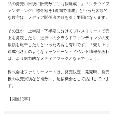
品の発売〇日後に販売数〇〇万個達成！」「クラウドフ
ァンディング目標金額を1週間で達成」といった客観的
な数字は、メディア関係者の目を引く要因になります。
そのほか、上半期・下半期に分けてプレスリリースで売
上を発表したり、進行中のクラウドファンディングの支
援額を報告したりといった内容も有用です。「売り上げ
達成記念」のようなキャンペーン・イベント情報があれ
ば、より魅力的なメディアフックとなるでしょう。
株式会社ファミリーマートは、発売決定、発売時、発売
後の販売実績など複数回、配信機会として活用していま
す。
【関連記事】