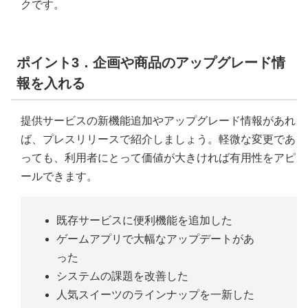
クです。
ポイント3．企画や商品のアップグレード情
報を入れる
提供サービスの新機能追加やアップグレード情報があれ
ば、プレスリリースで紹介しましょう。軽微な変更であ
っても、利用者にとって価値が大きければ有用性をアピ
ールできます。
既存サービスに便利機能を追加した
ゲームアプリで大幅なアップデートがあ
った
システムの課題を改善した
人気スイーツのラインナップを一新した