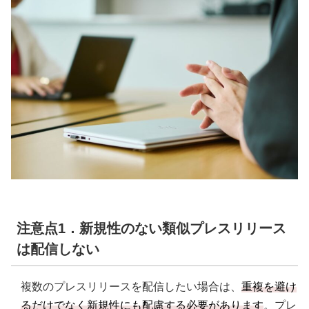
注意点1．新規性のない類似プレスリリース
は配信しない
複数のプレスリリースを配信したい場合は、
重複を避け
るだけでなく新規性にも配慮する必要があります
。プレ