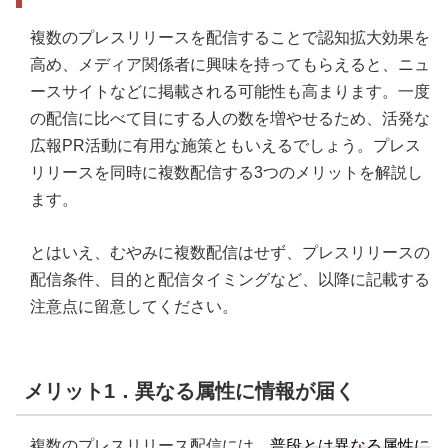
複数のプレスリリースを配信することで認知拡大効果を
高め、メディア関係者に興味を持ってもらえると、ニュ
ースサイトなどに掲載される可能性も高まります。一度
の配信に比べて目にする人の数を増やせるため、活発な
広報PR活動に有用な施策ともいえるでしょう。プレス
リリースを同時に複数配信する3つのメリットを解説し
ます。
とはいえ、むやみに複数配信はせず、プレスリリースの
配信条件、目的と配信タイミングなど、以降に記載する
注意点に留意してください。
メリット1．異なる属性に情報が届く
複数のプレスリリース配信には、
普段とは異なる属性に