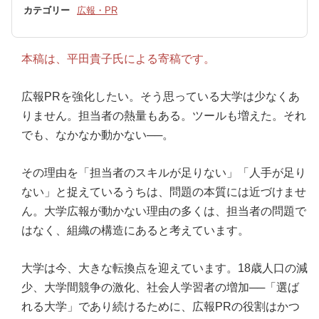
カテゴリー
広報・PR
本稿は、平田貴子氏による寄稿です。
広報PRを強化したい。そう思っている大学は少なくあ
りません。担当者の熱量もある。ツールも増えた。それ
でも、なかなか動かない──。
その理由を「担当者のスキルが足りない」「人手が足り
ない」と捉えているうちは、問題の本質には近づけませ
ん。大学広報が動かない理由の多くは、担当者の問題で
はなく、組織の構造にあると考えています。
大学は今、大きな転換点を迎えています。18歳人口の減
少、大学間競争の激化、社会人学習者の増加──「選ば
れる大学」であり続けるために、広報PRの役割はかつ