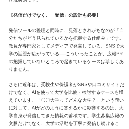
【発信だけでなく、「受信」の設計も必要】
発信ツールの整理と同時に、見落とされがちなのが「自
分たちがどう見られているかを把握する仕組み」です。
教員が専門家としてメディアで発言している、SNSで大
学の話題が広がっている──こういったことが、広報PR
の把握していないところで起きているケースは珍しくあ
りません。
さらに近年は、受験生や保護者がSNSや口コミサイトだ
けでなく、AIを使って大学を比較・検討するケースも増
えています。「〇〇大学ってどんな大学？」という問い
に対して、AIがどのように答えるかに影響するのは、大
学自身が発信してきた情報の蓄積です。学生募集広報の
文脈だけでなく、大学の活動を丁寧に発信し続けるこ