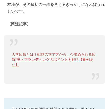
本稿が、その最初の一歩を考えるきっかけになればうれ
しいです。
【関連記事】
大学広報とは？戦略の立て方から、今求められる広
報PR・ブランディングのポイントを解説【事例あ
り】