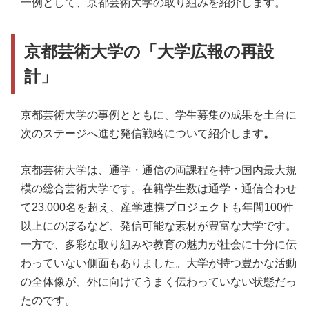
一例として、京都芸術大学の取り組みを紹介します。
京都芸術大学の「大学広報の再設
計」
京都芸術大学の事例とともに、学生募集の成果を土台に
次のステージへ進む発信戦略について紹介します
。
京都芸術大学は、通学・通信の両課程を持つ国内最大規
模の総合芸術大学です。在籍学生数は通学・通信合わせ
て23,000名を超え、産学連携プロジェクトも年間100件
以上にのぼるなど、発信可能な素材が豊富な大学です。
一方で、多彩な取り組みや教育の魅力が社会に十分に伝
わっていない側面もありました。大学が持つ豊かな活動
の全体像が、外に向けてうまく伝わっていない状態だっ
たのです。