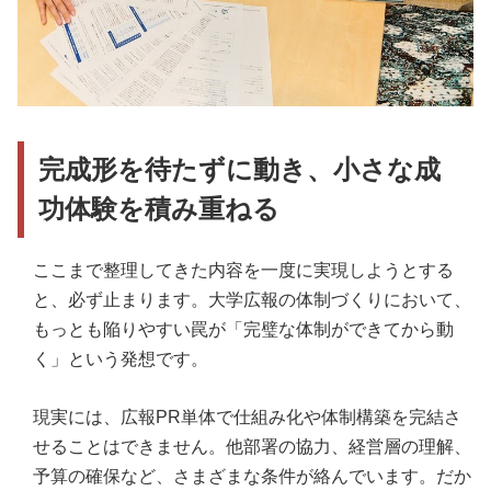
完成形を待たずに動き、小さな成
功体験を積み重ねる
ここまで整理してきた内容を一度に実現しようとする
と、必ず止まります。大学広報の体制づくりにおいて、
もっとも陥りやすい罠が「完璧な体制ができてから動
く」という発想です。
現実には、広報PR単体で仕組み化や体制構築を完結さ
せることはできません。他部署の協力、経営層の理解、
予算の確保など、さまざまな条件が絡んでいます。だか