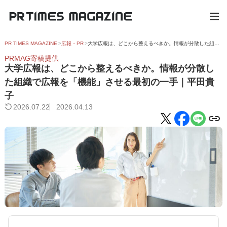
PR TIMES MAGAZINE
広報・PR
大学広報は、どこから整えるべきか。情報が分散した組織で広報を「機能」させる最初の一手｜平田貴子
PRMAG寄稿提供
大学広報は、どこから整えるべきか。情報が分散し
た組織で広報を「機能」させる最初の一手｜平田貴
子
2026.07.22
2026.04.13