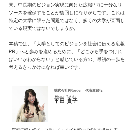
果、中長期のビジョン実現に向けた広報PRに十分なリ
ソースを確保することが後回しになりがちです。これは
特定の大学に限った問題ではなく、多くの大学が直面し
ている現実ではないでしょうか。
本稿では、「大学としてのビジョンを社会に伝える広報
PR」へと歩みを進めるために、「どこから手をつけれ
ばいいかわからない」と感じている方の、最初の一歩を
考えるきっかけになれば幸いです。
株式会社PRorder 代表取締役
Hirata Takako
平田 貴子