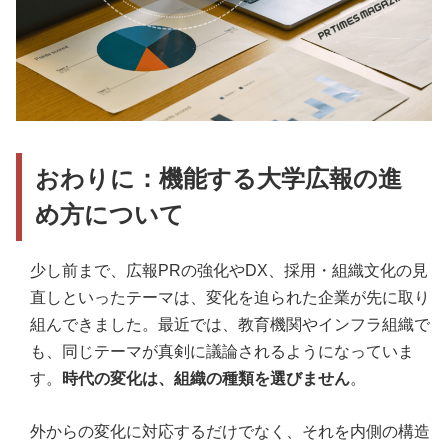
おわりに：機能する大学広報の進
め方について
少し前まで、広報PRの強化やDX、採用・組織文化の見
直しといったテーマは、変化を迫られた企業が先に取り
組んできました。最近では、教育機関やインフラ組織で
も、同じテーマが真剣に議論されるようになっていま
す。
時代の変化は、組織の種類を選びません
。
外からの変化に対応するだけでなく、それを内側の構造