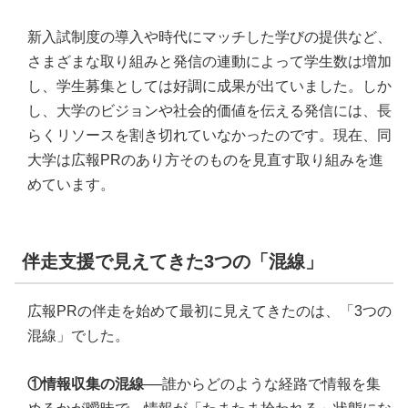
新入試制度の導入や時代にマッチした学びの提供など、
さまざまな取り組みと発信の連動によって学生数は増加
し、学生募集としては好調に成果が出ていました。しか
し、大学のビジョンや社会的価値を伝える発信には、長
らくリソースを割き切れていなかったのです。現在、同
大学は広報PRのあり方そのものを見直す取り組みを進
めています。
伴走支援で見えてきた3つの「混線」
広報PRの伴走を始めて最初に見えてきたのは、「3つの
混線」でした。
①情報収集の混線
──誰からどのような経路で情報を集