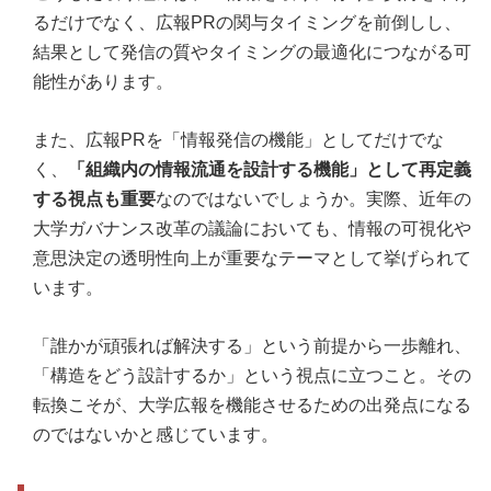
るだけでなく、広報PRの関与タイミングを前倒しし、
結果として発信の質やタイミングの最適化につながる可
能性があります。
また、広報PRを「情報発信の機能」としてだけでな
く、
「組織内の情報流通を設計する機能」として再定義
する視点も重要
なのではないでしょうか。実際、近年の
大学ガバナンス改革の議論においても、情報の可視化や
意思決定の透明性向上が重要なテーマとして挙げられて
います。
「誰かが頑張れば解決する」という前提から一歩離れ、
「構造をどう設計するか」という視点に立つこと。その
転換こそが、大学広報を機能させるための出発点になる
のではないかと感じています。