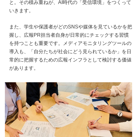
と。その積み重ねが、AI時代の「受信環境」をつくって
いきます。
また、学生や保護者がどのSNSや媒体を見ているかを把
握し、広報PR担当者自身が日常的にチェックする習慣
を持つことも重要です。メディアモニタリングツールの
導入も、「自分たちが社会にどう見られているか」を日
常的に把握するための広報インフラとして検討する価値
があります。