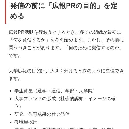
発信の前に「広報PRの目的」を定
める
広報PR活動を行おうとするとき、多くの組織が最初に
「何を発信するか」を考え始めます。しかし、その前に
問うべきことがあります。「何のために発信するのか」
です。
大学広報の目的は、大きく分けると次のように整理でき
ます。
学生募集（通学・通信、学部・大学院）
大学ブランドの形成（社会的認知・イメージの確
立）
研究・教育成果の社会発信
教職員採用