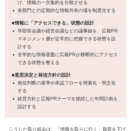
け、情報の一次集約を分散させる
各部門との定期的な情報共有の場を制度化する
■情報に「アクセスできる」状態の設計
学部長会議や経営会議などの議事録を、広報PR
マネジメント層が定常的に把握できる状態を設
計する
全学的な情報基盤に広報PRが横断的にアクセス
できる状態を整える
■意思決定と発信方針の設計
発信判断の基準や承認フローを簡素化・明文化
する
経営方針と広報PRテーマを接続した年間計画を
設計する
こうした取り組みは、「情報を取りに行く」負荷を下げ