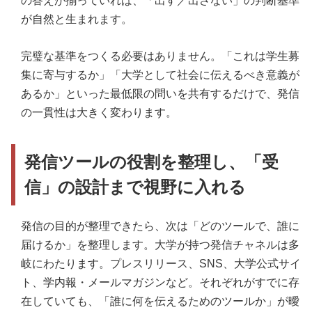
の答えが揃っていれば、「出す／出さない」の判断基準
が自然と生まれます。
完璧な基準をつくる必要はありません。「これは学生募
集に寄与するか」「大学として社会に伝えるべき意義が
あるか」といった最低限の問いを共有するだけで、発信
の一貫性は大きく変わります。
発信ツールの役割を整理し、「受
信」の設計まで視野に入れる
発信の目的が整理できたら、次は「どのツールで、誰に
届けるか」を整理します。大学が持つ発信チャネルは多
岐にわたります。プレスリリース、SNS、大学公式サイ
ト、学内報・メールマガジンなど。それぞれがすでに存
在していても、「誰に何を伝えるためのツールか」が曖