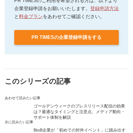
PR TIMESのご利用を希望される方は、以下より
企業登録申請をお願いいたします。
登録申請方法
と
料金プラン
をあわせてご確認ください。
PR TIMESの企業登録申請をする
このシリーズの記事
あわせて読みたい記事
ゴールデンウィークのプレスリリース配信の効果
は？最適なタイミングと注意点、メディア動向・
サポート体制を解説
次に読みたい記事
BtoB企業が「初めての対外イベント」に踏み出す