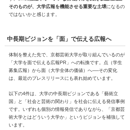
そのものが、大学広報を機能させる重要な土壌
になるの
ではないかと感じます。
中長期ビジョンを「面」で伝える広報へ
体制を整えた先で、京都芸術大学が取り組んでいるのが
「大学を面で伝える広報PR」への転換です。点（学生
募集広報）から面（大学全体の価値）へ──その変化
は、最近のプレスリリースにも表れ始めています。
以下の4件は、大学の中長期ビジョンである「藝術立
国」と「社会と芸術の関わり」を社会に伝える発信事例
です。いずれも個別の情報発信でありながら、「京都芸
術大学とはどういう大学か」というビジョンを補強して
います。