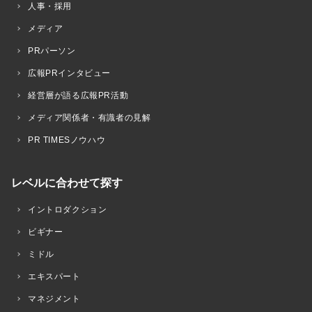
人事・採用
メディア
PRパーソン
広報PRインタビュー
経営層が語る広報PR活動
メディア関係者・有識者の見解
PR TIMESノウハウ
レベルに合わせて探す
イントロダクション
ビギナー
ミドル
エキスパート
マネジメント