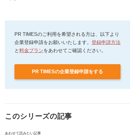
PR TIMESのご利用を希望される方は、以下より
企業登録申請をお願いいたします。
登録申請方法
と
料金プラン
をあわせてご確認ください。
PR TIMESの企業登録申請をする
このシリーズの記事
あわせて読みたい記事