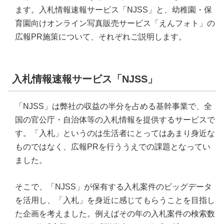
ます。入札情報速報サービス「NJSS」と、幼稚園・保
育園向けオンライン写真販売サービス「えんフォト」の
広報PR施策について、それぞれご説明します。
入札情報速報サービス「NJSS」
「NJSS」は弊社の収益の半分を占める基幹事業で、全
国の官公庁・自治体等の入札情報を提供するサービスで
す。「入札」というのは生活者にとってはあまり身近な
ものではなく、広報PRを行ううえでの課題となってい
ました。
そこで、「NJSS」が保有する入札案件のビッグデータ
を活用し、「入札」を身近に感じてもらうことを目指し
た企画を考えました。例えばその年の入札案件の検索数