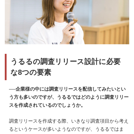
うるるの調査リリース設計に必要
な8つの要素
──企業様の中には調査リリースを配信してみたいとい
う方も多いのですが、うるるではどのように調査リリー
スを作成されているのでしょうか。
調査リリースを作成する際、いきなり調査項目から考え
るというケースが多いようなのですが、うるるではま