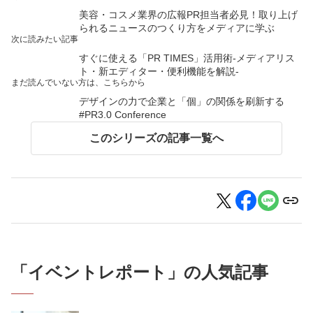
美容・コスメ業界の広報PR担当者必見！取り上げ
られるニュースのつくり方をメディアに学ぶ
次に読みたい記事
すぐに使える「PR TIMES」活用術-メディアリス
ト・新エディター・便利機能を解説-
まだ読んでいない方は、こちらから
デザインの力で企業と「個」の関係を刷新する
#PR3.0 Conference
このシリーズの記事一覧へ
「
イベントレポート
」の人気記事