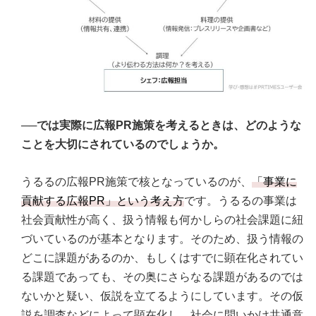
──では実際に広報PR施策を考えるときは、どのような
ことを大切にされているのでしょうか。
うるるの広報PR施策で核となっているのが、
「事業に
貢献する広報PR」という考え方
です。うるるの事業は
社会貢献性が高く、扱う情報も何かしらの社会課題に紐
づいているのが基本となります。そのため、扱う情報の
どこに課題があるのか、もしくはすでに顕在化されてい
る課題であっても、その奥にさらなる課題があるのでは
ないかと疑い、仮説を立てるようにしています。その仮
説を調査などによって顕在化し、社会に問いかけ共通意