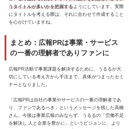
うタイトルが多いかを把握する
ようにしています。実際
にタイトルを考える際は、それに合わせて作成すること
を心がけていますね。
まとめ：広報PRは事業・サービス
の一番の理解者でありファンに
広報PR活動で事業課題を解決するために、うるるが大
切にしている考え方から手法まで、具体がつまったセミ
ナーとなりました。
「広報PRは自社の事業やサービスの一番の理解者であ
り、ファンであるべき」というメッセージを残した高橋
さん。今後は事業広報のみならず、うるるの「労働不足
を解決し 人と企業を豊かに」というビジョンに、より