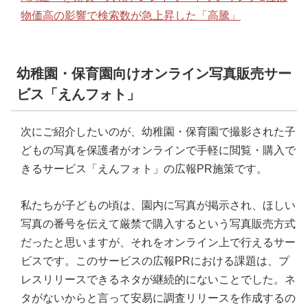
物価高の影響で検索数が急上昇した「高騰」
幼稚園・保育園向けオンライン写真販売サー
ビス「えんフォト」
次にご紹介したいのが、幼稚園・保育園で撮影された子
どもの写真を保護者がオンラインで手軽に閲覧・購入で
きるサービス「えんフォト」の広報PR施策です。
私たちが子どもの頃は、園内に写真が掲示され、ほしい
写真の番号を伝えて厳禁で購入するという写真販売方式
だったと思いますが、それをオンライン上で行えるサー
ビスです。このサービスの広報PRにおける課題は、プ
レスリリースできるネタが継続的にないことでした。ネ
タがないからと言って安易に調査リリースを作成するの