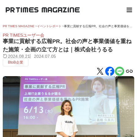
PR TIMES MAGAZINE
イベントレポート
事業に貢献する広報PR。社会の声と事業価値を重ねた施策・企画の立て方とは｜株式会社うるる
PR TIMESユーザー会
事業に貢献する広報PR。社会の声と事業価値を重ね
た施策・企画の立て方とは｜株式会社うるる
2024.08.21
2024.07.05
BtoB企業