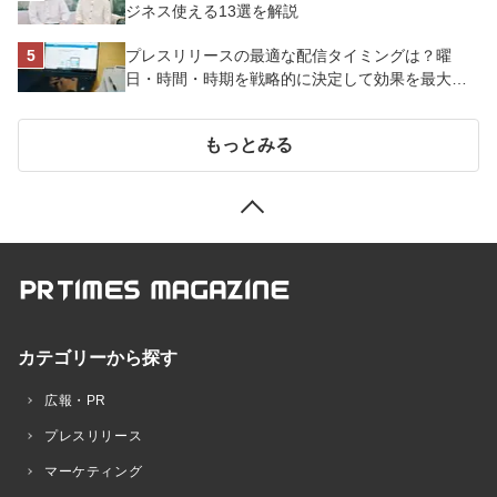
ジネス使える13選を解説
プレスリリースの最適な配信タイミングは？曜
日・時間・時期を戦略的に決定して効果を最大化
させよう
もっとみる
カテゴリーから探す
広報・PR
プレスリリース
マーケティング