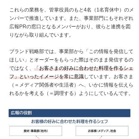
これらの業務を、管掌役員のもと4名（1名育休中）のメ
ンバーで推進しています。また、事業部門にもそれぞれ
広報PRの窓口となるメンバーがおり、彼らと連携を図
りながら取り組んでいます。
ブランド戦略部では、事業部から「この情報を発信して
ほしい」とオーダーをもらった際はそのまま発信するの
ではなく、
「お客さまの好みに合わせた料理を作るシェ
フ」といったイメージを常に意識
しています。お客さま
（＝メディア関係者や生活者）へ、いかに情報を伝えら
れるかを考える（＝調理する）ようにしているんです。