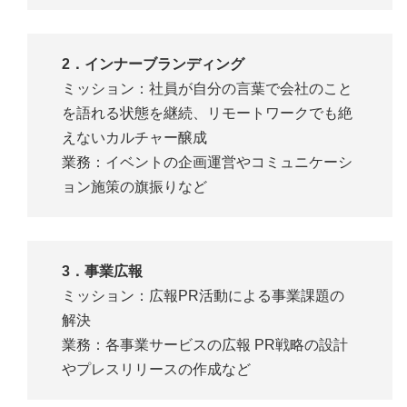
2．インナーブランディング
ミッション：社員が自分の言葉で会社のこと
を語れる状態を継続、リモートワークでも絶
えないカルチャー醸成
業務：イベントの企画運営やコミュニケーシ
ョン施策の旗振りなど
3．事業広報
ミッション：広報PR活動による事業課題の
解決
業務：各事業サービスの広報 PR戦略の設計
やプレスリリースの作成など