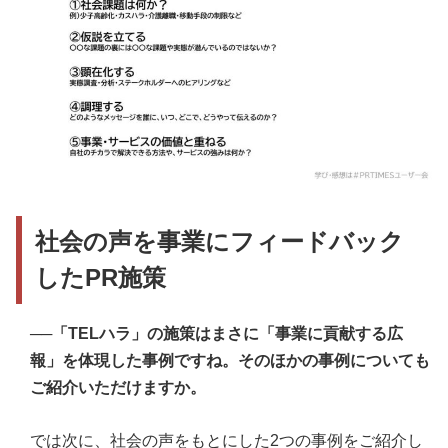
社会の声を事業にフィードバック
したPR施策
──「TELハラ」の施策はまさに「事業に貢献する広
報」を体現した事例ですね。そのほかの事例についても
ご紹介いただけますか。
では次に、社会の声をもとにした2つの事例をご紹介し