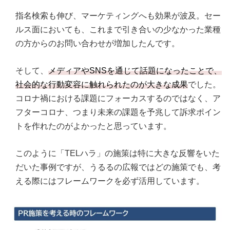
指名検索も伸び、マーケティングへも効果が波及。セー
ルス面においても、これまで引き合いの少なかった業種
の方からのお問い合わせが増加したんです。
そして、
メディアやSNSを通じて話題になったことで、
社会的な行動変容に触れられたのが大きな成果
でした。
コロナ禍における課題にフォーカスするのではなく、ア
フターコロナ、つまり未来の課題を予兆して訴求ポイン
トを作れたのがよかったと思っています。
このように「TELハラ」の施策は特に大きな反響をいた
だいた事例ですが、うるるの広報ではどの施策でも、考
える際にはフレームワークを必ず活用しています。