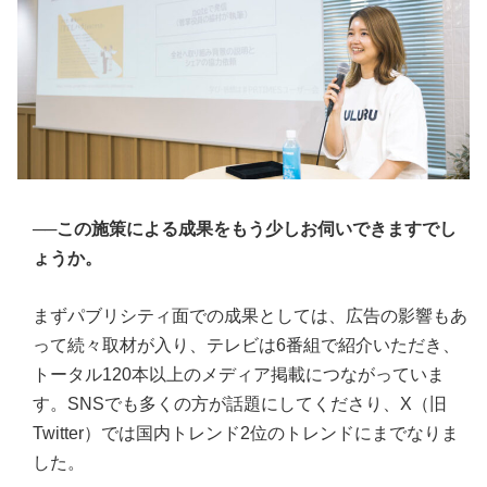
──この施策による成果をもう少しお伺いできますでし
ょうか。
まずパブリシティ面での成果としては、広告の影響もあ
って続々取材が入り、テレビは6番組で紹介いただき、
トータル120本以上のメディア掲載につながっていま
す。SNSでも多くの方が話題にしてくださり、X（旧
Twitter）では国内トレンド2位のトレンドにまでなりま
した。