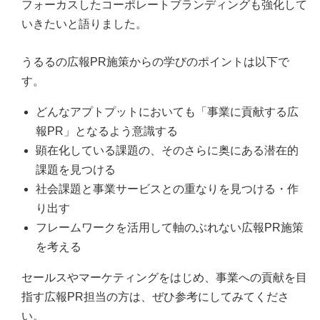
フォーカスしたコーポレートブランディングも強化して
いきたいと語りました。
うるるの広報PR施策からの学びのポイントは以下で
す。
どんなアプトプットにおいても「事業に貢献する広
報PR」となるよう意識する
顕在化している課題の、そのさらに奥にある潜在的
課題を見つける
社会課題と事業サービスとの重なりを見つける・作
り出す
フレームワークを活用して軸のぶれない広報PR施策
を考える
セールスやマーケティングをはじめ、事業への貢献を目
指す広報PR担当の方は、ぜひ参考にしてみてくださ
い。