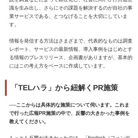
識を生み出し、さらにその課題を解決するのが自社の事
業サービスである、とつなげることを大切にしていま
す。
情報を発信する方法はさまざまで、代表的なものは調査
レポート、サービスの最新情報、導入事例をはじめとす
る情報のプレスリリース、企画書がありますが、基本的
にはこの考え方をベースに作成しています。
「TELハラ」から紐解くPR施策
──ここからは具体的な施策について伺います。これま
で行った広報PR施策の中で、反響の大きかった事例を
教えてください。
もっとも反響が大きかったのは、「fondesk（フォンデ