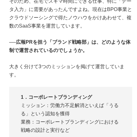
そのため、在宅でスキマ時間にできる仕事、特に「デー
タ入力」に需要があったんですよね。現在はBPO事業と
クラウドソーシングで得たノウハウをかけあわせて、複
数のSaaS事業を運営しています。
──広報PRを担う「ブランド戦略部」は、どのような体
制で運営されているのでしょうか。
大きく分けて3つのミッションを掲げて運営していま
す。
1．コーポレートブランディング
ミッション：労働力不足解消といえば「うる
る」という認知を獲得
業務：コーポレートブランディングにおける
戦略の設計と実行など