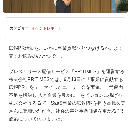
カテゴリー
イベントレポート
広報PR活動を、いかに事業貢献へとつなげるか。よく
聞くお悩みのひとつです。
プレスリリース配信サービス「PR TIMES」を運営する
株式会社PR TIMESでは、6月13日に「事業に貢献する
広報PR」をテーマとしたユーザー会を実施。「労働力
不足を解決し 人と企業を豊かに」をビジョンに掲げる
株式会社うるるで、SaaS事業の広報PRを担う高橋久美
さんに登壇いただき、社会の声と事業価値を重ねるPR
施策について伺いました。