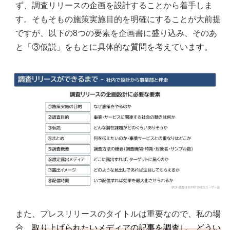
ず、調査リリースの企画を設計することから着手しま
す。そもそもの施策実施目的を明確にすることが大前提
ですが、以下の8つの要素を企画書に盛り込み、そのあ
と「③仮説」をもとに具体的な質問を考えています。
また、プレスリリースのタイトルは重要なので、私の場
合、
取り上げられたいメディアの記事を調査し、どうい