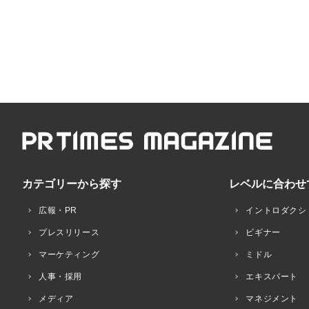
カテゴリーから探す
レベルに合わせ
広報・PR
イントロダクシ
プレスリリース
ビギナー
マーケティング
ミドル
人事・採用
エキスパート
メディア
マネジメント