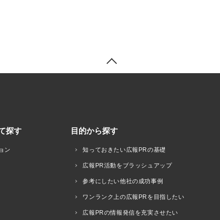
て探す
目的から探す
ョン
知っておきたい広報PRの基礎
広報PR活動をブラッシュアップ
参考にしたい他社の成功事例
ワンランク上の広報PRを目指したい
広報PRの情報発信を充実させたい