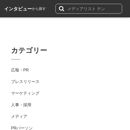
インタビュー
から探す
カテゴリー
広報・PR
プレスリリース
マーケティング
人事・採用
メディア
PRパーソン