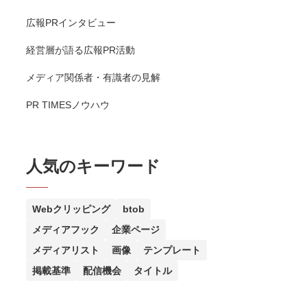
広報PRインタビュー
経営層が語る広報PR活動
メディア関係者・有識者の見解
PR TIMESノウハウ
人気のキーワード
Webクリッピング
btob
メディアフック
企業ページ
メディアリスト
画像
テンプレート
掲載基準
配信機会
タイトル