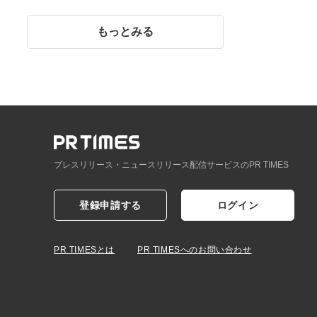
イント】
もっとみる
プレスリリース・ニュースリリース配信サービスのPR TIMES
登録申請する
ログイン
PR TIMESとは
PR TIMESへのお問い合わせ