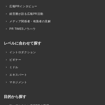
広報PRインタビュー
経営層が語る広報PR活動
メディア関係者・有識者の見解
PR TIMESノウハウ
レベルに合わせて探す
イントロダクション
ビギナー
ミドル
エキスパート
マネジメント
目的から探す