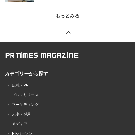
もっとみる
カテゴリーから探す
広報・PR
プレスリリース
マーケティング
人事・採用
メディア
PRパーソン