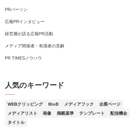
PRパーソン
広報PRインタビュー
経営層が語る広報PR活動
メディア関係者・有識者の見解
PR TIMESノウハウ
人気のキーワード
WEBクリッピング
BtoB
メディアフック
企業ページ
メディアリスト
画像
掲載基準
テンプレート
配信機会
タイトル