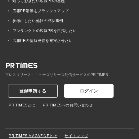
知っておきたい広報PRの基礎
広報PR活動をブラッシュアップ
参考にしたい他社の成功事例
ワンランク上の広報PRを目指したい
広報PRの情報発信を充実させたい
プレスリリース・ニュースリリース配信サービスのPR TIMES
登録申請する
ログイン
PR TIMESとは
PR TIMESへのお問い合わせ
PR TIMES MAGAZINEとは
サイトマップ