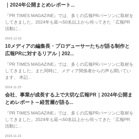
｜2024年公開まとめレポート...
『PR TIMES MAGAZINE』では、多くの広報PRパーソンに取材を
してきました。2024年も延べ50名以上から伺ってきた「広報PR
活動に...
2024.12.02
10メディアの編集長・プロデューサーたちが語る制作と
広報PRに対するリアル｜202...
『PR TIMES MAGAZINE』では、多くの広報PRパーソンに取材を
してきました。また同時に、メディア関係者からの声も聞いてい
ます。 本記...
2024.11.25
会社、事業が成長する上で大切な広報PR｜2024年公開ま
とめレポート～経営層が語る...
『PR TIMES MAGAZINE』では、多くの広報PRパーソンに取材を
してきました。2024年も延べ50名以上から伺ってきた「広報PR
活動に...
2024.11.22