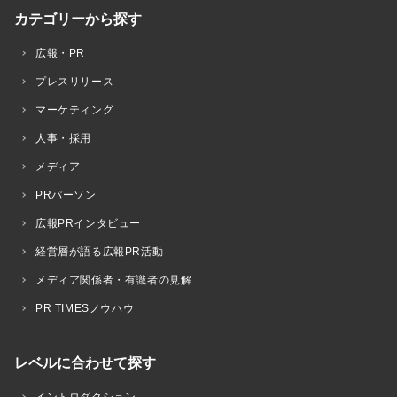
カテゴリーから探す
広報・PR
プレスリリース
マーケティング
人事・採用
メディア
PRパーソン
広報PRインタビュー
経営層が語る広報PR活動
メディア関係者・有識者の見解
PR TIMESノウハウ
レベルに合わせて探す