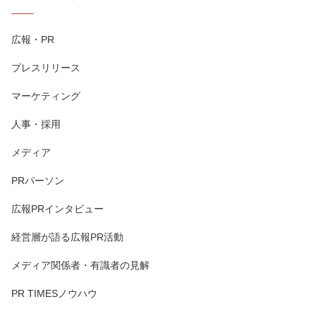
広報・PR
プレスリリース
マーケティング
人事・採用
メディア
PRパーソン
広報PRインタビュー
経営層が語る広報PR活動
メディア関係者・有識者の見解
PR TIMESノウハウ