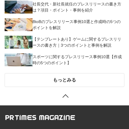
社長交代・新社長就任のプレスリリースの書き方
は？項目・ポイント・事例を紹介
BtoBのプレスリリース事例10選と作成時の5つの
ポイントを解説
【テンプレートあり】ゲームに関するプレスリリ
ースの書き方｜3つのポイントと事例を解説
スポーツに関するプレスリリース事例10選【作成
時の5つのポイント】
もっとみる