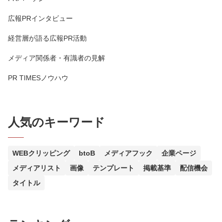
広報PRインタビュー
経営層が語る広報PR活動
メディア関係者・有識者の見解
PR TIMESノウハウ
人気のキーワード
WEBクリッピング
btoB
メディアフック
企業ページ
メディアリスト
画像
テンプレート
掲載基準
配信機会
タイトル