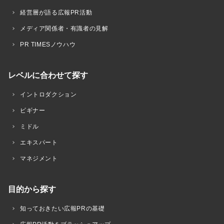
経営層が語る広報PR活動
メディア関係者・有識者の見解
PR TIMESノウハウ
レベルに合わせて探す
イントロダクション
ビギナー
ミドル
エキスパート
マネジメント
目的から探す
知っておきたい広報PRの基礎