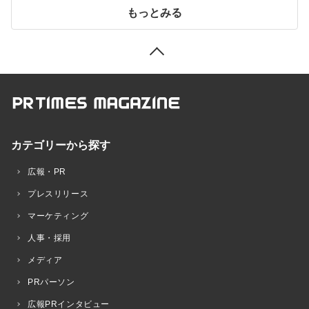
もっとみる
カテゴリーから探す
広報・PR
プレスリリース
マーケティング
人事・採用
メディア
PRパーソン
広報PRインタビュー