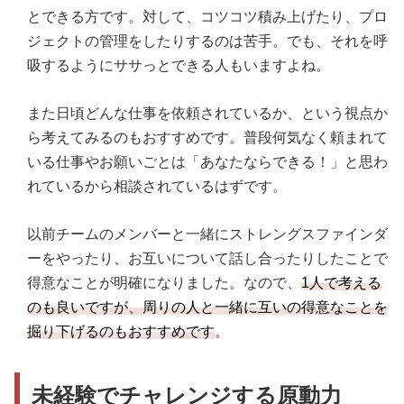
とできる方です。対して、コツコツ積み上げたり、プロ
ジェクトの管理をしたりするのは苦手。でも、それを呼
吸するようにササっとできる人もいますよね。
また日頃どんな仕事を依頼されているか、という視点か
ら考えてみるのもおすすめです。普段何気なく頼まれて
いる仕事やお願いごとは「あなたならできる！」と思わ
れているから相談されているはずです。
以前チームのメンバーと一緒にストレングスファインダ
ーをやったり、お互いについて話し合ったりしたことで
得意なことが明確になりました。なので、
1人で考える
のも良いですが、周りの人と一緒に互いの得意なことを
掘り下げるのもおすすめです
。
未経験でチャレンジする原動力