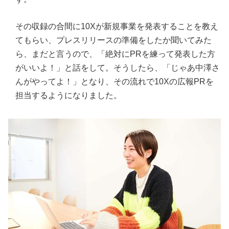
その収録の合間に10Xが新規事業を発表することを教え
てもらい、プレスリリースの準備をしたか聞いてみた
ら、まだと言うので、「絶対にPRを練って発表した方
がいいよ！」と話をして。そうしたら、「じゃあ中澤さ
んがやってよ！」となり、その流れで10Xの広報PRを
担当するようになりました。