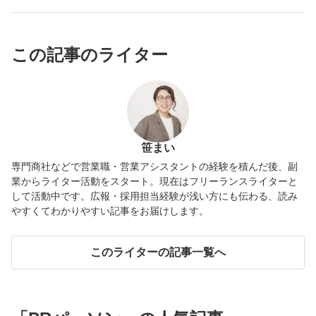
この記事のライター
笹まい
専門商社などで営業職・営業アシスタントの経験を積んだ後、副
業からライター活動をスタート。現在はフリーランスライターと
して活動中です。広報・採用担当経験が浅い方にも伝わる、読み
やすくてわかりやすい記事をお届けします。
このライターの記事一覧へ