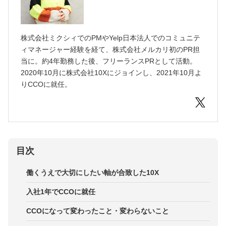
株式会社ミクシィでのPMやYelp日本法人でのコミュニテ
ィマネージャー経験を経て、株式会社メルカリ初のPR担
当に。約4年勤務した後、フリーランスPRとして活動。
2020年10月に株式会社10Xにジョインし、2021年10月よ
りCCOに就任。
目次
働くうえで大切にしたい軸が合致した10X
入社1年でCCOに就任
CCOになって変わったこと・変わらないこと