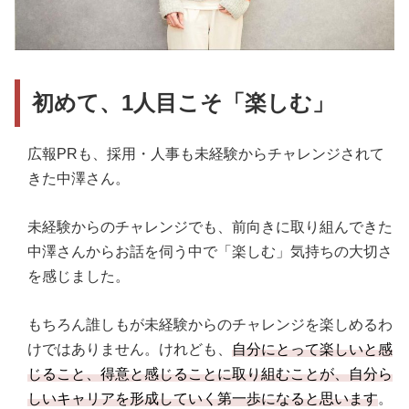
初めて、1人目こそ「楽しむ」
広報PRも、採用・人事も未経験からチャレンジされて
きた中澤さん。
未経験からのチャレンジでも、前向きに取り組んできた
中澤さんからお話を伺う中で「楽しむ」気持ちの大切さ
を感じました。
もちろん誰しもが未経験からのチャレンジを楽しめるわ
けではありません。けれども、
自分にとって楽しいと感
じること、得意と感じることに取り組むことが、自分ら
しいキャリアを形成していく第一歩になると思います
。