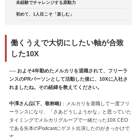
未経験でチャレンジする原動力
初めて、1人目こそ「楽しむ」
働くうえで大切にしたい軸が合致
した10X
── およそ4年勤めたメルカリを退職されて、フリーラ
ンスのPRパーソンとして活動した後に、10Xに入社さ
れましたね。その経緯を教えてください。
中澤さん(以下、敬称略)
：メルカリを退職して一度フリ
ーランスになり、「さあどうしようかな」と思っていた
タイミングでメルカリグループで一緒だった10X CEO
である矢本のPodcastにゲスト出演したのがきっかけで
す。