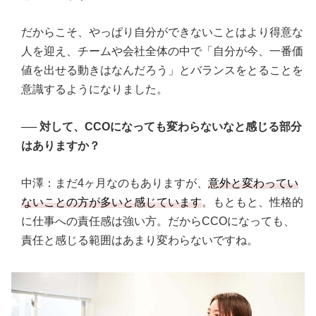
だからこそ、やっぱり自分ができないことはより得意な
人を迎え、チームや会社全体の中で「自分が今、一番価
値を出せる動きはなんだろう」とバランスをとることを
意識するようになりました。
──
対して、CCOになっても変わらないなと感じる部分
はありますか？
中澤：まだ4ヶ月なのもありますが、
意外と変わってい
ないことの方が多いと感じています
。もともと、性格的
に仕事への責任感は強い方。だからCCOになっても、
責任と感じる範囲はあまり変わらないですね。