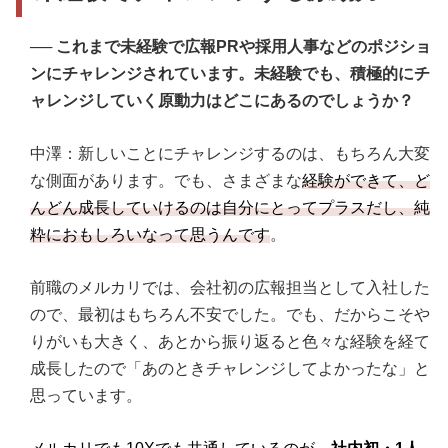
──
これまで未経験で広報PRや採用人事などのポジショ
ンにチャレンジされています。未経験でも、積極的にチ
ャレンジしていく原動力はどこにあるのでしょうか？
中澤：新しいことにチャレンジするのは、もちろん大変
な側面があります。でも、さまざまな
経験ができて、ど
んどん成長していけるのは自分にとってプラスだし、純
粋におもしろいなって思うんです
。
前職のメルカリでは、会社初の広報担当として入社した
ので、最初はもちろん不安でした。でも、だからこそや
りがいも大きく、あとから振り返ると色々な経験を経て
成長したので「あのときチャレンジしてよかったな」と
思っています。