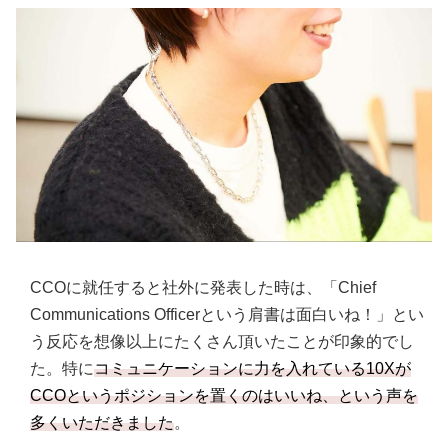
CCOに就任すると社外に発表した時は、「Chief
Communications Officerという肩書は面白いね！」とい
う反応を想像以上にたくさん頂いたことが印象的でし
た。特に
コミュニケーションに力を入れている10Xが
CCOというポジションを置くのはいいね、という声を
多くいただきました
。