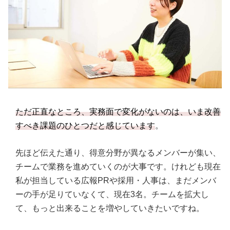
ただ正直なところ、実務面で変化がないのは、いま改善
すべき課題のひとつだと感じています
。
先ほど伝えた通り、得意分野が異なるメンバーが集い、
チームで業務を進めていくのが大事です。けれども現在
私が担当している広報PRや採用・人事は、まだメンバ
ーの手が足りていなくて、現在3名。チームを拡大し
て、もっと出来ることを増やしていきたいですね。