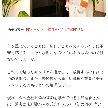
カテゴリー
PRパーソン
／
経営層が語る広報PR活動
年を重ねていくごとに、新しいことへのチャレンジに不
安を感じる……そんな思いを抱いている方も多いのでは
ないでしょうか。
これまで培ったキャリアを活かして、成長するのもひと
つの選択肢。また、未経験から新しい職種や業界にチャ
レンジするのもひとつの選択肢です。
現在、株式会社10XのCCOを勤めている中澤理香さん
は、過去に未経験から株式会社メルカリ初のPR担当と