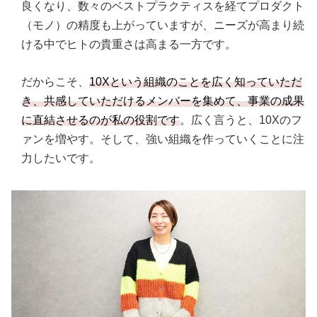
良くなり、数々のベストプラクティスを経てプロダクト
（モノ）の精度も上がっていますが、ニーズが高まり続
ける中でヒトの貴重さは高まる一方です。
だからこそ、
10Xという組織のことを広く知っていただ
き、共感していただけるメンバーを集めて、事業の成果
に直結させるのが私の役割です
。広く言うと、10Xのフ
ァンを増やす。そして、強い組織を作っていくことに注
力したいです。