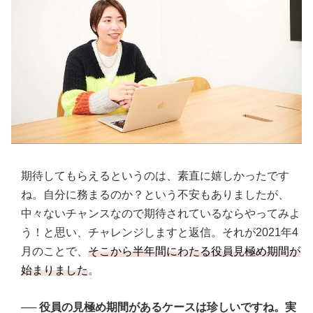
期待してもらえるというのは、素直に嬉しかったです
ね。自分に務まるのか？という不安もありましたが、
中々ないチャンスなので期待されているならやってみよ
う！と思い、チャレンジしますと返信。それが2021年4
月のことで、
そこから半年間にわたる役員見極め期間が
始まりました
。
──
役員の見極め期間があるケースは珍しいですね。実