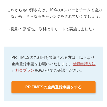
これからも中澤さんは、10Xのメンバーとチームで協力
しながら、さらなるチャレンジをされていくでしょう。
（撮影：原 哲也、取材はリモートで実施しました）
PR TIMESのご利用を希望される方は、以下より
企業登録申請をお願いいたします。
登録申請方法
と
料金プラン
をあわせてご確認ください。
PR TIMESの企業登録申請をする