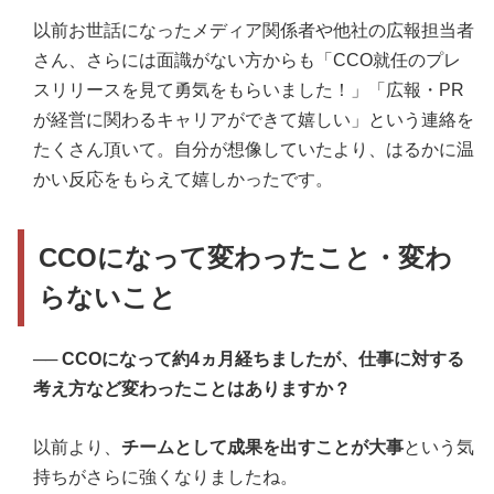
以前お世話になったメディア関係者や他社の広報担当者
さん、さらには面識がない方からも「CCO就任のプレ
スリリースを見て勇気をもらいました！」「広報・PR
が経営に関わるキャリアができて嬉しい」という連絡を
たくさん頂いて。自分が想像していたより、はるかに温
かい反応をもらえて嬉しかったです。
CCOになって変わったこと・変わ
らないこと
──
CCOになって約4ヵ月経ちましたが、仕事に対する
考え方など変わったことはありますか？
以前より、
チームとして成果を出すことが大事
という気
持ちがさらに強くなりましたね。