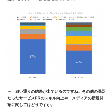
ー 狙い通りの結果が出ているのですね。その他の課題
だったサービスPRのスキル向上や、メディアの新規開
拓に関してはどうですか。