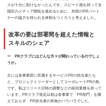
スが十分に割けなかったんです。スピード感を持って全
国区のメディア開拓を進めるために、外部のPRパート
ナーの協力を得られる体制をつくろうと考えました。
改革の要は部署間を超えた情報と
スキルのシェア
ー PRクラブにはどんな方々が関わっているのでしょ
うか。
主には各事業部に所属するサービスPRの担当者たち
と、プロジェクトリーダーとしてコーポレートPRの私
です。私はリリース日時の調整などの統括業務を担って
います。PRクラブ発足以前は各事業で「PR部門」を構
えておらず、PR担当者の有無がバラバラでした。