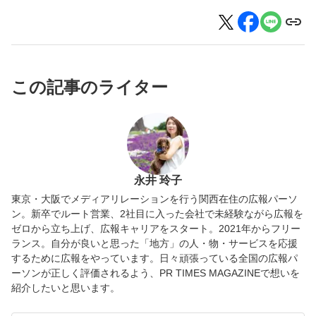
この記事のライター
永井 玲子
東京・大阪でメディアリレーションを行う関西在住の広報パーソ
ン。新卒でルート営業、2社目に入った会社で未経験ながら広報を
ゼロから立ち上げ、広報キャリアをスタート。2021年からフリー
ランス。自分が良いと思った「地方」の人・物・サービスを応援
するために広報をやっています。日々頑張っている全国の広報パ
ーソンが正しく評価されるよう、PR TIMES MAGAZINEで想いを
紹介したいと思います。