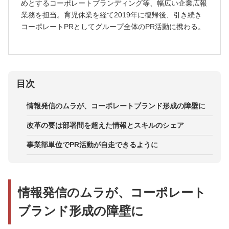
めとするコーポレートブランディング等、幅広い企業広報
業務を担当。育児休業を経て2019年に復帰後、引き続き
コーポレートPRとしてグループ全体のPR活動に携わる。
目次
情報発信のムラが、コーポレートブランド形成の障壁に
改革の要は部署間を超えた情報とスキルのシェア
事業部単位でPR活動が自走できるように
情報発信のムラが、コーポレート
ブランド形成の障壁に