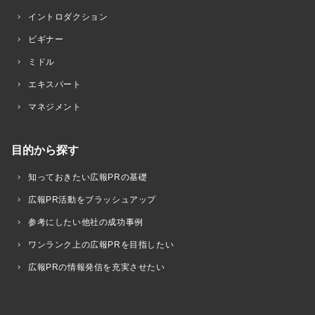
イントロダクション
ビギナー
ミドル
エキスパート
マネジメント
目的から探す
知っておきたい広報PRの基礎
広報PR活動をブラッシュアップ
参考にしたい他社の成功事例
ワンランク上の広報PRを目指したい
広報PRの情報発信を充実させたい