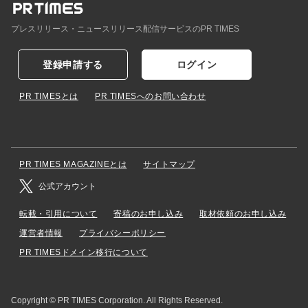
プレスリリース・ニュースリリース配信サービスのPR TIMES
登録申請する
ログイン
PR TIMESとは
PR TIMESへのお問い合わせ
PR TIMES MAGAZINEとは
サイトマップ
公式アカウント
転載・引用について
寄稿のお申し込み
取材依頼のお申し込み
運営者情報
プライバシーポリシー
PR TIMESドメイン移行について
Copyright © PR TIMES Corporation. All Rights Reserved.