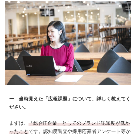
ー 当時見えた「広報課題」について、詳しく教えてく
ださい。
まずは、
「総合IT企業」としてのブランド認知度が低か
ったこと
です。認知度調査や採用応募者アンケート等か