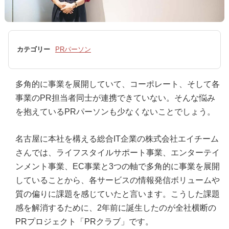
カテゴリー
PRパーソン
多角的に事業を展開していて、コーポレート、そして各
事業のPR担当者同士が連携できていない。そんな悩み
を抱えているPRパーソンも少なくないことでしょう。
名古屋に本社を構える総合IT企業の株式会社エイチーム
さんでは、ライフスタイルサポート事業、エンターテイ
ンメント事業、EC事業と3つの軸で多角的に事業を展開
していることから、各サービスの情報発信ボリュームや
質の偏りに課題を感じていたと言います。こうした課題
感を解消するために、2年前に誕生したのが全社横断の
PRプロジェクト「PRクラブ」です。