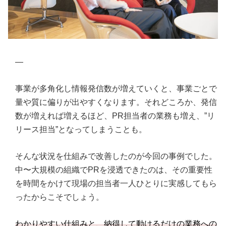
—
事業が多角化し情報発信数が増えていくと、事業ごとで
量や質に偏りが出やすくなります。それどころか、発信
数が増えれば増えるほど、PR担当者の業務も増え、”リ
リース担当”となってしまうことも。
そんな状況を仕組みで改善したのが今回の事例でした。
中〜大規模の組織でPRを浸透できたのは、その重要性
を時間をかけて現場の担当者一人ひとりに実感してもら
ったからこそでしょう。
わかりやすい仕組みと、納得して動けるだけの業務への