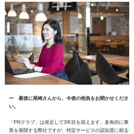
ー 最後に尾崎さんから、今後の抱負をお聞かせくださ
い。
「PRクラブ」は発足して3年目を迎えます。多角的に事
業を展開する弊社ですが、特定サービスの認知度に頼る