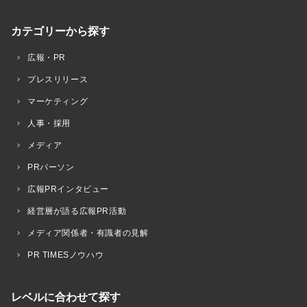
カテゴリーから探す
広報・PR
プレスリリース
マーケティング
人事・採用
メディア
PRパーソン
広報PRインタビュー
経営層が語る広報PR活動
メディア関係者・有識者の見解
PR TIMESノウハウ
レベルに合わせて探す