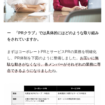
ー 「PRクラブ」では具体的にはどのような取り組み
をされていますか。
まずはコーポレートPRとサービスPRの業務を明確化
し、PR体制を下図のように整備しました。
お互いに無
駄な動きがなくなり、各メンバーがそれぞれの業務に専
念できるようになりました
ね。