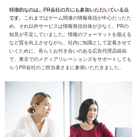
特徴的なのは、PR会社の方にも参加いただいている点
です
。これまではゲーム関連の情報発信が中心だったた
め、それ以外サービスは情報発信自体が少なく、PRの
知見が不足していました。情報のフォーマットを揃える
など質を向上させながら、社内に知識として定着させて
いくために、長らくお付き合いのある広告代理店経由
で、東京でのメディアリレーションズをサポートしても
らうPR会社のご担当者さまに参画いただきました。