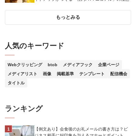
もっとみる
人気のキーワード
Webクリッピング
btob
メディアフック
企業ページ
メディアリスト
画像
掲載基準
テンプレート
配信機会
タイトル
ランキング
【例文あり】会食後のお礼メールの書き方は？ビ
ジネス相手に好印象を与えるマナーとポイントを