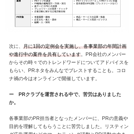
次に、
月に1回の定例会を実施し、各事業部の年間計画
や進行中の案件を共有しています
。PR会社のメンバー
からその時々でのトレンドワードについてアドバイスを
もらい、PRネタをみんなでブレストすることも。コロ
ナ禍の今はオンラインで開催しています。
ー PRクラブを運営される中で、苦労はありました
か。
各事業部のPR担当者となったメンバーに、PRの意義や
目的を理解してもらうことに苦労しました。リスティン