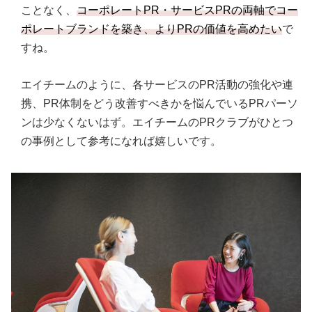
ことなく、
コーポレートPR・サービスPRの両軸でコー
ポレートブランドを築き、よりPRの価値を高めたい
で
すね。
エイチームのように、各サービスのPR活動の強化や連
携、PR体制をどう改善すべきかを悩んでいるPRパーソ
ンは少なくないはず。エイチームのPRクラブがひとつ
の事例として参考になれば嬉しいです。