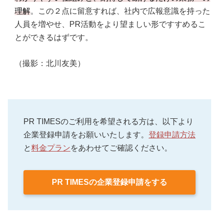
理解
。この２点に留意すれば、社内で広報意識を持った
人員を増やせ、PR活動をより望ましい形ですすめるこ
とができるはずです。
（撮影：北川友美）
PR TIMESのご利用を希望される方は、以下より
企業登録申請をお願いいたします。
登録申請方法
と
料金プラン
をあわせてご確認ください。
PR TIMESの企業登録申請をする