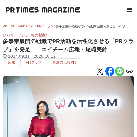
PR TIMES MAGAZINE
PRパーソン
多事業展開の組織でPR活動を活性化させる「PRクラブ」を発足 ── エイチーム広報・尾崎美鈴
PRパーソンたちの挑戦
多事業展開の組織でPR活動を活性化させる「PRクラ
ブ」を発足 ── エイチーム広報・尾崎美鈴
2024.09.11
2020.10.12
広報
PRクラブ
東海の広報PR