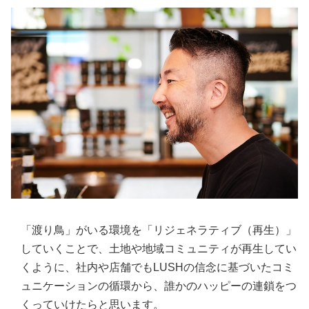
「渡り鳥」がいる環境を「リジェネラティブ（再生）」
していくことで、土地や地域コミュニティが再生してい
くように、社内や店舗でもLUSHの信念に基づいたコミ
ュニケーションの循環から、誰かのハッピーの連鎖をつ
くっていけたらと思います。