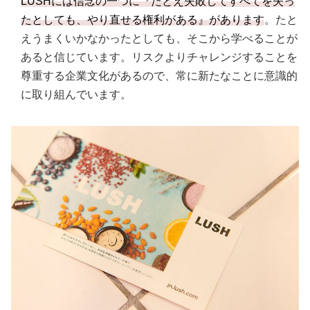
LUSHには信念の一つに『たとえ失敗してすべてを失っ
たとしても、やり直せる権利がある』があります
。たと
えうまくいかなかったとしても、そこから学べることが
あると信じています。リスクよりチャレンジすることを
尊重する企業文化があるので、常に新たなことに意識的
に取り組んでいます。