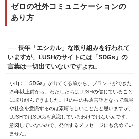
ゼロの社外コミュニケーションの
あり方
── 長年「エシカル」な取り組みを行われて
いますが、LUSHのサイトには「SDGs」の
言葉は一切出ていないですよね。
小山：「SDGs」が出てくる前から、ブランドができた
25年以上前から、わたしたちはLUSHの信じていること
に取り組んできました。世の中の共通言語となって環境
や社会を意識するのは素晴らしいことだと思いますが、
LUSHではSDGsを意識しているわけではないんです。
意図していないので、発信するメッセージにも含めてい
ません。