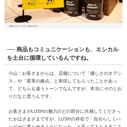
容器はリサイクルされて循環し続ける
── 商品もコミュニケーションも、エシカル
を土台に循環しているんですね。
小山：お客さまからは、店舗について「優しさのオアシ
ス」や「変革の拠点」と表現してもらったことがあっ
て、どちらも違うトーンでなんですが、本当にそのとお
りだなと思うんです。
お客さまがLUSHの魅力のどの部分に共感してくださっ
たかはさまざまですが、LUSHの存在で「自分らしくハ
ッピーに暮らせるようになった」と言ってもらえること