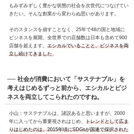
もみずみずしく豊かな状態の社会を次世代につなげてい
きたい。そんな創業から変わらぬ思いがあります。
そのスタンスを崩すことなく、25年で48の国と地域に
ビジネスを展開、全世界での店舗数は日本も含めて900
店舗を超えます。
エシカルでいることと、ビジネスを両
立し続けてきました
。
── 社会が消費において「サステナブル」を
考えはじめるずっと前から、エシカルとビジ
ネスを両立してこられたのですね。
小山：サステナブルは、諸説あると思いますが、2000
年に入ってから重要視されはじめ、
トレンドとして広ま
りはじめたのは、2015年頃にSDGsが国連で採択された