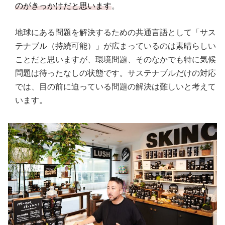
のがきっかけだと思います
。
地球にある問題を解決するための共通言語として「サス
テナブル（持続可能）」が広まっているのは素晴らしい
ことだと思いますが、環境問題、そのなかでも特に気候
問題は待ったなしの状態です。サステナブルだけの対応
では、目の前に迫っている問題の解決は難しいと考えて
います。