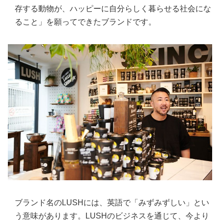
存する動物が、ハッピーに自分らしく暮らせる社会にな
ること」を願ってできたブランドです。
ブランド名のLUSHには、英語で「みずみずしい」とい
う意味があります。LUSHのビジネスを通じて、今より