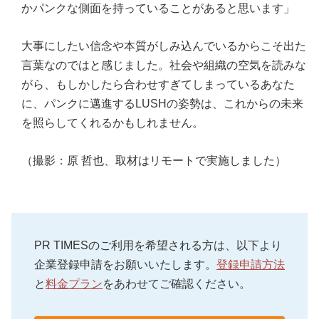
かパンクな側面を持っていることがあると思います」
大事にしたい信念や本質がしみ込んでいるからこそ出た
言葉なのではと感じました。社会や組織の空気を読みな
がら、もしかしたら合わせすぎてしまっているあなた
に、パンクに邁進するLUSHの姿勢は、これからの未来
を照らしてくれるかもしれません。
（撮影：原 哲也、取材はリモートで実施しました）
PR TIMESのご利用を希望される方は、以下より
企業登録申請をお願いいたします。
登録申請方法
と
料金プラン
をあわせてご確認ください。