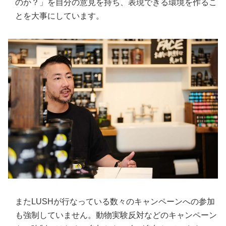
のか？」を自分の意見を持ち、表現できる環境を作るこ
とを大事にしています。
またLUSHが行なっている数々のキャンペーンへの参加
も強制していません。動物実験反対などのキャンペーン