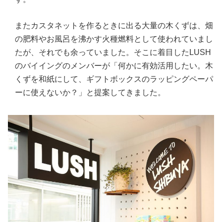
またカスタネットを作るときに出る大量の木くずは、畑
の肥料やお風呂を沸かす火種燃料として使われていまし
たが、それでも余っていました。そこに着目したLUSH
のバイイングのメンバーが「何かに有効活用したい。木
くずを和紙にして、ギフトボックスのラッピングペーパ
ーに使えないか？」と提案してきました。