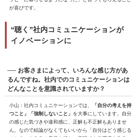
が喜びです。
“聴く”社内コミュニケーションが
イノベーションに
── お客さまによって、いろんな感じ方があ
るんですね。社内でのコミュニケーションは
どんなことを意識されていますか？
小山：社内コミュニケーションでは、
「自分の考えを持
つこと」「強制しないこと」
を大事にしています。自分
の感じた気づきや違和感に、正解も不正解もありませ
ん。なので結論がなくてもいいから「自分はどう感じる