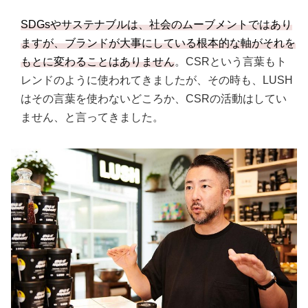
SDGsやサステナブルは、社会のムーブメントではあり
ますが、ブランドが大事にしている根本的な軸がそれを
もとに変わることはありません
。CSRという言葉もト
レンドのように使われてきましたが、その時も、LUSH
はその言葉を使わないどころか、CSRの活動はしてい
ません、と言ってきました。