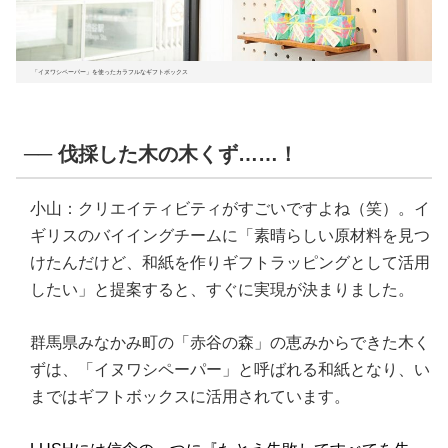
「イヌワシペーパー」を使ったカラフルなギフトボックス
── 伐採した木の木くず……！
小山：クリエイティビティがすごいですよね（笑）。イ
ギリスのバイイングチームに「素晴らしい原材料を見つ
けたんだけど、和紙を作りギフトラッピングとして活用
したい」と提案すると、すぐに実現が決まりました。
群馬県みなかみ町の「赤谷の森」の恵みからできた木く
ずは、「イヌワシペーパー」と呼ばれる和紙となり、い
まではギフトボックスに活用されています。