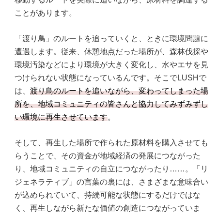
ことがあります。
「渡り鳥」のルートを追っていくと、ときに環境問題に
遭遇します。従来、休憩地点だった場所が、森林伐採や
環境汚染などにより環境が大きく変化し、水やエサを見
つけられない状態になっているんです。そこでLUSHで
は、
渡り鳥のルートを追いながら、変わってしまった場
所を、地域コミュニティの皆さんと協力してみずみずし
い環境に再生させています
。
そして、再生した場所で作られた原材料を購入させても
らうことで、その資金が地域経済の発展につながった
り、地域コミュニティの自立につながったり……。「リ
ジェネラティブ」の言葉の裏には、さまざまな意味合い
が込められていて、持続可能な状態にするだけではな
く、再生しながら新たな価値の創造につながっていま