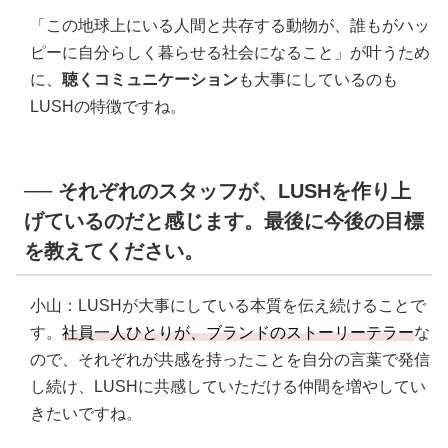
「この地球上にいる人間と共存する動物が、誰もがハッ
ピーに自分らしく暮らせる社会になること」が叶うため
に、
聴くコミュニケーション
も大事にしているのも
LUSHの特徴ですね。
── それぞれのスタッフが、LUSHを作り上
げているのだと感じます。最後に今後の目標
を教えてください。
小山：LUSHが大事にしている本質を伝え続けることで
す。
社員一人ひとりが、ブランドのストーリーテラー
な
ので、それぞれが共感を持ったことを自分の言葉で発信
し続け、LUSHに共感していただける仲間を増やしてい
きたいですね。