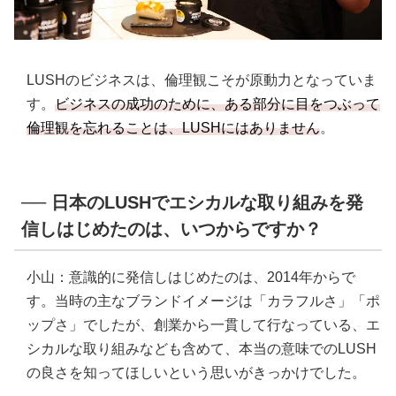
LUSHのビジネスは、倫理観こそが原動力となっていま
す。
ビジネスの成功のために、ある部分に目をつぶって
倫理観を忘れることは、LUSHにはありません
。
── 日本のLUSHでエシカルな取り組みを発
信しはじめたのは、いつからですか？
小山：意識的に発信しはじめたのは、2014年からで
す。当時の主なブランドイメージは「カラフルさ」「ポ
ップさ」でしたが、創業から一貫して行なっている、エ
シカルな取り組みなども含めて、本当の意味でのLUSH
の良さを知ってほしいという思いがきっかけでした。