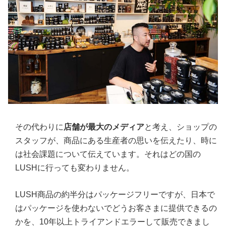
その代わりに
店舗が最大のメディア
と考え、ショップの
スタッフが、商品にある生産者の思いを伝えたり、時に
は社会課題について伝えています。それはどの国の
LUSHに行っても変わりません。
LUSH商品の約半分はパッケージフリーですが、日本で
はパッケージを使わないでどうお客さまに提供できるの
かを、10年以上トライアンドエラーして販売できまし