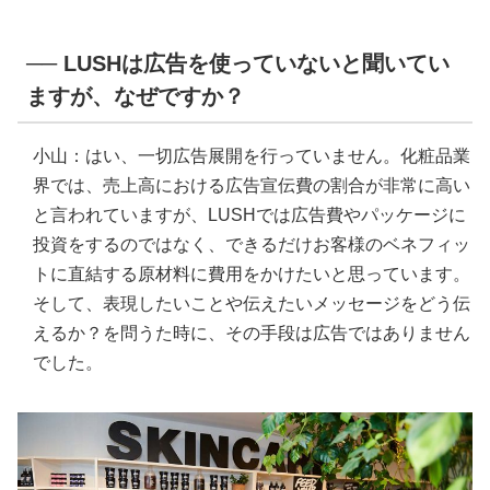
── LUSHは広告を使っていないと聞いてい
ますが、なぜですか？
小山：はい、一切広告展開を行っていません。化粧品業
界では、売上高における広告宣伝費の割合が非常に高い
と言われていますが、LUSHでは広告費やパッケージに
投資をするのではなく、できるだけお客様のベネフィッ
トに直結する原材料に費用をかけたいと思っています。
そして、表現したいことや伝えたいメッセージをどう伝
えるか？を問うた時に、その手段は広告ではありません
でした。