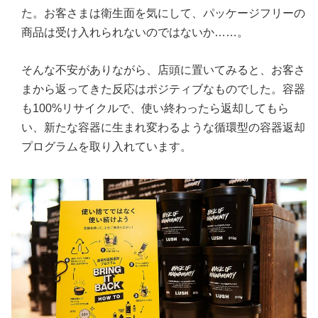
た。お客さまは衛生面を気にして、パッケージフリーの
商品は受け入れられないのではないか……。
そんな不安がありながら、店頭に置いてみると、お客さ
まから返ってきた反応はポジティブなものでした。容器
も100%リサイクルで、使い終わったら返却してもら
い、新たな容器に生まれ変わるような循環型の容器返却
プログラムを取り入れています。