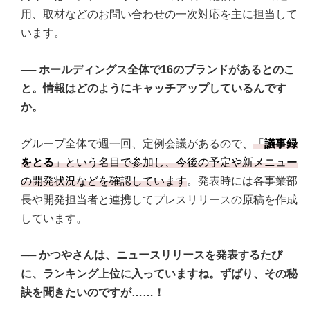
用、取材などのお問い合わせの一次対応を主に担当して
います。
──
ホールディングス全体で16のブランドがあるとのこ
と。情報はどのようにキャッチアップしているんです
か。
グループ全体で週一回、定例会議があるので、
「
議事録
をとる
」という名目で参加し、今後の予定や新メニュー
の開発状況などを確認しています
。発表時には各事業部
長や開発担当者と連携してプレスリリースの原稿を作成
しています。
──
かつやさんは、ニュースリリースを発表するたび
に、ランキング上位に入っていますね。ずばり、その秘
訣を聞きたいのですが……！