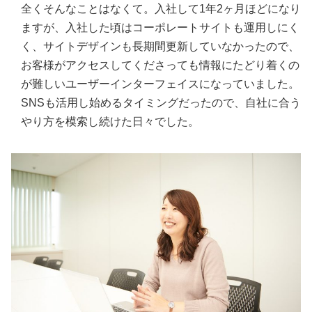
全くそんなことはなくて。入社して1年2ヶ月ほどになり
ますが、入社した頃はコーポレートサイトも運用しにく
く、サイトデザインも長期間更新していなかったので、
お客様がアクセスしてくださっても情報にたどり着くの
が難しいユーザーインターフェイスになっていました。
SNSも活用し始めるタイミングだったので、自社に合う
やり方を模索し続けた日々でした。