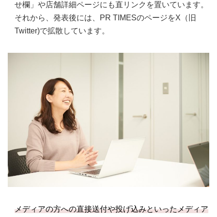
せ欄」や店舗詳細ページにも直リンクを置いています。
それから、発表後には、PR TIMESのページをX（旧
Twitter)で拡散しています。
メディアの方への直接送付や投げ込みといったメディア