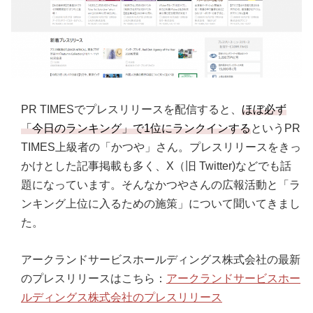
PR TIMESでプレスリリースを配信すると、
ほぼ必ず
「今日のランキング」で1位にランクインする
というPR
TIMES上級者の「かつや」さん。プレスリリースをきっ
かけとした記事掲載も多く、X（旧 Twitter)などでも話
題になっています。そんなかつやさんの広報活動と「ラ
ンキング上位に入るための施策」について聞いてきまし
た。
アークランドサービスホールディングス株式会社の最新
のプレスリリースはこちら：
アークランドサービスホー
ルディングス株式会社のプレスリリース