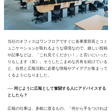
当社のオフィスはワンフロアですぐに各事業部長とコミ
ュニケーションが取れるような環境なので、嬉しい投稿
や記事などは、「これ見てください！」と言いにいった
りもします（笑）。そうしたこまめな共有を続けている
と、自然と広報活動に必要な情報やアイデアが集まって
くるようになりました。
──
同じように広報として奮闘する人にアドバイスする
としたら？
広報の仕事は、多岐に渡るもの。「何から手をつければ