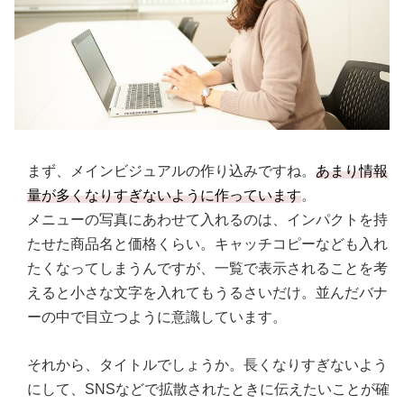
まず、メインビジュアルの作り込みですね。
あまり情報
量が多くなりすぎないように作っています
。
メニューの写真にあわせて入れるのは、インパクトを持
たせた商品名と価格くらい。キャッチコピーなども入れ
たくなってしまうんですが、一覧で表示されることを考
えると小さな文字を入れてもうるさいだけ。並んだバナ
ーの中で目立つように意識しています。
それから、タイトルでしょうか。長くなりすぎないよう
にして、SNSなどで拡散されたときに伝えたいことが確