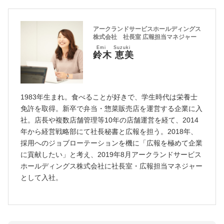
アークランドサービスホールディングス
株式会社 社長室 広報担当マネジャー
Emi Suzuki
鈴木 恵美
1983年生まれ。食べることが好きで、学生時代は栄養士
免許を取得。新卒で弁当・惣菜販売店を運営する企業に入
社。店長や複数店舗管理等10年の店舗運営を経て、2014
年から経営戦略部にて社長秘書と広報を担う。2018年、
採用へのジョブローテーションを機に「広報を極めて企業
に貢献したい」と考え、2019年8月アークランドサービス
ホールディングス株式会社に社長室・広報担当マネジャー
として入社。