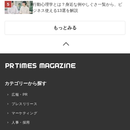
行動心理学とは？身近な例やしぐさ一覧から、ビ
ジネス使える13選を解説
もっとみる
カテゴリーから探す
広報・PR
プレスリリース
マーケティング
人事・採用