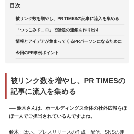
目次
被リンク数を増やし、PR TIMESの記事に流入を集める
「つっこみドコロ」で話題の連鎖を作り出す
情報とアイデアが集まってくるPRパーソンになるために
今回のPR事例ポイント
被リンク数を増やし、PR TIMESの
記事に流入を集める
── 鈴木さんは、ホールディングス全体の社外広報をほ
ぼ一人でご担当されているんですよね。
鈴木
：はい。プレスリリースの作成・配信、SNSの運