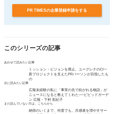
PR TIMESの企業登録申請をする
このシリーズの記事
あわせて読みたい記事
ミッション・ビジョンを廃止。ユーグレナのCI一
新プロジェクトを支えたPRパーソンが目指したも
の
次に読みたい記事
広報未経験の私に「事実の先で紡がれる物語」が
ニュースになると教えてくれた──ビビッドガーデ
ン 広報・下村 彩紀子
まだ読んでいない方は、こちらから
納得のいくまで、何度でも。共感者を増やすサー