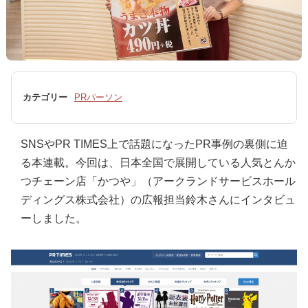
カテゴリー
PRパーソン
SNSやPR TIMES上で話題になったPR事例の裏側に迫
る本連載。今回は、日本全国で展開している人気とんか
つチェーン店「かつや」（アークランドサービスホール
ディングス株式会社）の広報担当鈴木さんにインタビュ
ーしました。