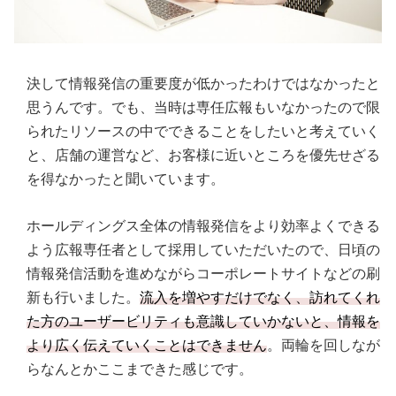
決して情報発信の重要度が低かったわけではなかったと
思うんです。でも、当時は専任広報もいなかったので限
られたリソースの中でできることをしたいと考えていく
と、店舗の運営など、お客様に近いところを優先せざる
を得なかったと聞いています。
ホールディングス全体の情報発信をより効率よくできる
よう広報専任者として採用していただいたので、日頃の
情報発信活動を進めながらコーポレートサイトなどの刷
新も行いました。
流入を増やすだけでなく、訪れてくれ
た方のユーザービリティも意識していかないと、情報を
より広く伝えていくことはできません
。両輪を回しなが
らなんとかここまできた感じです。