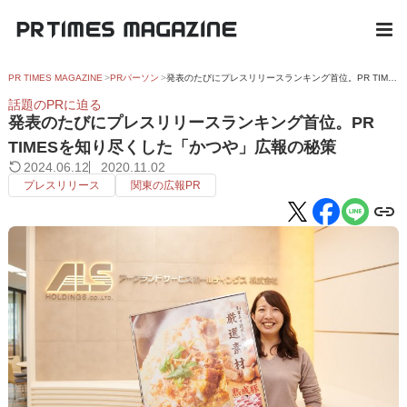
PR TIMES MAGAZINE
PRパーソン
発表のたびにプレスリリースランキング首位。PR TIMESを知り尽くした「かつや」広報の秘策
話題のPRに迫る
発表のたびにプレスリリースランキング首位。PR
TIMESを知り尽くした「かつや」広報の秘策
2024.06.12
2020.11.02
プレスリリース
関東の広報PR