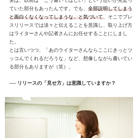
実は、以前は「こう書いてほしい」という想いが先走っ
ていた部分もあったんです。でも、
全部説明してしまう
と面白くなくなってしまうな、と気づいて
。そこでプレ
スリリースでは淡々と伝えることを意識し、取り上げ方
はライターさんや記者さんにお任せすることにしまし
た。
とは言いつつ、「あのライターさんならここにきっとツ
ッコんでくれるだろうな」など、想像しながら書いてい
る部分もありますが（笑）。
──
リリースの「見せ方」は意識していますか？