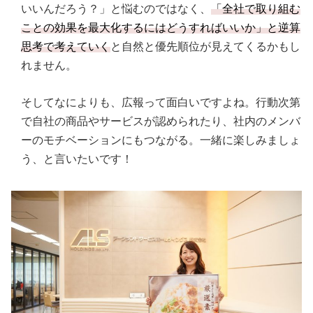
いいんだろう？」と悩むのではなく、
「全社で取り組む
ことの効果を最大化するにはどうすればいいか」と逆算
思考で考えていく
と自然と優先順位が見えてくるかもし
れません。
そしてなによりも、広報って面白いですよね。行動次第
で自社の商品やサービスが認められたり、社内のメンバ
ーのモチベーションにもつながる。一緒に楽しみましょ
う、と言いたいです！