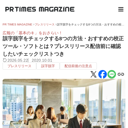
PR TIMES MAGAZINE
プレスリリース
誤字脱字をチェックする8つの方法・おすすめの校正ツール・ソフトとは？プレスリリース配信前に確認したいチェックリストつき
広報の「基本のキ」をおさらい！
誤字脱字をチェックする8つの方法・おすすめの校正
ツール・ソフトとは？プレスリリース配信前に確認
したいチェックリストつき
2026.05.22
2020.10.01
プレスリリース
誤字脱字
配信前後の注意点