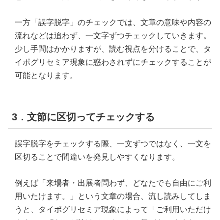
一方「誤字脱字」のチェックでは、文章の意味や内容の
流れなどは追わず、一文字ずつチェックしていきます。
少し手間はかかりますが、読む視点を分けることで、タ
イポグリセミア現象に惑わされずにチェックすることが
可能となります。
3．文節に区切ってチェックする
誤字脱字をチェックする際、一文ずつではなく、一文を
区切ることで間違いを発見しやすくなります。
例えば「来場者・出展者問わず、どなたでも自由にご利
用いたけます。」という文章の場合、流し読みしてしま
うと、タイポグリセミア現象によって「ご利用いただけ