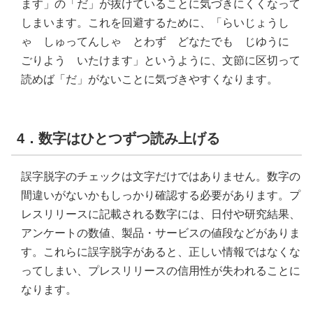
ます」の「だ」が抜けていることに気づきにくくなって
しまいます。これを回避するために、「らいじょうし
ゃ しゅってんしゃ とわず どなたでも じゆうに
ごりよう いたけます」というように、文節に区切って
読めば「だ」がないことに気づきやすくなります。
4．数字はひとつずつ読み上げる
誤字脱字のチェックは文字だけではありません。数字の
間違いがないかもしっかり確認する必要があります。プ
レスリリースに記載される数字には、日付や研究結果、
アンケートの数値、製品・サービスの値段などがありま
す。これらに誤字脱字があると、正しい情報ではなくな
ってしまい、プレスリリースの信用性が失われることに
なります。