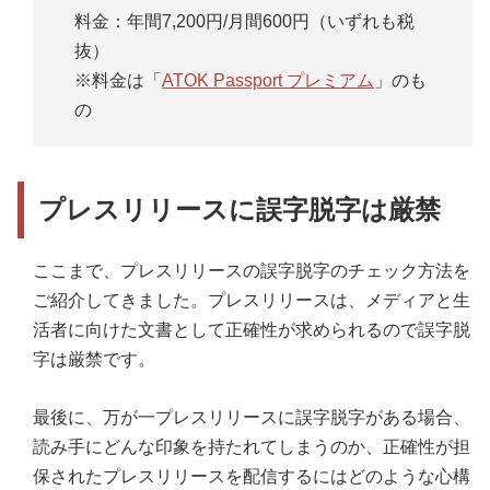
料金：年間7,200円/月間600円（いずれも税
抜）
※料金は「
ATOK Passport プレミアム
」のも
の
プレスリリースに誤字脱字は厳禁
ここまで、プレスリリースの誤字脱字のチェック方法を
ご紹介してきました。プレスリリースは、メディアと生
活者に向けた文書として正確性が求められるので誤字脱
字は厳禁です。
最後に、万が一プレスリリースに誤字脱字がある場合、
読み手にどんな印象を持たれてしまうのか、正確性が担
保されたプレスリリースを配信するにはどのような心構