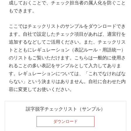
成しておくことで、チェック担当者の属人化を防ぐこと
もできます。
ここではチェックリストのサンプルをダウンロードでき
ます。自社で設定したチェック項目があれば、適宜行を
追加するなどしてご活用ください。また、チェックリス
トとともにレギュレーション（表記ルール・用語統一）
のリストもご覧いただけます。こちらは一般的に使用さ
れることの多い表記をサンプルとして入力してありま
す。レギュレーションについては、「これでなければな
らない」という決まりはありません。自社に合わせた内
容に変更してお使いください。
誤字脱字チェックリスト（サンプル）
ダウンロード