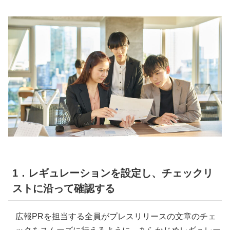
1．レギュレーションを設定し、チェックリ
ストに沿って確認する
広報PRを担当する全員がプレスリリースの文章のチェ