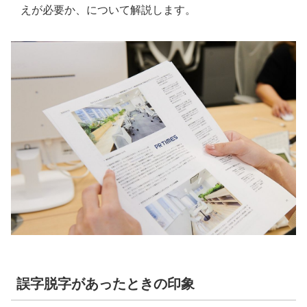
えが必要か、について解説します。
誤字脱字があったときの印象