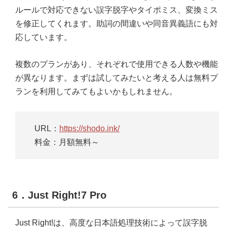
ルールで対応できない誤字脱字やタイポミス、変換ミス
を修正してくれます。助詞の間違いや同音異義語にも対
応しています。
複数のプランがあり、それぞれで使用できる人数や機能
が異なります。まずは試してみたいと考える人は無料プ
ランを利用してみてもよいかもしれません。
URL：
https://shodo.ink/
料金：月額無料～
6．Just Right!7 Pro
Just Right!は、高度な日本語処理技術によって誤字脱