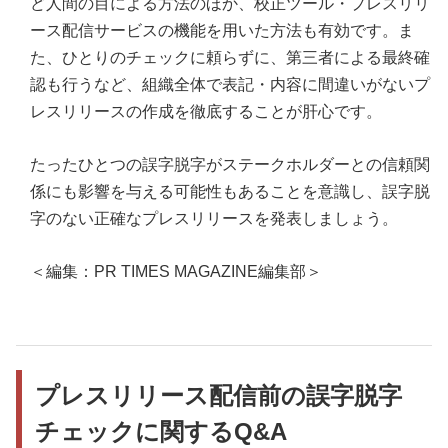
ど人間の目による方法のほか、校正ツール・プレスリリ
ース配信サービスの機能を用いた方法も有効です。ま
た、ひとりのチェックに頼らずに、第三者による最終確
認も行うなど、組織全体で表記・内容に間違いがないプ
レスリリースの作成を徹底することが肝心です。
たったひとつの誤字脱字がステークホルダーとの信頼関
係にも影響を与える可能性もあることを意識し、誤字脱
字のない正確なプレスリリースを発表しましょう。
＜編集：PR TIMES MAGAZINE編集部＞
プレスリリース配信前の誤字脱字
チェックに関するQ&A