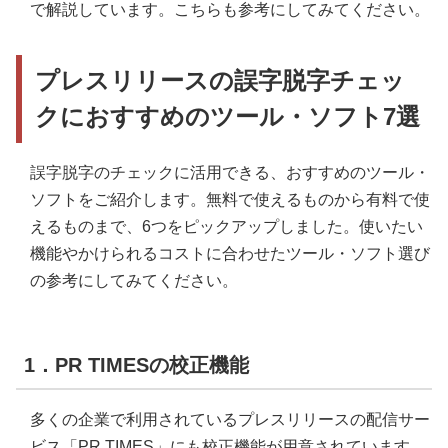
で解説しています。こちらも参考にしてみてください。
プレスリリースの誤字脱字チェッ
クにおすすめのツール・ソフト7選
誤字脱字のチェックに活用できる、おすすめのツール・
ソフトをご紹介します。無料で使えるものから有料で使
えるものまで、6つをピックアップしました。使いたい
機能やかけられるコストに合わせたツール・ソフト選び
の参考にしてみてください。
1．PR TIMESの校正機能
多くの企業で利用されているプレスリリースの配信サー
ビス「PR TIMES」にも校正機能が用意されています。