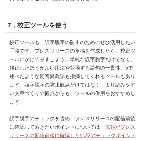
7．校正ツールを使う
校正ツールも、誤字脱字の防止のためにぜひ活用したい
手段です。プレスリリースの草稿を作成したら、校正ツ
ールにかけてみましょう。単純な誤字脱字だけでなく、
修正したほうがよい用法や登場する語句の一貫性、5で
述べたような同音異義語も指摘してくれるツールもあり
ます。誤字脱字の防止観点だけではなく、より読みやす
い文章づくりの観点からも、ツールの併用をおすすめし
ます。
誤字脱字のチェックを含め、プレスリリースの配信前後
に確認しておきたいポイントについては、
広報がプレス
リリースの配信前後に確認したい22のチェックポイント