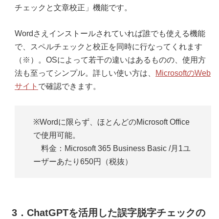
チェックと文章校正」機能です。
Wordさえインストールされていれば誰でも使える機能
で、スペルチェックと校正を同時に行なってくれます
（※）。OSによって若干の違いはあるものの、使用方
法も至ってシンプル。詳しい使い方は、
MicrosoftのWeb
サイト
で確認できます。
※Wordに限らず、ほとんどのMicrosoft Office
で使用可能。
料金：Microsoft 365 Business Basic /月1ユ
ーザーあたり650円（税抜）
3．ChatGPTを活用した誤字脱字チェックの