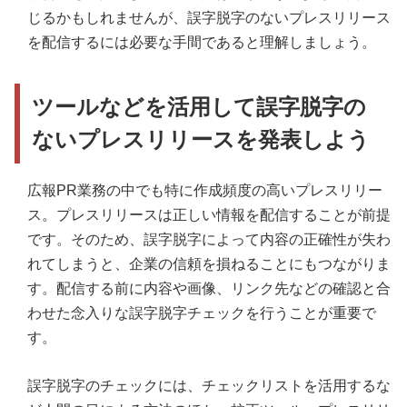
じるかもしれませんが、誤字脱字のないプレスリリース
を配信するには必要な手間であると理解しましょう。
ツールなどを活用して誤字脱字の
ないプレスリリースを発表しよう
広報PR業務の中でも特に作成頻度の高いプレスリリー
ス。プレスリリースは正しい情報を配信することが前提
です。そのため、誤字脱字によって内容の正確性が失わ
れてしまうと、企業の信頼を損ねることにもつながりま
す。配信する前に内容や画像、リンク先などの確認と合
わせた念入りな誤字脱字チェックを行うことが重要で
す。
誤字脱字のチェックには、チェックリストを活用するな