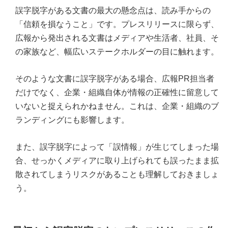
誤字脱字がある文書の最大の懸念点は、読み手からの
「信頼を損なうこと」です。プレスリリースに限らず、
広報から発出される文書はメディアや生活者、社員、そ
の家族など、幅広いステークホルダーの目に触れます。
そのような文書に誤字脱字がある場合、広報PR担当者
だけでなく、企業・組織自体が情報の正確性に留意して
いないと捉えられかねません。これは、企業・組織のブ
ランディングにも影響します。
また、誤字脱字によって「誤情報」が生じてしまった場
合、せっかくメディアに取り上げられても誤ったまま拡
散されてしまうリスクがあることも理解しておきましょ
う。