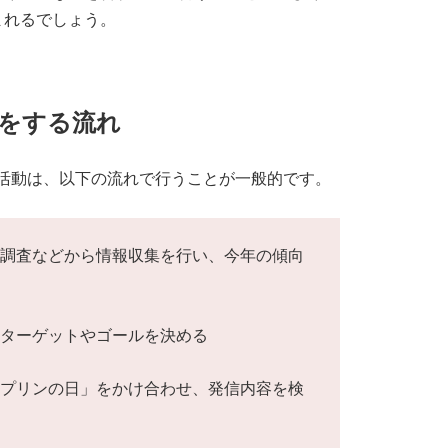
まれるでしょう。
をする流れ
活動は、以下の流れで行うことが一般的です。
識調査などから情報収集を行い、今年の傾向
いターゲットやゴールを決める
「プリンの日」をかけ合わせ、発信内容を検