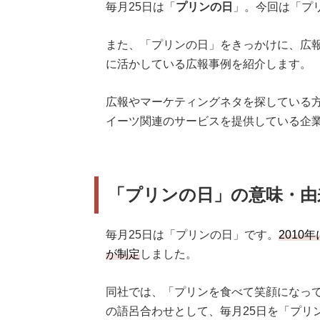
毎月25日は「
プリンの日
」。今回は「プ
また、「プリンの日」をきっかけに、広報
に活かしている広報事例を紹介します。
広報やマーケティングネタを探している
イーツ関連のサービスを提供している企
「プリンの日」の意味・由
毎月25日は「プリンの日」です。
201
が制定
しました。
同社では、「プリンを食べて笑顔になって
の語呂合わせとして、毎月25日を「プリ