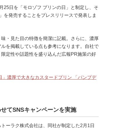
月25日を「モロゾフ プリンの日」と制定し、そ
ン」を発売することをプレスリリースで発表しま
・味・見た目の特徴を簡潔に記載。さらに、濃厚
アルを掲載している点も参考になります。自社で
限定性や話題性を盛り込んだ広報PR施策の好
日」濃厚で大きなカスタードプリン 「パンプデ
せてSNSキャンペーンを実施
トーラク株式会社は、同社が制定した2月1日