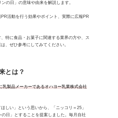
リンの日」の意味や由来を解説します。
PR活動を行う効果やポイント、実際に広報PR
方、特に食品・お菓子に関連する業界の方や、ス
業は、ぜひ参考にしてみてください。
来とは？
0年に乳製品メーカーであるオハヨー乳業株式会社
ほしい」という思いから、「ニッコリ＝25」
ンの日」とすることを提案しました。毎月自社