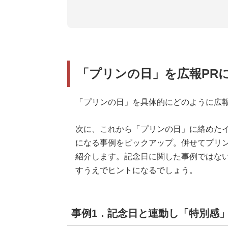
「プリンの日」を広報PR
「プリンの日」を具体的にどのように広報
次に、これから「プリンの日」に絡めた
になる事例をピックアップ。併せてプリン
紹介します。記念日に関した事例ではない
すうえでヒントになるでしょう。
事例1．記念日と連動し「特別感