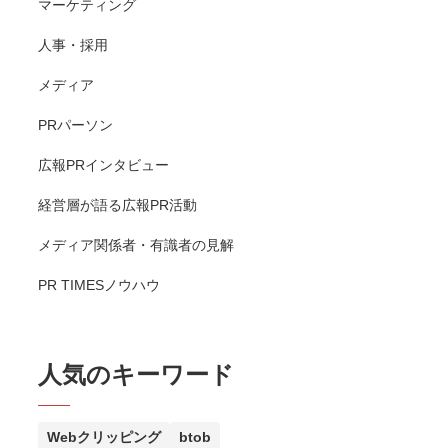
マーケティング
人事・採用
メディア
PRパーソン
広報PRインタビュー
経営層が語る広報PR活動
メディア関係者・有識者の見解
PR TIMESノウハウ
人気のキーワード
Webクリッピング
btob