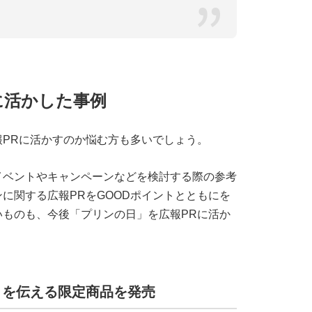
に活かした事例
PRに活かすのか悩む方も多いでしょう。
イベントやキャンペーンなどを検討する際の参考
に関する広報PRをGOODポイントとともにを
ものも、今後「プリンの日」を広報PRに活か
」を伝える限定商品を発売