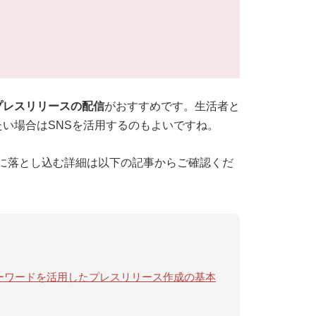
プレスリリースの配信
がおすすめです。生活者と
い場合はSNSを活用するのもよいですね。
に落とし込む詳細は以下の記事からご確認くだ
ドキーワードを活用したプレスリリース作成の基本