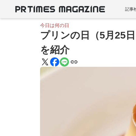
記事
今日は何の日
プリンの日（5月25
を紹介