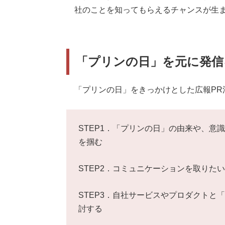
社のことを知ってもらえるチャンスが生
「プリンの日」を元に発信
「プリンの日」をきっかけとした広報PR
STEP1．「プリンの日」の由来や、意
を掴む
STEP2．コミュニケーションを取りた
STEP3．自社サービスやプロダクトと
討する