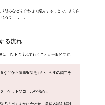
取り組みなどを合わせて紹介することで、より自
まれるでしょう。
する流れ
動は、以下の流れで行うことが一般的です。
調査などから情報収集を行い、今年の傾向を
いターゲットやゴールを決める
「愛犬の日」をかけ合わせ、発信内容を検討