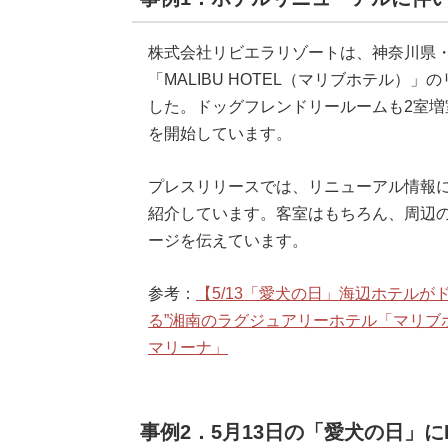
株式会社リビエラリゾートは、神奈川県
「MALIBU HOTEL（マリブホテル
した。ドッグフレンドリールームも2室増室
を開始しています。
プレスリリースでは、リニューアル情報
紹介しています。客室はもちろん、周辺
ージを伝えています。
参考：
【5/13「愛犬の日」海辺ホテル
る”湘南のラグジュアリーホテル「マリブ
マリーナ」
事例2．5月13日の「愛犬の日」にI