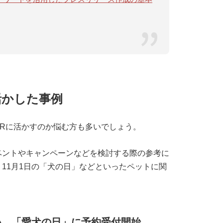
活かした事例
Rに活かすのか悩む方も多いでしょう。
ベントやキャンペーンなどを検討する際の参考に
11月1日の「犬の日」などといったペットに関
い、「愛犬の日」に予約受付開始