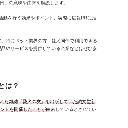
日」の意味や由来を解説します。
活動を行う効果やポイント、実際に広報PRに活
方、特にペット業界の方、愛犬同伴で利用できる
製品やサービスを提供している企業などはぜひ参
とは？
れた雑誌『愛犬の友』を出版していた誠文堂新
ベントを開催したことが由来
しているとされてい