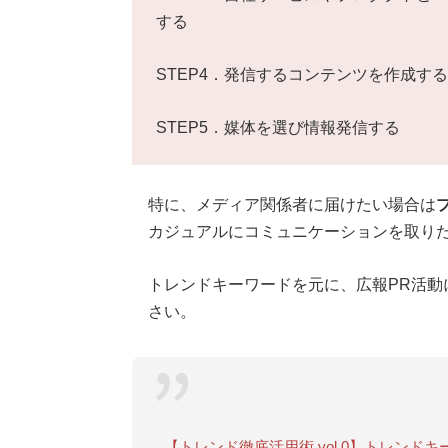
する
STEP4．発信するコンテンツを作成する
STEP5．媒体を選び情報発信する
特に、メディア関係者に届けたい場合は
カジュアルにコミュニケーションを取りた
トレンドキーワードを元に、広報PR活動
さい。
【トレンド徹底活用術 vol.0】トレン