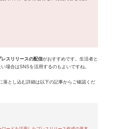
プレスリリースの配信
がおすすめです。生活者と
い場合はSNSを活用するのもよいですね。
に落とし込む詳細は以下の記事からご確認くだ
ドキーワードを活用したプレスリリース作成の基本