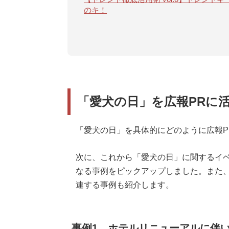
のキ！
「愛犬の日」を広報PRに
「愛犬の日」を具体的にどのように広報P
次に、これから「愛犬の日」に関するイ
なる事例をピックアップしました。また、
連する事例も紹介します。
事例1．ホテルリニューアルに伴