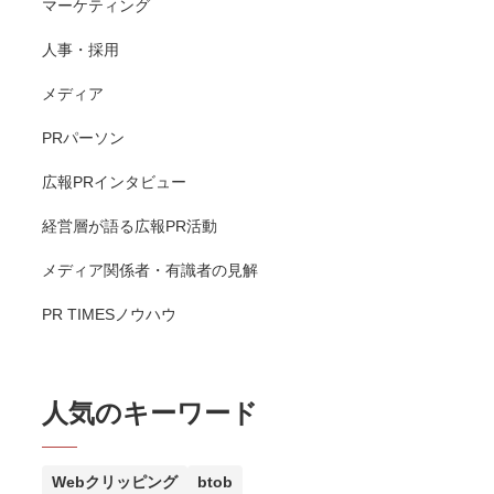
マーケティング
人事・採用
メディア
PRパーソン
広報PRインタビュー
経営層が語る広報PR活動
メディア関係者・有識者の見解
PR TIMESノウハウ
人気のキーワード
Webクリッピング
btob