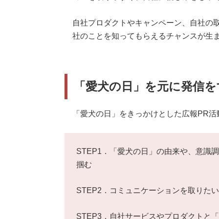
自社プロダクトやキャンペーン、自社の
社のことを知ってもらえるチャンスが生
「愛犬の日」を元に発信を
「愛犬の日」をきっかけとした広報PR活
STEP1．「愛犬の日」の由来や、意識
掴む
STEP2．コミュニケーションを取りた
STEP3．自社サービスやプロダクトと