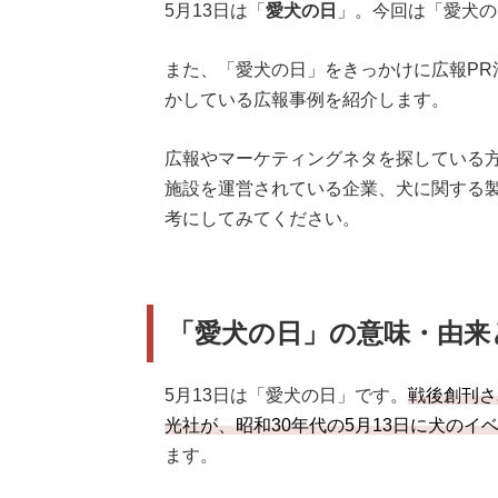
5月13日は「
愛犬の日
」。今回は「愛犬の
また、「愛犬の日」をきっかけに広報PR
かしている広報事例を紹介します。
広報やマーケティングネタを探している
施設を運営されている企業、犬に関する
考にしてみてください。
「愛犬の日」の意味・由来
5月13日は「愛犬の日」です。
戦後創刊さ
光社が、昭和30年代の5月13日に犬のイ
ます。