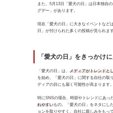
また、5月13日「愛犬の日」は日本独自の
グデー」があります。
現在「愛犬の日」に大きなイベントなどは
日」が付けられた多くの投稿が見られま
「愛犬の日」をきっかけに
「愛犬の日」は、
メディアがトレンドと
を始め、「愛犬の日」に関する自社の取
ディアの目にも届く可能性が高まります
特にSNSの場合、時節やトレンドにあっ
れやすい
もの。「愛犬の日」をネタにし
ョンを取りやすく、自社に親しみをもっ