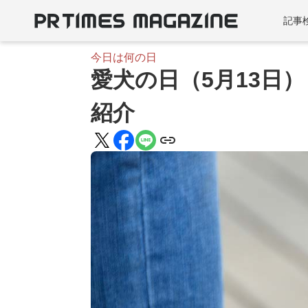
記事
今日は何の日
愛犬の日（5月13日
紹介