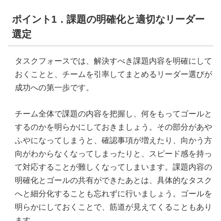
ポイント1．課題の明確化と適切なリーダー
選定
タスクフォースでは、解決すべき課題内容を明確にして
おくことと、チームを引率してまとめるリーダー選びが
成功への第一歩です。
チーム全体で課題の内容を把握し、何をもってゴールと
するのかを明らかにしておきましょう。その部分があや
ふやになってしまうと、確認事項が増えたり、向かう方
向がわからなくなってしまったりと、スピード感を持っ
て対応することが難しくなってしまいます。課題内容の
明確化とゴールの共有ができたあとは、具体的なタスク
へと細分化することも忘れずに行いましょう。ゴールを
明らかにしておくことで、筋道が見えてくることもあり
ます。