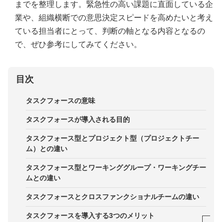
までを整理します。緊急性の高い課題に直面している企
業や、組織横断での意思決定スピードを高めたいと考え
ている担当者にとって、判断の軸となる内容となるの
で、ぜひ参考にしてみてください。
目次
タスクフォースの意味
タスクフォースが導入される目的
タスクフォース型とプロジェクト型（プロジェクトチー
ム）との違い
タスクフォース型とワーキンググループ・ワーキングチー
ムとの違い
タスクフォースとクロスファンクショナルチームの違い
タスクフォースを導入する3つのメリット