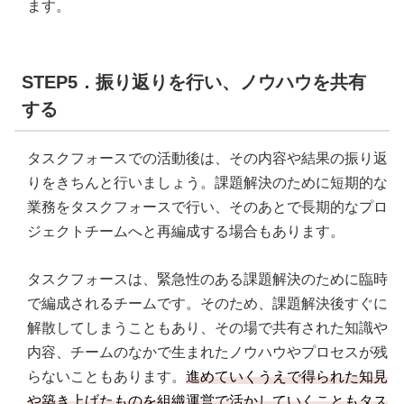
ます。
STEP5．振り返りを行い、ノウハウを共有
する
タスクフォースでの活動後は、その内容や結果の振り返
りをきちんと行いましょう。課題解決のために短期的な
業務をタスクフォースで行い、そのあとで長期的なプロ
ジェクトチームへと再編成する場合もあります。
タスクフォースは、緊急性のある課題解決のために臨時
で編成されるチームです。そのため、課題解決後すぐに
解散してしまうこともあり、その場で共有された知識や
内容、チームのなかで生まれたノウハウやプロセスが残
らないこともあります。
進めていくうえで得られた知見
や築き上げたものを組織運営で活かしていくこともタス