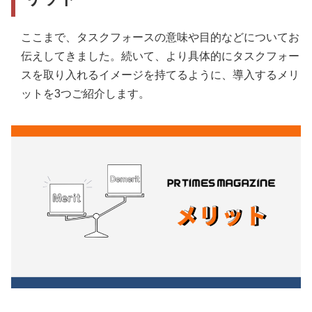
ここまで、タスクフォースの意味や目的などについてお
伝えしてきました。続いて、より具体的にタスクフォー
スを取り入れるイメージを持てるように、導入するメリ
ットを3つご紹介します。