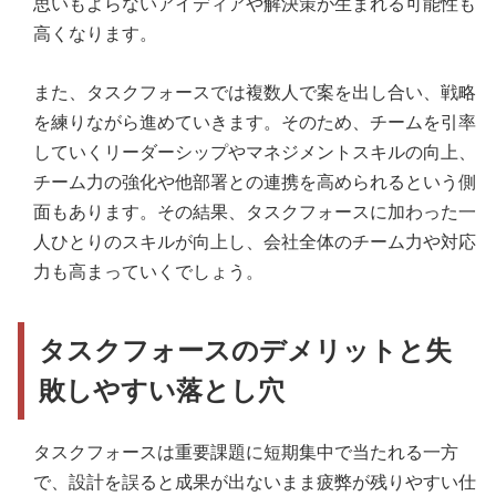
思いもよらないアイディアや解決策が生まれる可能性も
高くなります。
また、タスクフォースでは複数人で案を出し合い、戦略
を練りながら進めていきます。そのため、チームを引率
していくリーダーシップやマネジメントスキルの向上、
チーム力の強化や他部署との連携を高められるという側
面もあります。その結果、タスクフォースに加わった一
人ひとりのスキルが向上し、会社全体のチーム力や対応
力も高まっていくでしょう。
タスクフォースのデメリットと失
敗しやすい落とし穴
タスクフォースは重要課題に短期集中で当たれる一方
で、設計を誤ると成果が出ないまま疲弊が残りやすい仕