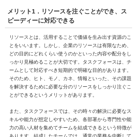
メリット1．リソースを注ぐことができ、ス
ピーディーに対応できる
リソースとは、活用することで価値を生み出す資源のこ
とをいいます。しかし、企業のリソースは有限なため、
どの目的にどれくらい使うのかといった内容や配分をし
っかり見極めることが大切です。タスクフォースは、チ
ームとして対応すべき短期的で明確な目的があります。
そのため、ヒト、モノ、カネ、情報といった、その課題
を解決するために必要な分のリソースをしっかり注ぐこ
とができるというメリットがあります。
また、タスクフォースでは、その時々の解決に必要なス
キルや能力が想定しやすいため、各部署から専門性や能
力の高い人材を集めてチームを結成できるという特徴が
あります。結成したチームでは、通常の業務を中断して