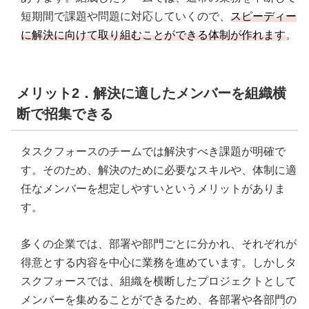
短期間で課題や問題に対応していくので、
スピーディー
に解決に向けて取り組むことができる体制が作れます
。
メリット2．解決に適したメンバーを組織横
断で招集できる
タスクフォースのチームでは解決すべき課題が明確で
す。そのため、解決のために必要なスキルや、体制に適
任なメンバーを想定しやすいというメリットがありま
す。
多くの企業では、部署や部門ごとに分かれ、それぞれが
得意とする内容を中心に業務を進めています。しかしタ
スクフォースでは、組織を横断したプロジェクトとして
メンバーを集めることができるため、各部署や各部門の