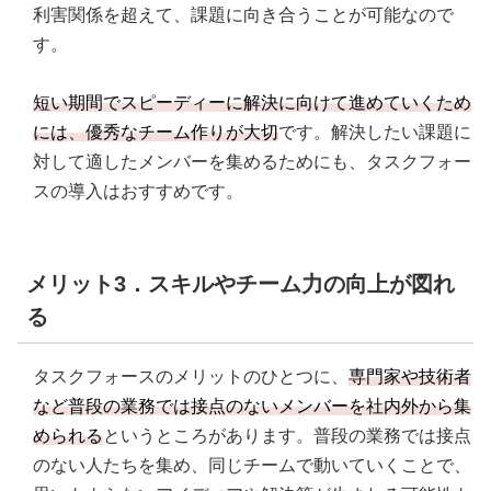
利害関係を超えて、課題に向き合うことが可能なので
す。
短い期間でスピーディーに解決に向けて進めていくため
には、優秀なチーム作りが大切
です。解決したい課題に
対して適したメンバーを集めるためにも、タスクフォー
スの導入はおすすめです。
メリット3．スキルやチーム力の向上が図れ
る
タスクフォースのメリットのひとつに、
専門家や技術者
など普段の業務では接点のないメンバーを社内外から集
められる
というところがあります。普段の業務では接点
のない人たちを集め、同じチームで動いていくことで、