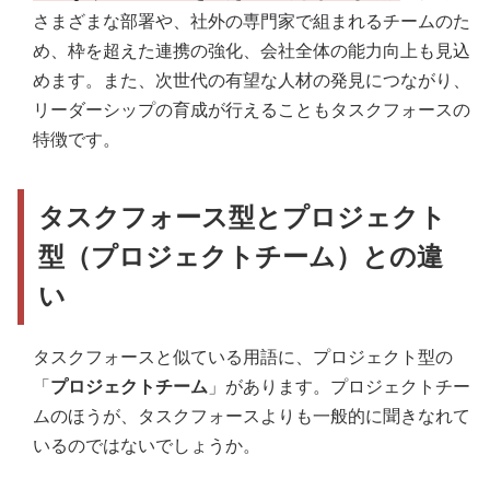
さまざまな部署や、社外の専門家で組まれるチームのた
め、枠を超えた連携の強化、会社全体の能力向上も見込
めます。また、次世代の有望な人材の発見につながり、
リーダーシップの育成が行えることもタスクフォースの
特徴です。
タスクフォース型とプロジェクト
型（プロジェクトチーム）との違
い
タスクフォースと似ている用語に、プロジェクト型の
「
プロジェクトチーム
」があります。プロジェクトチー
ムのほうが、タスクフォースよりも一般的に聞きなれて
いるのではないでしょうか。