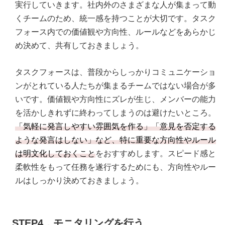
実行していきます。社内外のさまざまな人が集まって動
くチームのため、統一感を持つことが大切です。タスク
フォース内での価値観や方向性、ルールなどをあらかじ
め決めて、共有しておきましょう。
タスクフォースは、普段からしっかりコミュニケーショ
ンがとれている人たちが集まるチームではない場合が多
いです。価値観や方向性にズレが生じ、メンバーの能力
を活かしきれずに終わってしまうのは避けたいところ。
「気軽に発言しやすい雰囲気を作る」「意見を否定する
ような発言はしない」など、特に重要な方向性やルール
は明文化しておくこと
をおすすめします。スピード感と
柔軟性をもって任務を遂行するためにも、方向性やルー
ルはしっかり決めておきましょう。
STEP4．モニタリングを行う