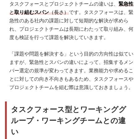
タスクフォースとプロジェクトチームの違いは、
緊急性
と
取り組むスパン
（長さ）
です。タスクフォースは、緊
急性のある社内の課題に対して短期的な解決が求めら
れ、プロジェクトチームは長期にわたって取り組み、何
度も検証を行って課題を解決していきます。
「課題や問題を解決する」という目的の方向性は似てい
ますが、緊急性とスパンの違いによって、招集するメン
バー選定の規準が変わってきます。業務能力や求めるこ
とに対しての向き不向きもあるため、タスクフォースや
プロジェクトチームを組む際は意識しておきましょう。
タスクフォース型とワーキンググ
ループ・ワーキングチームとの違
い