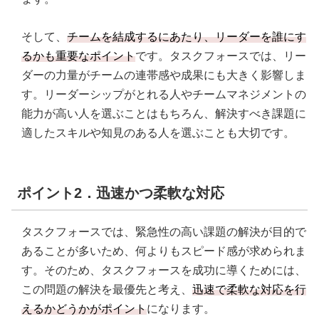
そして、
チームを結成するにあたり、リーダーを誰にす
るかも重要なポイント
です。タスクフォースでは、リー
ダーの力量がチームの連帯感や成果にも大きく影響しま
す。リーダーシップがとれる人やチームマネジメントの
能力が高い人を選ぶことはもちろん、解決すべき課題に
適したスキルや知見のある人を選ぶことも大切です。
ポイント2．迅速かつ柔軟な対応
タスクフォースでは、緊急性の高い課題の解決が目的で
あることが多いため、何よりもスピード感が求められま
す。そのため、タスクフォースを成功に導くためには、
この問題の解決を最優先と考え、
迅速で柔軟な対応を行
えるかどうかがポイント
になります。