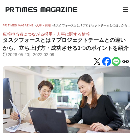
PR TIMES MAGAZINE
人事・採用
タスクフォースとは？プロジェクトチームとの違いから、立ち上げ方・成功させる3つのポイントを紹介
広報担当者につながる採用・人事に関する情報
タスクフォースとは？プロジェクトチームとの違い
から、立ち上げ方・成功させる3つのポイントを紹介
2026.05.20
2022.02.09