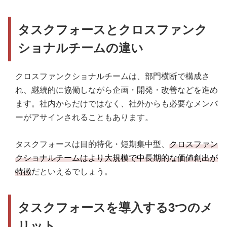
タスクフォースとクロスファンク
ショナルチームの違い
クロスファンクショナルチームは、部門横断で構成さ
れ、継続的に協働しながら企画・開発・改善などを進め
ます。社内からだけではなく、社外からも必要なメンバ
ーがアサインされることもあります。
タスクフォースは目的特化・短期集中型、
クロスファン
クショナルチームはより大規模で中長期的な価値創出が
特徴
だといえるでしょう。
タスクフォースを導入する3つのメ
リット