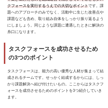
クフォースを実行するうえでの大切なポイント
です。課
題へのアプローチのみでなく、活動中に生じた改善点や
課題なども含め、取り組み自体をしっかり振り返るよう
にしましょう。同じような課題に遭遇したときに解決の
糸口になります。
タスクフォースを成功させるため
の3つのポイント
タスクフォースは、能力の高い優秀な人材が集まって結
成されるチームです。せっかく結成するからには、しっ
かり課題解決へ結び付けたいもの。ここからはタスクフ
ォースを成功させるためのポイントを3つ紹介していき
ます。