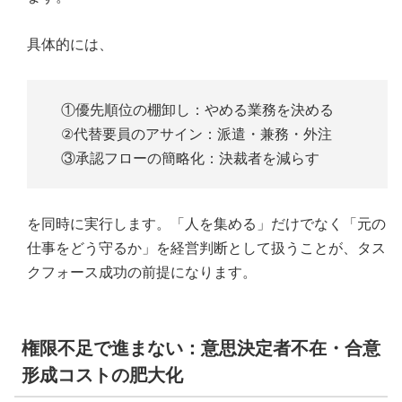
具体的には、
①優先順位の棚卸し：やめる業務を決める
②代替要員のアサイン：派遣・兼務・外注
③承認フローの簡略化：決裁者を減らす
を同時に実行します。「人を集める」だけでなく「元の
仕事をどう守るか」を経営判断として扱うことが、タス
クフォース成功の前提になります。
権限不足で進まない：意思決定者不在・合意
形成コストの肥大化