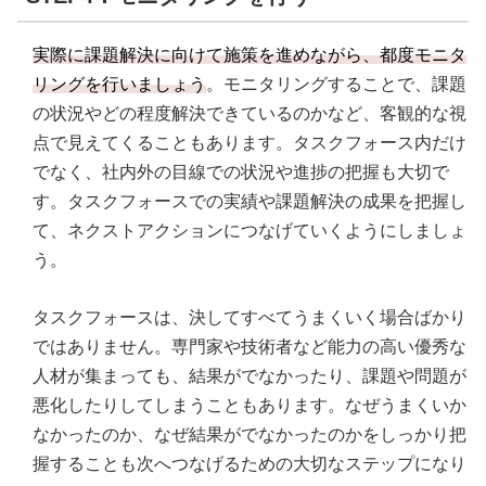
実際に課題解決に向けて施策を進めながら、都度モニタ
リングを行いましょう
。モニタリングすることで、課題
の状況やどの程度解決できているのかなど、客観的な視
点で見えてくることもあります。タスクフォース内だけ
でなく、社内外の目線での状況や進捗の把握も大切で
す。タスクフォースでの実績や課題解決の成果を把握し
て、ネクストアクションにつなげていくようにしましょ
う。
タスクフォースは、決してすべてうまくいく場合ばかり
ではありません。専門家や技術者など能力の高い優秀な
人材が集まっても、結果がでなかったり、課題や問題が
悪化したりしてしまうこともあります。なぜうまくいか
なかったのか、なぜ結果がでなかったのかをしっかり把
握することも次へつなげるための大切なステップになり