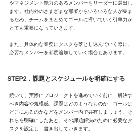
やマネジメント能力のあるメンバーをリーダーに選出し
ます。社内外のさまざまな部署からいろいろな人が集ま
るため、チームをまとめてゴールに導いていく引率力が
とても重要になっていきます。
また、具体的な業務にタスクを落とし込んでいく際に、
必要なメンバーを都度追加していく場合もあります。
STEP2．課題とスケジュールを明確にする
続いて、実際にプロジェクトを進めていく前に、解決す
べき内容や規模感、課題はどのようなものか、ゴールは
どこにあるのかなどをメンバー内で共有しましょう。そ
れらを明確にしたあと、その課題解決のために必要なタ
スクを設定し、書き出していきます。