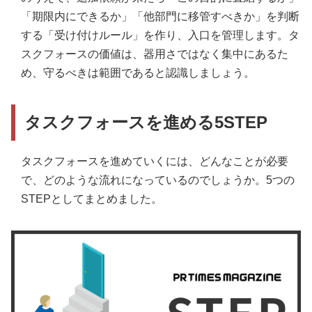
「期限内にできるか」「他部門に移管すべきか」を判断
する「受け付けルール」を作り、入口を管理します。タ
スクフォースの価値は、器用さではなく集中にあるた
め、守るべきは範囲であると認識しましょう。
タスクフォースを進める5STEP
タスクフォースを進めていくには、どんなことが必要
で、どのような流れになっているのでしょうか。5つの
STEPとしてまとめました。