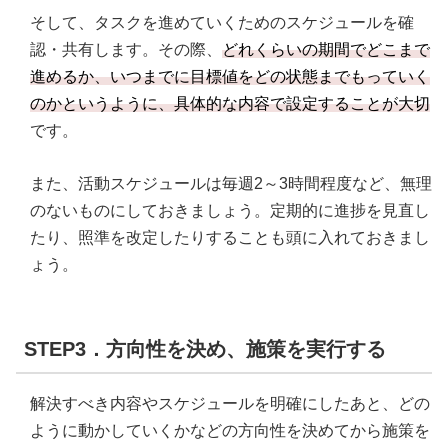
そして、タスクを進めていくためのスケジュールを確
認・共有します。その際、
どれくらいの期間でどこまで
進めるか、いつまでに目標値をどの状態までもっていく
のかというように、具体的な内容で設定することが大切
です。
また、活動スケジュールは毎週2～3時間程度など、無理
のないものにしておきましょう。定期的に進捗を見直し
たり、照準を改定したりすることも頭に入れておきまし
ょう。
STEP3．方向性を決め、施策を実行する
解決すべき内容やスケジュールを明確にしたあと、どの
ように動かしていくかなどの方向性を決めてから施策を