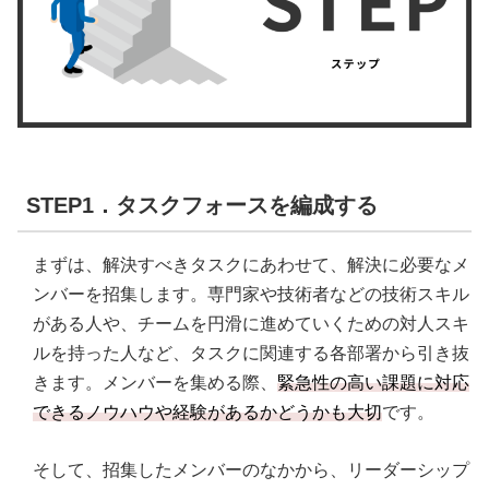
STEP1．タスクフォースを編成する
まずは、解決すべきタスクにあわせて、解決に必要なメ
ンバーを招集します。専門家や技術者などの技術スキル
がある人や、チームを円滑に進めていくための対人スキ
ルを持った人など、タスクに関連する各部署から引き抜
きます。メンバーを集める際、
緊急性の高い課題に対応
できるノウハウや経験があるかどうかも大切
です。
そして、招集したメンバーのなかから、リーダーシップ