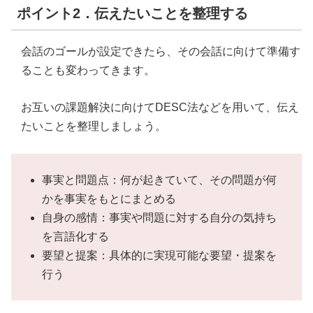
ポイント2．伝えたいことを整理する
会話のゴールが設定できたら、その会話に向けて準備す
ることも変わってきます。
お互いの課題解決に向けてDESC法などを用いて、伝え
たいことを整理しましょう。
事実と問題点：何が起きていて、その問題が何
かを事実をもとにまとめる
自身の感情：事実や問題に対する自分の気持ち
を言語化する
要望と提案：具体的に実現可能な要望・提案を
行う