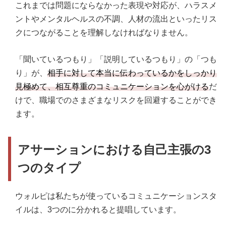
これまでは問題にならなかった表現や対応が、ハラスメ
ントやメンタルヘルスの不調、人材の流出といったリス
クにつながることを理解しなければなりません。
「聞いているつもり」「説明しているつもり」の「つも
り」が、
相手に対して本当に伝わっているかをしっかり
見極めて、相互尊重のコミュニケーションを心がける
だ
けで、職場でのさまざまなリスクを回避することができ
ます。
アサーションにおける自己主張の3
つのタイプ
ウォルピは私たちが使っているコミュニケーションスタ
イルは、3つのに分かれると提唱しています。