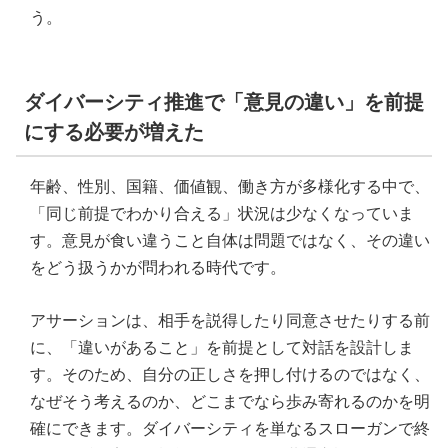
う。
ダイバーシティ推進で「意見の違い」を前提
にする必要が増えた
年齢、性別、国籍、価値観、働き方が多様化する中で、
「同じ前提でわかり合える」状況は少なくなっていま
す。意見が食い違うこと自体は問題ではなく、その違い
をどう扱うかが問われる時代です。
アサーションは、相手を説得したり同意させたりする前
に、「違いがあること」を前提として対話を設計しま
す。そのため、自分の正しさを押し付けるのではなく、
なぜそう考えるのか、どこまでなら歩み寄れるのかを明
確にできます。ダイバーシティを単なるスローガンで終