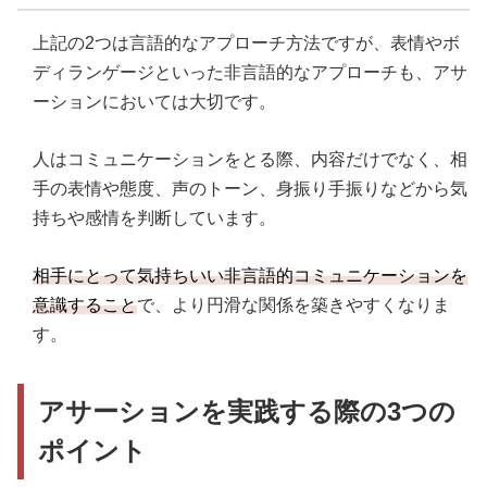
上記の2つは言語的なアプローチ方法ですが、表情やボ
ディランゲージといった非言語的なアプローチも、アサ
ーションにおいては大切です。
人はコミュニケーションをとる際、内容だけでなく、相
手の表情や態度、声のトーン、身振り手振りなどから気
持ちや感情を判断しています。
相手にとって気持ちいい非言語的コミュニケーションを
意識すること
で、より円滑な関係を築きやすくなりま
す。
アサーションを実践する際の3つの
ポイント