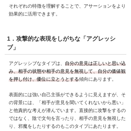
それぞれの特徴を理解することで、アサーションをより
効果的に活用できます。
1．攻撃的な表現をしがちな「アグレッシ
ブ」
アグレッシブなタイプは、
自分の意見は正しいと思い込
み、相手の状態や相手の意見を無視して、自分の価値観
を押し付け、優位に立とうとする
傾向にあります。
表面的には強い自己主張ができるように見えますが、そ
の背景には、「相手が意見を聞いてくれないから悪い」
と他責的な考えが潜んでいます。直接的に攻撃をするの
ではなく、陰で文句を言ったり、相手の意見を無視した
り、邪魔をしたりするのもこのタイプにあたります。