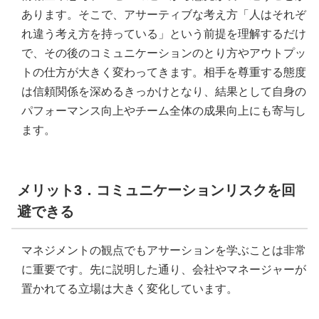
あります。そこで、アサーティブな考え方「人はそれぞ
れ違う考え方を持っている」という前提を理解するだけ
で、その後のコミュニケーションのとり方やアウトプッ
トの仕方が大きく変わってきます。相手を尊重する態度
は信頼関係を深めるきっかけとなり、結果として自身の
パフォーマンス向上やチーム全体の成果向上にも寄与し
ます。
メリット3．コミュニケーションリスクを回
避できる
マネジメントの観点でもアサーションを学ぶことは非常
に重要です。先に説明した通り、会社やマネージャーが
置かれてる立場は大きく変化しています。