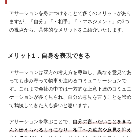
アサーションを身につけることで多くのメリットがあり
ますが、「自分」「・相手」「・マネジメント」の3つ
の視点から、具体的なメリットをご紹介いたします。
メリット1．自身を表現できる
アサーションは双方の考え方を尊重し、異なる意見であ
っても歩み寄って物事を進めるコミュニケーションで
す。これまで会社の中では一方的な上意下達のコミュニ
ケーションが多く見られ、自分の意見を言うことを諦め
て我慢してきた人も多いと思います。
アサーションを学ぶことで、
自分の言いたいことをきち
んと伝えられるようになり、相手への遠慮や意見を抑え