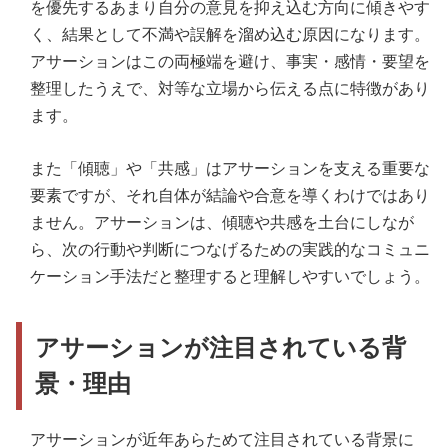
を優先するあまり自分の意見を抑え込む方向に傾きやす
く、結果として不満や誤解を溜め込む原因になります。
アサーションはこの両極端を避け、事実・感情・要望を
整理したうえで、対等な立場から伝える点に特徴があり
ます。
また「傾聴」や「共感」はアサーションを支える重要な
要素ですが、それ自体が結論や合意を導くわけではあり
ません。アサーションは、傾聴や共感を土台にしなが
ら、次の行動や判断につなげるための実践的なコミュニ
ケーション手法だと整理すると理解しやすいでしょう。
アサーションが注目されている背
景・理由
アサーションが近年あらためて注目されている背景に