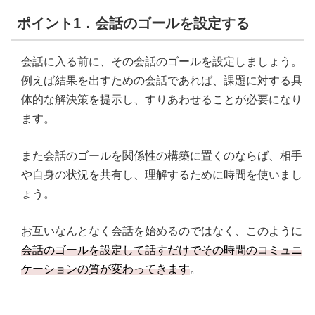
ポイント1．会話のゴールを設定する
会話に入る前に、その会話のゴールを設定しましょう。
例えば結果を出すための会話であれば、課題に対する具
体的な解決策を提示し、すりあわせることが必要になり
ます。
また会話のゴールを関係性の構築に置くのならば、相手
や自身の状況を共有し、理解するために時間を使いまし
ょう。
お互いなんとなく会話を始めるのではなく、このように
会話のゴールを設定して話すだけでその時間のコミュニ
ケーションの質が変わってきます
。