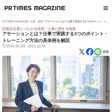
PR TIMES MAGAZINE
人事・採用
アサーションとは？仕事で実践する3つのポイント・トレーニング方法の具体例を解説
広報担当者につながる採用・人事に関する情報
アサーションとは？仕事で実践する3つのポイント・
トレーニング方法の具体例を解説
2026.05.20
2021.12.01