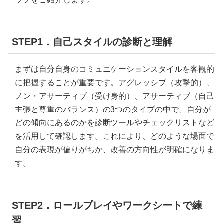
STEP1．自己スタイルの診断と理解
まずは自分自身のコミュニケーションスタイルを客観的
に把握することが重要です。アグレッシブ（攻撃的）、
ノン・アサーティブ（受け身的）、アサーティブ（自己
主張と尊重のバランス）の3つのタイプの中で、自分が
どの傾向にあるのかを診断ツールやチェックリストなど
を活用して確認します。これにより、どのような場面で
自分の表現が偏りがちか、改善の方向性が明確になりま
す。
STEP2．ロールプレイやワークシートで練
習