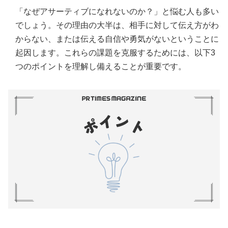
「なぜアサーティブになれないのか？」と悩む人も多い
でしょう。その理由の大半は、相手に対して伝え方がわ
からない、または伝える自信や勇気がないということに
起因します。これらの課題を克服するためには、以下3
つのポイントを理解し備えることが重要です。