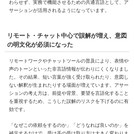
わらせず、実務で機能させるための共通言語として、ア
サーションが活用されるようになっています。
リモート・チャット中心で誤解が増え、意図
の明文化が必須になった
リモートワークやチャットツールの普及により、表情や
声のトーンといった非言語情報が伝わりにくくなりまし
た。その結果、短い言葉が強く受け取られたり、意図し
ない解釈が生まれたりする場面が増えています。アサー
ションの考え方は、前提や背景、要望を言語化すること
を重視するため、こうした誤解のリスクを下げるのに有
効です。
「なぜこの依頼をするのか」「どうなれば良いのか」を
補足するだけで、受け手の受け取り方は大きく変わりま