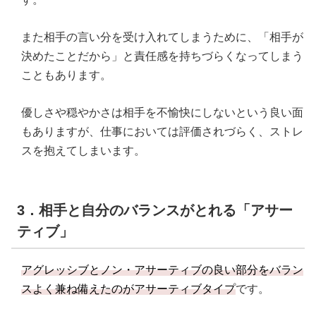
また相手の言い分を受け入れてしまうために、「相手が
決めたことだから」と責任感を持ちづらくなってしまう
こともあります。
優しさや穏やかさは相手を不愉快にしないという良い面
もありますが、仕事においては評価されづらく、ストレ
スを抱えてしまいます。
3．相手と自分のバランスがとれる「アサー
ティブ」
アグレッシブとノン・アサーティブの良い部分をバラン
スよく兼ね備えたのがアサーティブタイプ
です。