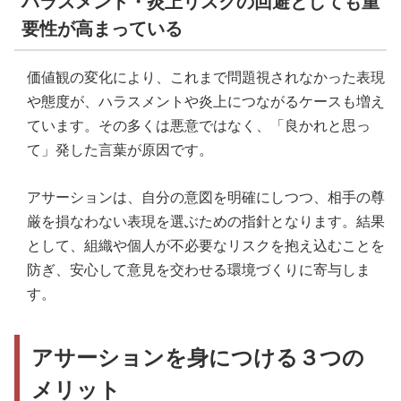
ハラスメント・炎上リスクの回避としても重
要性が高まっている
価値観の変化により、これまで問題視されなかった表現
や態度が、ハラスメントや炎上につながるケースも増え
ています。その多くは悪意ではなく、「良かれと思っ
て」発した言葉が原因です。
アサーションは、自分の意図を明確にしつつ、相手の尊
厳を損なわない表現を選ぶための指針となります。結果
として、組織や個人が不必要なリスクを抱え込むことを
防ぎ、安心して意見を交わせる環境づくりに寄与しま
す。
アサーションを身につける３つの
メリット