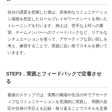
自分の課題を把握した後は、具体的なコミュニケーショ
ン場面を想定したロールプレイやワークシートを用いた
トレーニングを行います。例えば、苦手な上司への要
望、チームメンバーへのフィードバックなど、リアルな
シチュエーションを使って、アサーティブな言い回しを
考え、練習することで、実践に近い形でスキルを磨いて
いきます。
STEP3．実践とフィードバックで定着させ
る
最後のステップでは、実際の職場や生活の中でアサーテ
ィブなコミュニケーションを意識的に実践し、周囲の反
応や自身の手応えを記録・振り返ることでスキルを定着