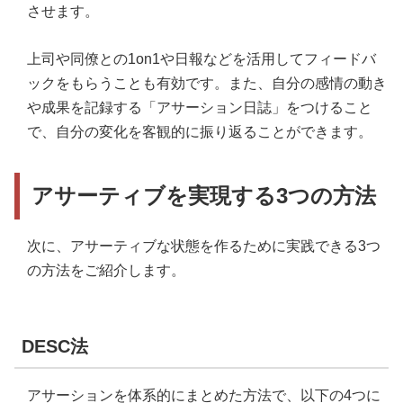
させます。
上司や同僚との1on1や日報などを活用してフィードバ
ックをもらうことも有効です。また、自分の感情の動き
や成果を記録する「アサーション日誌」をつけること
で、自分の変化を客観的に振り返ることができます。
アサーティブを実現する3つの方法
次に、アサーティブな状態を作るために実践できる3つ
の方法をご紹介します。
DESC法
アサーションを体系的にまとめた方法で、以下の4つに