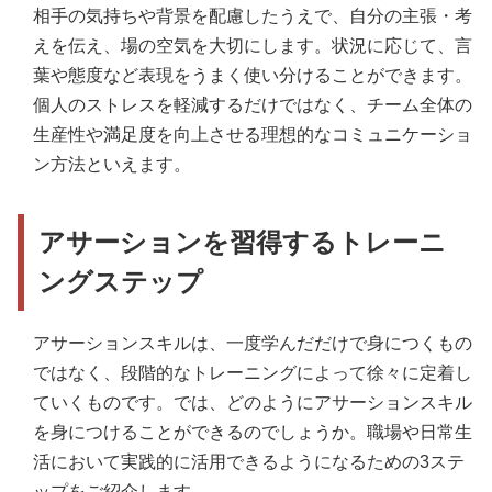
相手の気持ちや背景を配慮したうえで、自分の主張・考
えを伝え、場の空気を大切にします。状況に応じて、言
葉や態度など表現をうまく使い分けることができます。
個人のストレスを軽減するだけではなく、チーム全体の
生産性や満足度を向上させる理想的なコミュニケーショ
ン方法といえます。
アサーションを習得するトレーニ
ングステップ
アサーションスキルは、一度学んだだけで身につくもの
ではなく、段階的なトレーニングによって徐々に定着し
ていくものです。では、どのようにアサーションスキル
を身につけることができるのでしょうか。職場や日常生
活において実践的に活用できるようになるための3ステ
ップをご紹介します。