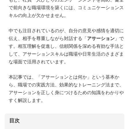
で前向きな職場環境を築くには、コミュニケーションス
キルの向上が欠かせません。
中でも注目されているのが、自分の意見や感情を適切に
伝え、相手を尊重しながら対話する「
アサーション
」で
す。相互理解を促進し、信頼関係を深める有効な手法と
して、アサーションスキルは職場や日常生活のさまざま
な場面で活用されています。
本記事では、「アサーションとは何か」という基本か
ら、職場での実践方法、効果的なトレーニング法まで、
アサーションを正しく身につけるための知識をわかりや
すく解説します。
目次