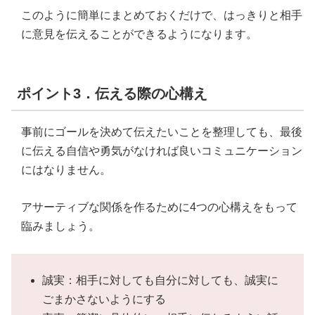
このように簡単にまとめておくだけで、はっきりと相手
に意見を伝えることができるようになります。
ポイント3．伝える際の心構え
事前にゴールを決めて伝えたいことを整理しても、最後
に伝える自信や勇気がなければ良いコミュニケーション
にはなりません。
アサーティブな関係を作るために4つの心構えをもって
臨みましょう。
誠実：相手に対しても自分に対しても、誠実に
ごまかさないようにする