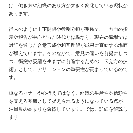
は、働き方や組織のあり方が大きく変化している現状が
あります。
従来のように上下関係や役割分担が明確で、一方向の指
示や報告が中心だった時代とは異なり、現在の職場では
対話を通じた合意形成や相互理解が成果に直結する場面
が増えています。そのなかで、意見の違いを前提にしつ
つ、衝突や萎縮を生まずに前進するための「伝え方の技
術」として、アサーションの重要性が高まっているので
す。
単なるマナーや心構えではなく、組織の生産性や信頼性
を支える基盤として捉えられるようになっている点が、
注目度の高まりを象徴しています。では、詳細を解説し
ます。