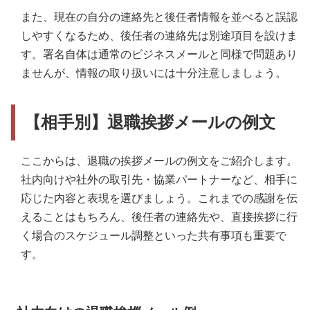
また、現在の自分の連絡先と後任者情報を並べると誤認
しやすくなるため、後任者の連絡先は別途項目を設けま
す。署名自体は通常のビジネスメールと同様で問題あり
ませんが、情報の取り扱いには十分注意しましょう。
【相手別】退職挨拶メールの例文
ここからは、退職の挨拶メールの例文をご紹介します。
社内向けや社外の取引先・協業パートナーなど、相手に
応じた内容と表現を選びましょう。これまでの感謝を伝
えることはもちろん、後任者の連絡先や、直接挨拶に行
く場合のスケジュール調整といった共有事項も重要で
す。