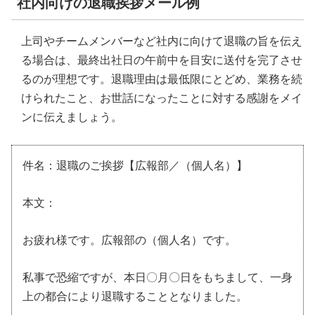
社内向けの退職挨拶メール例
上司やチームメンバーなど社内に向けて退職の旨を伝え
る場合は、最終出社日の午前中を目安に送付を完了させ
るのが理想です。退職理由は最低限にとどめ、業務を続
けられたこと、お世話になったことに対する感謝をメイ
ンに伝えましょう。
件名：退職のご挨拶【広報部／（個人名）】
本文：
お疲れ様です。広報部の（個人名）です。
私事で恐縮ですが、本日〇月〇日をもちまして、一身
上の都合により退職することとなりました。