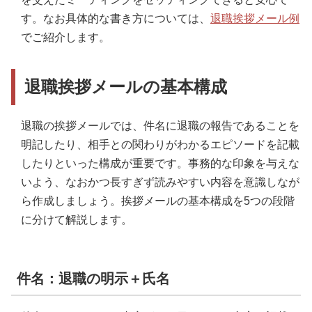
す。なお具体的な書き方については、
退職挨拶メール例
でご紹介します。
退職挨拶メールの基本構成
退職の挨拶メールでは、件名に退職の報告であることを
明記したり、相手との関わりがわかるエピソードを記載
したりといった構成が重要です。事務的な印象を与えな
いよう、なおかつ長すぎず読みやすい内容を意識しなが
ら作成しましょう。挨拶メールの基本構成を5つの段階
に分けて解説します。
件名：退職の明示＋氏名