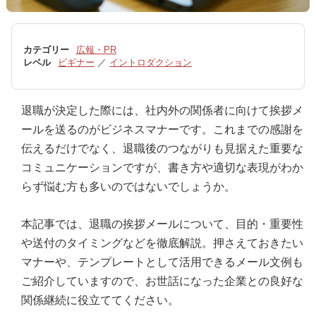
カテゴリー
広報・PR
レベル
ビギナー
／
イントロダクション
退職が決定した際には、社内外の関係者に向けて挨拶メ
ールを送るのがビジネスマナーです。これまでの感謝を
伝えるだけでなく、退職後のつながりも見据えた重要な
コミュニケーションですが、書き方や適切な表現がわか
らず悩む方も多いのではないでしょうか。
本記事では、退職の挨拶メールについて、目的・重要性
や送付のタイミングなどを徹底解説。押さえておきたい
マナーや、テンプレートとして活用できるメール文例も
ご紹介していますので、お世話になった企業との良好な
関係継続に役立ててください。