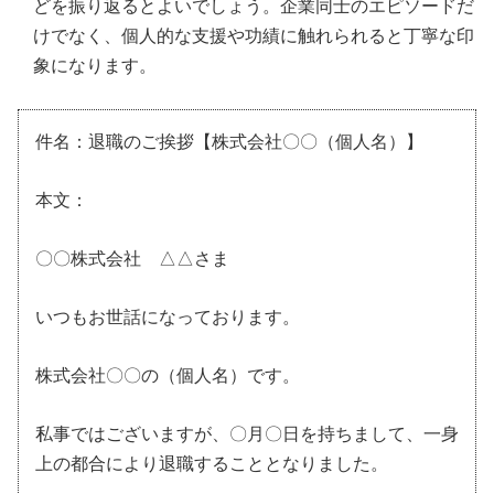
どを振り返るとよいでしょう。企業同士のエピソードだ
けでなく、個人的な支援や功績に触れられると丁寧な印
象になります。
件名：退職のご挨拶【株式会社〇〇（個人名）】
本文：
〇〇株式会社 △△さま
いつもお世話になっております。
株式会社〇〇の（個人名）です。
私事ではございますが、〇月〇日を持ちまして、一身
上の都合により退職することとなりました。