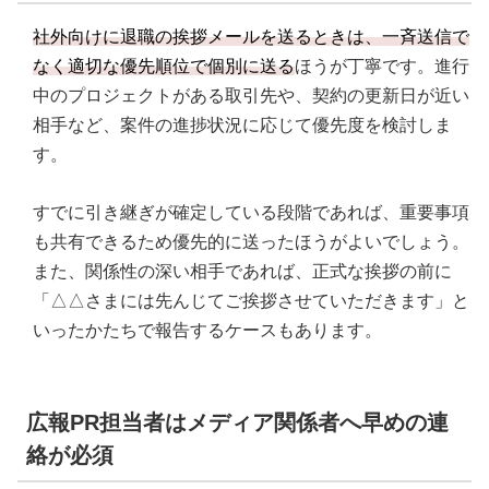
社外向けに退職の挨拶メールを送るときは、一斉送信で
なく適切な優先順位で個別に送る
ほうが丁寧です。進行
中のプロジェクトがある取引先や、契約の更新日が近い
相手など、案件の進捗状況に応じて優先度を検討しま
す。
すでに引き継ぎが確定している段階であれば、重要事項
も共有できるため優先的に送ったほうがよいでしょう。
また、関係性の深い相手であれば、正式な挨拶の前に
「△△さまには先んじてご挨拶させていただきます」と
いったかたちで報告するケースもあります。
広報PR担当者はメディア関係者へ早めの連
絡が必須