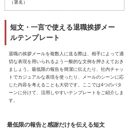
（署名）
短文・一言で使える退職挨拶メー
ルテンプレート
退職の挨拶メールを複数人に送る際は、相手によって適
切な表現を用いられるよう一般的な文例を押さえておき
ましょう。最低限の報告を簡潔に伝えたり、社内チャッ
トでカジュアルな表現を使ったり、メールのシーンに応
じた内容を考えることも大切です。ここでは4つのパタ
ーンに分けて、活用しやすいテンプレートをご紹介しま
す。
最低限の報告と感謝だけを伝える短文