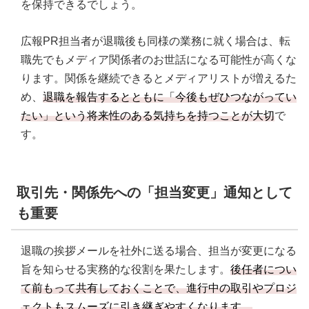
を保持できるでしょう。
広報PR担当者が退職後も同様の業務に就く場合は、転
職先でもメディア関係者のお世話になる可能性が高くな
ります。関係を継続できるとメディアリストが増えるた
め、
退職を報告するとともに「今後もぜひつながってい
たい」という将来性のある気持ちを持つことが大切
で
す。
取引先・関係先への「担当変更」通知として
も重要
退職の挨拶メールを社外に送る場合、担当が変更になる
旨を知らせる実務的な役割を果たします。
後任者につい
て前もって共有しておくことで、進行中の取引やプロジ
ェクトもスムーズに引き継ぎやすくなります。