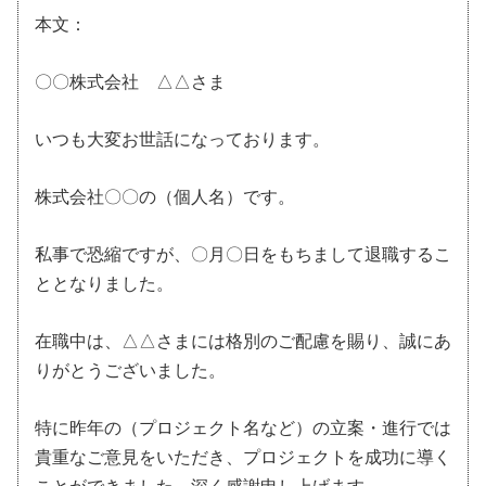
本文：
〇〇株式会社 △△さま
いつも大変お世話になっております。
株式会社〇〇の（個人名）です。
私事で恐縮ですが、〇月〇日をもちまして退職するこ
ととなりました。
在職中は、△△さまには格別のご配慮を賜り、誠にあ
りがとうございました。
特に昨年の（プロジェクト名など）の立案・進行では
貴重なご意見をいただき、プロジェクトを成功に導く