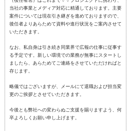
（後任者名）はこれまで▽▽プロジェクトに携わり、
当社の事業とメディア対応に精通しております。主要
案件については現在引き継ぎを進めておりますので、
後任者よりあらためて資料や進行状況をご案内させて
いただきます。
なお、私自身は引き続き同業界で広報の仕事に従事す
る予定です。新しい環境での業務が無事にスタートし
ましたら、あらためてご連絡をさせていただければと
存じます。
略儀ではございますが、メールにて退職および担当変
更のご挨拶とさせていただきます。
今後とも弊社への変わらぬご支援を賜りますよう、何
卒よろしくお願い申し上げます。