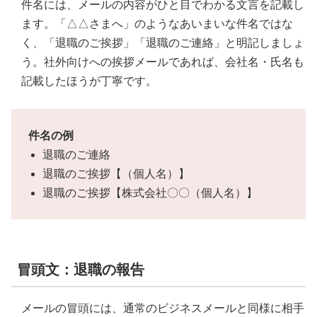
件名には、メールの内容がひと目でわかる文言を記載し
ます。「△△さまへ」のようなあいまいな件名ではな
く、「退職のご挨拶」「退職のご連絡」と明記しましょ
う。社外向けへの挨拶メールであれば、会社名・氏名も
記載したほうが丁寧です。
件名の例
退職のご連絡
退職のご挨拶【（個人名）】
退職のご挨拶【株式会社〇〇（個人名）】
冒頭文：退職の報告
メールの冒頭には、通常のビジネスメールと同様に相手