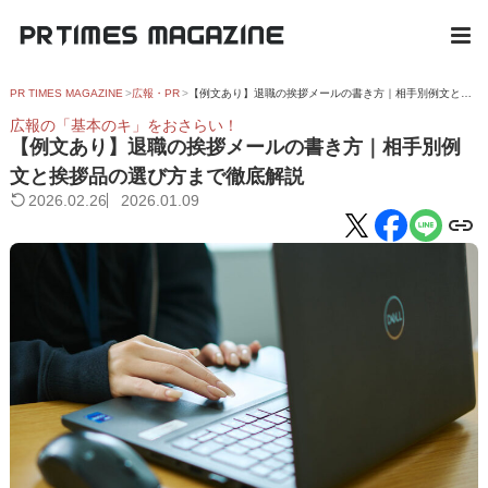
PR TIMES MAGAZINE
広報・PR
【例文あり】退職の挨拶メールの書き方｜相手別例文と挨拶品の選び方まで徹底解説
広報の「基本のキ」をおさらい！
【例文あり】退職の挨拶メールの書き方｜相手別例
文と挨拶品の選び方まで徹底解説
2026.02.26
2026.01.09