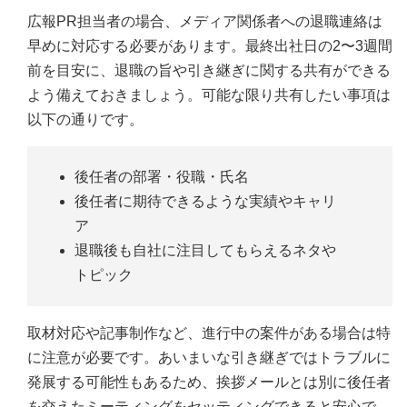
広報PR担当者の場合、メディア関係者への退職連絡は
早めに対応する必要があります。最終出社日の2〜3週間
前を目安に、退職の旨や引き継ぎに関する共有ができる
よう備えておきましょう。可能な限り共有したい事項は
以下の通りです。
後任者の部署・役職・氏名
後任者に期待できるような実績やキャリ
ア
退職後も自社に注目してもらえるネタや
トピック
取材対応や記事制作など、進行中の案件がある場合は特
に注意が必要です。あいまいな引き継ぎではトラブルに
発展する可能性もあるため、挨拶メールとは別に後任者
を交えたミーティングをセッティングできると安心で