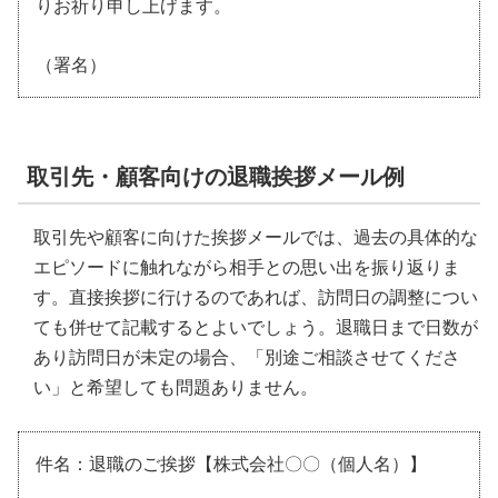
りお祈り申し上げます。
（署名）
取引先・顧客向けの退職挨拶メール例
取引先や顧客に向けた挨拶メールでは、過去の具体的な
エピソードに触れながら相手との思い出を振り返りま
す。直接挨拶に行けるのであれば、訪問日の調整につい
ても併せて記載するとよいでしょう。退職日まで日数が
あり訪問日が未定の場合、「別途ご相談させてくださ
い」と希望しても問題ありません。
件名：退職のご挨拶【株式会社〇〇（個人名）】