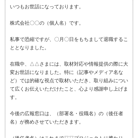
いつもお世話になっております。
株式会社〇〇の（個人名）です。
私事で恐縮ですが、〇月〇日をもちまして退職するこ
ととなりました。
在職中、△△さまには、取材対応や情報提供の際に大
変お世話になりました。特に（記事やメディア名な
ど）では的確な視点で取材いただき、取り組みについ
て広くお伝えいただけたこと、心より感謝申し上げま
す。
今後の広報窓口は、（部署名・役職名）の（後任者
名）が務めさせていただきます。