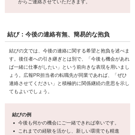
からご連絡させていただきます。
結び：今後の連絡有無、簡易的な抱負
結びの文では、今後の連絡に関する希望と抱負を述べま
す。後任者への引き継ぎとは別で、「今後も機会があれ
ば一緒に仕事がしたい」という前向きな表現を用いまし
ょう。広報PR担当者の転職先が同業であれば、「ぜひ
連絡させてください」と積極的に関係継続の意思を示し
てもよいでしょう。
結びの例
今後も何かの機会にご一緒できれば幸いです。
これまでの経験を活かし、新しい環境でも精進