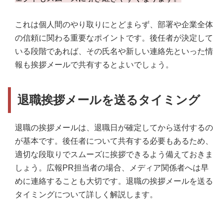
これは個人間のやり取りにとどまらず、部署や企業全体
の信頼に関わる重要なポイントです。後任者が決定して
いる段階であれば、その氏名や新しい連絡先といった情
報も挨拶メールで共有するとよいでしょう。
退職挨拶メールを送るタイミング
退職の挨拶メールは、退職日が確定してから送付するの
が基本です。後任者について共有する必要もあるため、
適切な段取りでスムーズに挨拶できるよう備えておきま
しょう。広報PR担当者の場合、メディア関係者へは早
めに連絡することも大切です。退職の挨拶メールを送る
タイミングについて詳しく解説します。