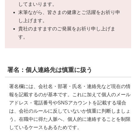
してまいります。
末筆ながら、皆さまの健康とご活躍をお祈り申
し上げます。
貴社のますますのご発展をお祈り申し上げま
す。
署名：個人連絡先は慎重に扱う
署名欄には、会社名・部署・氏名・連絡先など現在の情
報を記載するのが基本です。これに加えて個人のメール
アドレス・電話番号やSNSアカウントを記載する場合
は、会社のルールに反していないか慎重に判断しましょ
う。在職中に得た人脈へ、個人的に連絡することを制限
しているケースもあるためです。