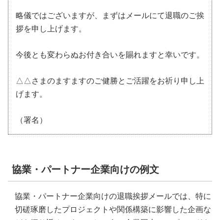
略儀ではございますが、まずはメールにて退職のご挨
拶を申し上げます。
今後とも変わらぬお付き合いを賜れますと幸いです。
△△さまのますますのご健勝とご活躍をお祈り申し上
げます。
（署名）
協業・パートナー企業向けの例文
協業・パートナー企業向けの退職挨拶メールでは、特に
切磋琢磨したプロジェクトや関係構築に影響した企画な