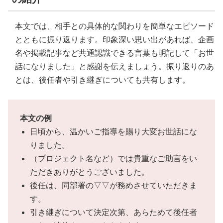
本文では、相手との具体的な関わりを簡単なエピソード
とともに振り返ります。印象深い思い出があれば、企画
名や掲載記事など共通認識できる言葉も明記して「お世
話になりました」と感謝を伝えましょう。振り返りのあ
とは、後任者や引き継ぎについても共有します。
本文の例
日頃から、温かいご指導を賜り大変お世話にな
りました。
（プロジェクト名など）では貴重なご助言をい
ただきありがとうございました。
後任は、同部署の▽▽が務めさせていただきま
す。
引き継ぎについて決定次第、あらためて後任者