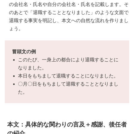
の会社名・氏名や自分の会社名・氏名を記載します。そ
のあとで「退職することとなりました」のような文面で
退職する事実を明記し、本文への自然な流れを作りまし
ょう。
冒頭文の例
このたび、一身上の都合により退職することに
なりました。
本日をもちまして退職することになりました。
〇月〇日をもちまして退職することとなりまし
た。
本文：具体的な関わりの言及＋感謝、後任者
の紹介