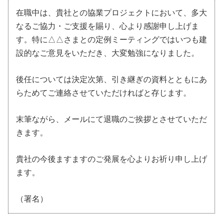
在職中は、貴社との協業プロジェクトにおいて、多大
なるご協力・ご支援を賜り、心より感謝申し上げま
す。特に△△さまとの定例ミーティングではいつも建
設的なご意見をいただき、大変勉強になりました。
後任については決定次第、引き継ぎの資料とともにあ
らためてご連絡させていただければと存じます。
末筆ながら、メールにて退職のご挨拶とさせていただ
きます。
貴社の今後ますますのご発展を心よりお祈り申し上げ
ます。
（署名）