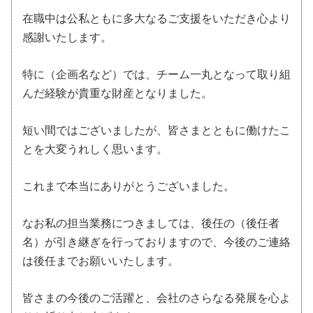
在職中は公私ともに多大なるご支援をいただき心より
感謝いたします。
特に（企画名など）では、チーム一丸となって取り組
んだ経験が貴重な財産となりました。
短い間ではございましたが、皆さまとともに働けたこ
とを大変うれしく思います。
これまで本当にありがとうございました。
なお私の担当業務につきましては、後任の（後任者
名）が引き継ぎを行っておりますので、今後のご連絡
は後任までお願いいたします。
皆さまの今後のご活躍と、会社のさらなる発展を心よ