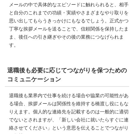
メールの中で具体的なエピソードに触れられると、相手
と自分のこれまでの功績・実績やさまざまなやり取りを
思い出してもらうきっかけにもなるでしょう。正式かつ
丁寧な挨拶メールを送ることで、信頼関係を保持したま
ま、後任への引き継ぎやその後の業務につなげられま
す。
退職後も必要に応じてつながりを保つための
コミュニケーション
退職後も業界内で仕事を続ける場合や協業の可能性があ
る場合、挨拶メールは関係性を維持する橋渡し役にもな
りえます。個人的な連絡先を記載するのは一般的に適切
でないとされますが、「新しい会社に就いたらすぐに連
絡させてください」という意思を伝えることでつながり