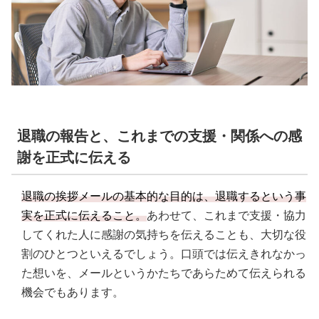
退職の報告と、これまでの支援・関係への感
謝を正式に伝える
退職の挨拶メールの基本的な目的は、退職するという事
実を正式に伝えること。
あわせて、これまで支援・協力
してくれた人に感謝の気持ちを伝えることも、大切な役
割のひとつといえるでしょう。口頭では伝えきれなかっ
た想いを、メールというかたちであらためて伝えられる
機会でもあります。