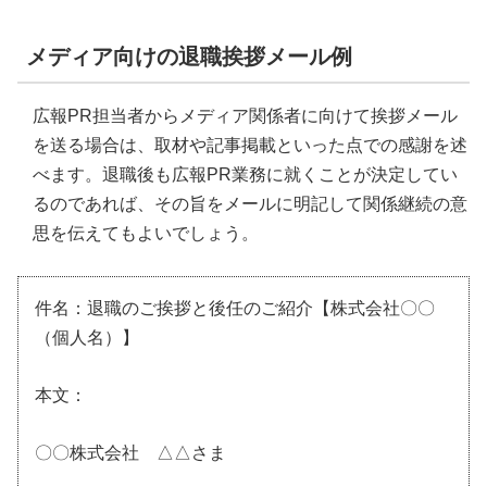
メディア向けの退職挨拶メール例
広報PR担当者からメディア関係者に向けて挨拶メール
を送る場合は、取材や記事掲載といった点での感謝を述
べます。退職後も広報PR業務に就くことが決定してい
るのであれば、その旨をメールに明記して関係継続の意
思を伝えてもよいでしょう。
件名：退職のご挨拶と後任のご紹介【株式会社〇〇
（個人名）】
本文：
〇〇株式会社 △△さま