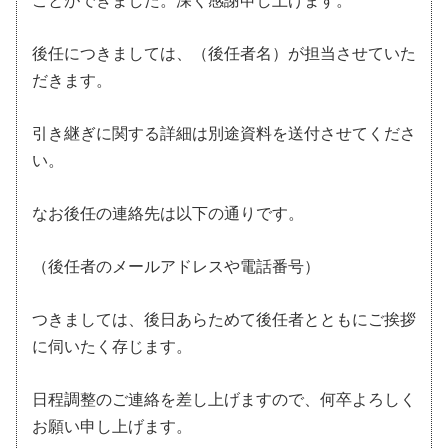
ことができました。深く感謝申し上げます。
後任につきましては、（後任者名）が担当させていた
だきます。
引き継ぎに関する詳細は別途資料を送付させてくださ
い。
なお後任の連絡先は以下の通りです。
（後任者のメールアドレスや電話番号）
つきましては、後日あらためて後任者とともにご挨拶
に伺いたく存じます。
日程調整のご連絡を差し上げますので、何卒よろしく
お願い申し上げます。