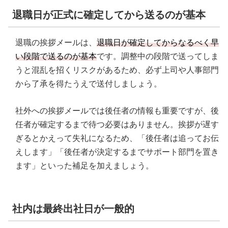
退職日が正式に確定してから送るのが基本
退職の挨拶メールは、
退職日が確定してからなるべく早
い段階で送るのが基本
です。調整中の段階で送ってしま
うと混乱を招くリスクがあるため、必ず上司や人事部門
から了承を得たうえで送付しましょう。
社外への挨拶メールでは後任者の情報も重要ですが、後
任者が確定するまで待つ必要はありません。挨拶が遅す
ぎるとかえって失礼になるため、「後任者は追ってお伝
えします」「後任者が決定するまでサポート部門を置き
ます」といった補足を加えましょう。
社内は最終出社日が一般的