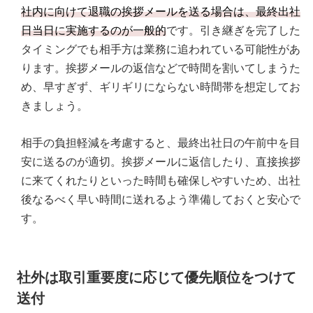
社内に向けて退職の挨拶メールを送る場合は、最終出社
日当日に実施するのが一般的
です。引き継ぎを完了した
タイミングでも相手方は業務に追われている可能性があ
ります。挨拶メールの返信などで時間を割いてしまうた
め、早すぎず、ギリギリにならない時間帯を想定してお
きましょう。
相手の負担軽減を考慮すると、最終出社日の午前中を目
安に送るのが適切。挨拶メールに返信したり、直接挨拶
に来てくれたりといった時間も確保しやすいため、出社
後なるべく早い時間に送れるよう準備しておくと安心で
す。
社外は取引重要度に応じて優先順位をつけて
送付