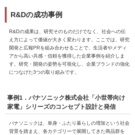
R&Dの成功事例
R&Dの成果は、研究そのものだけでなく、社会への伝
え方によって価値が大きく変わります。ここでは、研究
開発と広報PRを組み合わせることで、生活者やメディ
アから高い共感・信頼を獲得した企業事例を紹介しま
す。研究・開発の姿勢を可視化し、企業ブランドの強化
につなげた3つの取り組みです。
事例1．パナソニック株式会社「小世帯向け
家電」シリーズのコンセプト設計と発信
パナソニックは、単身・ふたり暮らしの増加という社会
背景を踏まえ、各カテゴリーで展開してきた商品群を