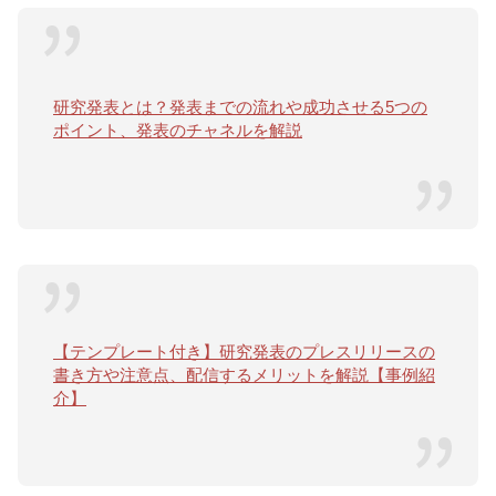
研究発表とは？発表までの流れや成功させる5つの
ポイント、発表のチャネルを解説
【テンプレート付き】研究発表のプレスリリースの
書き方や注意点、配信するメリットを解説【事例紹
介】