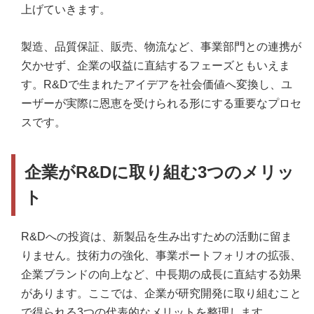
上げていきます。
製造、品質保証、販売、物流など、事業部門との連携が
欠かせず、企業の収益に直結するフェーズともいえま
す。R&Dで生まれたアイデアを社会価値へ変換し、ユ
ーザーが実際に恩恵を受けられる形にする重要なプロセ
スです。
企業がR&Dに取り組む3つのメリッ
ト
R&Dへの投資は、新製品を生み出すための活動に留ま
りません。技術力の強化、事業ポートフォリオの拡張、
企業ブランドの向上など、中長期の成長に直結する効果
があります。ここでは、企業が研究開発に取り組むこと
で得られる3つの代表的なメリットを整理します。