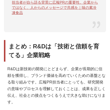
担当者が自ら語る背景に広報PRの重要性。企業から
ではなく、人からのメッセージで共感を｜味の素冷
凍食品
まとめ：R&Dは「技術と信頼を育
てる」企業戦略
R&Dは新技術の開発にとどまらず、企業が長期的に信
頼を獲得し、ブランド価値を高めていくための基盤とな
る取り組みです。広報PR担当者にとっても、研究開発
の意味やプロセスを理解しておくことは、成果を正しく
伝え、社会との接点をつくるうえで大きな助けになりま
す。