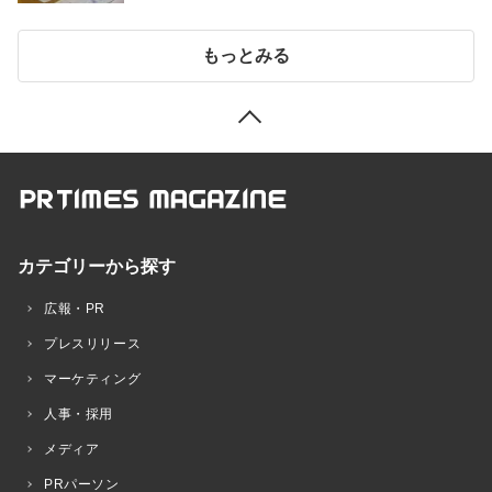
もっとみる
カテゴリーから探す
広報・PR
プレスリリース
マーケティング
人事・採用
メディア
PRパーソン