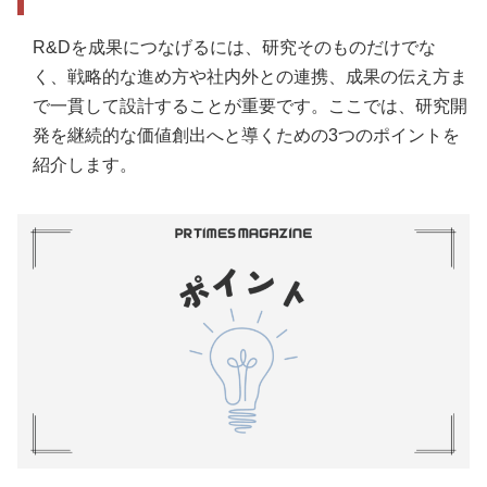
R&Dを成果につなげるには、研究そのものだけでな
く、戦略的な進め方や社内外との連携、成果の伝え方ま
で一貫して設計することが重要です。ここでは、研究開
発を継続的な価値創出へと導くための3つのポイントを
紹介します。