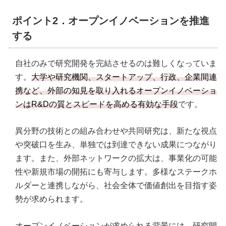
ポイント2．オープンイノベーションを推進
する
自社のみで研究開発を完結させるのは難しくなっていま
す。
大学や研究機関、スタートアップ、行政、企業間連
携など、外部の知見を取り入れるオープンイノベーショ
ンはR&Dの質とスピードを高める有効な手段
です。
異分野の技術との組み合わせや共同研究は、新たな視点
や突破口を生み、単独では到達できない成果につながり
ます。また、外部ネットワークの拡大は、事業化の可能
性や新規市場の開拓にも寄与します。多様なステークホ
ルダーと連携しながら、社会全体で価値創出を目指す姿
勢が求められます。
オープンイノベーションが求められる背景には、研究開