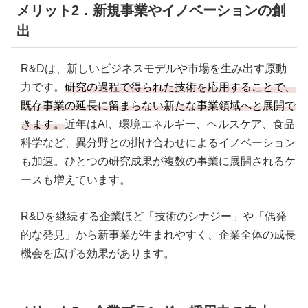
メリット2．新規事業やイノベーションの創
出
R&Dは、新しいビジネスモデルや市場を生み出す原動
力です。
研究の過程で得られた技術を応用することで、
既存事業の延長に留まらない新たな事業領域へと展開で
きます。
近年はAI、環境エネルギー、ヘルスケア、食品
科学など、異分野との掛け合わせによるイノベーション
も加速。ひとつの研究成果が複数の事業に展開されるケ
ースも増えています。
R&Dを継続する企業ほど「技術のシナジー」や「偶発
的な発見」から新事業が生まれやすく、企業全体の成長
機会を広げる効果があります。