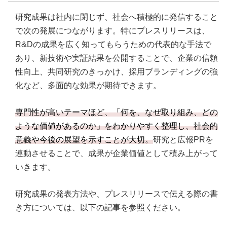
研究成果は社内に閉じず、社会へ積極的に発信すること
で次の発展につながります。特にプレスリリースは、
R&Dの成果を広く知ってもらうための代表的な手法で
あり、新技術や実証結果を公開することで、企業の信頼
性向上、共同研究のきっかけ、採用ブランディングの強
化など、多面的な効果が期待できます。
専門性が高いテーマほど、「何を、なぜ取り組み、どの
ような価値があるのか」をわかりやすく整理し、社会的
意義や今後の展望を示すことが大切。
研究と広報PRを
連動させることで、成果が企業価値として積み上がって
いきます。
研究成果の発表方法や、プレスリリースで伝える際の書
き方については、以下の記事を参照ください。