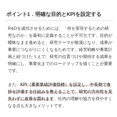
ポイント1．明確な目的とKPIを設定する
R&Dを成功させるためには、「何を実現するための研
究なのか」を最初に定義することが不可欠です。目的が
曖昧なまま進めると、研究テーマが散漫になり、成果が
事業につながりにくくなるためです。経営戦略や事業計
画と紐づけたうえで、研究の位置づけや期待する成果を
明確にし、事業化までのロードマップを描くことが重要
です。
また、
KPI（重要業績評価指標）を設定し、中長期で進
捗を評価する仕組みを整えることで、研究の方向性を見
失わずに改善を図れます
。社内の理解や協力を得やすく
なる点も大きなメリットです。