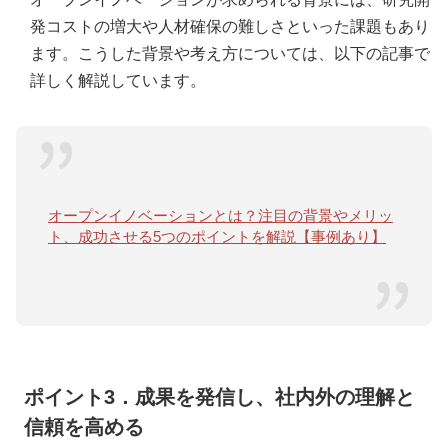
発コストの増大や人材確保の難しさといった課題もあり
ます。こうした背景や考え方については、以下の記事で
詳しく解説しています。
オープンイノベーションとは？注目の背景やメリッ
ト、成功させる5つのポイントを解説【事例あり】
ポイント3．成果を発信し、社内外の理解と
信頼を高める