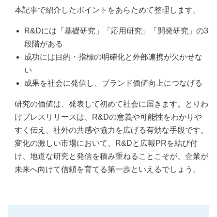
本記事で紹介したポイントをあらためて整理します。
R&Dには「基礎研究」「応用研究」「開発研究」の3
段階がある
成功には目的・指標の明確化と外部連携が欠かせな
い
成果を社会に発信し、ブランド価値向上につなげる
研究の価値は、発表して初めて社会に届きます。とりわ
けプレスリリースは、R&Dの意義や可能性をわかりや
すく伝え、社外の共感や協力を広げる有効な手段です。
変化の激しい市場において、R&Dと広報PRを結び付
け、地道な研究と発信を積み重ねることこそが、企業が
未来へ向けて信頼を育てる第一歩といえるでしょう。