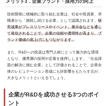
メリット3．企業ブランド・採用力の向上
技術開発に積極的に取り組む企業は、社会や投資家、求
職者から「挑戦し続ける企業」として認識されます。
研
究成果がプレスリリースやイベント、展示会などを通じ
て発信されることで、企業の信頼や透明性が高まり、ブ
ランド価値の底上げにもつながります。
また、R&Dへの投資は専門人材にとって魅力的な環境
となり、優秀層の採用や定着を後押しします。「社会課
題の解決に挑む企業」として評価されることで、企業全
体のレピュテーション形成にも好影響をもたらす点が、
大きなメリットといえるでしょう。
企業がR&Dを成功させる3つのポイ
ント