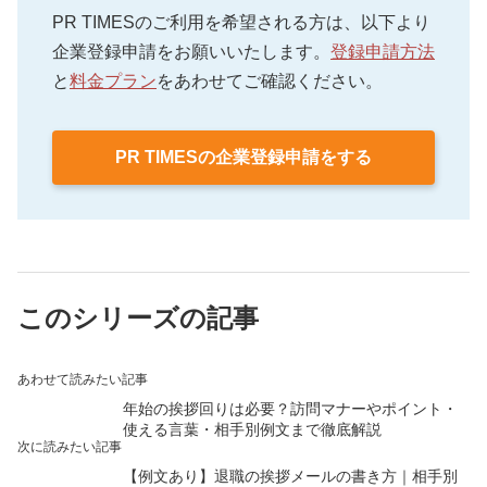
PR TIMESのご利用を希望される方は、以下より
企業登録申請をお願いいたします。
登録申請方法
と
料金プラン
をあわせてご確認ください。
PR TIMESの企業登録申請をする
このシリーズの記事
あわせて読みたい記事
年始の挨拶回りは必要？訪問マナーやポイント・
使える言葉・相手別例文まで徹底解説
次に読みたい記事
【例文あり】退職の挨拶メールの書き方｜相手別