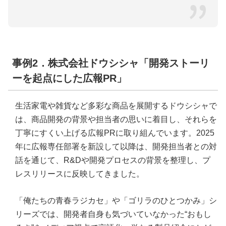
事例2．株式会社ドウシシャ「開発ストーリ
ーを起点にした広報PR」
生活家電や雑貨など多彩な商品を展開するドウシシャで
は、商品開発の背景や担当者の思いに着目し、それらを
丁寧にすくい上げる広報PRに取り組んでいます。2025
年に広報専任部署を新設して以降は、開発担当者との対
話を通じて、R&Dや開発プロセスの背景を整理し、プ
レスリリースに反映してきました。
「俺たちの青春ラジカセ」や「ゴリラのひとつかみ」シ
リーズでは、開発者自身も気づいていなかった“おもし