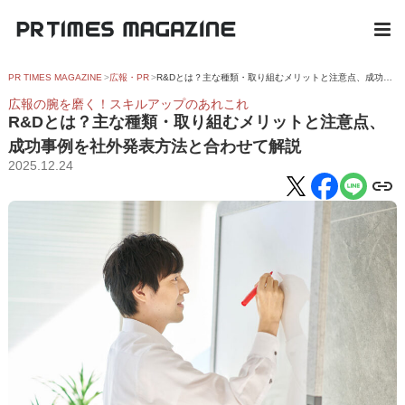
PR TIMES MAGAZINE
広報・PR
R&Dとは？主な種類・取り組むメリットと注意点、成功事例を社外発表方法と合わせて解説
広報の腕を磨く！スキルアップのあれこれ
R&Dとは？主な種類・取り組むメリットと注意点、
成功事例を社外発表方法と合わせて解説
2025.12.24