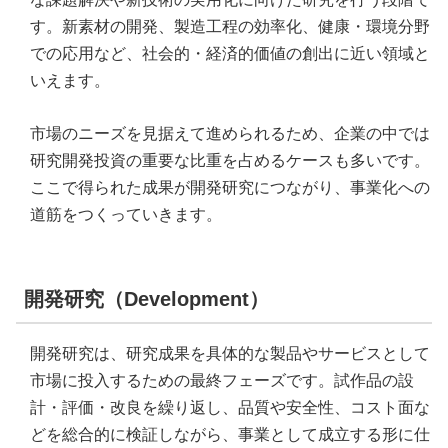
す。新素材の開発、製造工程の効率化、健康・環境分野
での応用など、社会的・経済的価値の創出に近い領域と
いえます。
市場のニーズを見据えて進められるため、企業の中では
研究開発投資の重要な比重を占めるケースも多いです。
ここで得られた成果が開発研究につながり、事業化への
道筋をつくっていきます。
開発研究（Development）
開発研究は、研究成果を具体的な製品やサービスとして
市場に投入するための最終フェーズです。試作品の設
計・評価・改良を繰り返し、品質や安全性、コスト面な
どを総合的に検証しながら、事業として成立する形に仕