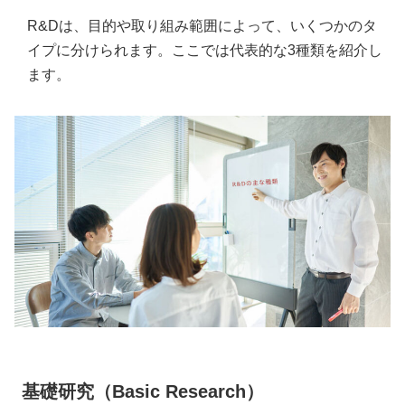
R&Dは、目的や取り組み範囲によって、いくつかのタ
イプに分けられます。ここでは代表的な3種類を紹介し
ます。
基礎研究（Basic Research）