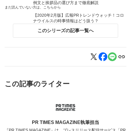
例文と挨拶品の選び方まで徹底解説
まだ読んでいない方は、こちらから
【2020年2月版】広報PRトレンドウォッチ！コロ
ナウイルスの時事情報はどう扱う？
このシリーズの記事一覧へ
この記事のライター
PR TIMES MAGAZINE執筆担当
『PR TIMES MAGAZINE』は、プレスリリース配信サービス「PR