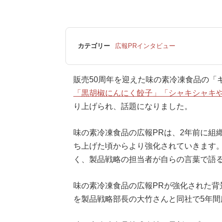
カテゴリー
広報PRインタビュー
販売50周年を迎えた味の素冷凍食品の「
「黒胡椒にんにく餃子」「シャキシャキ
り上げられ、話題になりました。
味の素冷凍食品の広報PRは、2年前に組
ち上げた頃からより強化されていきます。
く、製品戦略の担当者が自らの言葉で語
味の素冷凍食品の広報PRが強化された背
を製品戦略部長の大竹さんと同社で5年間