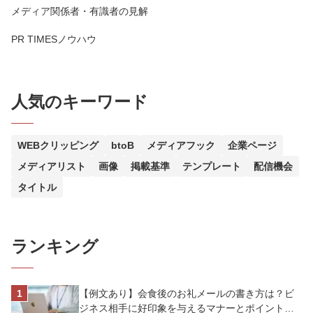
メディア関係者・有識者の見解
PR TIMESノウハウ
人気のキーワード
WEBクリッピング
btoB
メディアフック
企業ページ
メディアリスト
画像
掲載基準
テンプレート
配信機会
タイトル
ランキング
【例文あり】会食後のお礼メールの書き方は？ビ
ジネス相手に好印象を与えるマナーとポイントを