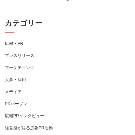
カテゴリー
広報・PR
プレスリリース
マーケティング
人事・採用
メディア
PRパーソン
広報PRインタビュー
経営層が語る広報PR活動