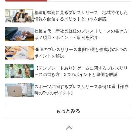
都道府県別に見るプレスリリース。地域特化した
情報を配信するメリットとコツを解説
社長交代・新社長就任のプレスリリースの書き方
は？項目・ポイント・事例を紹介
BtoBのプレスリリース事例10選と作成時の5つの
ポイントを解説
【テンプレートあり】ゲームに関するプレスリリ
ースの書き方｜3つのポイントと事例を解説
スポーツに関するプレスリリース事例10選【作成
時の5つのポイント】
もっとみる