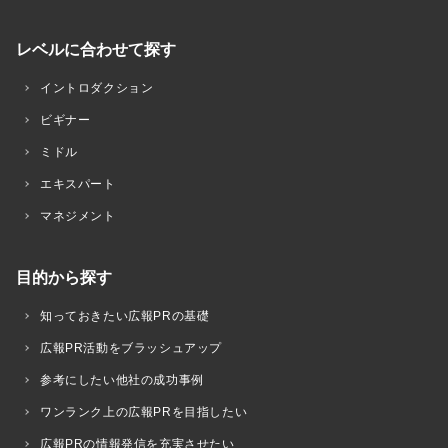
レベルに合わせて探す
イントロダクション
ビギナー
ミドル
エキスパート
マネジメント
目的から探す
知っておきたい広報PRの基礎
広報PR活動をブラッシュアップ
参考にしたい他社の成功事例
ワンランク上の広報PRを目指したい
広報PRの情報発信を充実させたい