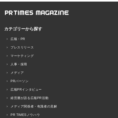
カテゴリーから探す
広報・PR
プレスリリース
マーケティング
人事・採用
メディア
PRパーソン
広報PRインタビュー
経営層が語る広報PR活動
メディア関係者・有識者の見解
PR TIMESノウハウ