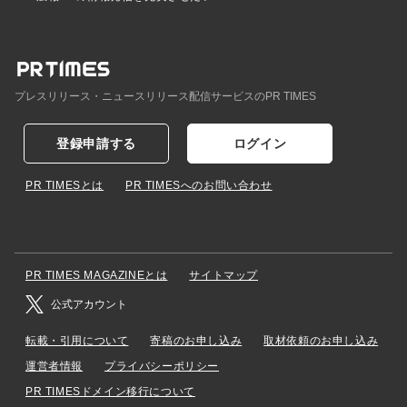
プレスリリース・ニュースリリース配信サービスのPR TIMES
登録申請する
ログイン
PR TIMESとは
PR TIMESへのお問い合わせ
PR TIMES MAGAZINEとは
サイトマップ
公式アカウント
転載・引用について
寄稿のお申し込み
取材依頼のお申し込み
運営者情報
プライバシーポリシー
PR TIMESドメイン移行について