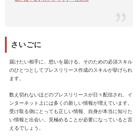
さいごに
届けたい相手に、想いを届ける。そのための必須スキル
のひとつとしてプレスリリース作成のスキルが挙げられ
ます。
数え切れないほどのプレスリリースが日々配信され、イ
ンターネット上には多くの新しい情報が増えています。
受け取る側にとっても正しい情報、自身が本当に知りた
い情報と出会い、見極めることが必要になっていると言
えるでしょう。