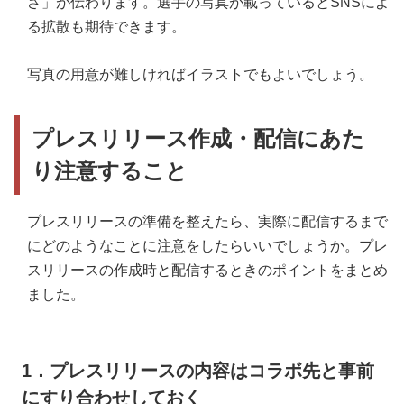
さ」が伝わります。選手の写真が載っているとSNSによ
る拡散も期待できます。
写真の用意が難しければイラストでもよいでしょう。
プレスリリース作成・配信にあた
り注意すること
プレスリリースの準備を整えたら、実際に配信するまで
にどのようなことに注意をしたらいいでしょうか。プレ
スリリースの作成時と配信するときのポイントをまとめ
ました。
1．プレスリリースの内容はコラボ先と事前
にすり合わせしておく