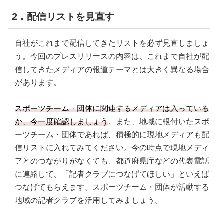
2．配信リストを見直す
自社がこれまで配信してきたリストを必ず見直しましょ
う。今回のプレスリリースの内容は、これまで自社が配
信してきたメディアの報道テーマとは大きく異なる場合
があります。
スポーツチーム・団体に関連するメディアは入っている
か、今一度確認しましょう
。また、地域に根付いたスポ
ーツチーム・団体であれば、積極的に現地メディアも配
信リストに入れてみてください。今の時点で現地メディ
アとのつながりがなくても、都道府県庁などの代表電話
に連絡して、「記者クラブにつなげてほしい」といえば
つなげてもらえます。スポーツチーム・団体が活動する
地域の記者クラブを活用してみましょう。