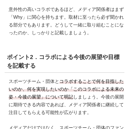
意外性の高いコラボであるほど、メディア関係者はまず
「Why」に関心を持ちます。取材に至ったら必ず聞かれ
る部分でもあります。どうして一緒に取り組むことにな
ったのか、しっかりと記載しましょう。
ポイント2．コラボによる今後の展望や目標
を記載する
スポーツチーム・団体と
コラボすることで何を目指した
いのか、何を実現したいのか「このコラボによる未来の
姿・今後の展望」について明記
しましょう。今後の展開
に期待できる内容であれば、メディア関係者に継続して
注目してもらえる可能性が広がります。
メディアだけではなく、スポーツチーム・団体のファン