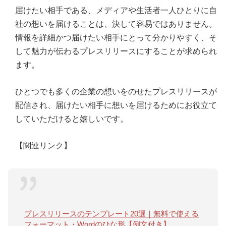
届けたい相手である、メディアや生活者一人ひとりに自
社の想いを届けることは、決して容易ではありません。
情報を詳細かつ届けたい相手にとって分かりやすく、そ
して魅力が伝わるプレスリリースにすることが求められ
ます。
ひとつでも多くの企業の想いをのせたプレスリリースが
配信され、届けたい相手に想いを届けるためにお役立て
していただけると嬉しいです。
【関連リンク】
プレスリリースのテンプレート20選｜無料で使える
フォーマット・Wordのひな形【例文付き】