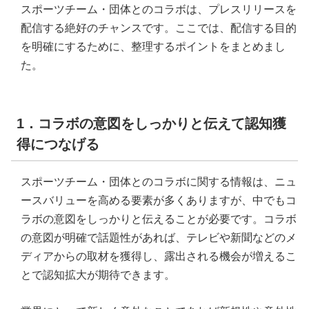
スポーツチーム・団体とのコラボは、プレスリリースを
配信する絶好のチャンスです。ここでは、配信する目的
を明確にするために、整理するポイントをまとめまし
た。
1．コラボの意図をしっかりと伝えて認知獲
得につなげる
スポーツチーム・団体とのコラボに関する情報は、ニュ
ースバリューを高める要素が多くありますが、中でもコ
ラボの意図をしっかりと伝えることが必要です。コラボ
の意図が明確で話題性があれば、テレビや新聞などのメ
ディアからの取材を獲得し、露出される機会が増えるこ
とで認知拡大が期待できます。