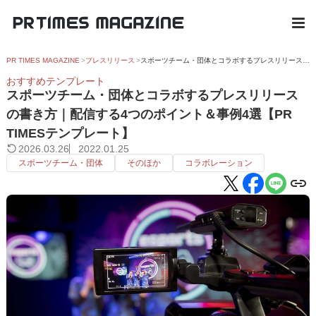
PR TIMES MAGAZINE
プレスリリース
スポーツチーム・団体とコラボするプレスリリースの書き方｜配信する4つのポイント＆事例4選【PR TIMESテンプレート】
おすすめテンプレート
スポーツチーム・団体とコラボするプレスリリース
の書き方｜配信する4つのポイント＆事例4選【PR
TIMESテンプレート】
2026.03.26
2022.01.25
スポーツチーム・団体
そのほか
コラボレーション