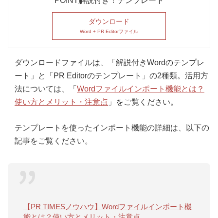
POINT解説付き！テンプレート
ダウンロード
Word + PR Editorファイル
ダウンロードファイルは、「解説付きWordのテンプレ
ート」と「PR Editorのテンプレート」の2種類。活用方
法については、「
Wordファイルインポート機能とは？
使い方とメリット・注意点
」をご覧ください。
テンプレートを使ったインポート機能の詳細は、以下の
記事をご覧ください。
【PR TIMESノウハウ】Wordファイルインポート機
能とは？使い方とメリット・注意点