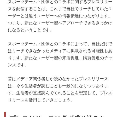
スポーツチーム・団体とのコラボに関するプレスリリー
スを配信することは、これまで自社でリーチしていたユ
ーザーとは違うユーザーへの情報伝達につながります。
つまり、新たなユーザー層へアプローチできるきっかけ
になるということです。
スポーツチーム・団体とのコラボによって、自社だけで
はリーチできなかったメディアに掲載される可能性もあ
ります。新たなユーザー層の来店促進、購買促進のチャ
ンスです。
昔はメディア関係者しか読めなかったプレスリリース
は、今や生活者が読むことも一般的になりつつありま
す。生活者が直接読んでくれることを想定して、プレス
リリースを活用していきましょう。