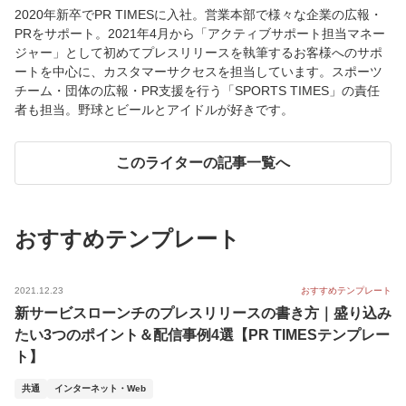
2020年新卒でPR TIMESに入社。営業本部で様々な企業の広報・
PRをサポート。2021年4月から「アクティブサポート担当マネー
ジャー」として初めてプレスリリースを執筆するお客様へのサポ
ートを中心に、カスタマーサクセスを担当しています。スポーツ
チーム・団体の広報・PR支援を行う「SPORTS TIMES」の責任
者も担当。野球とビールとアイドルが好きです。
このライターの記事一覧へ
おすすめテンプレート
2021.12.23
おすすめテンプレート
新サービスローンチのプレスリリースの書き方｜盛り込み
たい3つのポイント＆配信事例4選【PR TIMESテンプレー
ト】
共通
インターネット・Web