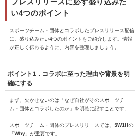
プレスリリースに必ず盛り込みた
い4つのポイント
スポーツチーム・団体とコラボしたプレスリリース配信
に、盛り込みたい4つのポイントをご紹介します。情報
が正しく伝わるように、内容を整理しましょう。
ポイント1．コラボに至った理由や背景を明
確にする
まず、欠かせないのは「なぜ自社がそのスポーツチー
ム・団体とコラボしたのか」を明確に記すことです。
スポーツチーム・団体のプレスリリースでは、
5W1H
の
「
Why
」が重要です。