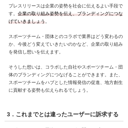
プレスリリースは企業の姿勢を社会に伝えるよい手段で
す。
企業の取り組み姿勢を伝え、ブランディングにつな
げていきましょう
。
スポーツチーム・団体とのコラボで業界はどう変わるの
か、今後どう変えていきたいのかなど、企業の取り組み
を発信し想いを伝えます。
そうした想いは、コラボした自社やスポーツチーム・団
体のブランディングにつなげることができます。また、
スポーツチームをハブとした情報発信の促進、地方創生
に貢献する姿勢も伝えられるでしょう。
3．これまでとは違ったユーザーに訴求する