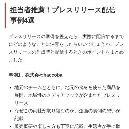
担当者推薦！プレスリリース配信
事例4選
プレスリリースの準備を整えたら、実際に配信するまで
にどのようなことに注意をしたらいいでしょうか。プレ
スリリースの作成時と配信するときのポイントをまとめ
ました。
事例1．株式会社haccoba
地元のチームとともに、地元の食材を使った商品を
展開。地域性のメディアフックが含まれたプレスリ
リース
なぜこの両社が取り組むのか、企画の裏側の想いが
記載
販売概要や楽しみ方も丁寧に記載。生活者が手に取