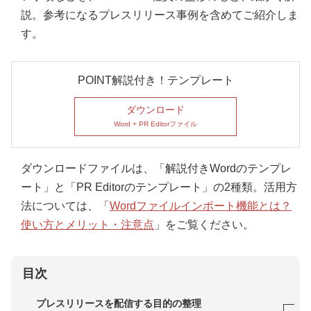
説。参考になるプレスリリース事例を含めてご紹介しま
す。
POINT解説付き！テンプレート
ダウンロード
Word + PR Editorファイル
ダウンロードファイルは、「解説付きWordのテンプレ
ート」と「PR Editorのテンプレート」の2種類。活用方
法については、「
Wordファイルインポート機能とは？
使い方とメリット・注意点
」をご覧ください。
目次
プレスリリースを配信する目的の整理