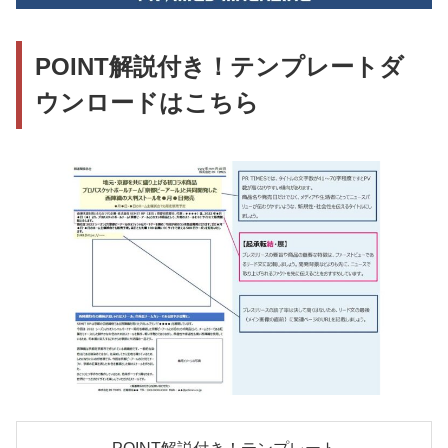
POINT解説付き！テンプレートダ
ウンロードはこちら