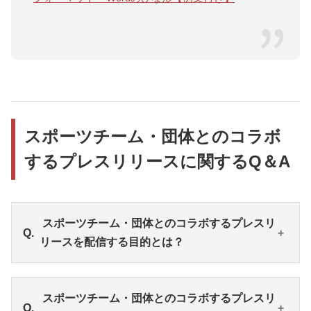
スポーツチーム・団体とのコラボ
するプレスリリースに関するQ＆A
スポーツチーム・団体とのコラボするプレスリ
リースを配信する目的とは？
スポーツチーム・団体とのコラボにおけるプレスリ
スポーツチーム・団体とのコラボするプレスリ
リースでは、①認知獲得、②企業ブランディング、