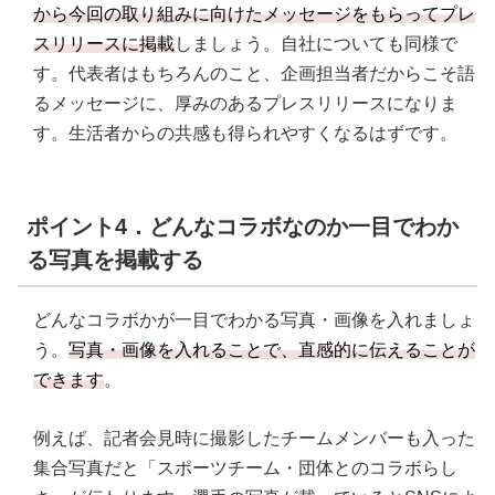
から今回の取り組みに向けたメッセージをもらってプレ
スリリースに掲載
しましょう。自社についても同様で
す。代表者はもちろんのこと、企画担当者だからこそ語
るメッセージに、厚みのあるプレスリリースになりま
す。生活者からの共感も得られやすくなるはずです。
ポイント4．どんなコラボなのか一目でわか
る写真を掲載する
どんなコラボかが一目でわかる写真・画像を入れましょ
う。
写真・画像を入れることで、直感的に伝えることが
できます
。
例えば、記者会見時に撮影したチームメンバーも入った
集合写真だと「スポーツチーム・団体とのコラボらし