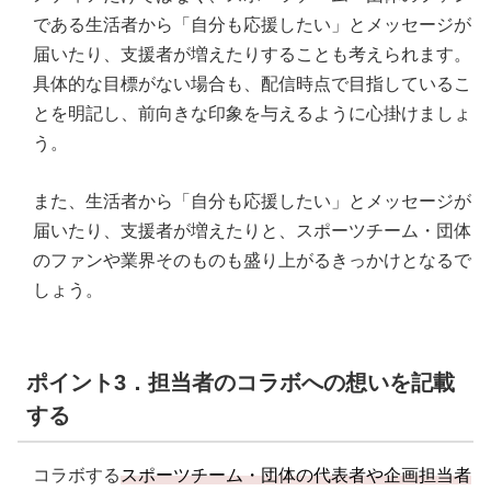
である生活者から「自分も応援したい」とメッセージが
届いたり、支援者が増えたりすることも考えられます。
具体的な目標がない場合も、配信時点で目指しているこ
とを明記し、前向きな印象を与えるように心掛けましょ
う。
また、生活者から「自分も応援したい」とメッセージが
届いたり、支援者が増えたりと、スポーツチーム・団体
のファンや業界そのものも盛り上がるきっかけとなるで
しょう。
ポイント3．担当者のコラボへの想いを記載
する
コラボする
スポーツチーム・団体の代表者や企画担当者