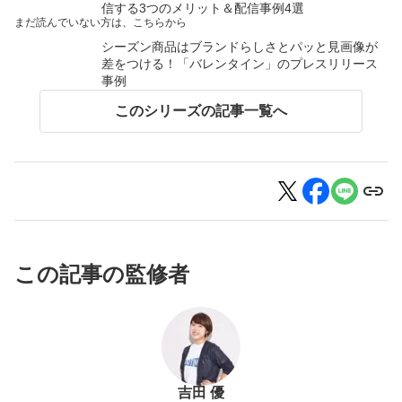
信する3つのメリット＆配信事例4選
まだ読んでいない方は、こちらから
シーズン商品はブランドらしさとパッと見画像が
差をつける！「バレンタイン」のプレスリリース
事例
このシリーズの記事一覧へ
この記事の監修者
吉田 優