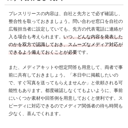
プレスリリースの内容は、自社と先方とで必ず確認し、
整合性を取っておきましょう。問い合わせ窓口を自社の
広報担当者に設定していても、先方の代表電話に連絡が
入る場合も考えられます。
いつ、どんな内容を発表した
のかを双方で認識しておき、スムーズなメディア対応が
できるよう備えておくことが必要
です。
また、メディアキットや想定問答も用意して、両者で事
前に共有しておきましょう。「本日中に掲載したいの
で、すぐ写真を送ってもらえませんか」と依頼される可
能性もあります。都度確認しなくてもよいように、事前
にいくつか素材や回答例を用意しておくと便利です。ス
ピーディに対応できるのでメディア関係者の待ち時間も
少なく、喜んでくれます。