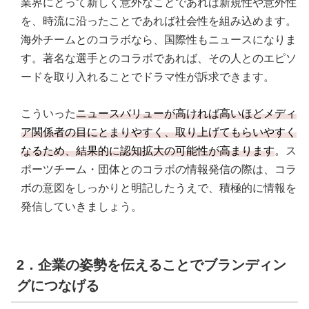
業界にとって新しく意外なことであれば新規性や意外性
を、時流に沿ったことであれば社会性を組み込めます。
海外チームとのコラボなら、国際性もニュースになりま
す。著名な選手とのコラボであれば、その人とのエピソ
ードを取り入れることでドラマ性が訴求できます。
こういった
ニュースバリューが高ければ高いほどメディ
ア関係者の目にとまりやすく、取り上げてもらいやすく
なるため、結果的に認知拡大の可能性が高まります
。ス
ポーツチーム・団体とのコラボの情報発信の際は、コラ
ボの意図をしっかりと明記したうえで、積極的に情報を
発信していきましょう。
2．企業の姿勢を伝えることでブランディン
グにつなげる