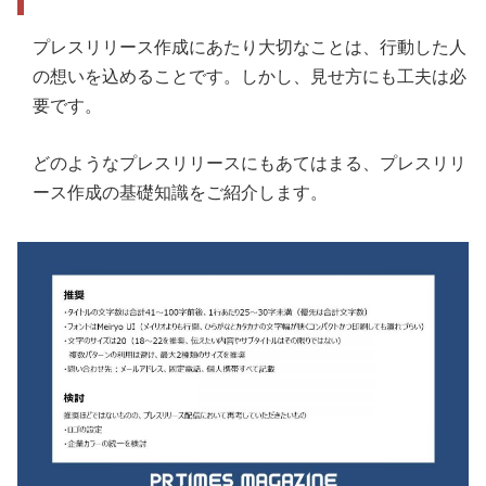
プレスリリース作成にあたり大切なことは、行動した人
の想いを込めることです。しかし、見せ方にも工夫は必
要です。
どのようなプレスリリースにもあてはまる、プレスリリ
ース作成の基礎知識をご紹介します。